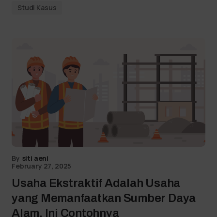
Studi Kasus
By
siti aeni
February 27, 2025
Usaha Ekstraktif Adalah Usaha
yang Memanfaatkan Sumber Daya
Alam, Ini Contohnya