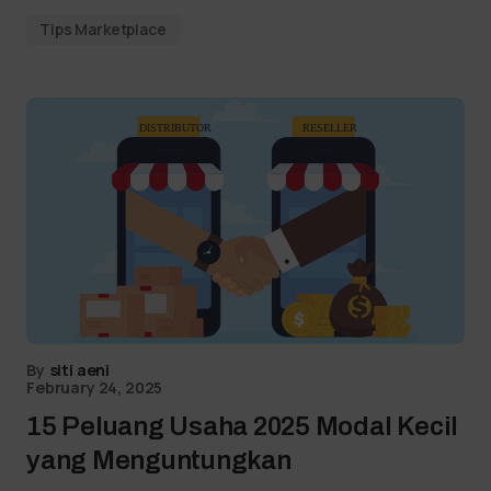
Tips Marketplace
By
siti aeni
February 24, 2025
15 Peluang Usaha 2025 Modal Kecil
yang Menguntungkan