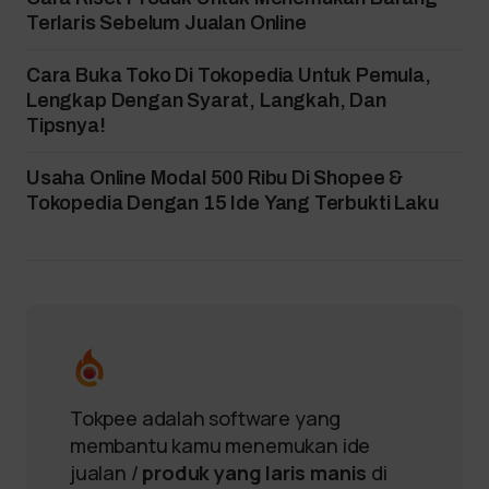
Terlaris Sebelum Jualan Online
Cara Buka Toko Di Tokopedia Untuk Pemula,
Lengkap Dengan Syarat, Langkah, Dan
Tipsnya!
Usaha Online Modal 500 Ribu Di Shopee &
Tokopedia Dengan 15 Ide Yang Terbukti Laku
Tokpee adalah software yang
membantu kamu menemukan ide
jualan /
produk yang laris manis
di