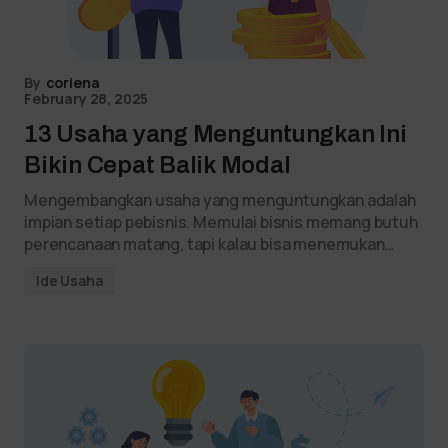
By
coriena
February 28, 2025
13 Usaha yang Menguntungkan Ini
Bikin Cepat Balik Modal
Mengembangkan usaha yang menguntungkan adalah
impian setiap pebisnis. Memulai bisnis memang butuh
perencanaan matang, tapi kalau bisa menemukan…
Ide Usaha