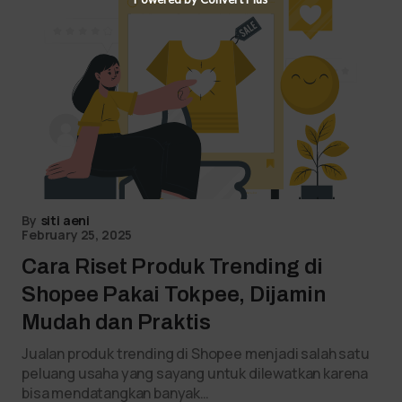
By
siti aeni
February 25, 2025
Cara Riset Produk Trending di
Shopee Pakai Tokpee, Dijamin
Mudah dan Praktis
Jualan produk trending di Shopee menjadi salah satu
peluang usaha yang sayang untuk dilewatkan karena
bisa mendatangkan banyak…