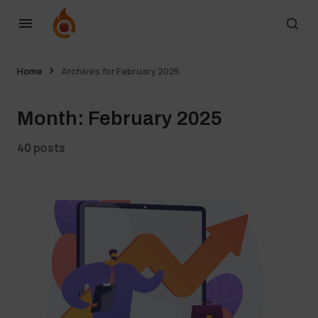
Home
Archives for February 2025
Month:
February 2025
40 posts