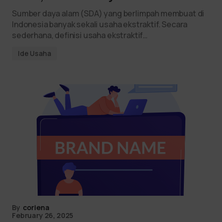
Sumber daya alam (SDA) yang berlimpah membuat di
Indonesia banyak sekali usaha ekstraktif. Secara
sederhana, definisi usaha ekstraktif…
Ide Usaha
By
coriena
February 26, 2025