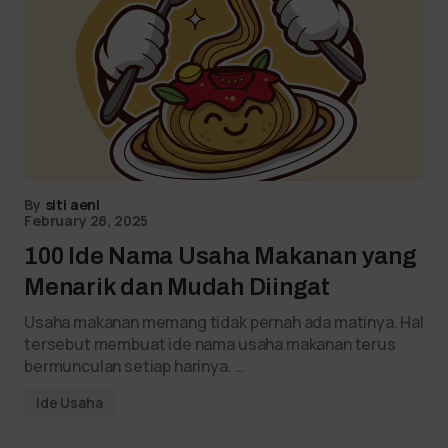
By
siti aeni
February 28, 2025
100 Ide Nama Usaha Makanan yang
Menarik dan Mudah Diingat
Usaha makanan memang tidak pernah ada matinya. Hal
tersebut membuat ide nama usaha makanan terus
bermunculan setiap harinya. …
Ide Usaha