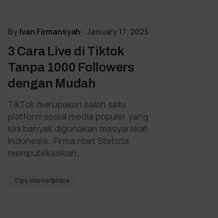
By
Ivan Firmansyah
January 17, 2025
3 Cara Live di Tiktok
Tanpa 1000 Followers
dengan Mudah
TikTok merupakan salah satu
platform sosial media populer yang
kini banyak digunakan masyarakat
Indonesia. Firma riset Statista
mempublikasikan…
Tips Marketplace