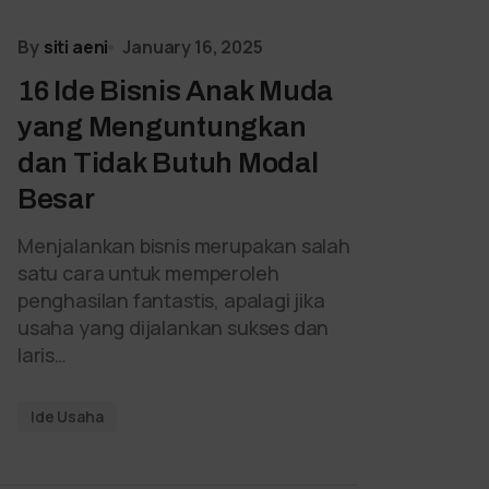
By
siti aeni
January 16, 2025
16 Ide Bisnis Anak Muda
yang Menguntungkan
dan Tidak Butuh Modal
Besar
Menjalankan bisnis merupakan salah
satu cara untuk memperoleh
penghasilan fantastis, apalagi jika
usaha yang dijalankan sukses dan
laris…
Ide Usaha