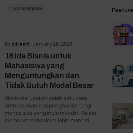
Tips Marketplace
Featur
By
siti aeni
January 20, 2025
16 Ide Bisnis untuk
Mahasiswa yang
Menguntungkan dan
Tidak Butuh Modal Besar
Bisnis merupakan salah satu cara
untuk menambah penghasilan bagi
mahasiswa yang ingin mandiri. Selain
membuat mahasiswa lebih mandiri,…