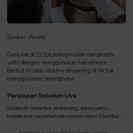
Sumber: Pexels
Cara live di
TikTok
paling mudah dan praktis
yaitu dengan menggunakan handphone.
Berikut ini tata cara live streaming di TikTok
menggunakan smartphone.
Persiapan Sebelum Live
Sebelum mulai live streaming, kamu perlu
melakukan sejumlah persiapan seperti berikut: