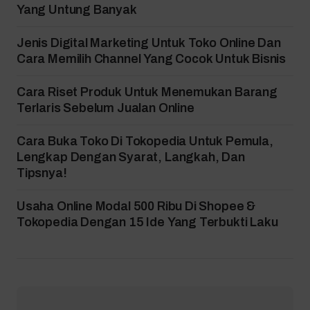
Yang Untung Banyak
Jenis Digital Marketing Untuk Toko Online Dan
Cara Memilih Channel Yang Cocok Untuk Bisnis
Cara Riset Produk Untuk Menemukan Barang
Terlaris Sebelum Jualan Online
Cara Buka Toko Di Tokopedia Untuk Pemula,
Lengkap Dengan Syarat, Langkah, Dan
Tipsnya!
Usaha Online Modal 500 Ribu Di Shopee &
Tokopedia Dengan 15 Ide Yang Terbukti Laku