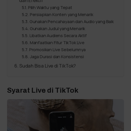
dan Efektif
Pilih Waktu yang Tepat
Persiapkan Konten yang Menarik
Gunakan Pencahayaan dan Audio yang Baik
Gunakan Judul yang Menarik
Libatkan Audiens Secara Aktif
Manfaatkan Fitur TikTok Live
Promosikan Live Sebelumnya
Jaga Durasi dan Konsistensi
Sudah Bisa Live di TikTok?
Syarat Live di TikTok