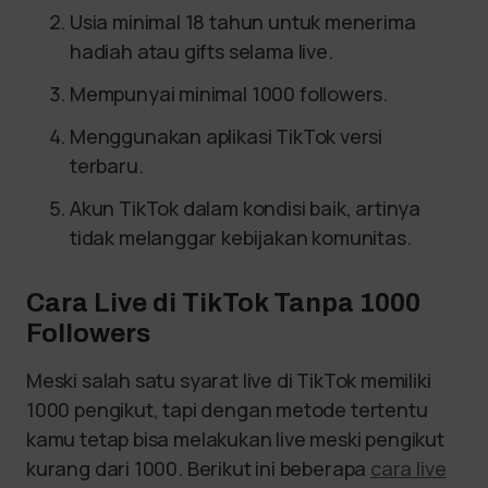
Usia minimal 18 tahun untuk menerima
hadiah atau gifts selama live.
Mempunyai minimal 1000 followers.
Menggunakan aplikasi TikTok versi
terbaru.
Akun TikTok dalam kondisi baik, artinya
tidak melanggar kebijakan komunitas.
Cara Live di TikTok Tanpa 1000
Followers
Meski salah satu syarat live di TikTok memiliki
1000 pengikut, tapi dengan metode tertentu
kamu tetap bisa melakukan live meski pengikut
kurang dari 1000. Berikut ini beberapa
cara live