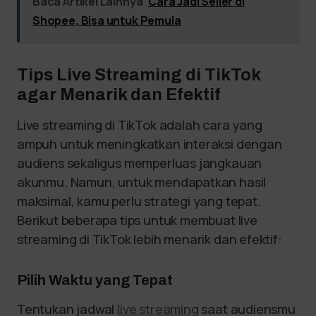
Baca Artikel Lainnya
Cara Jadi Seller di
Shopee, Bisa untuk Pemula
Tips Live Streaming di TikTok
agar Menarik dan Efektif
Live streaming di TikTok adalah cara yang
ampuh untuk meningkatkan interaksi dengan
audiens sekaligus memperluas jangkauan
akunmu. Namun, untuk mendapatkan hasil
maksimal, kamu perlu strategi yang tepat.
Berikut beberapa tips untuk membuat live
streaming di TikTok lebih menarik dan efektif:
Pilih Waktu yang Tepat
Tentukan jadwal
live streaming
saat audiensmu