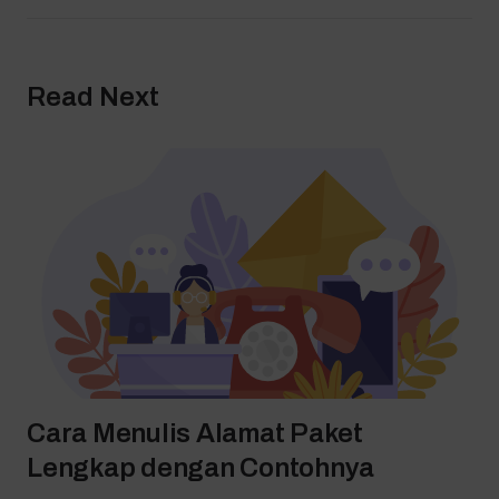
Read Next
Cara Menulis Alamat Paket
Lengkap dengan Contohnya