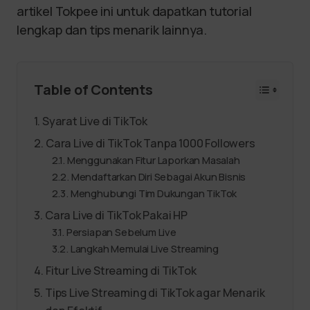
artikel Tokpee ini untuk dapatkan tutorial
lengkap dan tips menarik lainnya.
Table of Contents
Syarat Live di TikTok
Cara Live di TikTok Tanpa 1000 Followers
Menggunakan Fitur Laporkan Masalah
Mendaftarkan Diri Sebagai Akun Bisnis
Menghubungi Tim Dukungan TikTok
Cara Live di TikTok Pakai HP
Persiapan Sebelum Live
Langkah Memulai Live Streaming
Fitur Live Streaming di TikTok
Tips Live Streaming di TikTok agar Menarik