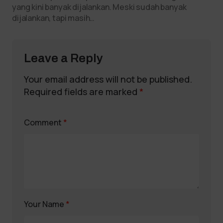
yang kini banyak dijalankan. Meski sudah banyak
dijalankan, tapi masih…
Leave a Reply
Your email address will not be published.
Required fields are marked
*
Comment
*
Your Name
*