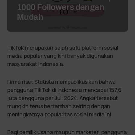
1000 Followers dengan
Mudah
TikTok merupakan salah satu platform sosial
media populer yang kini banyak digunakan
masyarakat Indonesia.
Firma riset Statista mempublikasikan bahwa
pengguna TikTok di Indonesia mencapai 157,6
juta pengguna per Juli 2024. Angka tersebut
mungkin terus bertambah seiring dengan
meningkatnya popularitas sosial media ini.
Bagi pemilik usaha maupun marketer, pengguna