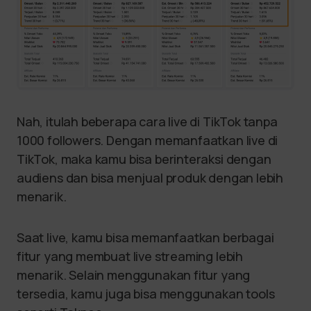
Nah, itulah beberapa cara live di TikTok tanpa
1000 followers. Dengan memanfaatkan live di
TikTok, maka kamu bisa berinteraksi dengan
audiens dan bisa menjual produk dengan lebih
menarik.
Saat live, kamu bisa memanfaatkan berbagai
fitur yang membuat live streaming lebih
menarik. Selain menggunakan fitur yang
tersedia, kamu juga bisa menggunakan tools