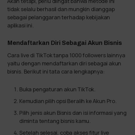
Akan tetapi, perlu diingat bahwa metode ini
tidak selalu berhasil dan mungkin dianggap
sebagai pelanggaran terhadap kebijakan
aplikasi ini.
Mendaftarkan Diri Sebagai Akun Bisnis
Cara live di TikTok tanpa 1000 followers lainnya
yaitu dengan mendaftarkan diri sebagai akun
bisnis. Berikut ini tata cara lengkapnya:
Buka pengaturan akun TikTok.
Kemudian pilih opsi Beralih ke Akun Pro.
Pilih jenis akun Bisnis dan isi informasi yang
diminta tentang bisnis kamu.
Setelah selesai, coba akses fitur live