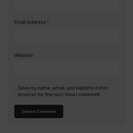
Email Address
*
Website
Save my name, email, and website in this
browser for the next time I comment.
Submit Comment