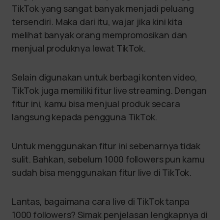
TikTok yang sangat banyak menjadi peluang
tersendiri. Maka dari itu, wajar jika kini kita
melihat banyak orang mempromosikan dan
menjual produknya lewat TikTok.
Selain digunakan untuk berbagi konten video,
TikTok juga memiliki fitur live streaming. Dengan
fitur ini, kamu bisa menjual produk secara
langsung kepada pengguna TikTok.
Untuk menggunakan fitur ini sebenarnya tidak
sulit. Bahkan, sebelum 1000 followers pun kamu
sudah bisa menggunakan fitur live di TikTok.
Lantas, bagaimana cara live di TikTok tanpa
1000 followers? Simak penjelasan lengkapnya di