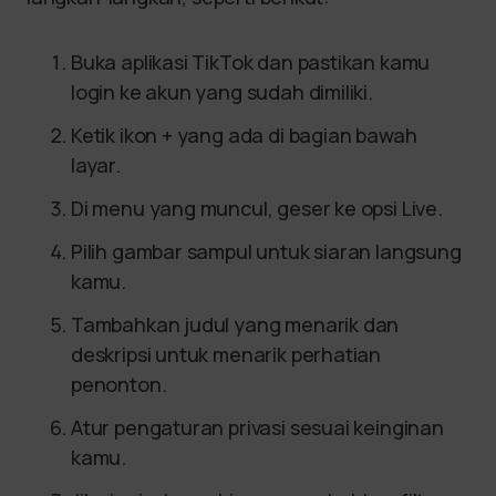
Buka aplikasi TikTok dan pastikan kamu
login ke akun yang sudah dimiliki.
Ketik ikon + yang ada di bagian bawah
layar.
Di menu yang muncul, geser ke opsi Live.
Pilih gambar sampul untuk siaran langsung
kamu.
Tambahkan judul yang menarik dan
deskripsi untuk menarik perhatian
penonton.
Atur pengaturan privasi sesuai keinginan
kamu.