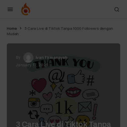
Home
3 Cara Live di Tiktok Tanpa 1000 Followers dengan
Mudah
By
Ivan Firmansyah
January 17, 2025
3 Cara Live di Tiktok Tanpa