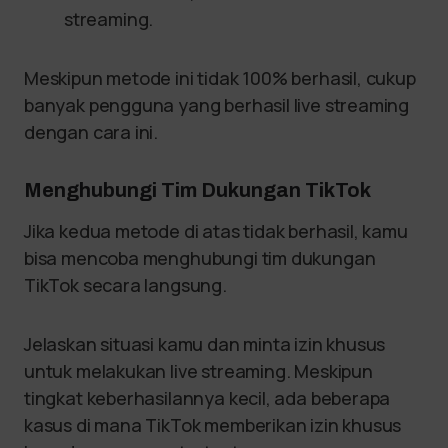
streaming.
Meskipun metode ini tidak 100% berhasil, cukup
banyak pengguna yang berhasil live streaming
dengan cara ini.
Menghubungi Tim Dukungan TikTok
Jika kedua metode di atas tidak berhasil, kamu
bisa mencoba menghubungi tim dukungan
TikTok secara langsung.
Jelaskan situasi kamu dan minta izin khusus
untuk melakukan live streaming. Meskipun
tingkat keberhasilannya kecil, ada beberapa
kasus di mana TikTok memberikan izin khusus