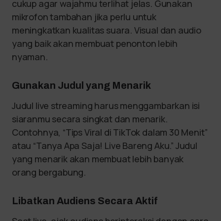
cukup agar wajahmu terlihat jelas. Gunakan
mikrofon tambahan jika perlu untuk
meningkatkan kualitas suara. Visual dan audio
yang baik akan membuat penonton lebih
nyaman.
Gunakan Judul yang Menarik
Judul live streaming harus menggambarkan isi
siaranmu secara singkat dan menarik.
Contohnya, “Tips Viral di TikTok dalam 30 Menit”
atau “Tanya Apa Saja! Live Bareng Aku.” Judul
yang menarik akan membuat lebih banyak
orang bergabung.
Libatkan Audiens Secara Aktif