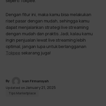
seperti Tokpee.
Dengan fitur ini, maka kamu bisa melakukan
riset pasar dengan mudah, sehingga kamu
dapat menjalankan strategi live streaming
dengan mudah dan praktis. Jadi, kalau kamu
ingin penjualan lewat live streaming lebih
optimal, jangan lupa untuk berlangganan
Tokpee
sekarang juga!
By
Ivan Firmansyah
January 21, 2025
Updated on
Tips Marketplace