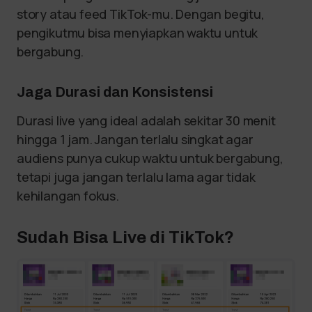
story atau feed TikTok-mu. Dengan begitu,
pengikutmu bisa menyiapkan waktu untuk
bergabung.
Jaga Durasi dan Konsistensi
Durasi live yang ideal adalah sekitar 30 menit
hingga 1 jam. Jangan terlalu singkat agar
audiens punya cukup waktu untuk bergabung,
tetapi juga jangan terlalu lama agar tidak
kehilangan fokus.
Sudah Bisa Live di TikTok?