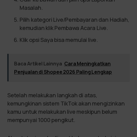
Masalah.
Pilih kategori Live/Pembayaran dan Hadiah,
kemudian klik Pembawa Acara Live.
Klik opsi Saya bisa memulai live.
Baca Artikel Lainnya
Cara Meningkatkan
Penjualan di Shopee 2026 Paling Lengkap
Setelah melakukan langkah di atas,
kemungkinan sistem TikTok akan mengizinkan
kamu untuk melakukan live meskipun belum
mempunyai 1000 pengikut.