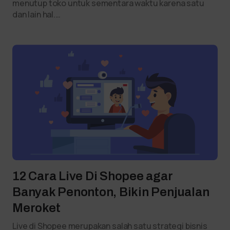
menutup toko untuk sementara waktu karena satu
dan lain hal.…
12 Cara Live Di Shopee agar
Banyak Penonton, Bikin Penjualan
Meroket
Live di Shopee merupakan salah satu strategi bisnis