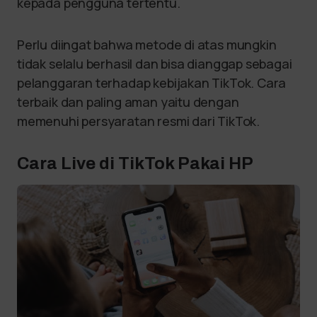
kepada pengguna tertentu.
Perlu diingat bahwa metode di atas mungkin
tidak selalu berhasil dan bisa dianggap sebagai
pelanggaran terhadap kebijakan TikTok. Cara
terbaik dan paling aman yaitu dengan
memenuhi persyaratan resmi dari TikTok.
Cara Live di TikTok Pakai HP