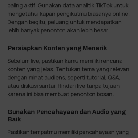
paling aktif. Gunakan data analitik TikTok untuk
mengetahui kapan pengikutmu biasanya online.
Dengan begitu, peluang untuk mendapatkan
lebih banyak penonton akan lebih besar.
Persiapkan Konten yang Menarik
Sebelum live, pastikan kamu memiliki rencana
konten yang jelas. Tentukan tema yang relevan
dengan minat audiens, seperti tutorial, Q&A,
atau diskusi santai. Hindari live tanpa tujuan
karena ini bisa membuat penonton bosan.
Gunakan Pencahayaan dan Audio yang
Baik
Pastikan tempatmu memiliki pencahayaan yang