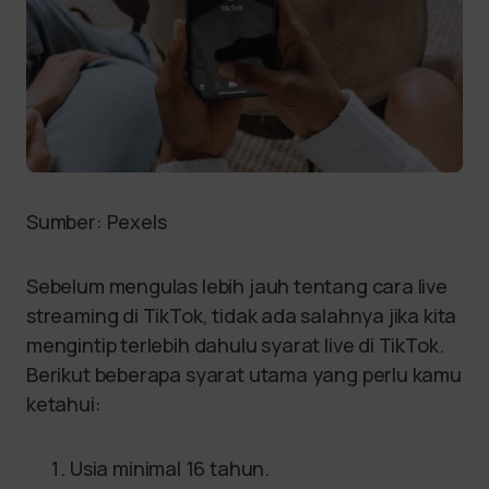
Sumber: Pexels
Sebelum mengulas lebih jauh tentang cara live
streaming di TikTok, tidak ada salahnya jika kita
mengintip terlebih dahulu syarat live di TikTok.
Berikut beberapa syarat utama yang perlu kamu
ketahui:
Usia minimal 16 tahun.