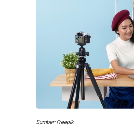
Sumber: Freepik