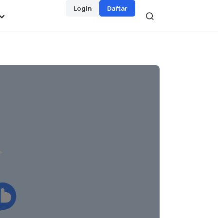
Login
Daftar