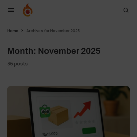
Home
Archives for November 2025
Month:
November 2025
36 posts