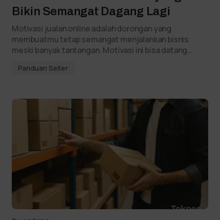
Bikin Semangat Dagang Lagi
Motivasi jualan online adalah dorongan yang
membuatmu tetap semangat menjalankan bisnis
meski banyak tantangan. Motivasi ini bisa datang…
Panduan Seller