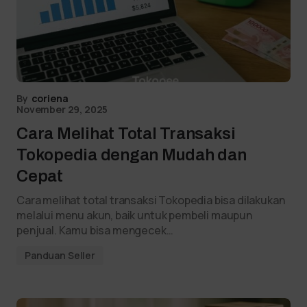
By
coriena
November 29, 2025
Cara Melihat Total Transaksi
Tokopedia dengan Mudah dan
Cepat
Cara melihat total transaksi Tokopedia bisa dilakukan
melalui menu akun, baik untuk pembeli maupun
penjual. Kamu bisa mengecek…
Panduan Seller