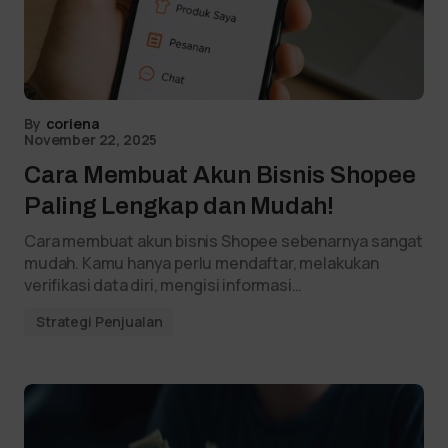
By
coriena
November 22, 2025
Cara Membuat Akun Bisnis Shopee
Paling Lengkap dan Mudah!
Cara membuat akun bisnis Shopee sebenarnya sangat
mudah. Kamu hanya perlu mendaftar, melakukan
verifikasi data diri, mengisi informasi…
Strategi Penjualan