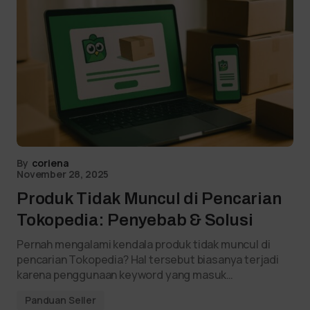
By
coriena
November 28, 2025
Produk Tidak Muncul di Pencarian
Tokopedia: Penyebab & Solusi
Pernah mengalami kendala produk tidak muncul di
pencarian Tokopedia? Hal tersebut biasanya terjadi
karena penggunaan keyword yang masuk…
Panduan Seller