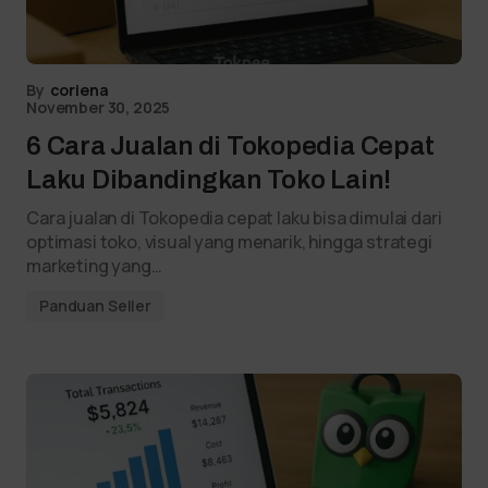
By
coriena
November 30, 2025
6 Cara Jualan di Tokopedia Cepat
Laku Dibandingkan Toko Lain!
Cara jualan di Tokopedia cepat laku bisa dimulai dari
optimasi toko, visual yang menarik, hingga strategi
marketing yang…
Panduan Seller