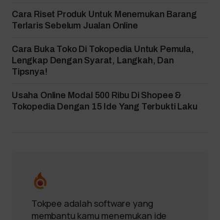
Cara Riset Produk Untuk Menemukan Barang
Terlaris Sebelum Jualan Online
Cara Buka Toko Di Tokopedia Untuk Pemula,
Lengkap Dengan Syarat, Langkah, Dan
Tipsnya!
Usaha Online Modal 500 Ribu Di Shopee &
Tokopedia Dengan 15 Ide Yang Terbukti Laku
Tokpee adalah software yang
membantu kamu menemukan ide