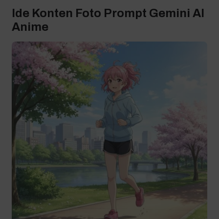
Ide Konten Foto Prompt Gemini AI
Anime