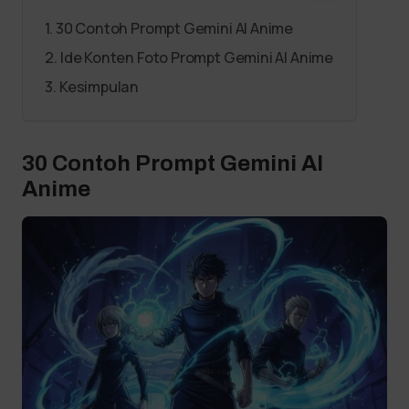
30 Contoh Prompt Gemini AI Anime
Ide Konten Foto Prompt Gemini AI Anime
Kesimpulan
30 Contoh Prompt Gemini AI
Anime