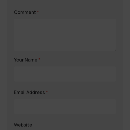
Comment
*
Your Name
*
Email Address
*
Website