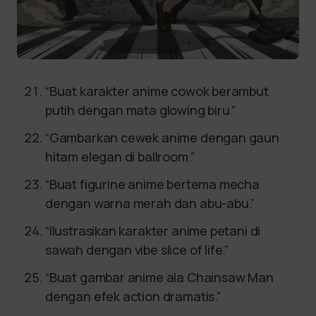
“Buat karakter anime cowok berambut
putih dengan mata glowing biru.”
“Gambarkan cewek anime dengan gaun
hitam elegan di ballroom.”
“Buat figurine anime bertema mecha
dengan warna merah dan abu-abu.”
“Ilustrasikan karakter anime petani di
sawah dengan vibe slice of life.”
“Buat gambar anime ala Chainsaw Man
dengan efek action dramatis.”