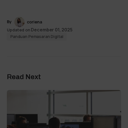
By
coriena
December 01, 2025
Updated on
Panduan Pemasaran Digital
Read Next