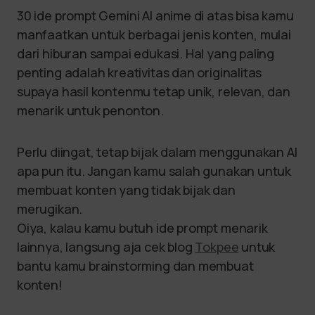
30 ide prompt Gemini AI anime di atas bisa kamu
manfaatkan untuk berbagai jenis konten, mulai
dari hiburan sampai edukasi. Hal yang paling
penting adalah kreativitas dan originalitas
supaya hasil kontenmu tetap unik, relevan, dan
menarik untuk penonton.
Perlu diingat, tetap bijak dalam menggunakan AI
apa pun itu. Jangan kamu salah gunakan untuk
membuat konten yang tidak bijak dan
merugikan.
Oiya, kalau kamu butuh ide prompt menarik
lainnya, langsung aja cek blog
Tokpee
untuk
bantu kamu brainstorming dan membuat
konten!