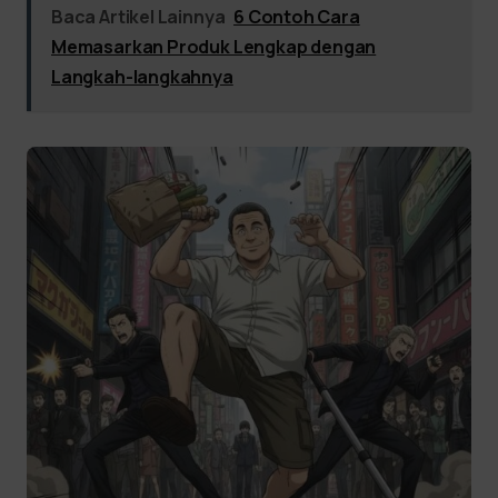
Baca Artikel Lainnya
6 Contoh Cara
Memasarkan Produk Lengkap dengan
Langkah-langkahnya