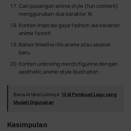
Cari pasangan anime style (fun content)
menggunakan dua karakter AI.
Konten inspirasi gaya fashion ala karakter
anime favorit.
Bahas timeline rilis anime atau season
baru.
Konten unboxing merch/figurine dengan
aesthetic anime-style illustration.
Baca Artikel Lainnya
10 AI Pembuat Lagu yang
Mudah Digunakan
Kesimpulan