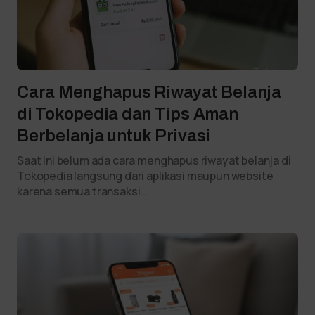
Cara Menghapus Riwayat Belanja
di Tokopedia dan Tips Aman
Berbelanja untuk Privasi
Saat ini belum ada cara menghapus riwayat belanja di
Tokopedia langsung dari aplikasi maupun website
karena semua transaksi…