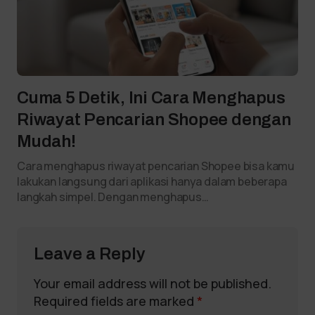
Cuma 5 Detik, Ini Cara Menghapus
Riwayat Pencarian Shopee dengan
Mudah!
Cara menghapus riwayat pencarian Shopee bisa kamu
lakukan langsung dari aplikasi hanya dalam beberapa
langkah simpel. Dengan menghapus…
Leave a Reply
Your email address will not be published.
Required fields are marked
*