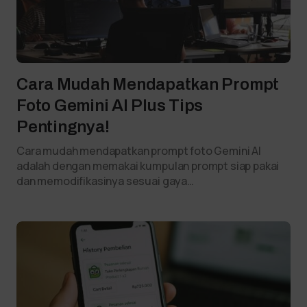
Cara Mudah Mendapatkan Prompt
Foto Gemini AI Plus Tips
Pentingnya!
Cara mudah mendapatkan prompt foto Gemini AI
adalah dengan memakai kumpulan prompt siap pakai
dan memodifikasinya sesuai gaya…