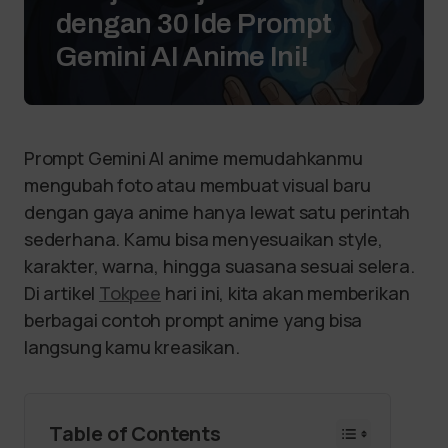
dengan 30 Ide Prompt
Gemini AI Anime Ini!
Prompt Gemini AI anime memudahkanmu
mengubah foto atau membuat visual baru
dengan gaya anime hanya lewat satu perintah
sederhana. Kamu bisa menyesuaikan style,
karakter, warna, hingga suasana sesuai selera.
Di artikel
Tokpee
hari ini, kita akan memberikan
berbagai contoh prompt anime yang bisa
langsung kamu kreasikan.
Table of Contents