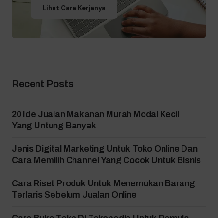
Lihat Cara Kerjanya
Recent Posts
20 Ide Jualan Makanan Murah Modal Kecil
Yang Untung Banyak
Jenis Digital Marketing Untuk Toko Online Dan
Cara Memilih Channel Yang Cocok Untuk Bisnis
Cara Riset Produk Untuk Menemukan Barang
Terlaris Sebelum Jualan Online