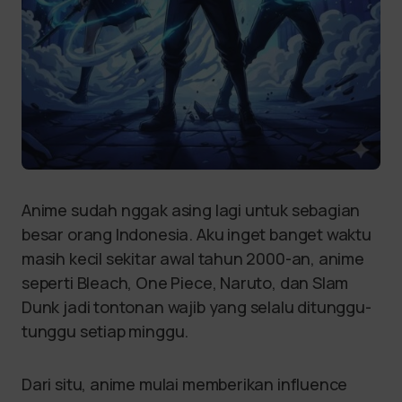
Anime sudah nggak asing lagi untuk sebagian
besar orang Indonesia. Aku inget banget waktu
masih kecil sekitar awal tahun 2000-an, anime
seperti Bleach, One Piece, Naruto, dan Slam
Dunk jadi tontonan wajib yang selalu ditunggu-
tunggu setiap minggu.
Dari situ, anime mulai memberikan influence