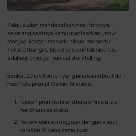
Kalau sudah mendapatkan hasil fotonya,
sekarang saatnya kamu manfaatkan untuk
menjadi konten menarik. Visual anime itu
fleksibel banget, bisa dipakai untuk hiburan,
edukasi,
promosi
, sampai storytelling.
Berikut 20 ide konten yang bisa kamu buat dari
hasil foto prompt Gemini AI anime:
Konten promosi brand baju anime atau
merchandise otaku.
Review anime mingguan dengan visual
karakter AI yang kamu buat.