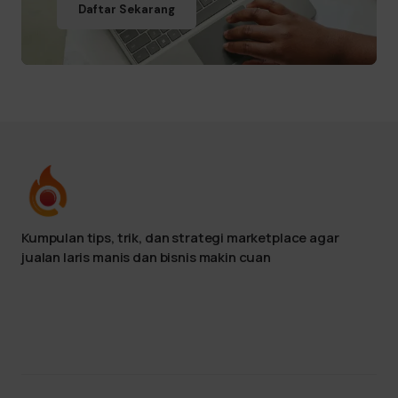
Daftar Sekarang
Kumpulan tips, trik, dan strategi marketplace agar
jualan laris manis dan bisnis makin cuan