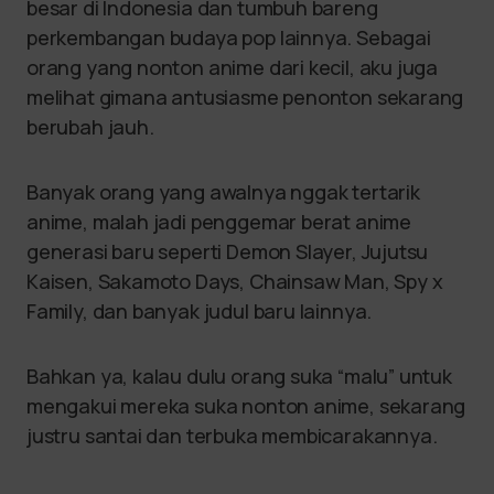
besar di Indonesia dan tumbuh bareng
perkembangan budaya pop lainnya. Sebagai
orang yang nonton anime dari kecil, aku juga
melihat gimana antusiasme penonton sekarang
berubah jauh.
Banyak orang yang awalnya nggak tertarik
anime, malah jadi penggemar berat anime
generasi baru seperti Demon Slayer, Jujutsu
Kaisen, Sakamoto Days, Chainsaw Man, Spy x
Family, dan banyak judul baru lainnya.
Bahkan ya, kalau dulu orang suka “malu” untuk
mengakui mereka suka nonton anime, sekarang
justru santai dan terbuka membicarakannya.