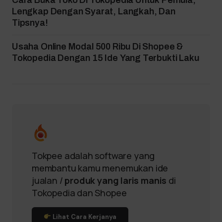
Cara Buka Toko Di Tokopedia Untuk Pemula,
Lengkap Dengan Syarat, Langkah, Dan
Tipsnya!
Usaha Online Modal 500 Ribu Di Shopee &
Tokopedia Dengan 15 Ide Yang Terbukti Laku
Tokpee adalah software yang
membantu kamu menemukan ide
jualan /
produk yang laris manis
di
Tokopedia dan Shopee
Lihat Cara Kerjanya