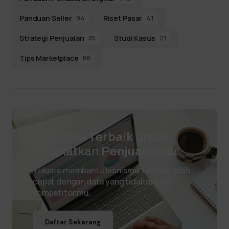
Panduan Seller
Riset Pasar
94
41
Strategi Penjualan
Studi Kasus
35
21
Tips Marketplace
66
Investasi Terbaik untuk
Tingkatkan Penjualanmu
Tokpee membantu bisnismu tumbuh lebih
cepat dengan data yang tidak dimiliki
kompetitor mu.
Daftar Sekarang