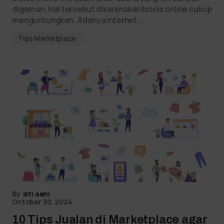
digemari. Hal tersebut dikarenakan bisnis online cukup
menguntungkan. Adanya internet…
Tips Marketplace
By
siti aeni
October 30, 2024
10 Tips Jualan di Marketplace agar