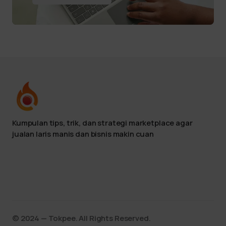
Kumpulan tips, trik, dan strategi marketplace agar
jualan laris manis dan bisnis makin cuan
©️ 2024 — Tokpee. All Rights Reserved.