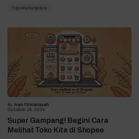
Tips Marketplace
By
Ivan Firmansyah
October 25, 2024
Super Gampang! Begini Cara
Melihat Toko Kita di Shopee