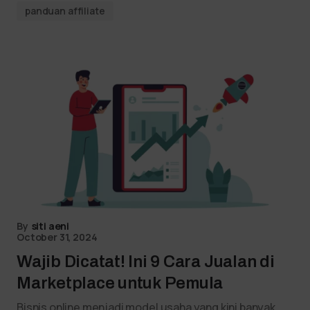
panduan affiliate
By
siti aeni
October 31, 2024
Wajib Dicatat! Ini 9 Cara Jualan di
Marketplace untuk Pemula
Bisnis online menjadi model usaha yang kini banyak