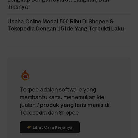
Tipsnya!
Usaha Online Modal 500 Ribu Di Shopee &
Tokopedia Dengan 15 Ide Yang Terbukti Laku
Tokpee adalah software yang
membantu kamu menemukan ide
jualan /
produk yang laris manis
di
Tokopedia dan Shopee
Lihat Cara Kerjanya