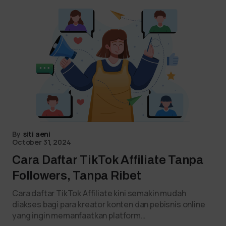
By
siti aeni
October 31, 2024
Cara Daftar TikTok Affiliate Tanpa
Followers, Tanpa Ribet
Cara daftar TikTok Affiliate kini semakin mudah
diakses bagi para kreator konten dan pebisnis online
yang ingin memanfaatkan platform…