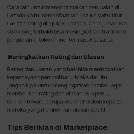
Cara lain untuk mengoptimalkan penjualan di
Lazada yaitu memanfaatkan Lazlive yaitu fitur
live streaming di aplikasi Lazada.
Cara jualan live
streaming
terbukti bisa meningkatkan trafik dan
penjualan di toko online, termasuk Lazada.
Meningkatkan Rating dan Ulasan
Rating dan ulasan yang baik bisa meningkatkan
kepercayaan pembeli baru. Maka dari itu,
jangan lupa untuk mengingatkan pembeli agar
memberikan rating dan ulasan. Bila perlu,
berikan reward berupa voucher diskon kepada
mereka yang memberikan ulasan positif.
Tips Beriklan di Marketplace