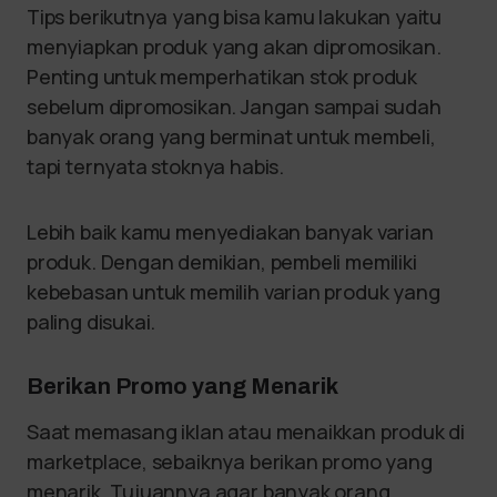
Tips berikutnya yang bisa kamu lakukan yaitu
menyiapkan produk yang akan dipromosikan.
Penting untuk memperhatikan stok produk
sebelum dipromosikan. Jangan sampai sudah
banyak orang yang berminat untuk membeli,
tapi ternyata stoknya habis.
Lebih baik kamu menyediakan banyak varian
produk. Dengan demikian, pembeli memiliki
kebebasan untuk memilih varian produk yang
paling disukai.
Berikan Promo yang Menarik
Saat memasang iklan atau menaikkan produk di
marketplace, sebaiknya berikan promo yang
menarik. Tujuannya agar banyak orang