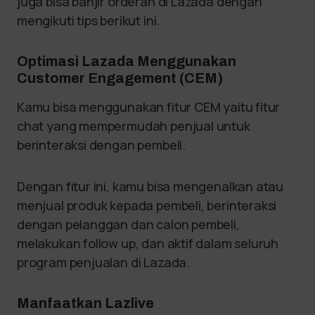
juga bisa banjir orderan di Lazada dengan
mengikuti tips berikut ini.
Optimasi Lazada Menggunakan
Customer Engagement (CEM)
Kamu bisa menggunakan fitur CEM yaitu fitur
chat yang mempermudah penjual untuk
berinteraksi dengan pembeli.
Dengan fitur ini, kamu bisa mengenalkan atau
menjual produk kepada pembeli, berinteraksi
dengan pelanggan dan calon pembeli,
melakukan follow up, dan aktif dalam seluruh
program penjualan di Lazada.
Manfaatkan Lazlive