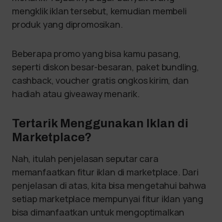
mengklik iklan tersebut, kemudian membeli
produk yang dipromosikan.
Beberapa promo yang bisa kamu pasang,
seperti diskon besar-besaran, paket bundling,
cashback, voucher gratis ongkos kirim, dan
hadiah atau giveaway menarik.
Tertarik Menggunakan Iklan di
Marketplace?
Nah, itulah penjelasan seputar cara
memanfaatkan fitur iklan di marketplace. Dari
penjelasan di atas, kita bisa mengetahui bahwa
setiap marketplace mempunyai fitur iklan yang
bisa dimanfaatkan untuk mengoptimalkan