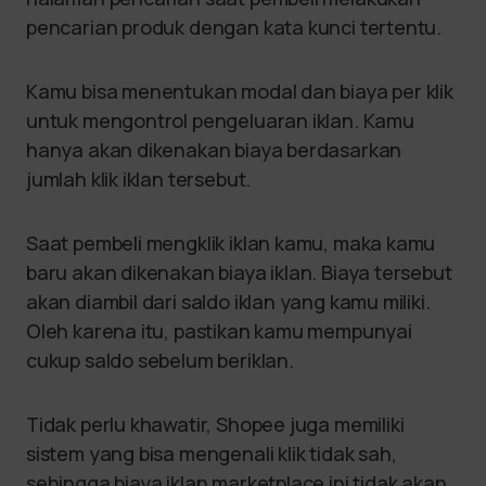
pencarian produk dengan kata kunci tertentu.
Kamu bisa menentukan modal dan biaya per klik
untuk mengontrol pengeluaran iklan. Kamu
hanya akan dikenakan biaya berdasarkan
jumlah klik iklan tersebut.
Saat pembeli mengklik iklan kamu, maka kamu
baru akan dikenakan biaya iklan. Biaya tersebut
akan diambil dari saldo iklan yang kamu miliki.
Oleh karena itu, pastikan kamu mempunyai
cukup saldo sebelum beriklan.
Tidak perlu khawatir, Shopee juga memiliki
sistem yang bisa mengenali klik tidak sah,
sehingga biaya iklan marketplace ini tidak akan