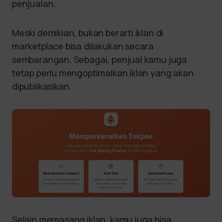
penjualan.
Meski demikian, bukan berarti iklan di
marketplace bisa dilakukan secara
sembarangan. Sebagai, penjual kamu juga
tetap perlu mengoptimalkan iklan yang akan
dipublikasikan.
Selain memasang iklan, kamu juga bisa