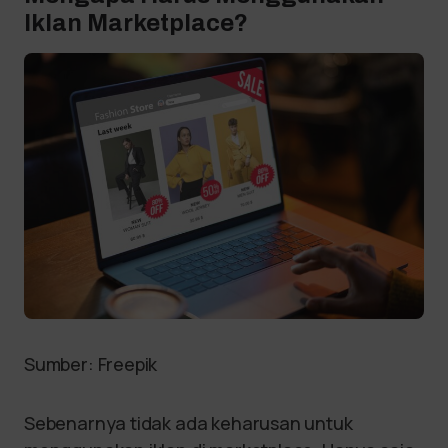
Iklan Marketplace?
Sumber: Freepik
Sebenarnya tidak ada keharusan untuk