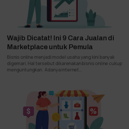
Wajib Dicatat! Ini 9 Cara Jualan di
Marketplace untuk Pemula
Bisnis online menjadi model usaha yang kini banyak
digemari. Hal tersebut dikarenakan bisnis online cukup
menguntungkan. Adanya internet…