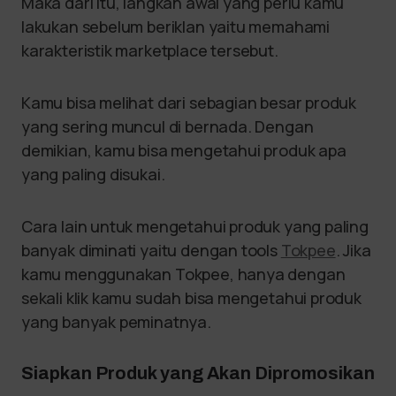
Maka dari itu, langkah awal yang perlu kamu
lakukan sebelum beriklan yaitu memahami
karakteristik marketplace tersebut.
Kamu bisa melihat dari sebagian besar produk
yang sering muncul di bernada. Dengan
demikian, kamu bisa mengetahui produk apa
yang paling disukai.
Cara lain untuk mengetahui produk yang paling
banyak diminati yaitu dengan tools
Tokpee
. Jika
kamu menggunakan Tokpee, hanya dengan
sekali klik kamu sudah bisa mengetahui produk
yang banyak peminatnya.
Siapkan Produk yang Akan Dipromosikan