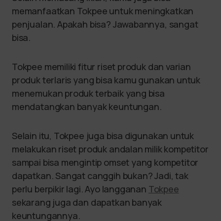
memanfaatkan Tokpee untuk meningkatkan
penjualan. Apakah bisa? Jawabannya, sangat
bisa.
Tokpee memiliki fitur riset produk dan varian
produk terlaris yang bisa kamu gunakan untuk
menemukan produk terbaik yang bisa
mendatangkan banyak keuntungan.
Selain itu, Tokpee juga bisa digunakan untuk
melakukan riset produk andalan milik kompetitor
sampai bisa mengintip omset yang kompetitor
dapatkan. Sangat canggih bukan? Jadi, tak
perlu berpikir lagi. Ayo langganan
Tokpee
sekarang juga dan dapatkan banyak
keuntungannya.