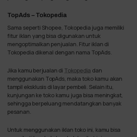
TopAds – Tokopedia
Sama seperti Shopee, Tokopedia juga memiliki
fitur iklan yang bisa digunakan untuk
mengoptimalkan penjualan. Fitur iklan di
Tokopedia dikenal dengan nama TopAds.
Jika kamu berjualan di
Tokopedia
dan
menggunakan TopAds, maka toko kamu akan
tampil eksklusis di layar pembeli. Selain itu,
kunjungan ke toko kamu juga bisa meningkat,
sehingga berpeluang mendatangkan banyak
pesanan.
Untuk menggunakan iklan toko ini, kamu bisa