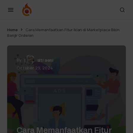
Home
Cara Memanfaatkan Fitur Iklan di Marketplace Bikin
Banjir Orderan
By
siti aeni
October 29, 2024
Cara Memanfaatkan Fitur