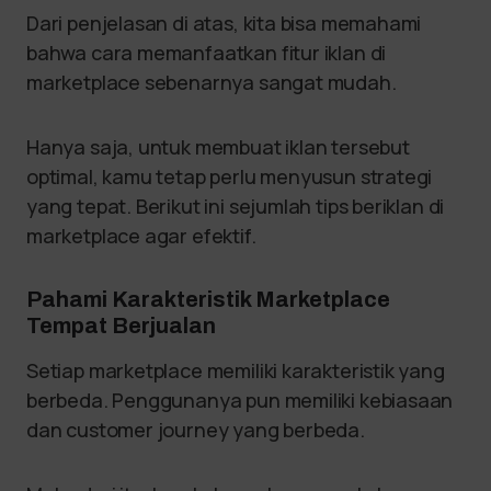
Dari penjelasan di atas, kita bisa memahami
bahwa cara memanfaatkan fitur iklan di
marketplace sebenarnya sangat mudah.
Hanya saja, untuk membuat iklan tersebut
optimal, kamu tetap perlu menyusun strategi
yang tepat. Berikut ini sejumlah tips beriklan di
marketplace agar efektif.
Pahami Karakteristik Marketplace
Tempat Berjualan
Setiap marketplace memiliki karakteristik yang
berbeda. Penggunanya pun memiliki kebiasaan
dan customer journey yang berbeda.