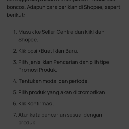
boncos. Adapun cara beriklan di Shopee, seperti
berikut:
Masuk ke Seller Centre dan klik Iklan
Shopee.
Klik opsi +Buat Iklan Baru.
Pilih jenis Iklan Pencarian dan pilih tipe
Promosi Produk.
Tentukan modal dan periode.
Pilih produk yang akan dipromosikan.
Klik Konfirmasi.
Atur kata pencarian sesuai dengan
produk.