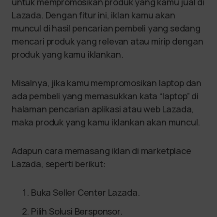
untuk mempromosikan produk yang kamu jual di
Lazada. Dengan fitur ini, iklan kamu akan
muncul di hasil pencarian pembeli yang sedang
mencari produk yang relevan atau mirip dengan
produk yang kamu iklankan.
Misalnya, jika kamu mempromosikan laptop dan
ada pembeli yang memasukkan kata “laptop” di
halaman pencarian aplikasi atau web Lazada,
maka produk yang kamu iklankan akan muncul.
Adapun cara memasang iklan di marketplace
Lazada, seperti berikut:
Buka Seller Center Lazada.
Pilih Solusi Bersponsor.