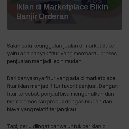
Iklan di Marketplace Bikin
Banjir Orderan
Salah satu keunggulan jualan di marketplace
yaitu ada banyak fitur yang membantu proses
penjualan menjadi lebih mudah.
Dari banyaknya fitur yang ada di marketplace,
fitur iklan menjadi fitur favorit penjual. Dengan
fitur tersebut, penjual bisa mengenalkan dan
mempromosikan produk dengan mudah dan
biaya yang relatif terjangkau.
Tapi, perlu diingat bahwa untuk beriklan di