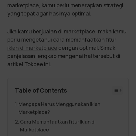
marketplace, kamu perlu menerapkan strategi
yang tepat agar hasilnya optimal.
Jika kamu berjualan di marketplace, maka kamu
perlu mengetahui cara memanfaatkan fitur
iklan di marketplace
dengan optimal. Simak
penjelasan lengkap mengenai hal tersebut di
artikel Tokpee ini.
Table of Contents
Mengapa Harus Menggunakan Iklan
Marketplace?
Cara Memanfaatkan Fitur Iklan di
Marketplace