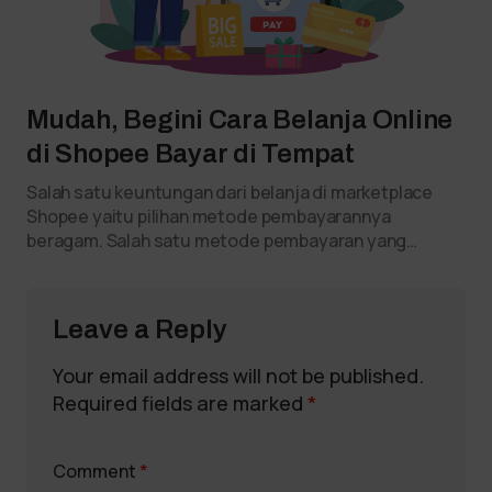
Mudah, Begini Cara Belanja Online
di Shopee Bayar di Tempat
Salah satu keuntungan dari belanja di marketplace
Shopee yaitu pilihan metode pembayarannya
beragam. Salah satu metode pembayaran yang…
Leave a Reply
Your email address will not be published.
Required fields are marked
*
Comment
*