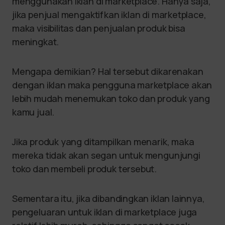
menggunakan iklan di marketplace. Hanya saja,
jika penjual mengaktifkan iklan di marketplace,
maka visibilitas dan penjualan produk bisa
meningkat.
Mengapa demikian? Hal tersebut dikarenakan
dengan iklan maka pengguna marketplace akan
lebih mudah menemukan toko dan produk yang
kamu jual.
Jika produk yang ditampilkan menarik, maka
mereka tidak akan segan untuk mengunjungi
toko dan membeli produk tersebut.
Sementara itu, jika dibandingkan iklan lainnya,
pengeluaran untuk iklan di marketplace juga