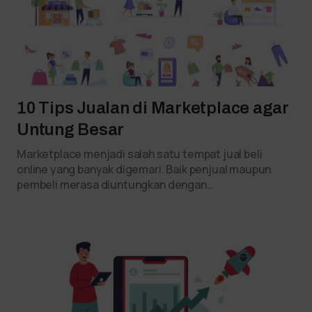
10 Tips Jualan di Marketplace agar
Untung Besar
Marketplace menjadi salah satu tempat jual beli
online yang banyak digemari. Baik penjual maupun
pembeli merasa diuntungkan dengan…