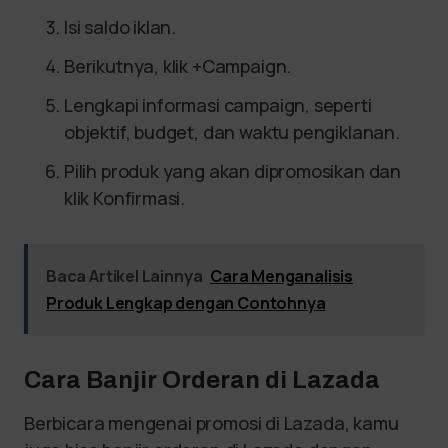
Isi saldo iklan.
Berikutnya, klik +Campaign.
Lengkapi informasi campaign, seperti
objektif, budget, dan waktu pengiklanan.
Pilih produk yang akan dipromosikan dan
klik Konfirmasi.
Baca Artikel Lainnya
Cara Menganalisis
Produk Lengkap dengan Contohnya
Cara Banjir Orderan di Lazada
Berbicara mengenai promosi di Lazada, kamu