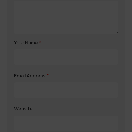
Your Name
*
Email Address
*
Website