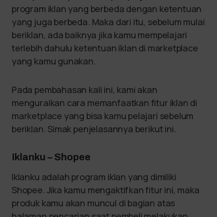
program iklan yang berbeda dengan ketentuan
yang juga berbeda. Maka dari itu, sebelum mulai
beriklan, ada baiknya jika kamu mempelajari
terlebih dahulu ketentuan iklan di marketplace
yang kamu gunakan.
Pada pembahasan kali ini, kami akan
menguraikan cara memanfaatkan fitur iklan di
marketplace yang bisa kamu pelajari sebelum
beriklan. Simak penjelasannya berikut ini.
Iklanku – Shopee
Iklanku adalah program iklan yang dimiliki
Shopee. Jika kamu mengaktifkan fitur ini, maka
produk kamu akan muncul di bagian atas
halaman pencarian saat pembeli melakukan