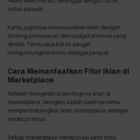
relatif lebih murah, sehingga sangat cocok
untuk pemula.
Kamu juga bisa menyesuaikan iklan dengan
strategi pemasaran dan budget promosi yang
dimiliki. Tentu saja hal ini sangat
menguntungkan kamu sebagai penjual.
Cara Memanfaatkan Fitur Iklan di
Marketplace
Setelah mengetahui pentingnya iklan di
marketplace, mungkin sudah saatnya kamu
mempertimbangkan iklan marketplace sebagai
media promosi.
Setiap marketplace mempunyai jenis atau