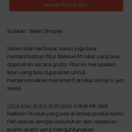
Sumber: Seller Shopee
Selain iklan berbayar, kamu juga bisa
memanfaatkan fitur Naikkan Produk yang bisa
digunakan secara gratis. Fitur ini merupakan
iklan yang bisa digunakan untuk
mempromosikan maksimal 5 produk setiap 4 jam
sekali.
Cara iklan gratis di Shopee
cukup klik opsi
Naikkan Produk yang ada di setiap produk kamu.
Pilih sesuai dengan kebutuhan dan dapatkan
promo gratis yang menguntungkan.