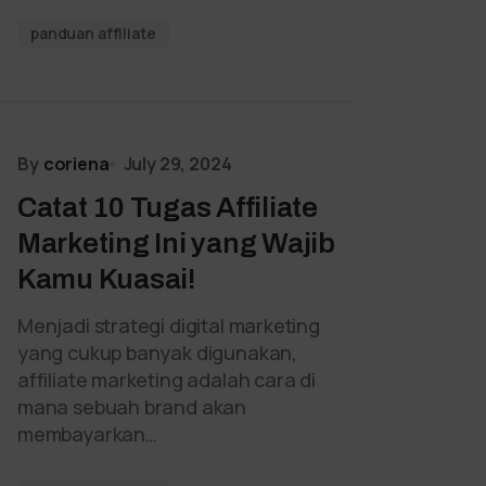
panduan affiliate
By
coriena
July 29, 2024
Catat 10 Tugas Affiliate
Marketing Ini yang Wajib
Kamu Kuasai!
Menjadi strategi digital marketing
yang cukup banyak digunakan,
affiliate marketing adalah cara di
mana sebuah brand akan
membayarkan…