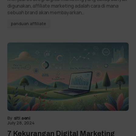
digunakan, affiliate marketing adalah cara di mana
sebuah brand akan membayarkan…
panduan affiliate
By
siti aeni
July 28, 2024
7 Kekurangan Digital Marketing