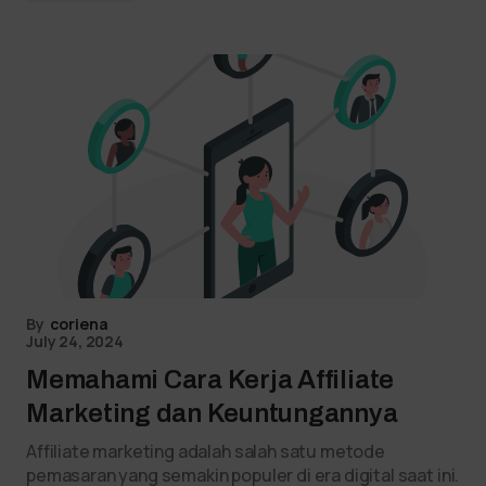
By
coriena
July 24, 2024
Memahami Cara Kerja Affiliate
Marketing dan Keuntungannya
Affiliate marketing adalah salah satu metode
pemasaran yang semakin populer di era digital saat ini.