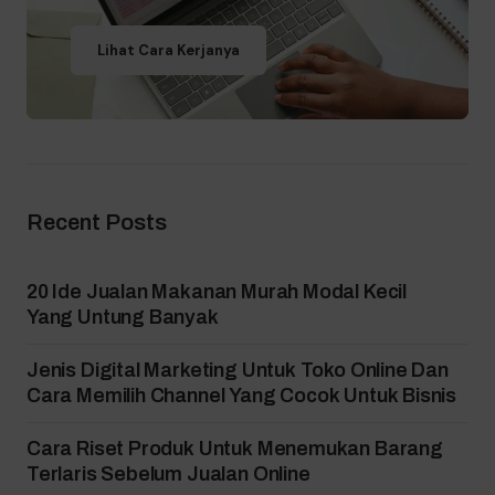
Lihat Cara Kerjanya
Recent Posts
20 Ide Jualan Makanan Murah Modal Kecil
Yang Untung Banyak
Jenis Digital Marketing Untuk Toko Online Dan
Cara Memilih Channel Yang Cocok Untuk Bisnis
Cara Riset Produk Untuk Menemukan Barang
Terlaris Sebelum Jualan Online