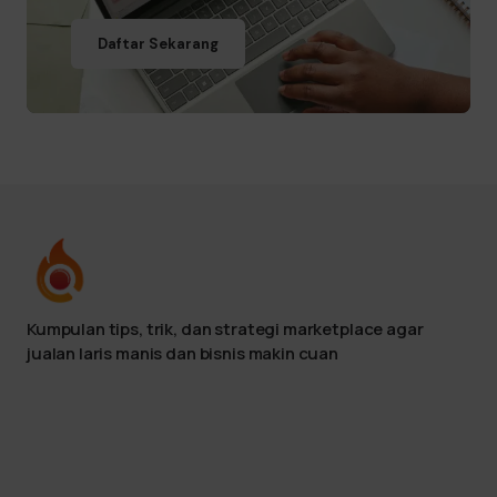
Daftar Sekarang
Kumpulan tips, trik, dan strategi marketplace agar
jualan laris manis dan bisnis makin cuan