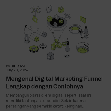
By
siti aeni
July 29, 2024
Mengenal Digital Marketing Funnel
Lengkap dengan Contohnya
Membangun bisnis di era digital seperti saat ini
memiliki tantangan tersendiri. Selain karena
persaingan yang semakin ketat, keinginan…