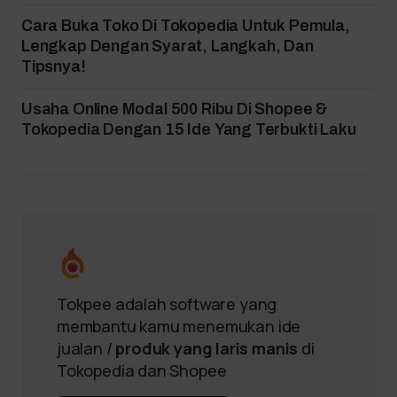
Cara Buka Toko Di Tokopedia Untuk Pemula,
Lengkap Dengan Syarat, Langkah, Dan
Tipsnya!
Usaha Online Modal 500 Ribu Di Shopee &
Tokopedia Dengan 15 Ide Yang Terbukti Laku
Tokpee adalah software yang
membantu kamu menemukan ide
jualan /
produk yang laris manis
di
Tokopedia dan Shopee