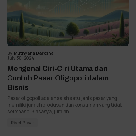
By
Muthyana Darosha
July 30, 2024
Mengenal Ciri-Ciri Utama dan
Contoh Pasar Oligopoli dalam
Bisnis
Pasar oligopoli adalah salah satu jenis pasar yang
memiliki jumlah produsen dan konsumen yang tidak
seimbang. Biasanya, jumlah…
Riset Pasar