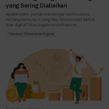
yang Sering Diabaikan
Apakah kamu pernah mendengar cerita sukses
tentang bisnis kecil yang tiba-tiba meroket berkat
iklan digital? Atau bagaimana influencer…
Panduan Pemasaran Digital