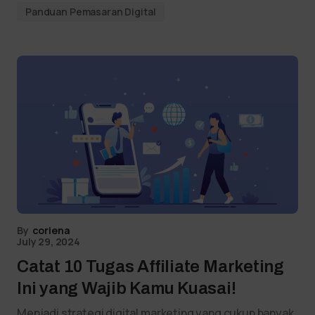
Panduan Pemasaran Digital
By
coriena
July 29, 2024
Catat 10 Tugas Affiliate Marketing
Ini yang Wajib Kamu Kuasai!
Menjadi strategi digital marketing yang cukup banyak