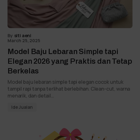
By
siti aeni
March 25, 2025
Model Baju Lebaran Simple tapi
Elegan 2026 yang Praktis dan Tetap
Berkelas
Model baju lebaran simple tapi elegan cocok untuk
tampil rapi tanpa terlihat berlebihan. Clean-cut, warna
menarik, dan detail…
Ide Jualan