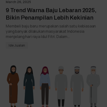
March 26, 2025
9 Trend Warna Baju Lebaran 2025,
Bikin Penampilan Lebih Kekinian
Membeli baju baru merupakan salah satu kebiasaan
yang banyak dilakukan masyarakat Indonesia
menjelang hari raya Idul Fitri. Dalam…
Ide Jualan