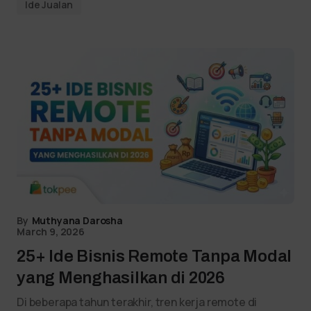
Ide Jualan
By
Muthyana Darosha
March 9, 2026
25+ Ide Bisnis Remote Tanpa Modal
yang Menghasilkan di 2026
Di beberapa tahun terakhir, tren kerja remote di