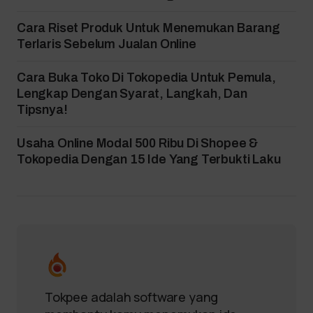
Cara Riset Produk Untuk Menemukan Barang
Terlaris Sebelum Jualan Online
Cara Buka Toko Di Tokopedia Untuk Pemula,
Lengkap Dengan Syarat, Langkah, Dan
Tipsnya!
Usaha Online Modal 500 Ribu Di Shopee &
Tokopedia Dengan 15 Ide Yang Terbukti Laku
Tokpee adalah software yang