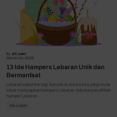
By
siti aeni
March 24, 2025
13 Ide Hampers Lebaran Unik dan
Bermanfaat
Lebaran sebentar lagi. Banyak di antara kita yang mulai
sibuk menyiapkan hampers Lebaran. Ada banyak pilihan
hamper Lebaran…
Ide Jualan