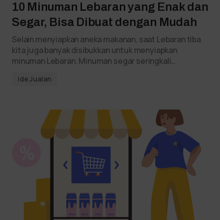
10 Minuman Lebaran yang Enak dan
Segar, Bisa Dibuat dengan Mudah
Selain menyiapkan aneka makanan, saat Lebaran tiba
kita juga banyak disibukkan untuk menyiapkan
minuman Lebaran. Minuman segar seringkali…
Ide Jualan