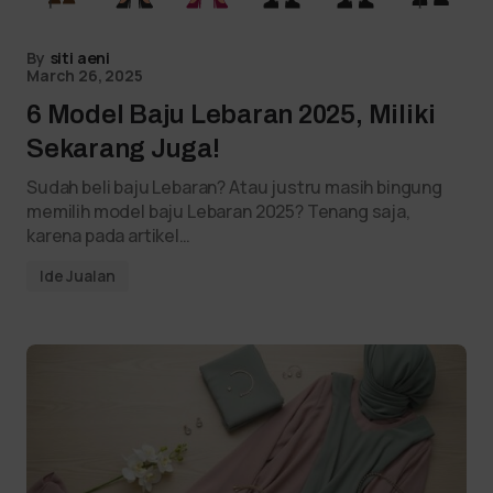
By
siti aeni
March 26, 2025
6 Model Baju Lebaran 2025, Miliki
Sekarang Juga!
Sudah beli baju Lebaran? Atau justru masih bingung
memilih model baju Lebaran 2025? Tenang saja,
karena pada artikel…
Ide Jualan