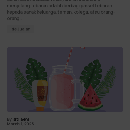
menjelang Lebaran adalah berbagi parsel Lebaran
kepada sanak keluarga, teman, kolega, atau orang-
orang…
Ide Jualan
By
siti aeni
March 1, 2025