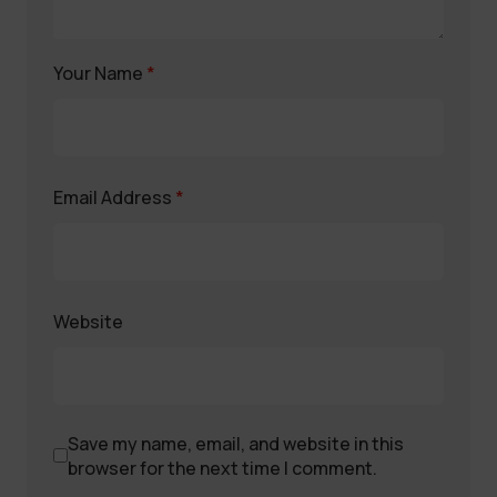
Your Name
*
Email Address
*
Website
Save my name, email, and website in this
browser for the next time I comment.