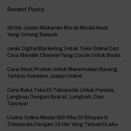
Recent Posts
20 Ide Jualan Makanan Murah Modal Kecil
Yang Untung Banyak
Jenis Digital Marketing Untuk Toko Online Dan
Cara Memilih Channel Yang Cocok Untuk Bisnis
Cara Riset Produk Untuk Menemukan Barang
Terlaris Sebelum Jualan Online
Cara Buka Toko Di Tokopedia Untuk Pemula,
Lengkap Dengan Syarat, Langkah, Dan
Tipsnya!
Usaha Online Modal 500 Ribu Di Shopee &
Tokopedia Dengan 15 Ide Yang Terbukti Laku