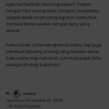
lupa manfaatkan teknologi seperti Tokpee.
Dengan fitur riset produk, kategori, kompetitor,
sampai detail varian yang lagi laris, kamu bisa
memulai bisnis reseller dengan data yang
akurat.
Kamu bukan cuma menghemat waktu, tapi juga
membuat peluang untung yang semakin besar.
Kalau kamu siap naik level, yuk mulai pakai data
sebagai strategi jualanmu!
By
coriena
November 25, 2025
Updated on
Strategi Penjualan