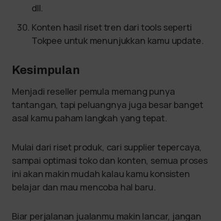
dll.
Konten hasil riset tren dari tools seperti
Tokpee untuk menunjukkan kamu update.
Kesimpulan
Menjadi reseller pemula memang punya
tantangan, tapi peluangnya juga besar banget
asal kamu paham langkah yang tepat.
Mulai dari riset produk, cari supplier tepercaya,
sampai optimasi toko dan konten, semua proses
ini akan makin mudah kalau kamu konsisten
belajar dan mau mencoba hal baru.
Biar perjalanan jualanmu makin lancar, jangan