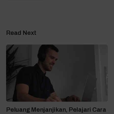
Read Next
Peluang Menjanjikan, Pelajari Cara