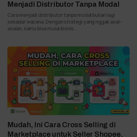
Menjadi Distributor Tanpa Modal
Cara menjadi distributor tanpa modal bukan lagi
sekadar wacana. Dengan strategi yang nggak asal-
asalan, kamu bisa mulai bisnis…
Mudah, Ini Cara Cross Selling di
Marketplace untuk Seller Shopee,