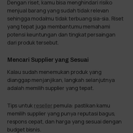
Dengan riset, kamu bisa menghindari risiko
menjual barang yang sudah tidak relevan
sehingga modalmu tidak terbuang sia-sia. Riset
yang tepat juga membantumu memahami
potensi keuntungan dan tingkat persaingan
dari produk tersebut.
Mencari Supplier yang Sesuai
Kalau sudah menemukan produk yang
dianggap menjanjikan, langkah selanjutnya
adalah memilih supplier yang tepat.
Tips untuk
reseller
pemula: pastikan kamu
memilih supplier yang punya reputasi bagus,
respons cepat, dan harga yang sesuai dengan
budget bisnis.