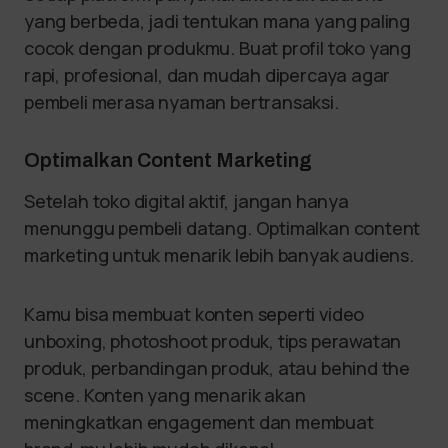
yang berbeda, jadi tentukan mana yang paling
cocok dengan produkmu. Buat profil toko yang
rapi, profesional, dan mudah dipercaya agar
pembeli merasa nyaman bertransaksi.
Optimalkan Content Marketing
Setelah toko digital aktif, jangan hanya
menunggu pembeli datang. Optimalkan content
marketing untuk menarik lebih banyak audiens.
Kamu bisa membuat konten seperti video
unboxing, photoshoot produk, tips perawatan
produk, perbandingan produk, atau behind the
scene. Konten yang menarik akan
meningkatkan engagement dan membuat