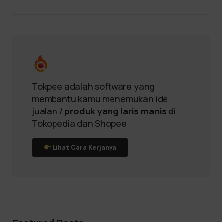
Tokpee adalah software yang
membantu kamu menemukan ide
jualan /
produk yang laris manis
di
Tokopedia dan Shopee
Lihat Cara Kerjanya