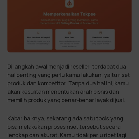
Di langkah awal menjadi reseller, terdapat dua
hal penting yang perlu kamu lakukan, yaitu riset
produk dan kompetitor. Tanpa dua hal ini, kamu
akan kesulitan menentukan arah bisnis dan
memilih produk yang benar-benar layak dijual.
Kabar baiknya, sekarang ada satu tools yang
bisa melakukan proses riset tersebut secara
lengkap dan akurat. Kamu tidak perlu ribet lagi