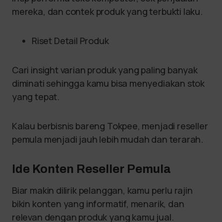
mereka, dan contek produk yang terbukti laku.
Riset Detail Produk
Cari insight varian produk yang paling banyak
diminati sehingga kamu bisa menyediakan stok
yang tepat.
Kalau berbisnis bareng Tokpee, menjadi reseller
pemula menjadi jauh lebih mudah dan terarah.
Ide Konten Reseller Pemula
Biar makin dilirik pelanggan, kamu perlu rajin
bikin konten yang informatif, menarik, dan
relevan dengan produk yang kamu jual.