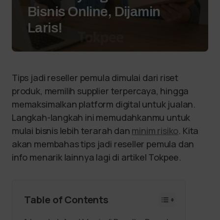
Bisnis Online, Dijamin
Laris!
Tips jadi reseller pemula dimulai dari riset
produk, memilih supplier terpercaya, hingga
memaksimalkan platform digital untuk jualan.
Langkah-langkah ini memudahkanmu untuk
mulai bisnis lebih terarah dan
minim risiko
. Kita
akan membahas tips jadi reseller pemula dan
info menarik lainnya lagi di artikel Tokpee.
Table of Contents