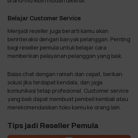
brand-mu lebih mudah dikenal.
Belajar Customer Service
Menjadi reseller juga berarti kamu akan
berinteraksi dengan banyak pelanggan. Penting
bagi reseller pemula untuk belajar cara
memberikan pelayanan pelanggan yang baik.
Balas chat dengan ramah dan cepat, berikan
solusi jika terdapat kendala, dan jaga
komunikasi tetap profesional. Customer service
yang baik dapat membuat pembeli kembali atau
merekomendasikan toko kamu ke orang lain.
Tips jadi Reseller Pemula