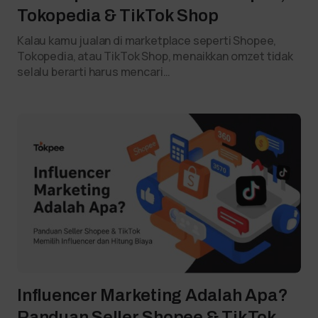
Tokopedia & TikTok Shop
Kalau kamu jualan di marketplace seperti Shopee,
Tokopedia, atau TikTok Shop, menaikkan omzet tidak
selalu berarti harus mencari…
Influencer Marketing Adalah Apa?
Panduan Seller Shopee & TikTok