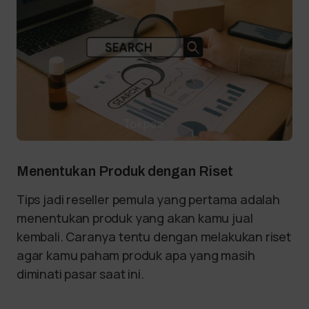
Menentukan Produk dengan Riset
Tips jadi reseller pemula yang pertama adalah
menentukan produk yang akan kamu jual
kembali. Caranya tentu dengan melakukan riset
agar kamu paham produk apa yang masih
diminati pasar saat ini.