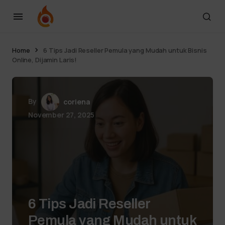
Home
6 Tips Jadi Reseller Pemula yang Mudah untuk Bisnis
Online, Dijamin Laris!
By
coriena
November 27, 2025
6 Tips Jadi Reseller
Pemula yang Mudah untuk