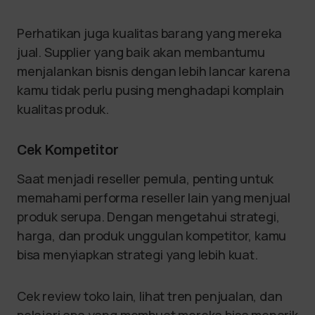
Perhatikan juga kualitas barang yang mereka
jual. Supplier yang baik akan membantumu
menjalankan bisnis dengan lebih lancar karena
kamu tidak perlu pusing menghadapi komplain
kualitas produk.
Cek Kompetitor
Saat menjadi reseller pemula, penting untuk
memahami performa reseller lain yang menjual
produk serupa. Dengan mengetahui strategi,
harga, dan produk unggulan kompetitor, kamu
bisa menyiapkan strategi yang lebih kuat.
Cek review toko lain, lihat tren penjualan, dan