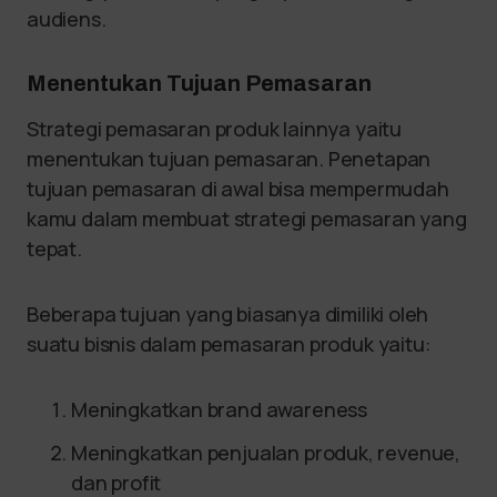
audiens.
Menentukan Tujuan Pemasaran
Strategi pemasaran produk lainnya yaitu
menentukan tujuan pemasaran. Penetapan
tujuan pemasaran di awal bisa mempermudah
kamu dalam membuat strategi pemasaran yang
tepat.
Beberapa tujuan yang biasanya dimiliki oleh
suatu bisnis dalam pemasaran produk yaitu:
Meningkatkan brand awareness
Meningkatkan penjualan produk, revenue,
dan profit