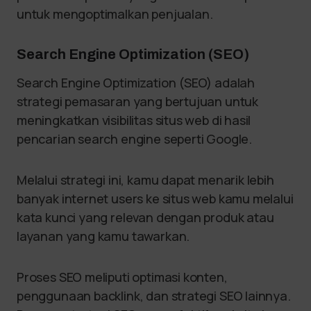
untuk mengoptimalkan penjualan.
Search Engine Optimization (SEO)
Search Engine Optimization (SEO) adalah
strategi pemasaran yang bertujuan untuk
meningkatkan visibilitas situs web di hasil
pencarian search engine seperti Google.
Melalui strategi ini, kamu dapat menarik lebih
banyak internet users ke situs web kamu melalui
kata kunci yang relevan dengan produk atau
layanan yang kamu tawarkan.
Proses SEO meliputi optimasi konten,
penggunaan backlink, dan strategi SEO lainnya.