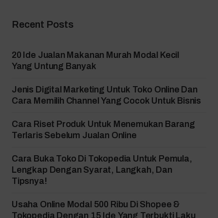
Recent Posts
20 Ide Jualan Makanan Murah Modal Kecil
Yang Untung Banyak
Jenis Digital Marketing Untuk Toko Online Dan
Cara Memilih Channel Yang Cocok Untuk Bisnis
Cara Riset Produk Untuk Menemukan Barang
Terlaris Sebelum Jualan Online
Cara Buka Toko Di Tokopedia Untuk Pemula,
Lengkap Dengan Syarat, Langkah, Dan
Tipsnya!
Usaha Online Modal 500 Ribu Di Shopee &
Tokopedia Dengan 15 Ide Yang Terbukti Laku