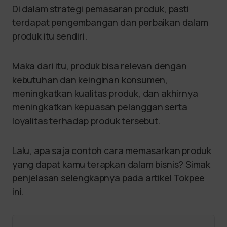
Di dalam strategi pemasaran produk, pasti
terdapat pengembangan dan perbaikan dalam
produk itu sendiri.
Maka dari itu, produk bisa relevan dengan
kebutuhan dan keinginan konsumen,
meningkatkan kualitas produk, dan akhirnya
meningkatkan kepuasan pelanggan serta
loyalitas terhadap produk tersebut.
Lalu, apa saja contoh cara memasarkan produk
yang dapat kamu terapkan dalam bisnis? Simak
penjelasan selengkapnya pada artikel Tokpee
ini.