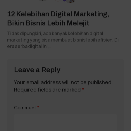
12 Kelebihan Digital Marketing,
Bikin Bisnis Lebih Melejit
Tidak dipungkiri, ada banyak kelebihan digital
marketing yang bisa membuat bisnis lebih efisien. Di
era serba digital ini,…
Leave a Reply
Your email address will not be published.
Required fields are marked
*
Comment
*