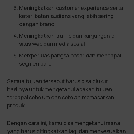
Meningkatkan customer experience serta
keterlibatan audiens yang lebih sering
dengan brand
Meningkatkan traffic dan kunjungan di
situs web dan media sosial
Memperluas pangsa pasar dan mencapai
segmen baru
Semua tujuan tersebut harus bisa diukur
hasilnya untuk mengetahui apakah tujuan
tercapai sebelum dan setelah memasarkan
produk.
Dengan cara ini, kamu bisa mengetahui mana
yang harus ditingkatkan lagi dan menyesuaikan