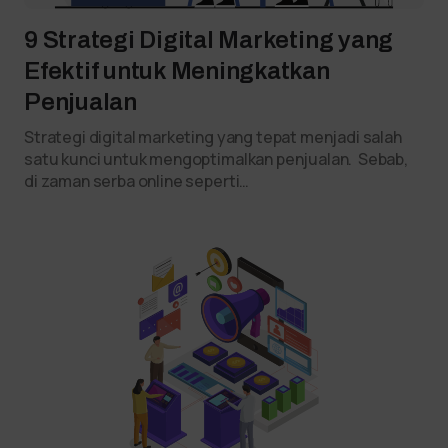
9 Strategi Digital Marketing yang
Efektif untuk Meningkatkan
Penjualan
Strategi digital marketing yang tepat menjadi salah
satu kunci untuk mengoptimalkan penjualan. Sebab,
di zaman serba online seperti…