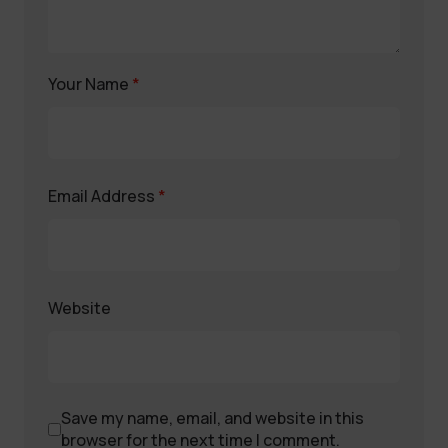
Your Name
*
Email Address
*
Website
Save my name, email, and website in this
browser for the next time I comment.