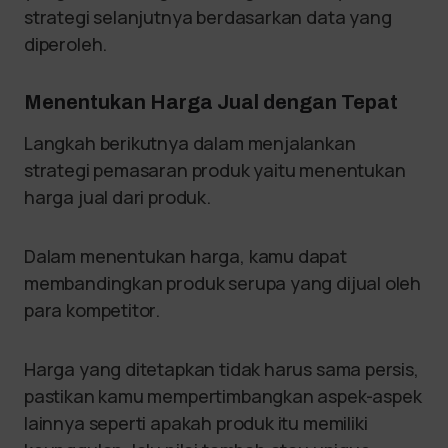
strategi selanjutnya berdasarkan data yang
diperoleh.
Menentukan Harga Jual dengan Tepat
Langkah berikutnya dalam menjalankan
strategi pemasaran produk yaitu menentukan
harga jual dari produk.
Dalam menentukan harga, kamu dapat
membandingkan produk serupa yang dijual oleh
para kompetitor.
Harga yang ditetapkan tidak harus sama persis,
pastikan kamu mempertimbangkan aspek-aspek
lainnya seperti apakah produk itu memiliki