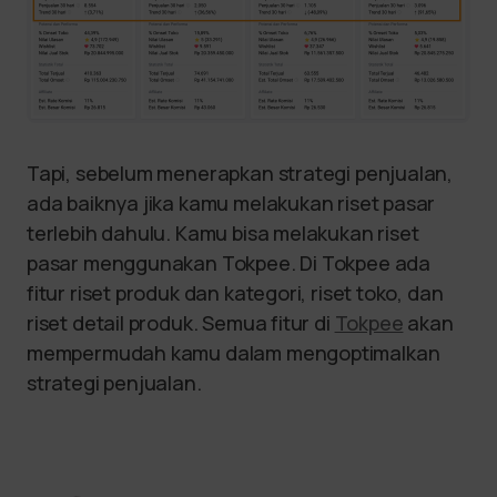
Tapi, sebelum menerapkan strategi penjualan,
ada baiknya jika kamu melakukan riset pasar
terlebih dahulu. Kamu bisa melakukan riset
pasar menggunakan Tokpee. Di Tokpee ada
fitur riset produk dan kategori, riset toko, dan
riset detail produk. Semua fitur di
Tokpee
akan
mempermudah kamu dalam mengoptimalkan
strategi penjualan.