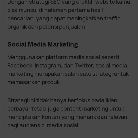
Dengan strategi SEO yang efektif, website kamu
bisa muncul di halaman pertama hasil
pencarian, yang dapat meningkatkan traffic
organik dan potensi penjualan.
Social Media Marketing
Menggunakan platform media sosial seperti
Facebook, Instagram, dan Twitter, social media
marketing merupakan salah satu strategi untuk
memasarkan produk.
Strategi ini tidak hanya berfokus pada iklan
berbayar tetapi juga content marketing untuk
menciptakan konten yang menarik dan relevan
bagi audiens di media sosial.