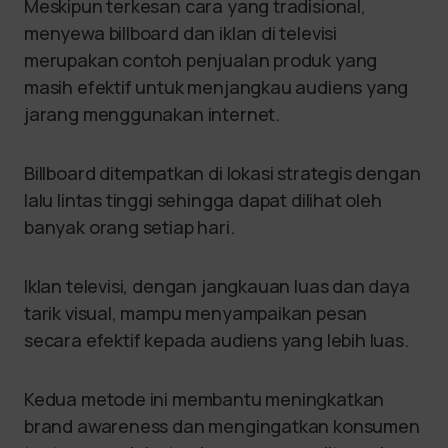
Meskipun terkesan cara yang tradisional,
menyewa billboard dan iklan di televisi
merupakan contoh penjualan produk yang
masih efektif untuk menjangkau audiens yang
jarang menggunakan internet.
Billboard ditempatkan di lokasi strategis dengan
lalu lintas tinggi sehingga dapat dilihat oleh
banyak orang setiap hari.
Iklan televisi, dengan jangkauan luas dan daya
tarik visual, mampu menyampaikan pesan
secara efektif kepada audiens yang lebih luas.
Kedua metode ini membantu meningkatkan
brand awareness dan mengingatkan konsumen