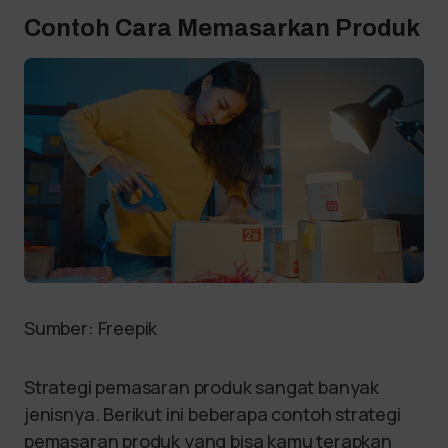
Contoh Cara Memasarkan Produk
Sumber: Freepik
Strategi pemasaran produk sangat banyak
jenisnya. Berikut ini beberapa contoh strategi
pemasaran produk yang bisa kamu terapkan