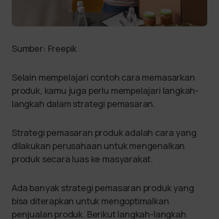
Sumber: Freepik
Selain mempelajari contoh cara memasarkan
produk, kamu juga perlu mempelajari langkah-
langkah dalam strategi pemasaran.
Strategi pemasaran produk adalah cara yang
dilakukan perusahaan untuk mengenalkan
produk secara luas ke masyarakat.
Ada banyak strategi pemasaran produk yang
bisa diterapkan untuk mengoptimalkan
penjualan produk. Berikut langkah-langkah