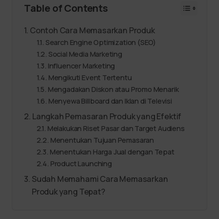
Table of Contents
Contoh Cara Memasarkan Produk
Search Engine Optimization (SEO)
Social Media Marketing
Influencer Marketing
Mengikuti Event Tertentu
Mengadakan Diskon atau Promo Menarik
Menyewa Billboard dan Iklan di Televisi
Langkah Pemasaran Produk yang Efektif
Melakukan Riset Pasar dan Target Audiens
Menentukan Tujuan Pemasaran
Menentukan Harga Jual dengan Tepat
Product Launching
Sudah Memahami Cara Memasarkan
Produk yang Tepat?