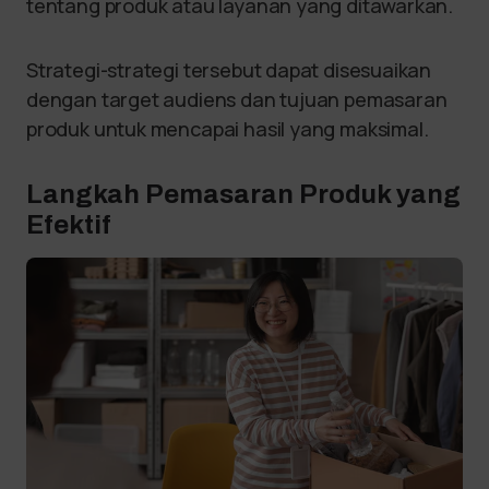
tentang produk atau layanan yang ditawarkan.
Strategi-strategi tersebut dapat disesuaikan
dengan target audiens dan tujuan pemasaran
produk untuk mencapai hasil yang maksimal.
Langkah Pemasaran Produk yang
Efektif