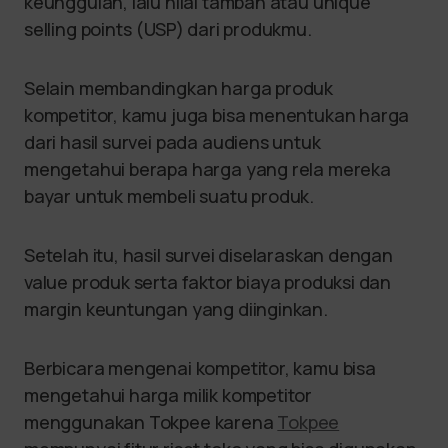
keunggulan, lalu nilai tambah atau unique
selling points (USP) dari produkmu.
Selain membandingkan harga produk
kompetitor, kamu juga bisa menentukan harga
dari hasil survei pada audiens untuk
mengetahui berapa harga yang rela mereka
bayar untuk membeli suatu produk.
Setelah itu, hasil survei diselaraskan dengan
value produk serta faktor biaya produksi dan
margin keuntungan yang diinginkan.
Berbicara mengenai kompetitor, kamu bisa
mengetahui harga milik kompetitor
menggunakan Tokpee karena
Tokpee