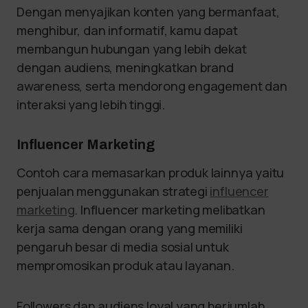
Dengan menyajikan konten yang bermanfaat,
menghibur, dan informatif, kamu dapat
membangun hubungan yang lebih dekat
dengan audiens, meningkatkan brand
awareness, serta mendorong engagement dan
interaksi yang lebih tinggi.
Influencer Marketing
Contoh cara memasarkan produk lainnya yaitu
penjualan menggunakan strategi
influencer
marketing
. Influencer marketing melibatkan
kerja sama dengan orang yang memiliki
pengaruh besar di media sosial untuk
mempromosikan produk atau layanan.
Followers dan audiens loyal yang berjumlah