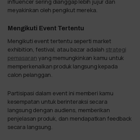
influencer sering dianggap lebih jujur dan
meyakinkan oleh pengikut mereka.
Mengikuti Event Tertentu
Mengikuti event tertentu seperti market
exhibition, festival, atau bazar adalah
strategi
pemasaran
yang memungkinkan kamu untuk
memperkenalkan produk langsung kepada
calon pelanggan.
Partisipasi dalam event ini memberi kamu
kesempatan untuk berinteraksi secara
langsung dengan audiens, memberikan
penjelasan produk, dan mendapatkan feedback
secara langsung.