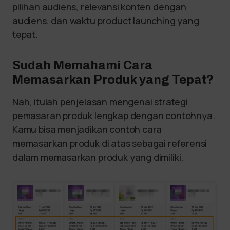
pilihan audiens, relevansi konten dengan
audiens, dan waktu product launching yang
tepat.
Sudah Memahami Cara
Memasarkan Produk yang Tepat?
Nah, itulah penjelasan mengenai strategi
pemasaran produk lengkap dengan contohnya.
Kamu bisa menjadikan contoh cara
memasarkan produk di atas sebagai referensi
dalam memasarkan produk yang dimiliki.