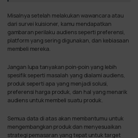
Misalnya setelah melakukan wawancara atau
dari survei kuisioner, kamu mendapatkan
gambaran perilaku audiens seperti preferensi,
platform yang sering digunakan, dan kebiasaan
membeli mereka.
Jangan lupa tanyakan poin-poin yang lebih
spesifik seperti masalah yang dialami audiens,
produk seperti apa yang menjadi solusi,
preferensi harga produk, dan hal yang menarik
audiens untuk membeli suatu produk.
Semua data di atas akan membantumu untuk
mengembangkan produk dan menyesuaikan
strategi pemasaran yang tepat untuk target