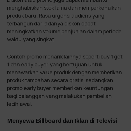
menghabiskan stok lama dan memperkenalkan
produk baru. Rasa urgensi audiens yang
terbangun dari adanya diskon dapat
meningkatkan volume penjualan dalam periode
waktu yang singkat.
Contoh promo menarik lainnya seperti buy 1 get
1 dan early buyer yang bertujuan untuk
menawarkan value produk dengan memberikan
produk tambahan secara gratis, sedangkan
promo early buyer memberikan keuntungan
bagi pelanggan yang melakukan pembelian
lebih awal.
Menyewa Billboard dan Iklan di Televisi