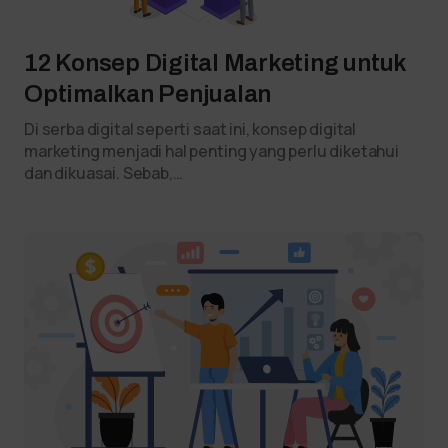
12 Konsep Digital Marketing untuk
Optimalkan Penjualan
Di serba digital seperti saat ini, konsep digital
marketing menjadi hal penting yang perlu diketahui
dan dikuasai. Sebab,…