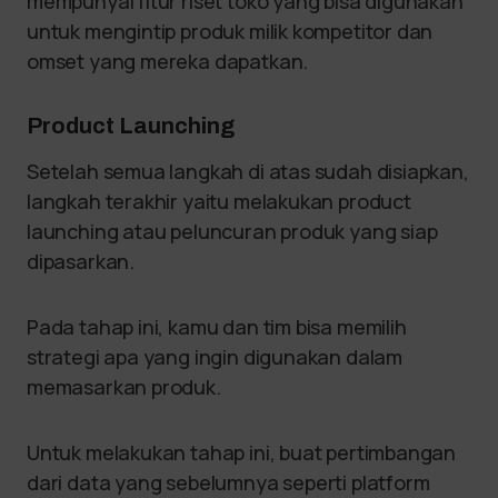
mempunyai fitur riset toko yang bisa digunakan
untuk mengintip produk milik kompetitor dan
omset yang mereka dapatkan.
Product Launching
Setelah semua langkah di atas sudah disiapkan,
langkah terakhir yaitu melakukan product
launching atau peluncuran produk yang siap
dipasarkan.
Pada tahap ini, kamu dan tim bisa memilih
strategi apa yang ingin digunakan dalam
memasarkan produk.
Untuk melakukan tahap ini, buat pertimbangan
dari data yang sebelumnya seperti platform