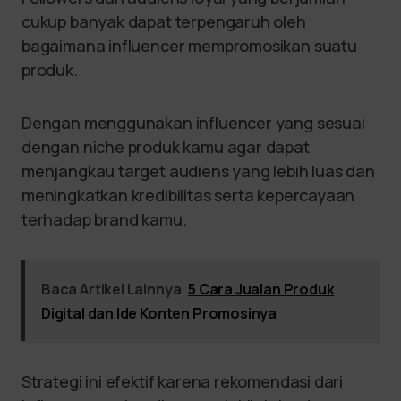
cukup banyak dapat terpengaruh oleh
bagaimana influencer mempromosikan suatu
produk.
Dengan menggunakan influencer yang sesuai
dengan niche produk kamu agar dapat
menjangkau target audiens yang lebih luas dan
meningkatkan kredibilitas serta kepercayaan
terhadap brand kamu.
Baca Artikel Lainnya
5 Cara Jualan Produk
Digital dan Ide Konten Promosinya
Strategi ini efektif karena rekomendasi dari