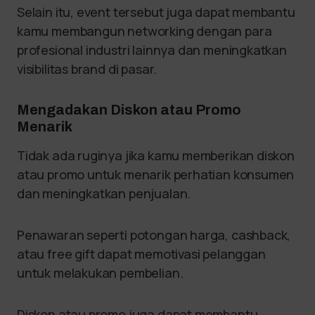
Selain itu, event tersebut juga dapat membantu
kamu membangun networking dengan para
profesional industri lainnya dan meningkatkan
visibilitas brand di pasar.
Mengadakan Diskon atau Promo
Menarik
Tidak ada ruginya jika kamu memberikan diskon
atau promo untuk menarik perhatian konsumen
dan meningkatkan penjualan.
Penawaran seperti potongan harga, cashback,
atau free gift dapat memotivasi pelanggan
untuk melakukan pembelian.
Diskon atau promo juga dapat membantu