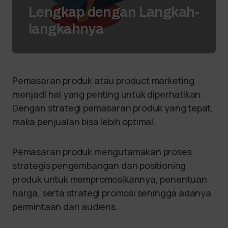
Lengkap dengan Langkah-
langkahnya
Pemasaran produk atau product marketing
menjadi hal yang penting untuk diperhatikan.
Dengan strategi pemasaran produk yang tepat,
maka penjualan bisa lebih optimal.
Pemasaran produk mengutamakan proses
strategis pengembangan dan positioning
produk untuk mempromosikannya, penentuan
harga, serta strategi promosi sehingga adanya
permintaan dari audiens.