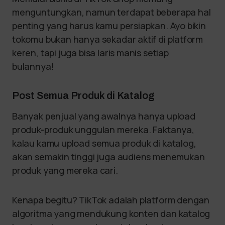
menguntungkan, namun terdapat beberapa hal
penting yang harus kamu persiapkan. Ayo bikin
tokomu bukan hanya sekadar aktif di platform
keren, tapi juga bisa laris manis setiap
bulannya!
Post Semua Produk di Katalog
Banyak penjual yang awalnya hanya upload
produk-produk unggulan mereka. Faktanya,
kalau kamu upload semua produk di katalog,
akan semakin tinggi juga audiens menemukan
produk yang mereka cari.
Kenapa begitu? TikTok adalah platform dengan
algoritma yang mendukung konten dan katalog