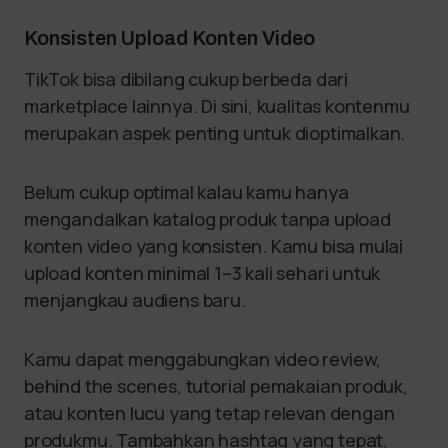
Konsisten Upload Konten Video
TikTok bisa dibilang cukup berbeda dari
marketplace lainnya. Di sini, kualitas kontenmu
merupakan aspek penting untuk dioptimalkan.
Belum cukup optimal kalau kamu hanya
mengandalkan katalog produk tanpa upload
konten video yang konsisten. Kamu bisa mulai
upload konten minimal 1–3 kali sehari untuk
menjangkau audiens baru.
Kamu dapat menggabungkan video review,
behind the scenes, tutorial pemakaian produk,
atau konten lucu yang tetap relevan dengan
produkmu. Tambahkan hashtag yang tepat,