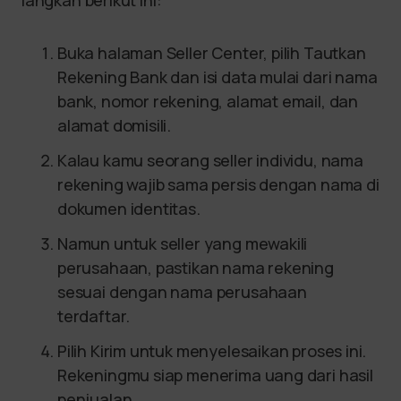
Buka halaman Seller Center, pilih Tautkan
Rekening Bank dan isi data mulai dari nama
bank, nomor rekening, alamat email, dan
alamat domisili.
Kalau kamu seorang seller individu, nama
rekening wajib sama persis dengan nama di
dokumen identitas.
Namun untuk seller yang mewakili
perusahaan, pastikan nama rekening
sesuai dengan nama perusahaan
terdaftar.
Pilih Kirim untuk menyelesaikan proses ini.
Rekeningmu siap menerima uang dari hasil
penjualan.