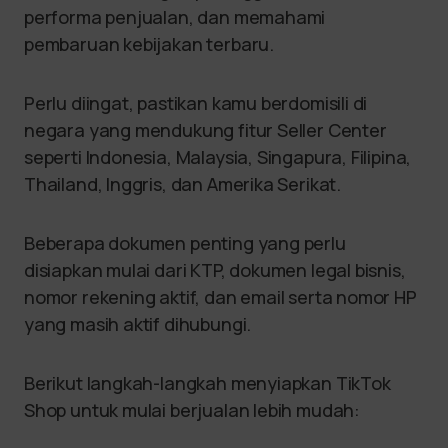
performa penjualan, dan memahami
pembaruan kebijakan terbaru.
Perlu diingat, pastikan kamu berdomisili di
negara yang mendukung fitur Seller Center
seperti Indonesia, Malaysia, Singapura, Filipina,
Thailand, Inggris, dan Amerika Serikat.
Beberapa dokumen penting yang perlu
disiapkan mulai dari KTP, dokumen legal bisnis,
nomor rekening aktif, dan email serta nomor HP
yang masih aktif dihubungi.
Berikut langkah-langkah menyiapkan TikTok
Shop untuk mulai berjualan lebih mudah: