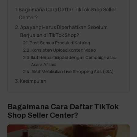
Bagaimana Cara Daftar TikTok Shop Seller
Center?
Apa yang Harus Diperhatikan Sebelum
Berjualan di TikTok Shop?
Post Semua Produk di Katalog
Konsisten Upload Konten Video
Ikut Berpartisipasi dengan Campaign atau
Acara Afiliasi
Aktif Melakukan Live Shopping Ads (LSA)
Kesimpulan
Bagaimana Cara Daftar TikTok
Shop Seller Center?