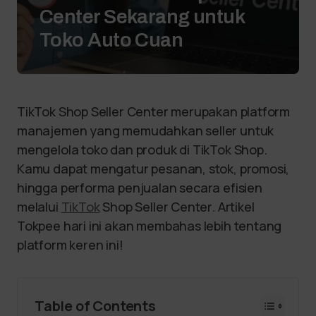
Center Sekarang untuk
Toko Auto Cuan
TikTok Shop Seller Center merupakan platform
manajemen yang memudahkan seller untuk
mengelola toko dan produk di TikTok Shop.
Kamu dapat mengatur pesanan, stok, promosi,
hingga performa penjualan secara efisien
melalui
TikTok
Shop Seller Center. Artikel
Tokpee hari ini akan membahas lebih tentang
platform keren ini!
Table of Contents