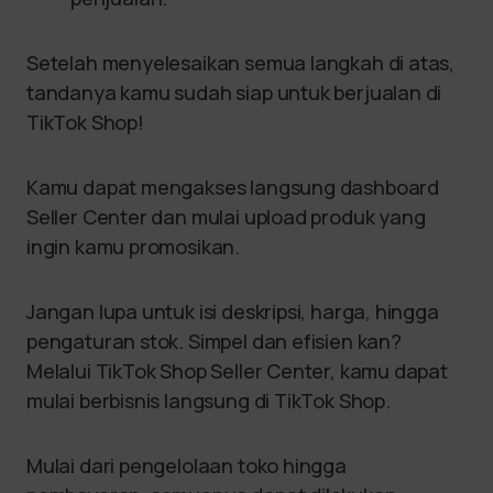
Setelah menyelesaikan semua langkah di atas,
tandanya kamu sudah siap untuk berjualan di
TikTok Shop!
Kamu dapat mengakses langsung dashboard
Seller Center dan mulai upload produk yang
ingin kamu promosikan.
Jangan lupa untuk isi deskripsi, harga, hingga
pengaturan stok. Simpel dan efisien kan?
Melalui TikTok Shop Seller Center, kamu dapat
mulai berbisnis langsung di TikTok Shop.
Mulai dari pengelolaan toko hingga