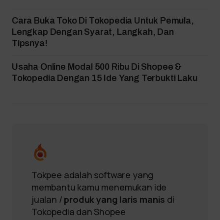
Cara Buka Toko Di Tokopedia Untuk Pemula,
Lengkap Dengan Syarat, Langkah, Dan
Tipsnya!
Usaha Online Modal 500 Ribu Di Shopee &
Tokopedia Dengan 15 Ide Yang Terbukti Laku
Tokpee adalah software yang
membantu kamu menemukan ide
jualan /
produk yang laris manis
di
Tokopedia dan Shopee