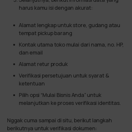
harus kamu isi dengan akurat:
Alamat lengkap untuk store, gudang atau
tempat pickup barang
Kontak utama toko mulai dari nama, no. HP,
dan email
Alamat retur produk
Verifikasi persetujuan untuk syarat &
ketentuan
Pilih opsi “Mulai Bisnis Anda” untuk
melanjutkan ke proses verifikasi identitas.
Nggak cuma sampai di situ, berikut langkah
berikutnya untuk verifikasi dokumen: