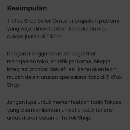
Kesimpulan
TikTok Shop Seller Center merupakan platform
yang wajib dimanfaatkan kalau kamu mau
sukses jualan di TikTok.
Dengan menggunakan berbagai fitur
manajemen toko, analitik performa, hingga
integrasi promosi dan afiliasi, kamu akan lebih
mudah dalam urusan operasional toko di TikTok
Shop.
Jangan lupa untuk memanfaatkan tools Tokpee
yang bisa membantumu riset produk terlaris
untuk dipromosikan di TikTok Shop.