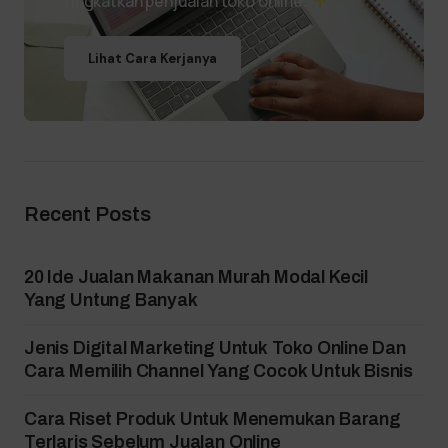
tingkatkan penjualan toko online.
Lihat Cara Kerjanya
Recent Posts
20 Ide Jualan Makanan Murah Modal Kecil
Yang Untung Banyak
Jenis Digital Marketing Untuk Toko Online Dan
Cara Memilih Channel Yang Cocok Untuk Bisnis
Cara Riset Produk Untuk Menemukan Barang
Terlaris Sebelum Jualan Online