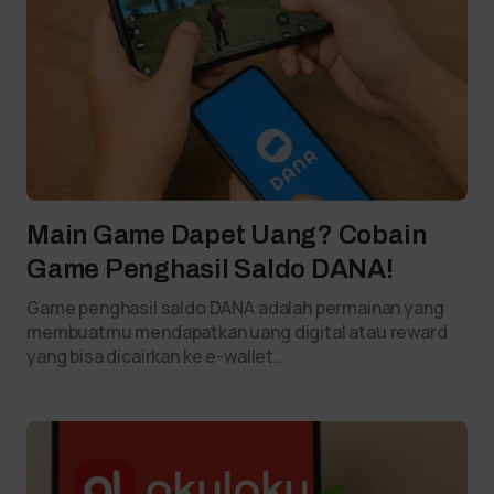
Main Game Dapet Uang? Cobain
Game Penghasil Saldo DANA!
Game penghasil saldo DANA adalah permainan yang
membuatmu mendapatkan uang digital atau reward
yang bisa dicairkan ke e-wallet…