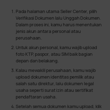
Pada halaman utama Seller Center, pilih
Verifikasi Dokumen lalu Unggah Dokumen.
Dalam proses ini, kamu harus menentukan
jenis akun antara personal atau
perusahaan.
Untuk akun personal, kamu wajib upload
foto KTP, paspor, atau SIM baik bagian
depan dan belakang.
Kalau mewakili perusahaan, kamu wajib
upload dokumen identitas pemilik atau
salah satu direktur, lalu dokumen legal
usaha seperti surat izin atau sertifikat
pendaftaran usaha.
Setelah semua dokumen kamu upload, klik