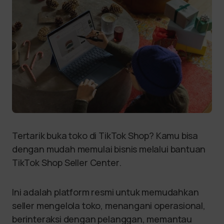
Tertarik buka toko di TikTok Shop? Kamu bisa
dengan mudah memulai bisnis melalui bantuan
TikTok Shop Seller Center.
Ini adalah platform resmi untuk memudahkan
seller mengelola toko, menangani operasional,
berinteraksi dengan pelanggan, memantau