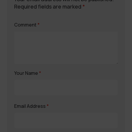
Required fields are marked
*
Comment
*
Your Name
*
Email Address
*