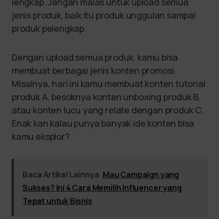
lengkap. Jangan malas untuk upload semua
jenis produk, baik itu produk unggulan sampai
produk pelengkap.
Dengan upload semua produk, kamu bisa
membuat berbagai jenis konten promosi.
Misalnya, hari ini kamu membuat konten tutorial
produk A, besoknya konten unboxing produk B,
atau konten lucu yang relate dengan produk C.
Enak kan kalau punya banyak ide konten bisa
kamu eksplor?
Baca Artikel Lainnya
Mau Campaign yang
Sukses? Ini 4 Cara Memilih Influencer yang
Tepat untuk Bisnis