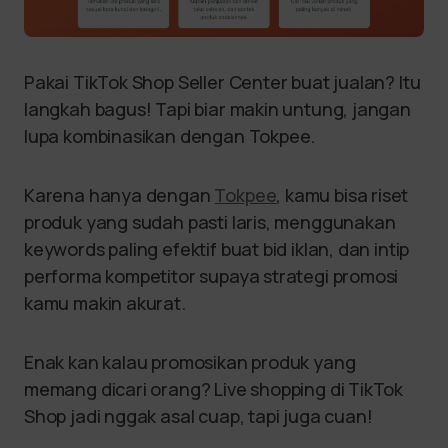
Pakai TikTok Shop Seller Center buat jualan? Itu
langkah bagus! Tapi biar makin untung, jangan
lupa kombinasikan dengan Tokpee.
Karena hanya dengan
Tokpee
, kamu bisa riset
produk yang sudah pasti laris, menggunakan
keywords paling efektif buat bid iklan, dan intip
performa kompetitor supaya strategi promosi
kamu makin akurat.
Enak kan kalau promosikan produk yang
memang dicari orang? Live shopping di TikTok
Shop jadi nggak asal cuap, tapi juga cuan!