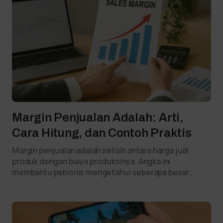
Margin Penjualan Adalah: Arti,
Cara Hitung, dan Contoh Praktis
Margin penjualan adalah selisih antara harga jual
produk dengan biaya produksinya. Angka ini
membantu pebisnis mengetahui seberapa besar…