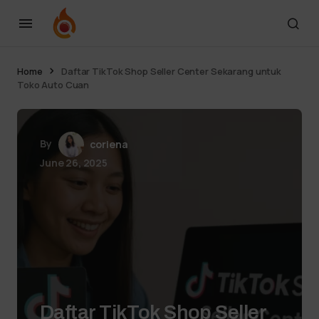
Home
Daftar TikTok Shop Seller Center Sekarang untuk
Toko Auto Cuan
By
coriena
June 26, 2025
Daftar TikTok Shop Seller