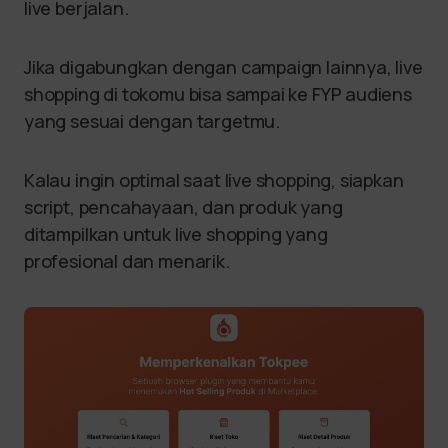
live berjalan.
Jika digabungkan dengan campaign lainnya, live
shopping di tokomu bisa sampai ke FYP audiens
yang sesuai dengan targetmu.
Kalau ingin optimal saat live shopping, siapkan
script, pencahayaan, dan produk yang
ditampilkan untuk live shopping yang
profesional dan menarik.