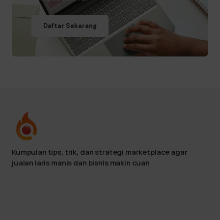
Daftar Sekarang
Kumpulan tips, trik, dan strategi marketplace agar
jualan laris manis dan bisnis makin cuan