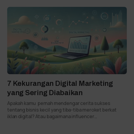
7 Kekurangan Digital Marketing
yang Sering Diabaikan
Apakah kamu pernah mendengar cerita sukses
tentang bisnis kecil yang tiba-tiba meroket berkat
iklan digital? Atau bagaimana influencer…