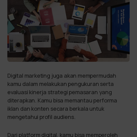
Digital marketing juga akan mempermudah
kamu dalam melakukan pengukuran serta
evaluasi kinerja strategi pemasaran yang
diterapkan. Kamu bisa memantau performa
iklan dan konten secara berkala untuk
mengetahui profil audiens.
Dari platform digital, kamu bisa memperoleh