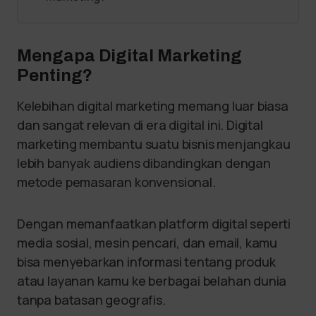
Mengapa Digital Marketing
Penting?
Kelebihan digital marketing memang luar biasa
dan sangat relevan di era digital ini. Digital
marketing membantu suatu bisnis menjangkau
lebih banyak audiens dibandingkan dengan
metode pemasaran konvensional.
Dengan memanfaatkan platform digital seperti
media sosial, mesin pencari, dan email, kamu
bisa menyebarkan informasi tentang produk
atau layanan kamu ke berbagai belahan dunia
tanpa batasan geografis.