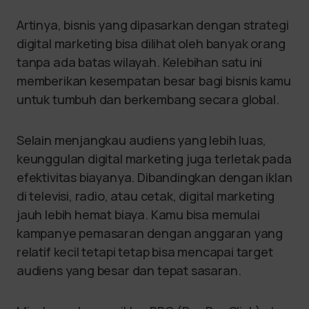
Artinya, bisnis yang dipasarkan dengan strategi
digital marketing bisa dilihat oleh banyak orang
tanpa ada batas wilayah. Kelebihan satu ini
memberikan kesempatan besar bagi bisnis kamu
untuk tumbuh dan berkembang secara global.
Selain menjangkau audiens yang lebih luas,
keunggulan digital marketing juga terletak pada
efektivitas biayanya. Dibandingkan dengan iklan
di televisi, radio, atau cetak, digital marketing
jauh lebih hemat biaya. Kamu bisa memulai
kampanye pemasaran dengan anggaran yang
relatif kecil tetapi tetap bisa mencapai target
audiens yang besar dan tepat sasaran.