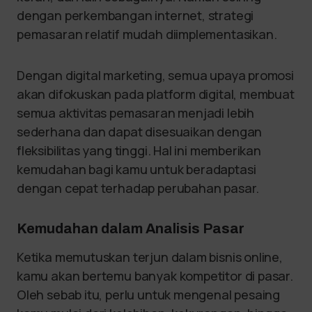
dengan perkembangan internet, strategi
pemasaran relatif mudah diimplementasikan.
Dengan digital marketing, semua upaya promosi
akan difokuskan pada platform digital, membuat
semua aktivitas pemasaran menjadi lebih
sederhana dan dapat disesuaikan dengan
fleksibilitas yang tinggi. Hal ini memberikan
kemudahan bagi kamu untuk beradaptasi
dengan cepat terhadap perubahan pasar.
Kemudahan dalam Analisis Pasar
Ketika memutuskan terjun dalam bisnis online,
kamu akan bertemu banyak kompetitor di pasar.
Oleh sebab itu, perlu untuk mengenal pesaing