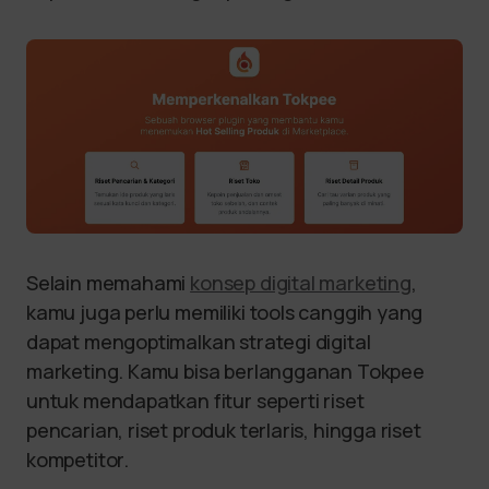
Selain memahami
konsep digital marketing
,
kamu juga perlu memiliki tools canggih yang
dapat mengoptimalkan strategi digital
marketing. Kamu bisa berlangganan Tokpee
untuk mendapatkan fitur seperti riset
pencarian, riset produk terlaris, hingga riset
kompetitor.