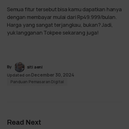
Semua fitur tersebut bisa kamu dapatkan hanya
dengan membayar mulai dari Rp49.999/bulan.
Harga yang sangat terjangkau, bukan? Jadi,
yuk langganan Tokpee sekarang juga!
By
siti aeni
December 30, 2024
Updated on
Panduan Pemasaran Digital
Read Next