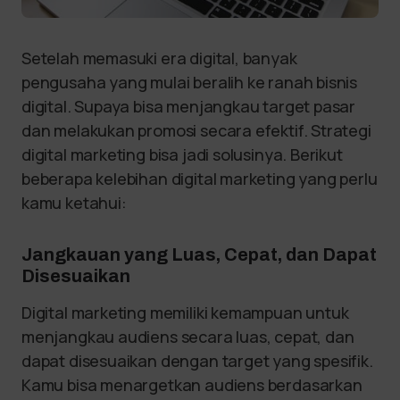
Setelah memasuki era digital, banyak
pengusaha yang mulai beralih ke ranah bisnis
digital. Supaya bisa menjangkau target pasar
dan melakukan promosi secara efektif. Strategi
digital marketing bisa jadi solusinya. Berikut
beberapa kelebihan digital marketing yang perlu
kamu ketahui:
Jangkauan yang Luas, Cepat, dan Dapat
Disesuaikan
Digital marketing memiliki kemampuan untuk
menjangkau audiens secara luas, cepat, dan
dapat disesuaikan dengan target yang spesifik.
Kamu bisa menargetkan audiens berdasarkan