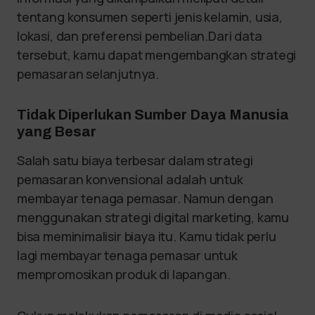
tentang konsumen seperti jenis kelamin, usia,
lokasi, dan preferensi pembelian.Dari data
tersebut, kamu dapat mengembangkan strategi
pemasaran selanjutnya.
Tidak Diperlukan Sumber Daya Manusia
yang Besar
Salah satu biaya terbesar dalam strategi
pemasaran konvensional adalah untuk
membayar tenaga pemasar. Namun dengan
menggunakan strategi digital marketing, kamu
bisa meminimalisir biaya itu. Kamu tidak perlu
lagi membayar tenaga pemasar untuk
mempromosikan produk di lapangan.