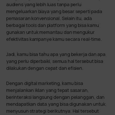
audiens yang lebih luas tanpa perlu
mengeluarkan biaya yang besar seperti pada
pemasaran konvensional. Selain itu, ada
berbagai tools dan platform yang bisa kamu
gunakan untuk memantau dan mengukur
efektivitas kampanye kamu secara real-time.
Jadi, kamu bisa tahu apa yang bekerja dan apa
yang perlu diperbaiki, semua hal tersebut bisa
dilakukan dengan cepat dan efisien.
Dengan digital marketing, kamu bisa
menjalankan iklan yang tepat sasaran,
berinteraksi langsung dengan pelanggan, dan
mendapatkan data yang bisa digunakan untuk
menyusun strategi berikutnya. Hal tersebut