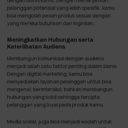
dengan bisnis kamu. Dengan menargetkan
pelanggan potensial yang lebih spesifik, kamu
bisa mengolah pesan produk sesuai dengan
yang mereka butuhkan dan inginkan.
Meningkatkan Hubungan serta
Keterlibatan Audiens
Membangun komunikasi dengan audiens
menjadi salah satu faktor penting dalam bisnis.
Dengan digital marketing, kamu bisa
menyediakan layanan pelanggan untuk bisa
mengenal, berinteraksi, bahkan membangun
hubungan yang solid sehingga tercipta
pelanggan yang loyal pada produk kamu.
Media sosial, juga bisa menjadi wadah untuk