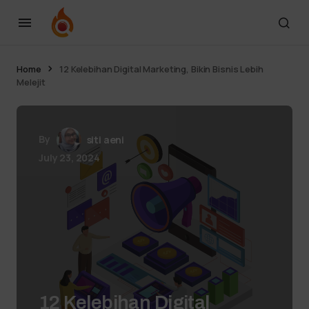
Home
12 Kelebihan Digital Marketing, Bikin Bisnis Lebih
Melejit
By
siti aeni
July 23, 2024
12 Kelebihan Digital