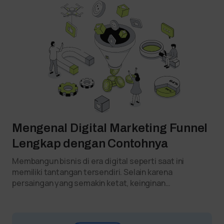
Mengenal Digital Marketing Funnel
Lengkap dengan Contohnya
Membangun bisnis di era digital seperti saat ini
memiliki tantangan tersendiri. Selain karena
persaingan yang semakin ketat, keinginan…