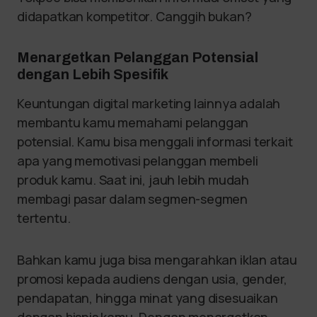
didapatkan kompetitor. Canggih bukan?
Menargetkan Pelanggan Potensial
dengan Lebih Spesifik
Keuntungan digital marketing lainnya adalah
membantu kamu memahami pelanggan
potensial. Kamu bisa menggali informasi terkait
apa yang memotivasi pelanggan membeli
produk kamu. Saat ini, jauh lebih mudah
membagi pasar dalam segmen-segmen
tertentu.
Bahkan kamu juga bisa mengarahkan iklan atau
promosi kepada audiens dengan usia, gender,
pendapatan, hingga minat yang disesuaikan