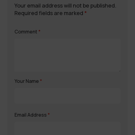
Your email address will not be published.
Required fields are marked
*
Comment
*
Your Name
*
Email Address
*