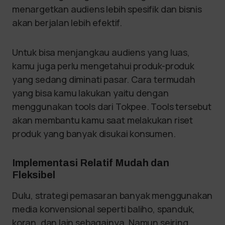
menargetkan audiens lebih spesifik dan bisnis
akan berjalan lebih efektif.
Untuk bisa menjangkau audiens yang luas,
kamu juga perlu mengetahui produk-produk
yang sedang diminati pasar. Cara termudah
yang bisa kamu lakukan yaitu dengan
menggunakan tools dari Tokpee. Tools tersebut
akan membantu kamu saat melakukan riset
produk yang banyak disukai konsumen.
Implementasi Relatif Mudah dan
Fleksibel
Dulu, strategi pemasaran banyak menggunakan
media konvensional seperti baliho, spanduk,
koran, dan lain sebagainya. Namun seiring