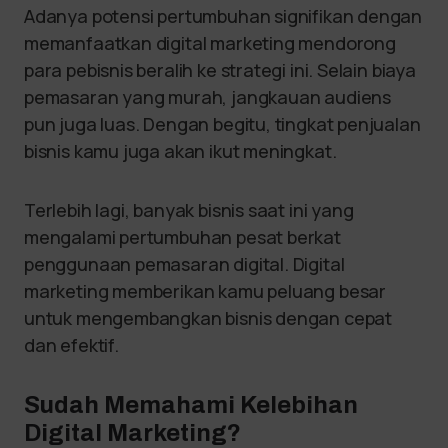
Adanya potensi pertumbuhan signifikan dengan
memanfaatkan digital marketing mendorong
para pebisnis beralih ke strategi ini. Selain biaya
pemasaran yang murah, jangkauan audiens
pun juga luas. Dengan begitu, tingkat penjualan
bisnis kamu juga akan ikut meningkat.
Terlebih lagi, banyak bisnis saat ini yang
mengalami pertumbuhan pesat berkat
penggunaan pemasaran digital. Digital
marketing memberikan kamu peluang besar
untuk mengembangkan bisnis dengan cepat
dan efektif.
Sudah Memahami Kelebihan
Digital Marketing?