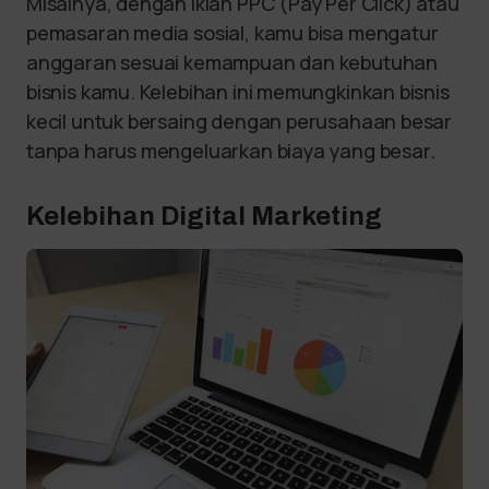
Misalnya, dengan iklan PPC (Pay Per Click) atau
pemasaran media sosial, kamu bisa mengatur
anggaran sesuai kemampuan dan kebutuhan
bisnis kamu. Kelebihan ini memungkinkan bisnis
kecil untuk bersaing dengan perusahaan besar
tanpa harus mengeluarkan biaya yang besar.
Kelebihan Digital Marketing