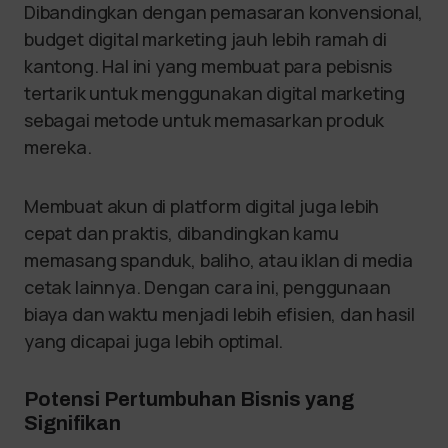
Dibandingkan dengan pemasaran konvensional,
budget digital marketing jauh lebih ramah di
kantong. Hal ini yang membuat para pebisnis
tertarik untuk menggunakan digital marketing
sebagai metode untuk memasarkan produk
mereka.
Membuat akun di platform digital juga lebih
cepat dan praktis, dibandingkan kamu
memasang spanduk, baliho, atau iklan di media
cetak lainnya. Dengan cara ini, penggunaan
biaya dan waktu menjadi lebih efisien, dan hasil
yang dicapai juga lebih optimal.
Potensi Pertumbuhan Bisnis yang
Signifikan