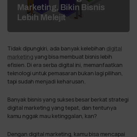
Marketing, Bikin Bisnis
Lebih Melejit
Tidak dipungkiri, ada banyak kelebihan
digital
marketing
yang bisa membuat bisnis lebih
efisien. Di era serba digital ini, memanfaatkan
teknologi untuk pemasaran bukan lagi pilihan,
tapi sudah menjadi keharusan.
Banyak bisnis yang sukses besar berkat strategi
digital marketing yang tepat, dan tentunya
kamu nggak mau ketinggalan, kan?
Dengan digital marketing, kamu bisa mencapai