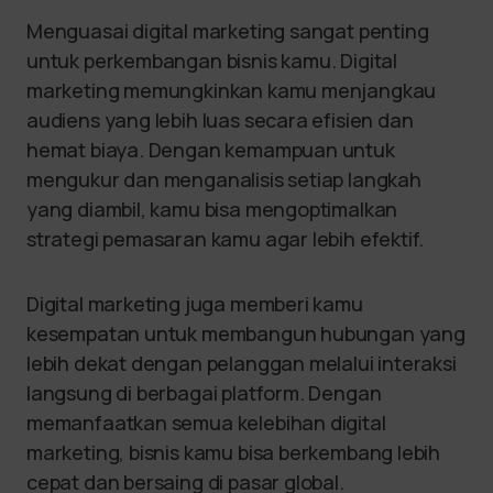
Menguasai digital marketing sangat penting
untuk perkembangan bisnis kamu. Digital
marketing memungkinkan kamu menjangkau
audiens yang lebih luas secara efisien dan
hemat biaya. Dengan kemampuan untuk
mengukur dan menganalisis setiap langkah
yang diambil, kamu bisa mengoptimalkan
strategi pemasaran kamu agar lebih efektif.
Digital marketing juga memberi kamu
kesempatan untuk membangun hubungan yang
lebih dekat dengan pelanggan melalui interaksi
langsung di berbagai platform. Dengan
memanfaatkan semua kelebihan digital
marketing, bisnis kamu bisa berkembang lebih
cepat dan bersaing di pasar global.