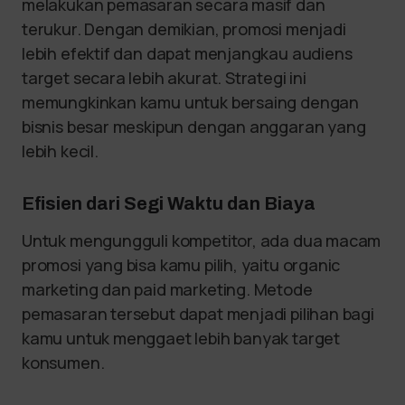
melakukan pemasaran secara masif dan
terukur. Dengan demikian, promosi menjadi
lebih efektif dan dapat menjangkau audiens
target secara lebih akurat. Strategi ini
memungkinkan kamu untuk bersaing dengan
bisnis besar meskipun dengan anggaran yang
lebih kecil.
Efisien dari Segi Waktu dan Biaya
Untuk mengungguli kompetitor, ada dua macam
promosi yang bisa kamu pilih, yaitu organic
marketing dan paid marketing. Metode
pemasaran tersebut dapat menjadi pilihan bagi
kamu untuk menggaet lebih banyak target
konsumen.