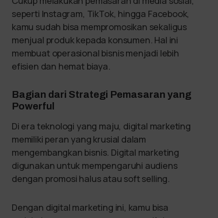
Cukup melakukan pemasaran di media sosial,
seperti Instagram, TikTok, hingga Facebook,
kamu sudah bisa mempromosikan sekaligus
menjual produk kepada konsumen. Hal ini
membuat operasional bisnis menjadi lebih
efisien dan hemat biaya.
Bagian dari Strategi Pemasaran yang
Powerful
Di era teknologi yang maju, digital marketing
memiliki peran yang krusial dalam
mengembangkan bisnis. Digital marketing
digunakan untuk mempengaruhi audiens
dengan promosi halus atau soft selling.
Dengan digital marketing ini, kamu bisa