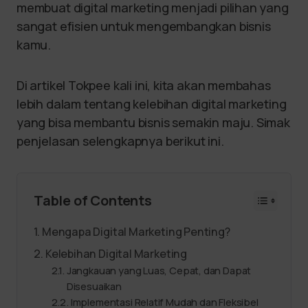
membuat digital marketing menjadi pilihan yang
sangat efisien untuk mengembangkan bisnis
kamu.
Di artikel Tokpee kali ini, kita akan membahas
lebih dalam tentang kelebihan digital marketing
yang bisa membantu bisnis semakin maju. Simak
penjelasan selengkapnya berikut ini.
Table of Contents
Mengapa Digital Marketing Penting?
Kelebihan Digital Marketing
Jangkauan yang Luas, Cepat, dan Dapat
Disesuaikan
Implementasi Relatif Mudah dan Fleksibel