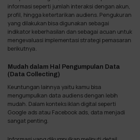
informasi seperti jumlah interaksi dengan akun,
profil, hingga ketertarikan audiens. Pengukuran
yang dilakukan bisa digunakan sebagai
indikator keberhasilan dan sebagai acuan untuk
mengevaluasi implementasi strategi pemasaran
berikutnya.
Mudah dalam Hal Pengumpulan Data
(Data Collecting)
Keuntungan lainnya yaitu kamu bisa
mengumpulkan data audiens dengan lebih
mudah. Dalam konteks iklan digital seperti
Google ads atau Facebook ads, data menjadi
sangat penting.
Informasi yang dikumpulkan meliputi detail