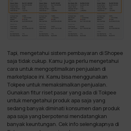
Tapi, mengetahui sistem pembayaran di Shopee
saja tidak cukup. Kamu juga perlu mengetahui
cara untuk mengoptimalkan penjualan di
marketplace ini. Kamu bisa menggunakan
Tokpee untuk memaksimalkan penjualan.
Gunakan fitur riset pasar yang ada di Tokpee
untuk mengetahui produk apa saja yang
sedang banyak diminati konsumen dan produk
apa saja yang berpotensi mendatangkan
banyak keuntungan. Cek info selengkapnya di