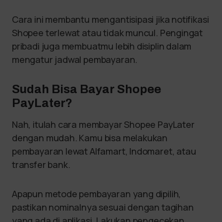
Cara ini membantu mengantisipasi jika notifikasi
Shopee terlewat atau tidak muncul. Pengingat
pribadi juga membuatmu lebih disiplin dalam
mengatur jadwal pembayaran.
Sudah Bisa Bayar Shopee
PayLater?
Nah, itulah cara membayar Shopee PayLater
dengan mudah. Kamu bisa melakukan
pembayaran lewat Alfamart, Indomaret, atau
transfer bank.
Apapun metode pembayaran yang dipilih,
pastikan nominalnya sesuai dengan tagihan
yang ada di aplikasi. Lakukan pengecekan