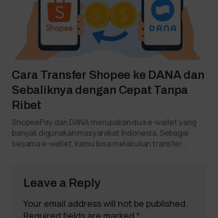
Cara Transfer Shopee ke DANA dan
Sebaliknya dengan Cepat Tanpa
Ribet
ShopeePay dan DANA merupakan dua e-wallet yang
banyak digunakan masyarakat Indonesia. Sebagai
sesama e-wallet, kamu bisa melakukan transfer…
Leave a Reply
Your email address will not be published.
Required fields are marked
*