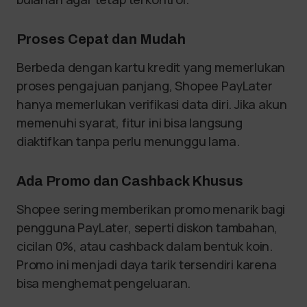
Proses Cepat dan Mudah
Berbeda dengan kartu kredit yang memerlukan
proses pengajuan panjang, Shopee PayLater
hanya memerlukan verifikasi data diri. Jika akun
memenuhi syarat, fitur ini bisa langsung
diaktifkan tanpa perlu menunggu lama.
Ada Promo dan Cashback Khusus
Shopee sering memberikan promo menarik bagi
pengguna PayLater, seperti diskon tambahan,
cicilan 0%, atau cashback dalam bentuk koin.
Promo ini menjadi daya tarik tersendiri karena
bisa menghemat pengeluaran.