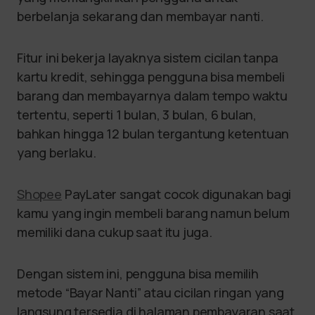
berbelanja sekarang dan membayar nanti.
Fitur ini bekerja layaknya sistem cicilan tanpa
kartu kredit, sehingga pengguna bisa membeli
barang dan membayarnya dalam tempo waktu
tertentu, seperti 1 bulan, 3 bulan, 6 bulan,
bahkan hingga 12 bulan tergantung ketentuan
yang berlaku.
Shopee
PayLater sangat cocok digunakan bagi
kamu yang ingin membeli barang namun belum
memiliki dana cukup saat itu juga.
Dengan sistem ini, pengguna bisa memilih
metode “Bayar Nanti” atau cicilan ringan yang
langsung tersedia di halaman pembayaran saat