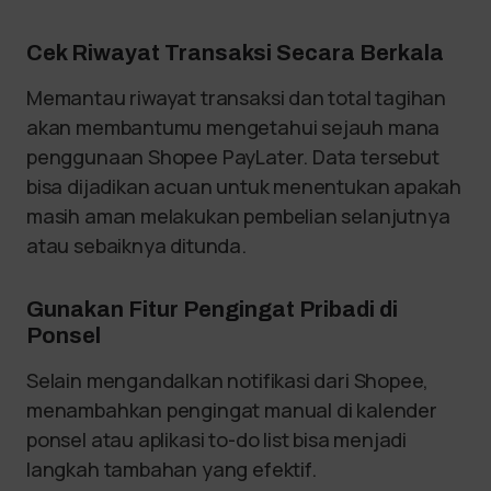
Cek Riwayat Transaksi Secara Berkala
Memantau riwayat transaksi dan total tagihan
akan membantumu mengetahui sejauh mana
penggunaan Shopee PayLater. Data tersebut
bisa dijadikan acuan untuk menentukan apakah
masih aman melakukan pembelian selanjutnya
atau sebaiknya ditunda.
Gunakan Fitur Pengingat Pribadi di
Ponsel
Selain mengandalkan notifikasi dari Shopee,
menambahkan pengingat manual di kalender
ponsel atau aplikasi to-do list bisa menjadi
langkah tambahan yang efektif.