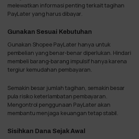
melewatkan informasi penting terkait tagihan
PayLater yang harus dibayar.
Gunakan Sesuai Kebutuhan
Gunakan Shopee PayLater hanya untuk
pembelian yang benar-benar diperlukan. Hindari
membeli barang-barang impulsif hanya karena
tergiur kemudahan pembayaran.
Semakin besar jumlah tagihan, semakin besar
pula risiko keterlambatan pembayaran.
Mengontrol penggunaan PayLater akan
membantu menjaga keuangan tetap stabil.
Sisihkan Dana Sejak Awal