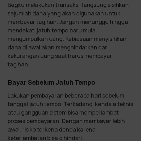
Begitu melakukan transaksi, langsung sisihkan
sejumlah dana yang akan digunakan untuk
membayar tagihan. Jangan menunggu hingga
mendekati jatuh tempo baru mulai
mengumpulkan uang. Kebiasaan menyisihkan
dana di awal akan menghindarkan dari
kekurangan uang saat harus membayar
tagihan.
Bayar Sebelum Jatuh Tempo
Lakukan pembayaran beberapa hari sebelum
tanggal jatuh tempo. Terkadang, kendala teknis
atau gangguan sistem bisa memperlambat
proses pembayaran. Dengan membayar lebih
awal, risiko terkena denda karena
keterlambatan bisa dihindari.