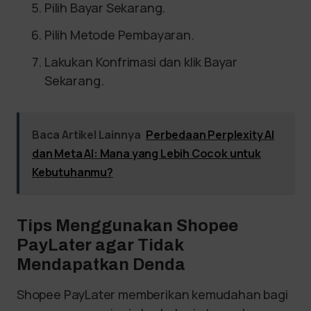
Pilih Bayar Sekarang.
Pilih Metode Pembayaran.
Lakukan Konfrimasi dan klik Bayar
Sekarang.
Baca Artikel Lainnya
Perbedaan Perplexity AI
dan Meta AI: Mana yang Lebih Cocok untuk
Kebutuhanmu?
Tips Menggunakan Shopee
PayLater agar Tidak
Mendapatkan Denda
Shopee PayLater memberikan kemudahan bagi