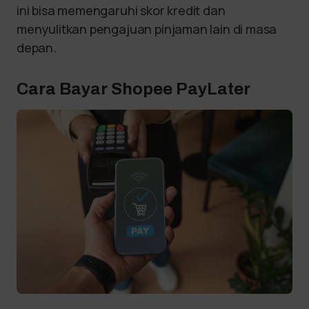
ini bisa memengaruhi skor kredit dan
menyulitkan pengajuan pinjaman lain di masa
depan.
Cara Bayar Shopee PayLater