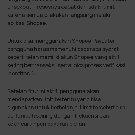
checkout. Prosesnya cepat dan tidak rumit
karena semua dilakukan langsung melalui
aplikasi Shopee.
Untuk bisa menggunakan Shopee PayLater,
pengguna harus memenuhi beberapa syarat
seperti telah memiliki akun Shopee yang aktif,
sering bertransaksi, serta lolos proses verifikasi
identitas. \
Setelah fitur ini aktif, pengguna akan
mendapatkan limit tertentu yang bisa
digunakan untuk berbelanja. Limit tersebut bisa
bertambah seiring dengan frekuensi dan
kelancaran pembayaran cicilan.