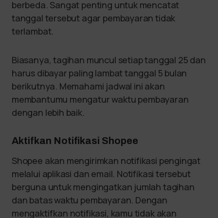
berbeda. Sangat penting untuk mencatat
tanggal tersebut agar pembayaran tidak
terlambat.
Biasanya, tagihan muncul setiap tanggal 25 dan
harus dibayar paling lambat tanggal 5 bulan
berikutnya. Memahami jadwal ini akan
membantumu mengatur waktu pembayaran
dengan lebih baik.
Aktifkan Notifikasi Shopee
Shopee akan mengirimkan notifikasi pengingat
melalui aplikasi dan email. Notifikasi tersebut
berguna untuk mengingatkan jumlah tagihan
dan batas waktu pembayaran. Dengan
mengaktifkan notifikasi, kamu tidak akan