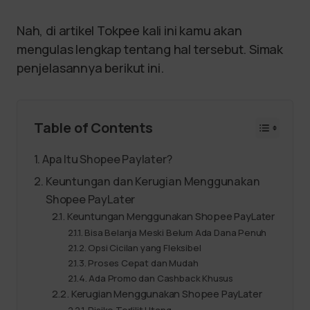
Nah, di artikel Tokpee kali ini kamu akan
mengulas lengkap tentang hal tersebut. Simak
penjelasannya berikut ini.
Table of Contents
Apa Itu Shopee Paylater?
Keuntungan dan Kerugian Menggunakan
Shopee PayLater
Keuntungan Menggunakan Shopee PayLater
Bisa Belanja Meski Belum Ada Dana Penuh
Opsi Cicilan yang Fleksibel
Proses Cepat dan Mudah
Ada Promo dan Cashback Khusus
Kerugian Menggunakan Shopee PayLater