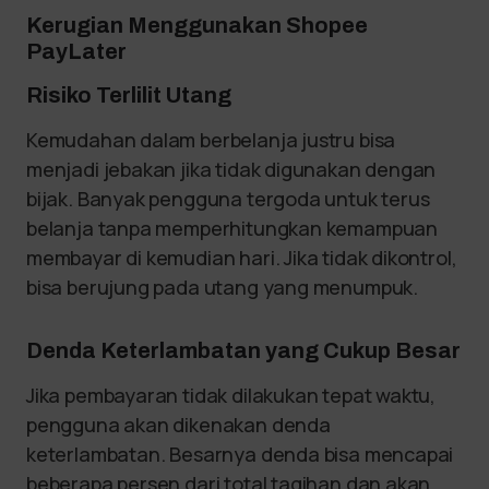
Kerugian Menggunakan Shopee
PayLater
Risiko Terlilit Utang
Kemudahan dalam berbelanja justru bisa
menjadi jebakan jika tidak digunakan dengan
bijak. Banyak pengguna tergoda untuk terus
belanja tanpa memperhitungkan kemampuan
membayar di kemudian hari. Jika tidak dikontrol,
bisa berujung pada utang yang menumpuk.
Denda Keterlambatan yang Cukup Besar
Jika pembayaran tidak dilakukan tepat waktu,
pengguna akan dikenakan denda
keterlambatan. Besarnya denda bisa mencapai
beberapa persen dari total tagihan dan akan