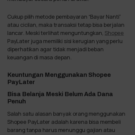
Cukup pilih metode pembayaran “Bayar Nanti”
atau cicilan, maka transaksi tetap bisa berjalan
lancar. Meski terlihat menguntungkan,
Shopee
PayLater juga memiliki sisi kerugian yang perlu
diperhatikan agar tidak menjadi beban
keuangan di masa depan.
Keuntungan Menggunakan Shopee
PayLater
Bisa Belanja Meski Belum Ada Dana
Penuh
Salah satu alasan banyak orang menggunakan
Shopee PayLater adalah karena bisa membeli
barang tanpa harus menunggu gajian atau