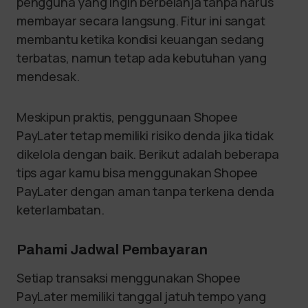
pengguna yang ingin berbelanja tanpa harus
membayar secara langsung. Fitur ini sangat
membantu ketika kondisi keuangan sedang
terbatas, namun tetap ada kebutuhan yang
mendesak.
Meskipun praktis, penggunaan Shopee
PayLater tetap memiliki risiko denda jika tidak
dikelola dengan baik. Berikut adalah beberapa
tips agar kamu bisa menggunakan Shopee
PayLater dengan aman tanpa terkena denda
keterlambatan.
Pahami Jadwal Pembayaran
Setiap transaksi menggunakan Shopee
PayLater memiliki tanggal jatuh tempo yang