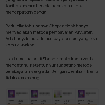
tagihan secara berkala agar kamu tidak
mendapatkan denda.
Perlu diketahui bahwa Shopee tidak hanya
menyediakan metode pembayaran PayLater.
Ada banyak metode pembayaran lain yang bisa
kamu gunakan.
Jika kamu jualan di Shopee, maka kamu wajib
mengetahui ketentuan untuk setiap metode
pembayaran yang ada. Dengan demikian, kamu
tidak akan merugi.