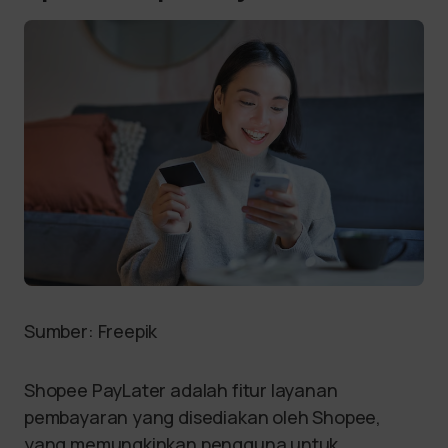
Sumber: Freepik
Shopee PayLater adalah fitur layanan
pembayaran yang disediakan oleh Shopee,
yang memungkinkan pengguna untuk