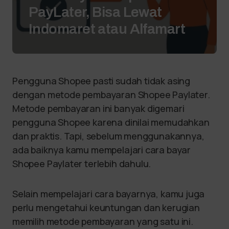
PayLater, Bisa Lewat
Indomaret atau Alfamart
Pengguna Shopee pasti sudah tidak asing
dengan metode pembayaran Shopee Paylater.
Metode pembayaran ini banyak digemari
pengguna Shopee karena dinilai memudahkan
dan praktis. Tapi, sebelum menggunakannya,
ada baiknya kamu mempelajari cara bayar
Shopee Paylater terlebih dahulu.
Selain mempelajari cara bayarnya, kamu juga
perlu mengetahui keuntungan dan kerugian
memilih metode pembayaran yang satu ini.