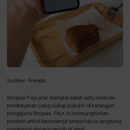
Sumber: Freepik
Shopee PayLater menjadi salah satu metode
pembayaran yang cukup populer di kalangan
pengguna Shopee. Fitur ini memungkinkan
pembeli untuk berbelanja tanpa harus langsung
membayar secara penuh di awal.