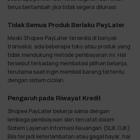
terus bertambah jika tidak segera dilunasi.
Tidak Semua Produk Berlaku PayLater
Meski Shopee PayLater tersedia di banyak
transaksi, ada beberapa toko atau produk yang
tidak mendukung metode pembayaran ini. Hal
tersebut terkadang membatasi pilihan belanja,
terutama saat ingin membeli barang tertentu
dengan sistem cicilan.
Pengaruh pada Riwayat Kredit
Shopee PayLater bekerja sama dengan
lembaga pembiayaan dan tercatat dalam
Sistem Layanan Informasi Keuangan (SLIK OJK).
Bila terjadi keterlambatan atau gagal bayar, hal