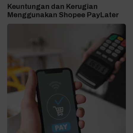
Keuntungan dan Kerugian
Menggunakan Shopee PayLater