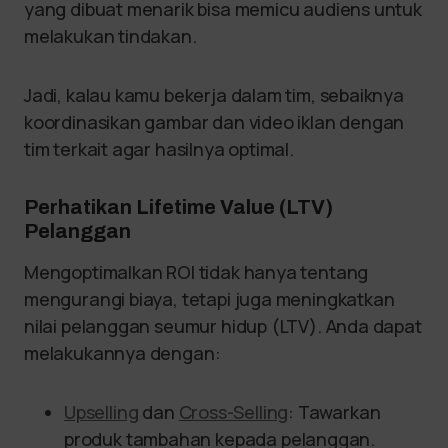
yang dibuat menarik bisa memicu audiens untuk
melakukan tindakan.
Jadi, kalau kamu bekerja dalam tim, sebaiknya
koordinasikan gambar dan video iklan dengan
tim terkait agar hasilnya optimal.
Perhatikan Lifetime Value (LTV)
Pelanggan
Mengoptimalkan ROI tidak hanya tentang
mengurangi biaya, tetapi juga meningkatkan
nilai pelanggan seumur hidup (LTV). Anda dapat
melakukannya dengan:
Upselling
dan
Cross-Selling
: Tawarkan
produk tambahan kepada pelanggan.