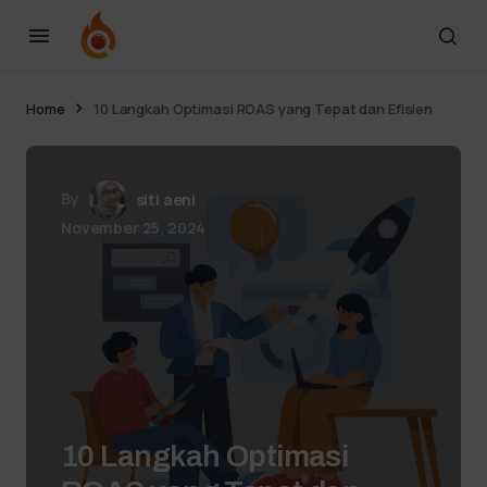
Home
10 Langkah Optimasi ROAS yang Tepat dan Efisien
By
siti aeni
November 25, 2024
10 Langkah Optimasi