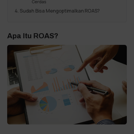
Cerdas
Sudah Bisa Mengoptimalkan ROAS?
Apa Itu ROAS?