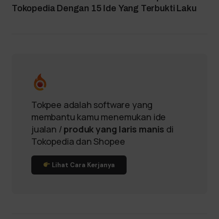
Tokopedia Dengan 15 Ide Yang Terbukti Laku
Tokpee adalah software yang
membantu kamu menemukan ide
jualan /
produk yang laris manis
di
Tokopedia dan Shopee
Lihat Cara Kerjanya