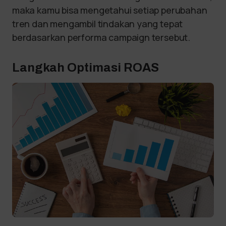
maka kamu bisa mengetahui setiap perubahan
tren dan mengambil tindakan yang tepat
berdasarkan performa campaign tersebut.
Langkah Optimasi ROAS