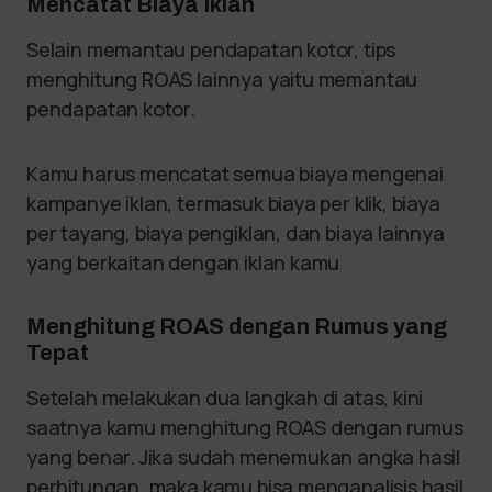
Mencatat Biaya Iklan
Selain memantau pendapatan kotor, tips
menghitung ROAS lainnya yaitu memantau
pendapatan kotor.
Kamu harus mencatat semua biaya mengenai
kampanye iklan, termasuk biaya per klik, biaya
per tayang, biaya pengiklan, dan biaya lainnya
yang berkaitan dengan iklan kamu
Menghitung ROAS dengan Rumus yang
Tepat
Setelah melakukan dua langkah di atas, kini
saatnya kamu menghitung ROAS dengan rumus
yang benar. Jika sudah menemukan angka hasil
perhitungan, maka kamu bisa menganalisis hasil