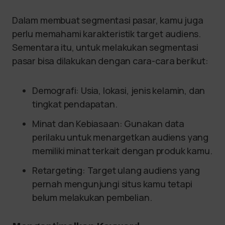
Dalam membuat segmentasi pasar, kamu juga
perlu memahami karakteristik target audiens.
Sementara itu, untuk melakukan segmentasi
pasar bisa dilakukan dengan cara-cara berikut:
Demografi: Usia, lokasi, jenis kelamin, dan
tingkat pendapatan.
Minat dan Kebiasaan: Gunakan data
perilaku untuk menargetkan audiens yang
memiliki minat terkait dengan produk kamu.
Retargeting: Target ulang audiens yang
pernah mengunjungi situs kamu tetapi
belum melakukan pembelian.