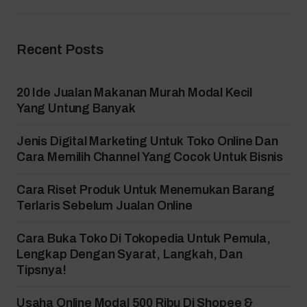
Recent Posts
20 Ide Jualan Makanan Murah Modal Kecil
Yang Untung Banyak
Jenis Digital Marketing Untuk Toko Online Dan
Cara Memilih Channel Yang Cocok Untuk Bisnis
Cara Riset Produk Untuk Menemukan Barang
Terlaris Sebelum Jualan Online
Cara Buka Toko Di Tokopedia Untuk Pemula,
Lengkap Dengan Syarat, Langkah, Dan
Tipsnya!
Usaha Online Modal 500 Ribu Di Shopee &