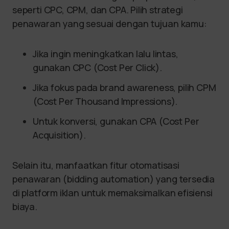
seperti CPC, CPM, dan CPA. Pilih strategi
penawaran yang sesuai dengan tujuan kamu:
Jika ingin meningkatkan lalu lintas,
gunakan CPC (Cost Per Click).
Jika fokus pada brand awareness, pilih CPM
(Cost Per Thousand Impressions).
Untuk konversi, gunakan CPA (Cost Per
Acquisition).
Selain itu, manfaatkan fitur otomatisasi
penawaran (bidding automation) yang tersedia
di platform iklan untuk memaksimalkan efisiensi
biaya.