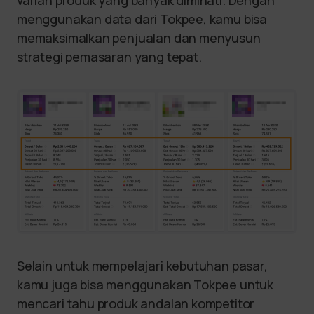
menggunakan data dari Tokpee, kamu bisa
memaksimalkan penjualan dan menyusun
strategi pemasaran yang tepat.
Selain untuk mempelajari kebutuhan pasar,
kamu juga bisa menggunakan Tokpee untuk
mencari tahu produk andalan kompetitor