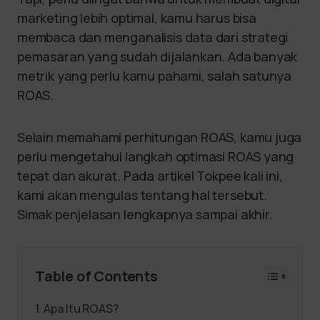
marketing lebih optimal, kamu harus bisa
membaca dan menganalisis data dari strategi
pemasaran yang sudah dijalankan. Ada banyak
metrik yang perlu kamu pahami, salah satunya
ROAS.
Selain memahami perhitungan ROAS, kamu juga
perlu mengetahui langkah optimasi ROAS yang
tepat dan akurat. Pada artikel Tokpee kali ini,
kami akan mengulas tentang hal tersebut.
Simak penjelasan lengkapnya sampai akhir.
Table of Contents
Apa Itu ROAS?