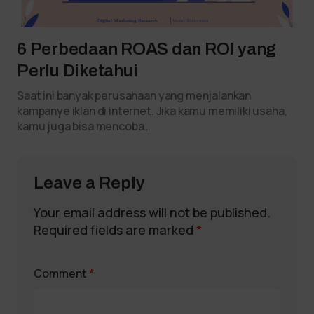
6 Perbedaan ROAS dan ROI yang
Perlu Diketahui
Saat ini banyak perusahaan yang menjalankan
kampanye iklan di internet. Jika kamu memiliki usaha,
kamu juga bisa mencoba…
Leave a Reply
Your email address will not be published.
Required fields are marked
*
Comment
*