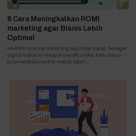
8 Cara Meningkatkan ROMI
marketing agar Bisnis Lebih
Optimal
Memiliki strategi marketing saja tidak cukup. Sebagai
digital marketer maupun pemilik usaha, kamu harus
bisa membaca metrik-metrik dalam…