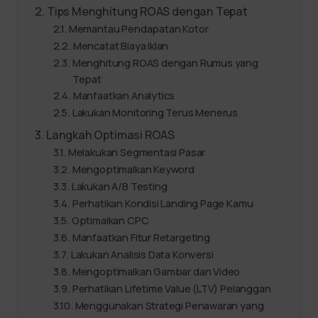
Tips Menghitung ROAS dengan Tepat
Memantau Pendapatan Kotor
Mencatat Biaya Iklan
Menghitung ROAS dengan Rumus yang
Tepat
Manfaatkan Analytics
Lakukan Monitoring Terus Menerus
Langkah Optimasi ROAS
Melakukan Segmentasi Pasar
Mengoptimalkan Keyword
Lakukan A/B Testing
Perhatikan Kondisi Landing Page Kamu
Optimalkan CPC
Manfaatkan Fitur Retargeting
Lakukan Analisis Data Konversi
Mengoptimalkan Gambar dan Video
Perhatikan Lifetime Value (LTV) Pelanggan
Menggunakan Strategi Penawaran yang