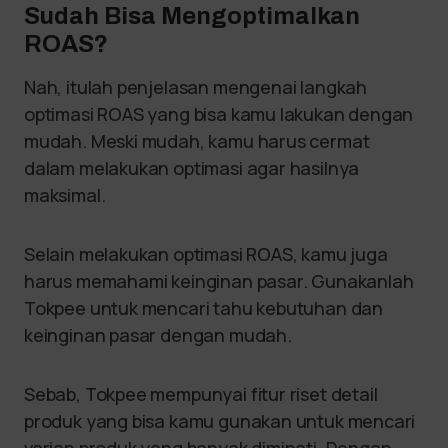
Sudah Bisa Mengoptimalkan
ROAS?
Nah, itulah penjelasan mengenai langkah
optimasi ROAS yang bisa kamu lakukan dengan
mudah. Meski mudah, kamu harus cermat
dalam melakukan optimasi agar hasilnya
maksimal.
Selain melakukan optimasi ROAS, kamu juga
harus memahami keinginan pasar. Gunakanlah
Tokpee untuk mencari tahu kebutuhan dan
keinginan pasar dengan mudah.
Sebab, Tokpee mempunyai fitur riset detail
produk yang bisa kamu gunakan untuk mencari
varian produk yang banyak diminati. Dengan