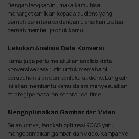
Dengan langkah ini, maka kamu bisa
menargetkan iklan kepada audiens yang
pernah berinteraksi dengan bisnis kamu atau
pernah membeli produk kamu.
Lakukan Analisis Data Konversi
Kamu juga perlu melakukan analisis data
konversi secara rutin untuk memahami
perubahan tren dan perilaku audiens. Langkah
ini akan membantu kamu dalam menyesuaikan
strategi pemasaran secara real time.
Mengoptimalkan Gambar dan Video
Selanjutnya, langkah optimasi ROAS yaitu
mengoptimalkan gambar dan video. Kampanye