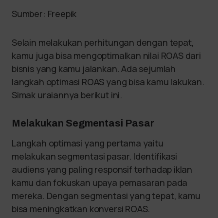
Sumber: Freepik
Selain melakukan perhitungan dengan tepat,
kamu juga bisa mengoptimalkan nilai ROAS dari
bisnis yang kamu jalankan. Ada sejumlah
langkah optimasi ROAS yang bisa kamu lakukan.
Simak uraiannya berikut ini.
Melakukan Segmentasi Pasar
Langkah optimasi yang pertama yaitu
melakukan segmentasi pasar. Identifikasi
audiens yang paling responsif terhadap iklan
kamu dan fokuskan upaya pemasaran pada
mereka. Dengan segmentasi yang tepat, kamu
bisa meningkatkan konversi ROAS.