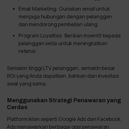
Email Marketing: Gunakan email untuk
menjaga hubungan dengan pelanggan
dan mendorong pembelian ulang.
Program Loyalitas: Berikan insentif kepada
pelanggan setia untuk meningkatkan
retensi.
Semakin tinggi LTV pelanggan, semakin besar
ROI yang Anda dapatkan, bahkan dari investasi
awal yang sama.
Menggunakan Strategi Penawaran yang
Cerdas
Platform iklan seperti Google Ads dan Facebook
Ads menawarkan berbagai opsi penawaran,