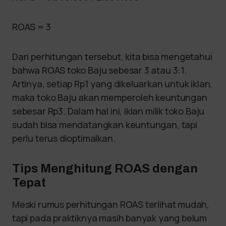
ROAS = 3
Dari perhitungan tersebut, kita bisa mengetahui
bahwa ROAS toko Baju sebesar 3 atau 3:1.
Artinya, setiap Rp1 yang dikeluarkan untuk iklan,
maka toko Baju akan memperoleh keuntungan
sebesar Rp3. Dalam hal ini, iklan milik toko Baju
sudah bisa mendatangkan keuntungan, tapi
perlu terus dioptimalkan.
Tips Menghitung ROAS dengan
Tepat
Meski rumus perhitungan ROAS terlihat mudah,
tapi pada praktiknya masih banyak yang belum