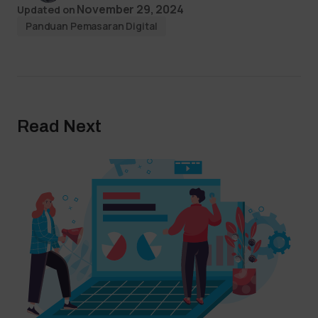
November 29, 2024
Updated on
Panduan Pemasaran Digital
Read Next