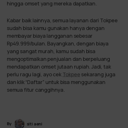
hingga omset yang mereka dapatkan.
Kabar baik lainnya, semua layanan dari Tokpee
sudah bisa kamu gunakan hanya dengan
membayar biaya langganan sebesar
Rp49.999/bulan. Bayangkan, dengan biaya
yang sangat murah, kamu sudah bisa
mengoptimalkan penjualan dan berpeluang
mendapatkan omset jutaan rupiah. Jadi, tak
perlu ragu lagi, ayo cek
Tokpee
sekarang juga
dan klik “Daftar” untuk bisa menggunakan
semua fitur canggihnya.
By
siti aeni