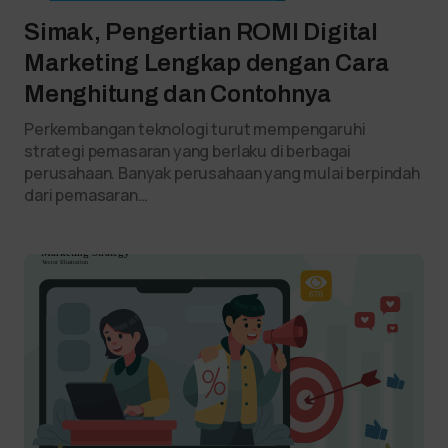
Simak, Pengertian ROMI Digital
Marketing Lengkap dengan Cara
Menghitung dan Contohnya
Perkembangan teknologi turut mempengaruhi
strategi pemasaran yang berlaku di berbagai
perusahaan. Banyak perusahaan yang mulai berpindah
dari pemasaran…