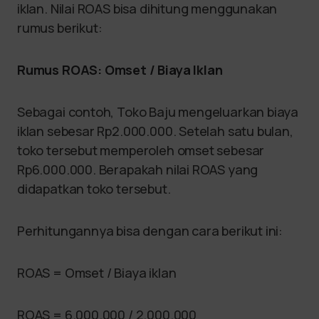
iklan. Nilai ROAS bisa dihitung menggunakan
rumus berikut:
Rumus ROAS: Omset / Biaya Iklan
Sebagai contoh, Toko Baju mengeluarkan biaya
iklan sebesar Rp2.000.000. Setelah satu bulan,
toko tersebut memperoleh omset sebesar
Rp6.000.000. Berapakah nilai ROAS yang
didapatkan toko tersebut.
Perhitungannya bisa dengan cara berikut ini:
ROAS = Omset / Biaya iklan
ROAS = 6.000.000 / 2.000.000