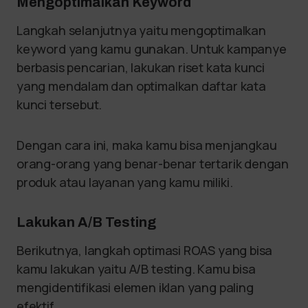
Mengoptimalkan Keyword
Langkah selanjutnya yaitu mengoptimalkan
keyword yang kamu gunakan. Untuk kampanye
berbasis pencarian, lakukan riset kata kunci
yang mendalam dan optimalkan daftar kata
kunci tersebut.
Dengan cara ini, maka kamu bisa menjangkau
orang-orang yang benar-benar tertarik dengan
produk atau layanan yang kamu miliki.
Lakukan A/B Testing
Berikutnya, langkah optimasi ROAS yang bisa
kamu lakukan yaitu A/B testing. Kamu bisa
mengidentifikasi elemen iklan yang paling
efektif.