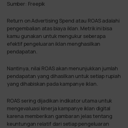
Sumber: Freepik
Return on Advertising Spend atau ROAS adalahi
pengembalian atas biaya iklan. Metrik ini bisa
kamu gunakan untuk mengukur seberapa
efektif pengeluaran iklan menghasilkan
pendapatan.
Nantinya, nilai ROAS akan menunjukkan jumlah
pendapatan yang dihasilkan untuk setiap rupiah
yang dihabiskan pada kampanye iklan.
ROAS sering dijadikan indikator utama untuk
mengevaluasi kinerja kampanye iklan digital
karena memberikan gambaran jelas tentang
keuntungan relatif dari setiap pengeluaran