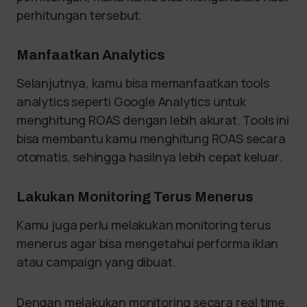
perhitungan tersebut.
Manfaatkan Analytics
Selanjutnya, kamu bisa memanfaatkan tools
analytics seperti Google Analytics untuk
menghitung ROAS dengan lebih akurat. Tools ini
bisa membantu kamu menghitung ROAS secara
otomatis, sehingga hasilnya lebih cepat keluar.
Lakukan Monitoring Terus Menerus
Kamu juga perlu melakukan monitoring terus
menerus agar bisa mengetahui performa iklan
atau campaign yang dibuat.
Dengan melakukan monitoring secara real time,