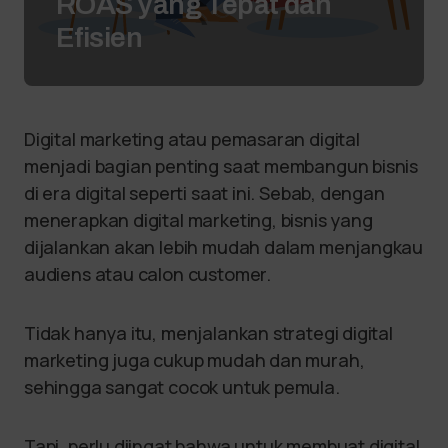
ROAS yang Tepat dan
Efisien
Digital marketing atau pemasaran digital
menjadi bagian penting saat membangun bisnis
di era digital seperti saat ini. Sebab, dengan
menerapkan digital marketing, bisnis yang
dijalankan akan lebih mudah dalam menjangkau
audiens atau calon customer.
Tidak hanya itu, menjalankan strategi digital
marketing juga cukup mudah dan murah,
sehingga sangat cocok untuk pemula.
Tapi, perlu diingat bahwa untuk membuat digital