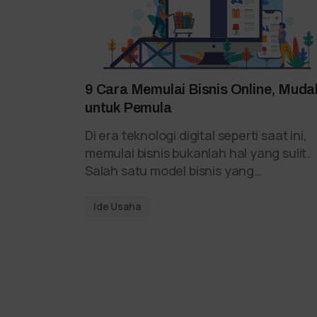
9 Cara Memulai Bisnis Online, Muda
untuk Pemula
Di era teknologi digital seperti saat ini,
memulai bisnis bukanlah hal yang sulit.
Salah satu model bisnis yang…
Ide Usaha