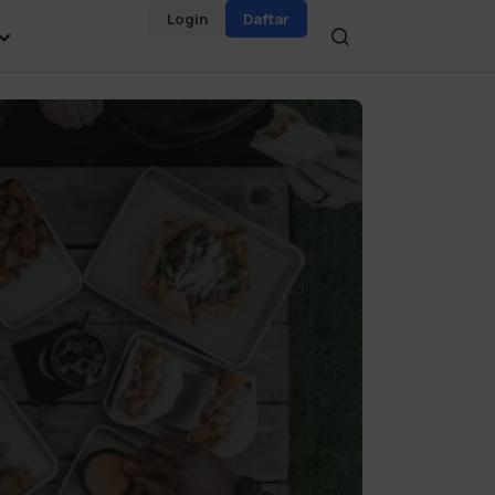
Login
Daftar