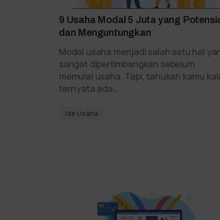
9 Usaha Modal 5 Juta yang Potensi
dan Menguntungkan
Modal usaha menjadi salah satu hal ya
sangat dipertimbangkan sebelum
memulai usaha. Tapi, tahukah kamu ka
ternyata ada…
Ide Usaha