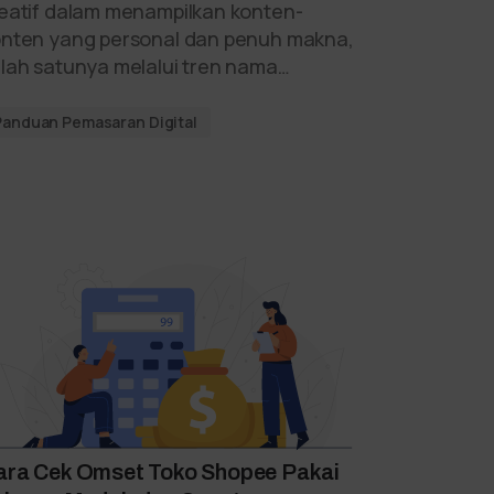
eatif dalam menampilkan konten-
nten yang personal dan penuh makna,
lah satunya melalui tren nama…
Panduan Pemasaran Digital
ara Cek Omset Toko Shopee Pakai