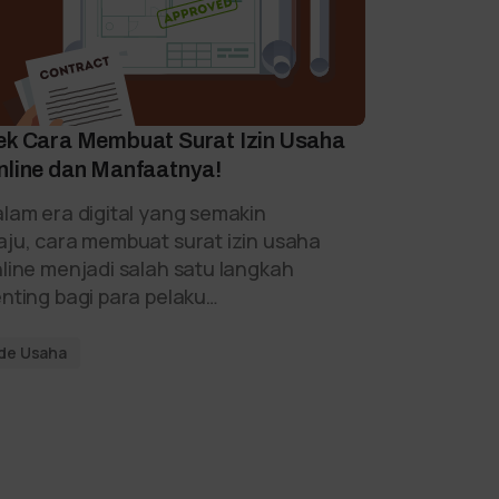
ek Cara Membuat Surat Izin Usaha
nline dan Manfaatnya!
lam era digital yang semakin
ju, cara membuat surat izin usaha
line menjadi salah satu langkah
nting bagi para pelaku…
Ide Usaha