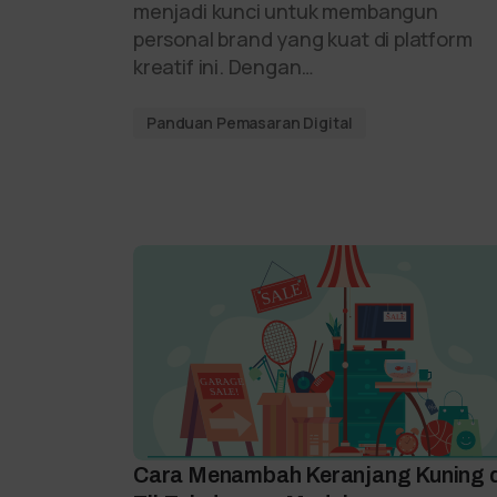
menjadi kunci untuk membangun
personal brand yang kuat di platform
kreatif ini. Dengan…
Panduan Pemasaran Digital
Cara Menambah Keranjang Kuning d