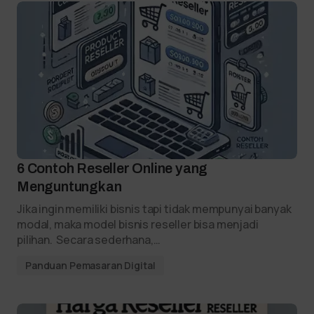
6 Contoh Reseller Online yang
Menguntungkan
Jika ingin memiliki bisnis tapi tidak mempunyai banyak
modal, maka model bisnis reseller bisa menjadi
pilihan. Secara sederhana,…
Panduan Pemasaran Digital