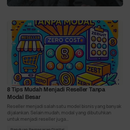
8 Tips Mudah Menjadi Reseller Tanpa
Modal Besar
Reseller menjadi salah satu model bisnis yang banyak
dijalankan. Selain mudah, modal yang dibutuhkan
untuk menjadi reseller juga…
Panduan Pemasaran Digital