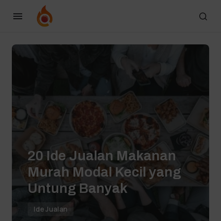
20 Ide Jualan Makanan
Murah Modal Kecil yang
Untung Banyak
Ide Jualan