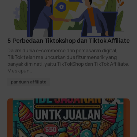
5 Perbedaan Tiktokshop dan Tiktok Affiliate
Dalam dunia e-commerce dan pemasaran digital,
TikTok telah meluncurkan dua fitur menarik yang
banyak diminati, yaitu TikTokShop dan TikTok Affiliate.
Meskipun…
panduan affiliate