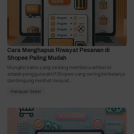
Cara Menghapus Riwayat Pesanan di
Shopee Paling Mudah
Mungkin kamu yang sedang membaca artikel ini
adalah pengguna aktif Shopee yang sering berbelanja
dan bingung melihat riwayat…
Panduan Seller