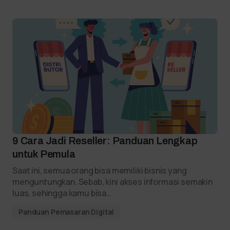
9 Cara Jadi Reseller: Panduan Lengkap
untuk Pemula
Saat ini, semua orang bisa memiliki bisnis yang
menguntungkan. Sebab, kini akses informasi semakin
luas, sehingga kamu bisa…
Panduan Pemasaran Digital