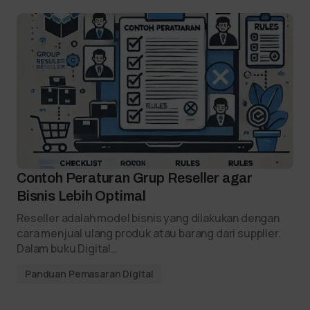
Contoh Peraturan Grup Reseller agar
Bisnis Lebih Optimal
Reseller adalah model bisnis yang dilakukan dengan
cara menjual ulang produk atau barang dari supplier.
Dalam buku Digital…
Panduan Pemasaran Digital