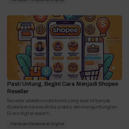
Pasti Untung, Begini Cara Menjadi Shopee
Reseller
Reseller adalah model bisnis yang saat ini banyak
dijalankan karena dinilai praktis dan menguntungkan.
Di era digital seperti…
Panduan Pemasaran Digital