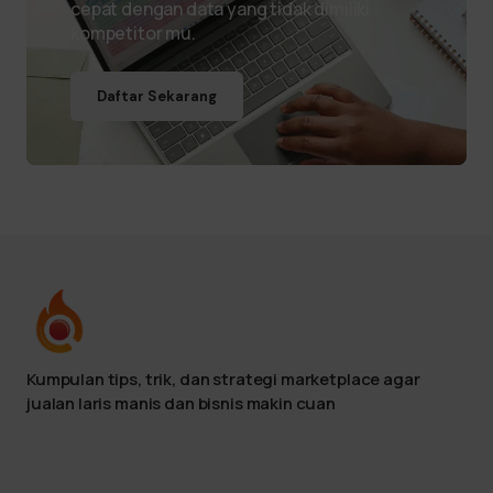
cepat dengan data yang tidak dimiliki
kompetitor mu.
Daftar Sekarang
Kumpulan tips, trik, dan strategi marketplace agar
jualan laris manis dan bisnis makin cuan