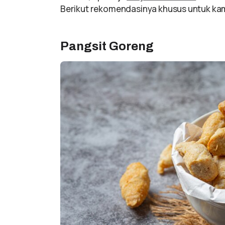
Berikut rekomendasinya khusus untuk ka
Pangsit Goreng