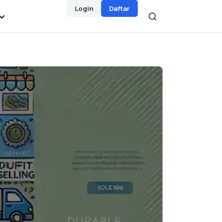
Login
Daftar