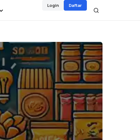
Login
Daftar