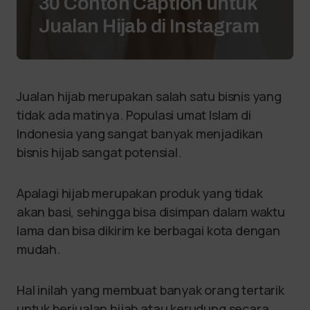
30 Contoh Caption untuk
Jualan Hijab di Instagram
Jualan hijab merupakan salah satu bisnis yang
tidak ada matinya. Populasi umat Islam di
Indonesia yang sangat banyak menjadikan
bisnis hijab sangat potensial.
Apalagi hijab merupakan produk yang tidak
akan basi, sehingga bisa disimpan dalam waktu
lama dan bisa dikirim ke berbagai kota dengan
mudah.
Hal inilah yang membuat banyak orang tertarik
untuk berjualan hijab atau kerudung secara