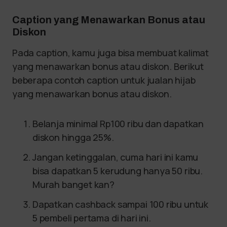
Caption yang Menawarkan Bonus atau
Diskon
Pada caption, kamu juga bisa membuat kalimat
yang menawarkan bonus atau diskon. Berikut
beberapa contoh caption untuk jualan hijab
yang menawarkan bonus atau diskon.
Belanja minimal Rp100 ribu dan dapatkan
diskon hingga 25%.
Jangan ketinggalan, cuma hari ini kamu
bisa dapatkan 5 kerudung hanya 50 ribu.
Murah banget kan?
Dapatkan cashback sampai 100 ribu untuk
5 pembeli pertama di hari ini.