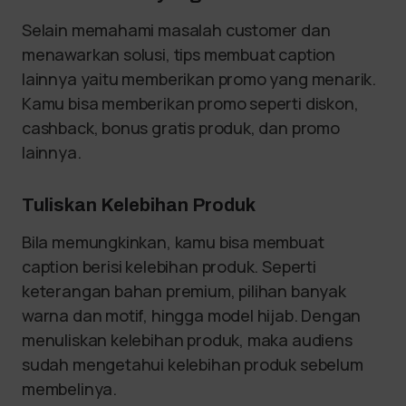
Selain memahami masalah customer dan
menawarkan solusi, tips membuat caption
lainnya yaitu memberikan promo yang menarik.
Kamu bisa memberikan promo seperti diskon,
cashback, bonus gratis produk, dan promo
lainnya.
Tuliskan Kelebihan Produk
Bila memungkinkan, kamu bisa membuat
caption berisi kelebihan produk. Seperti
keterangan bahan premium, pilihan banyak
warna dan motif, hingga model hijab. Dengan
menuliskan kelebihan produk, maka audiens
sudah mengetahui kelebihan produk sebelum
membelinya.