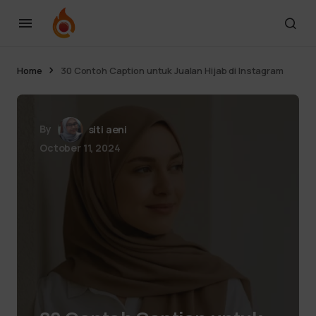
Home
30 Contoh Caption untuk Jualan Hijab di Instagram
By
siti aeni
October 11, 2024