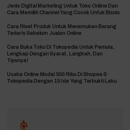
Jenis Digital Marketing Untuk Toko Online Dan
Cara Memilih Channel Yang Cocok Untuk Bisnis
Cara Riset Produk Untuk Menemukan Barang
Terlaris Sebelum Jualan Online
Cara Buka Toko Di Tokopedia Untuk Pemula,
Lengkap Dengan Syarat, Langkah, Dan
Tipsnya!
Usaha Online Modal 500 Ribu Di Shopee &
Tokopedia Dengan 15 Ide Yang Terbukti Laku