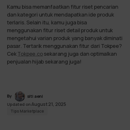
Kamu bisa memanfaatkan fitur riset pencarian
dan kategori untuk mendapatkan ide produk
terlaris. Selain itu, kamu juga bisa
menggunakan fitur riset detail produk untuk
mengetahui varian produk yang banyak diminati
pasar. Tertarik menggunakan fitur dari Tokpee?
Cek
Tokpee.co
sekarang juga dan optimalkan
penjualan hijab sekarang juga!
By
siti aeni
August 21, 2025
Updated on
Tips Marketplace