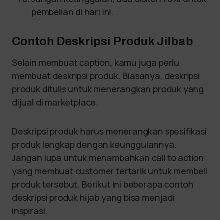
pembelian di hari ini.
Contoh Deskripsi Produk Jilbab
Selain membuat caption, kamu juga perlu
membuat deskripsi produk. Biasanya, deskripsi
produk ditulis untuk menerangkan produk yang
dijual di marketplace.
Deskripsi produk harus menerangkan spesifikasi
produk lengkap dengan keunggulannya.
Jangan lupa untuk menambahkan call to action
yang membuat customer tertarik untuk membeli
produk tersebut. Berikut ini beberapa contoh
deskripsi produk hijab yang bisa menjadi
inspirasi.