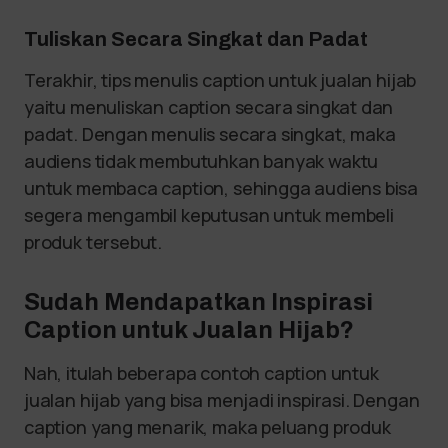
Tuliskan Secara Singkat dan Padat
Terakhir, tips menulis caption untuk jualan hijab
yaitu menuliskan caption secara singkat dan
padat. Dengan menulis secara singkat, maka
audiens tidak membutuhkan banyak waktu
untuk membaca caption, sehingga audiens bisa
segera mengambil keputusan untuk membeli
produk tersebut.
Sudah Mendapatkan Inspirasi
Caption untuk Jualan Hijab?
Nah, itulah beberapa contoh caption untuk
jualan hijab yang bisa menjadi inspirasi. Dengan
caption yang menarik, maka peluang produk