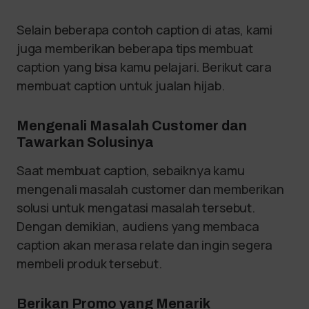
Selain beberapa contoh caption di atas, kami
juga memberikan beberapa tips membuat
caption yang bisa kamu pelajari. Berikut cara
membuat caption untuk jualan hijab.
Mengenali Masalah Customer dan
Tawarkan Solusinya
Saat membuat caption, sebaiknya kamu
mengenali masalah customer dan memberikan
solusi untuk mengatasi masalah tersebut.
Dengan demikian, audiens yang membaca
caption akan merasa relate dan ingin segera
membeli produk tersebut.
Berikan Promo yang Menarik