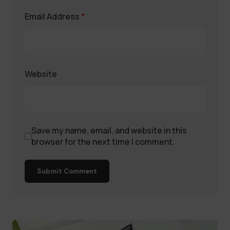
Email Address
*
Website
Save my name, email, and website in this
browser for the next time I comment.
Submit Comment