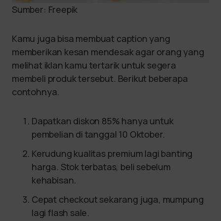
Sumber: Freepik
Kamu juga bisa membuat caption yang
memberikan kesan mendesak agar orang yang
melihat iklan kamu tertarik untuk segera
membeli produk tersebut. Berikut beberapa
contohnya.
Dapatkan diskon 85% hanya untuk
pembelian di tanggal 10 Oktober.
Kerudung kualitas premium lagi banting
harga. Stok terbatas, beli sebelum
kehabisan.
Cepat checkout sekarang juga, mumpung
lagi flash sale.