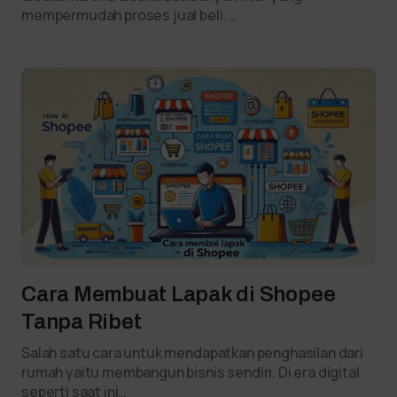
mempermudah proses jual beli. …
Cara Membuat Lapak di Shopee
Tanpa Ribet
Salah satu cara untuk mendapatkan penghasilan dari
rumah yaitu membangun bisnis sendiri. Di era digital
seperti saat ini…