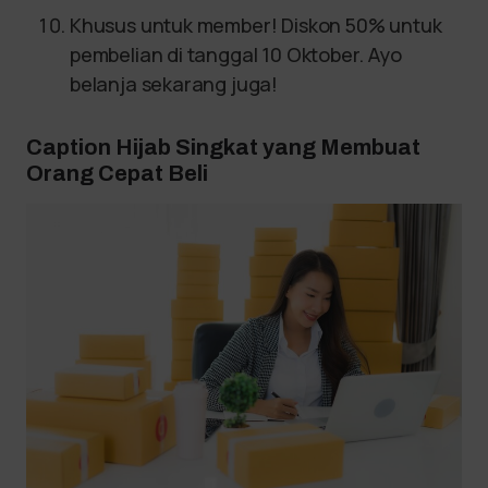
Khusus untuk member! Diskon 50% untuk
pembelian di tanggal 10 Oktober. Ayo
belanja sekarang juga!
Caption Hijab Singkat yang Membuat
Orang Cepat Beli