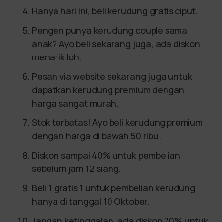
Hanya hari ini, beli kerudung gratis ciput.
Pengen punya kerudung couple sama
anak? Ayo beli sekarang juga, ada diskon
menarik loh.
Pesan via website sekarang juga untuk
dapatkan kerudung premium dengan
harga sangat murah.
Stok terbatas! Ayo beli kerudung premium
dengan harga di bawah 50 ribu.
Diskon sampai 40% untuk pembelian
sebelum jam 12 siang.
Beli 1 gratis 1 untuk pembelian kerudung
hanya di tanggal 10 Oktober.
Jangan ketinggalan, ada diskon 70% untuk