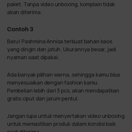
paket. Tanpa video unboxing, komplain tidak
akan diterima.
Contoh 3
Baru! Pashmina Annisa terbuat bahan kaos
yang dingin dan jatuh. Ukurannya besar, jadi
nyaman saat dipakai.
Ada banyak pilihan warna, sehingga kamu bisa
menyesuaikan dengan fashion kamu.
Pembelian lebih dari 3 pcs, akan mendapatkan
gratis ciput dan jarum pentul.
Jangan lupa untuk menyertakan video unboxing
untuk memastikan produk dalam kondisi baik
saat diterima.