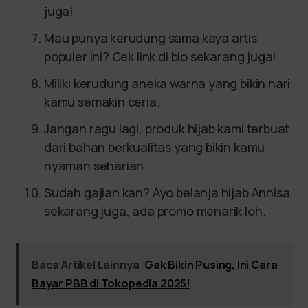
juga!
Mau punya kerudung sama kaya artis
populer ini? Cek link di bio sekarang juga!
Miliki kerudung aneka warna yang bikin hari
kamu semakin ceria.
Jangan ragu lagi, produk hijab kami terbuat
dari bahan berkualitas yang bikin kamu
nyaman seharian.
Sudah gajian kan? Ayo belanja hijab Annisa
sekarang juga, ada promo menarik loh.
Baca Artikel Lainnya
Gak Bikin Pusing, Ini Cara
Bayar PBB di Tokopedia 2025!