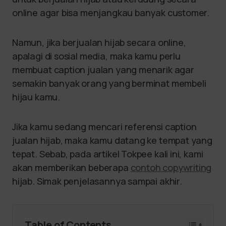
online agar bisa menjangkau banyak customer.
Namun, jika berjualan hijab secara online,
apalagi di sosial media, maka kamu perlu
membuat caption jualan yang menarik agar
semakin banyak orang yang berminat membeli
hijau kamu.
Jika kamu sedang mencari referensi caption
jualan hijab, maka kamu datang ke tempat yang
tepat. Sebab, pada artikel Tokpee kali ini, kami
akan memberikan beberapa
contoh copywriting
hijab. Simak penjelasannya sampai akhir.
Table of Contents