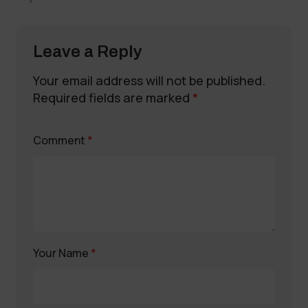
Leave a Reply
Your email address will not be published.
Required fields are marked
*
Comment
*
Your Name
*