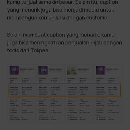
kamu terjual semakin besar. Selain itu, caption
yang menarik juga bisa menjadi media untuk
membangun komunikasi dengan customer.
Selain membuat caption yang menarik, kamu
juga bisa meningkatkan penjualan hijab dengan
tools dari Tokpee.