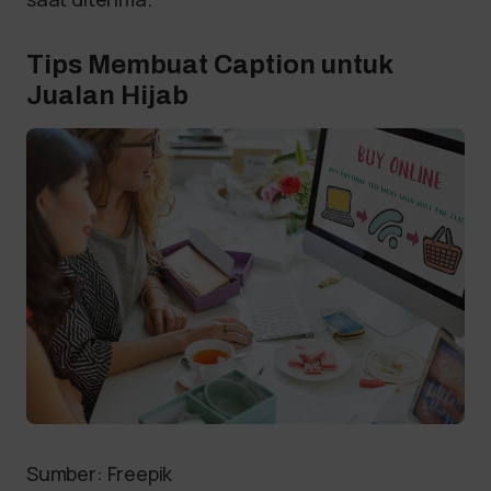
Tips Membuat Caption untuk
Jualan Hijab
Sumber: Freepik