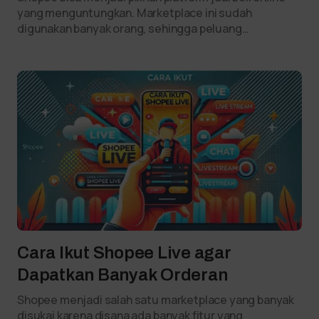
yang menguntungkan. Marketplace ini sudah
digunakan banyak orang, sehingga peluang…
Cara Ikut Shopee Live agar
Dapatkan Banyak Orderan
Shopee menjadi salah satu marketplace yang banyak
disukai karena disana ada banyak fitur yang