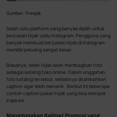
Sumber: Freepik
Salah satu platform yang banyak dipilih untuk
berjualan hijab yaitu Instagram. Pengguna yang
banyak membuat berjualan hijab di Instagram
memiliki peluang sangat besar.
Biasanya, seller hijab akan membagikan foto
sebagai katalog toko online. Dalam unggahan
foto katalog tersebut, sebaiknya ditambahkan
caption agar lebih menarik. Berikut ini beberapa
contoh caption jualan hijab yang bisa menjadi
inspirasi.
Menggunakan Kalimat Promosi yang