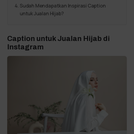
Sudah Mendapatkan Inspirasi Caption
untuk Jualan Hijab?
Caption untuk Jualan Hijab di
Instagram