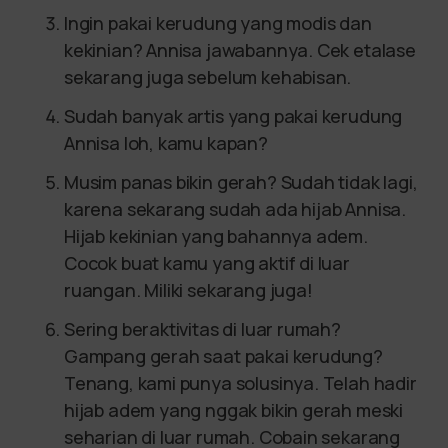
Ingin pakai kerudung yang modis dan
kekinian? Annisa jawabannya. Cek etalase
sekarang juga sebelum kehabisan.
Sudah banyak artis yang pakai kerudung
Annisa loh, kamu kapan?
Musim panas bikin gerah? Sudah tidak lagi,
karena sekarang sudah ada hijab Annisa.
Hijab kekinian yang bahannya adem.
Cocok buat kamu yang aktif di luar
ruangan. Miliki sekarang juga!
Sering beraktivitas di luar rumah?
Gampang gerah saat pakai kerudung?
Tenang, kami punya solusinya. Telah hadir
hijab adem yang nggak bikin gerah meski
seharian di luar rumah. Cobain sekarang