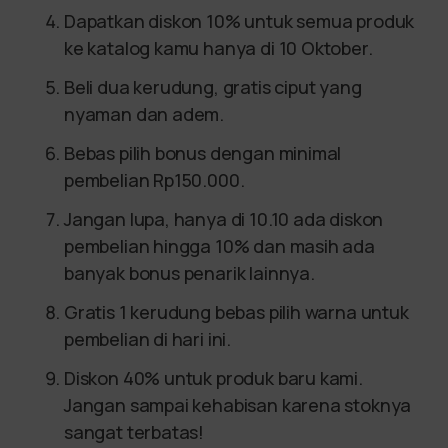
Dapatkan diskon 10% untuk semua produk
ke katalog kamu hanya di 10 Oktober.
Beli dua kerudung, gratis ciput yang
nyaman dan adem.
Bebas pilih bonus dengan minimal
pembelian Rp150.000.
Jangan lupa, hanya di 10.10 ada diskon
pembelian hingga 10% dan masih ada
banyak bonus penarik lainnya.
Gratis 1 kerudung bebas pilih warna untuk
pembelian di hari ini.
Diskon 40% untuk produk baru kami.
Jangan sampai kehabisan karena stoknya
sangat terbatas!