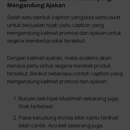
Mengandung Ajakan
Salah satu bentuk caption yang bisa kamu buat
untuk berjualan hijab yaitu caption yang
mengandung kalimat promosi dan ajakan untuk
segera membeli produk tersebut.
Dengan kalimat ajakan, maka audiens akan
merasa perlu untuk segera membeli produk
tersebut. Berikut beberapa contoh caption yang
mengandung kalimat promosi dan ajakan.
Buruan beli hijab Muslimah sekarang juga.
Stok terbatas!
Pakai kerudung Annisa bikin kamu terlihat
lebih cantik. Ayo beli sekarang juga.