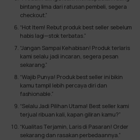
bintang lima dari ratusan pembeli, segera
checkout.”
“Hot Item! Rebut produk best seller sebelum
habis lagi—stok terbatas.”
“Jangan Sampai Kehabisan! Produk terlaris
kami selalu jadi incaran, segera pesan
sekarang.”
“Wajib Punya! Produk best seller ini bikin
kamu tampil lebih percaya diri dan
fashionable.”
“Selalu Jadi Pilihan Utama! Best seller kami
terjual ribuan kali, kapan giliran kamu?”
“Kualitas Terjamin, Laris di Pasaran! Order
sekarang dan rasakan perbedaannya.”