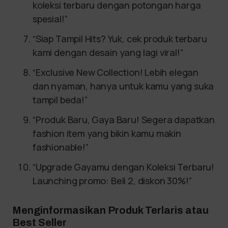
koleksi terbaru dengan potongan harga
spesial!”
“Siap Tampil Hits? Yuk, cek produk terbaru
kami dengan desain yang lagi viral!”
“Exclusive New Collection! Lebih elegan
dan nyaman, hanya untuk kamu yang suka
tampil beda!”
“Produk Baru, Gaya Baru! Segera dapatkan
fashion item yang bikin kamu makin
fashionable!”
“Upgrade Gayamu dengan Koleksi Terbaru!
Launching promo: Beli 2, diskon 30%!”
Menginformasikan Produk Terlaris atau
Best Seller