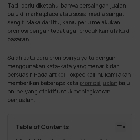
Tapi, perlu diketahui bahwa persaingan jualan
baju di marketplace atau sosial media sangat
sengit. Maka dari itu, kamu perlu melakukan
promosi dengan tepat agar produk kamu laku di
pasaran.
Salah satu cara promosinya yaitu dengan
menggunakan kata-kata yang menarik dan
persuasif. Pada artikel Tokpee kali ini, kami akan
memberikan beberapa kata
promosi jualan
baju
online yang efektif untuk meningkatkan
penjualan.
Table of Contents