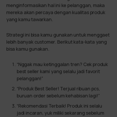
menginformasikan hal ini ke pelanggan, maka
mereka akan percaya dengan kualitas produk
yang kamu tawarkan.
Strategi ini bisa kamu gunakan untuk menggaet
lebih banyak customer. Berikut kata-kata yang
bisa kamu gunakan.
“Nggak mau ketinggalan tren? Cek produk
best seller kami yang selalu jadi favorit
pelanggan!”
“Produk Best Seller! Terjual ribuan pcs,
buruan order sebelum kehabisan lagi!”
“Rekomendasi Terbaik! Produk ini selalu
jadi incaran, yuk miliki sekarang sebelum