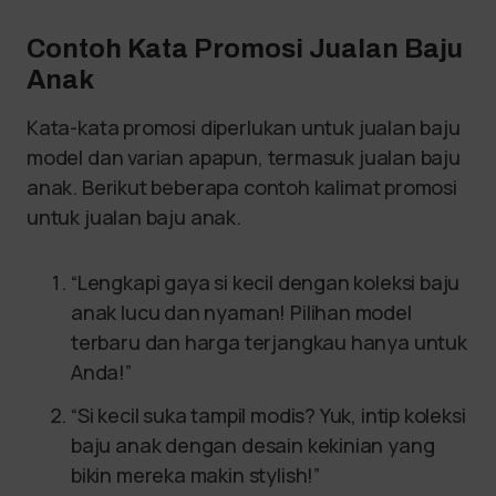
Contoh Kata Promosi Jualan Baju
Anak
Kata-kata promosi diperlukan untuk jualan baju
model dan varian apapun, termasuk jualan baju
anak. Berikut beberapa contoh kalimat promosi
untuk jualan baju anak.
“Lengkapi gaya si kecil dengan koleksi baju
anak lucu dan nyaman! Pilihan model
terbaru dan harga terjangkau hanya untuk
Anda!”
“Si kecil suka tampil modis? Yuk, intip koleksi
baju anak dengan desain kekinian yang
bikin mereka makin stylish!”