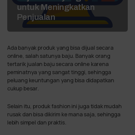
untuk Meningkatkan
Penjualan
Ada banyak produk yang bisa dijual secara
online, salah satunya baju. Banyak orang
tertarik jualan baju secara online karena
peminatnya yang sangat tinggi, sehingga
peluang keuntungan yang bisa didapatkan
cukup besar.
Selain itu, produk fashion ini juga tidak mudah
rusak dan bisa dikirim ke mana saja, sehingga
lebih simpel dan praktis.