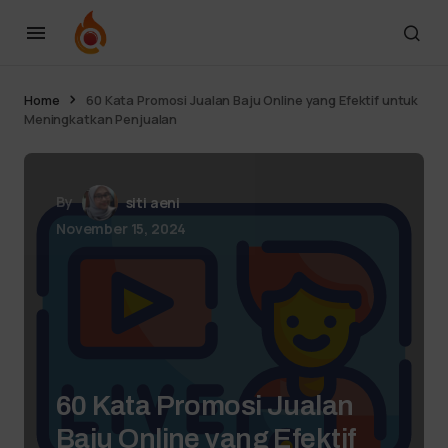
Home
60 Kata Promosi Jualan Baju Online yang Efektif untuk
Meningkatkan Penjualan
By
siti aeni
November 15, 2024
60 Kata Promosi Jualan
Baju Online yang Efektif