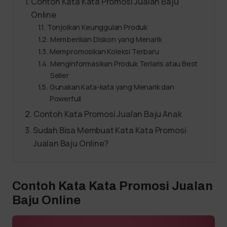
Contoh Kata Kata Promosi Jualan Baju
Online
Tonjolkan Keunggulan Produk
Memberikan Diskon yang Menarik
Mempromosikan Koleksi Terbaru
Menginformasikan Produk Terlaris atau Best
Seller
Gunakan Kata-kata yang Menarik dan
Powerfull
Contoh Kata Promosi Jualan Baju Anak
Sudah Bisa Membuat Kata Kata Promosi
Jualan Baju Online?
Contoh Kata Kata Promosi Jualan
Baju Online