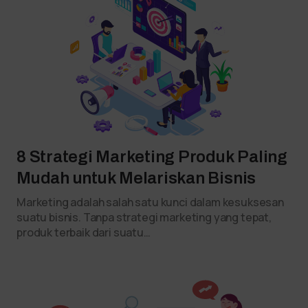
8 Strategi Marketing Produk Paling
Mudah untuk Melariskan Bisnis
Marketing adalah salah satu kunci dalam kesuksesan
suatu bisnis. Tanpa strategi marketing yang tepat,
produk terbaik dari suatu…