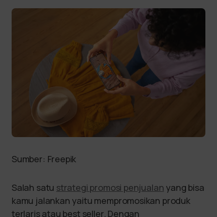
Sumber: Freepik
Salah satu
strategi promosi penjualan
yang bisa
kamu jalankan yaitu mempromosikan produk
terlaris atau best seller. Dengan