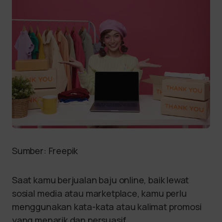
Sumber: Freepik
Saat kamu berjualan baju online, baik lewat
sosial media atau marketplace, kamu perlu
menggunakan kata-kata atau kalimat promosi
yang menarik dan persuasif.