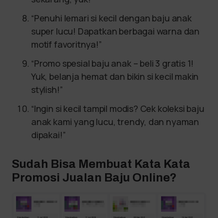
“Penuhi lemari si kecil dengan baju anak
super lucu! Dapatkan berbagai warna dan
motif favoritnya!”
“Promo spesial baju anak – beli 3 gratis 1!
Yuk, belanja hemat dan bikin si kecil makin
stylish!”
“Ingin si kecil tampil modis? Cek koleksi baju
anak kami yang lucu, trendy, dan nyaman
dipakai!”
Sudah Bisa Membuat Kata Kata
Promosi Jualan Baju Online?