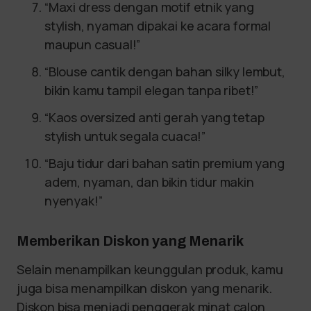
“Maxi dress dengan motif etnik yang
stylish, nyaman dipakai ke acara formal
maupun casual!”
“Blouse cantik dengan bahan silky lembut,
bikin kamu tampil elegan tanpa ribet!”
“Kaos oversized anti gerah yang tetap
stylish untuk segala cuaca!”
“Baju tidur dari bahan satin premium yang
adem, nyaman, dan bikin tidur makin
nyenyak!”
Memberikan Diskon yang Menarik
Selain menampilkan keunggulan produk, kamu
juga bisa menampilkan diskon yang menarik.
Diskon bisa menjadi penggerak minat calon