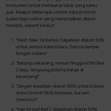
konsumen untuk membeli produk yang kamu
jual. Adapun beberapa contoh kata promosi
jualan baju online yang menampilkan diskon
menarik, seperti berikut:
“Flash Sale Terbatas! Dapatkan diskon 30%
untuk semua koleksi baru, hanya sampai
tengah malam!”
“Belanja sekarang, hemat hingga 40%! Beli
2 baju, langsung potong harga di
keranjang!”
“Jangan lewatkan diskon 50% untuk koleksi
dress favorit! Stok terbatas, buruan
checkout!”
“Hari ini aja! Beli 1, dapatkan diskon 50%