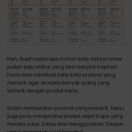
Nah, itulah beberapa contoh kata-kata promosi
jualan baju online yang bisa menjadi inspirasi.
Kamu bisa membuat kata-kata promosi yang
menarik agar semakin banyak orang yang
tertarik dengan produk kamu.
Selain memberikan promosi yang menarik, kamu
juga perlu mengetahui produk seperti apa yang
mereka sukai. Kamu bisa menggunakan Tokpee
untuk mengetahui hal tersebut.