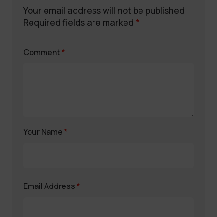
Your email address will not be published.
Required fields are marked
*
Comment
*
Your Name
*
Email Address
*