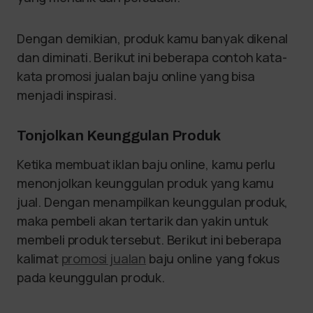
Dengan demikian, produk kamu banyak dikenal
dan diminati. Berikut ini beberapa contoh kata-
kata promosi jualan baju online yang bisa
menjadi inspirasi.
Tonjolkan Keunggulan Produk
Ketika membuat iklan baju online, kamu perlu
menonjolkan keunggulan produk yang kamu
jual. Dengan menampilkan keunggulan produk,
maka pembeli akan tertarik dan yakin untuk
membeli produk tersebut. Berikut ini beberapa
kalimat
promosi jualan
baju online yang fokus
pada keunggulan produk.