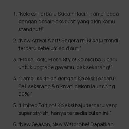
“Koleksi Terbaru Sudah Hadir! Tampil beda
dengan desain eksklusif yang bikin kamu
standout!”
“New Arrival Alert! Segera miliki baju trendi
terbaru sebelum sold out!”
“Fresh Look, Fresh Style! Koleksi baju baru
untuk upgrade gayamu, cek sekarang!”
“Tampil Kekinian dengan Koleksi Terbaru!
Beli sekarang & nikmati diskon launching
20%!”
“Limited Edition! Koleksi baju terbaru yang
super stylish, hanya tersedia bulan ini!”
“New Season, New Wardrobe! Dapatkan