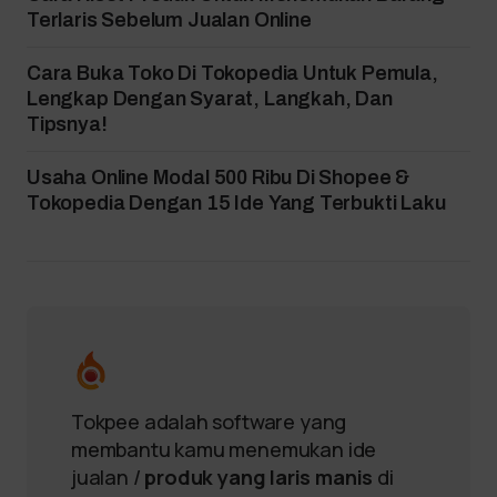
Terlaris Sebelum Jualan Online
Cara Buka Toko Di Tokopedia Untuk Pemula,
Lengkap Dengan Syarat, Langkah, Dan
Tipsnya!
Usaha Online Modal 500 Ribu Di Shopee &
Tokopedia Dengan 15 Ide Yang Terbukti Laku
Tokpee adalah software yang
membantu kamu menemukan ide
jualan /
produk yang laris manis
di