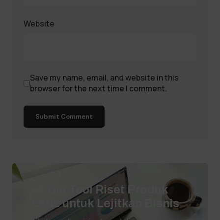
Website
Save my name, email, and website in this
browser for the next time I comment.
Submit Comment
Ini Dia Tool Riset Produk
Laris untuk Lejitkan Bisnis