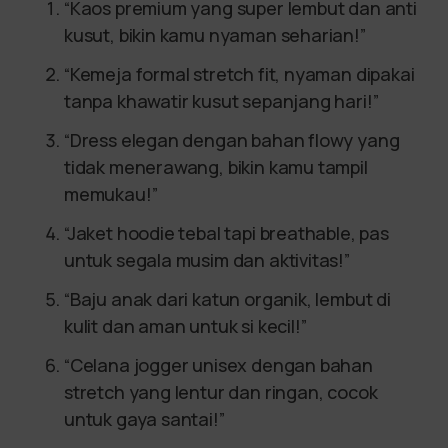
“Kaos premium yang super lembut dan anti
kusut, bikin kamu nyaman seharian!”
“Kemeja formal stretch fit, nyaman dipakai
tanpa khawatir kusut sepanjang hari!”
“Dress elegan dengan bahan flowy yang
tidak menerawang, bikin kamu tampil
memukau!”
“Jaket hoodie tebal tapi breathable, pas
untuk segala musim dan aktivitas!”
“Baju anak dari katun organik, lembut di
kulit dan aman untuk si kecil!”
“Celana jogger unisex dengan bahan
stretch yang lentur dan ringan, cocok
untuk gaya santai!”