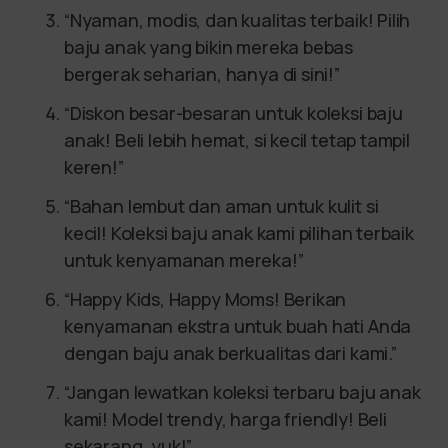
“Nyaman, modis, dan kualitas terbaik! Pilih
baju anak yang bikin mereka bebas
bergerak seharian, hanya di sini!”
“Diskon besar-besaran untuk koleksi baju
anak! Beli lebih hemat, si kecil tetap tampil
keren!”
“Bahan lembut dan aman untuk kulit si
kecil! Koleksi baju anak kami pilihan terbaik
untuk kenyamanan mereka!”
“Happy Kids, Happy Moms! Berikan
kenyamanan ekstra untuk buah hati Anda
dengan baju anak berkualitas dari kami.”
“Jangan lewatkan koleksi terbaru baju anak
kami! Model trendy, harga friendly! Beli
sekarang, yuk!”