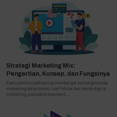
Strategi Marketing Mix:
Pengertian, Konsep, dan Fungsinya
Kamu pasti sudah sering mendengar tentang konsep
marketing dalam bisnis, kan? Mulai dari teknik digital
marketing, paid advertisement,…