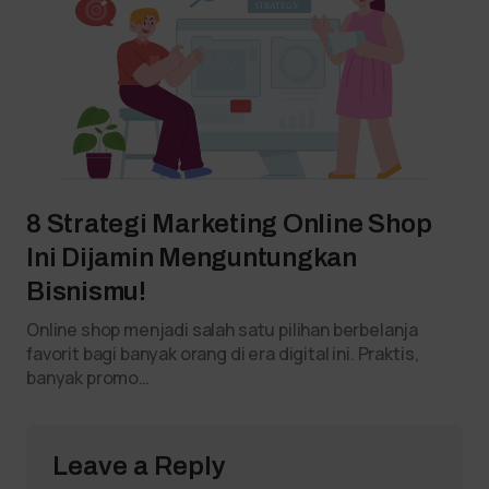
8 Strategi Marketing Online Shop
Ini Dijamin Menguntungkan
Bisnismu!
Online shop menjadi salah satu pilihan berbelanja
favorit bagi banyak orang di era digital ini. Praktis,
banyak promo…
Leave a Reply