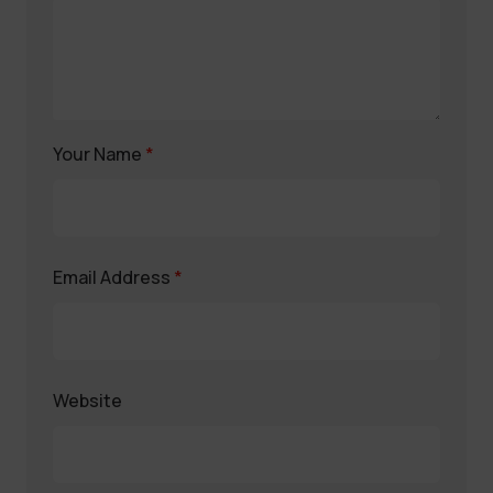
Your Name
*
Email Address
*
Website