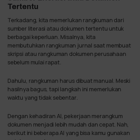
Tertentu
Terkadang, kita memerlukan rangkuman dari
sumber literasi atau dokumen tertentu untuk
berbagai keperluan. Misalnya, kita
membutuhkan rangkuman jurnal saat membuat
skripsi atau rangkuman dokumen perusahaan
sebelum mulai rapat.
Dahulu, rangkuman harus dibuat manual. Meski
hasilnya bagus, tapi langkah ini memerlukan
waktu yang tidak sebentar.
Dengan kehadiran AI, pekerjaan merangkum
dokumen menjadi lebih mudah dan cepat. Nah,
berikut ini beberapa AI yang bisa kamu gunakan