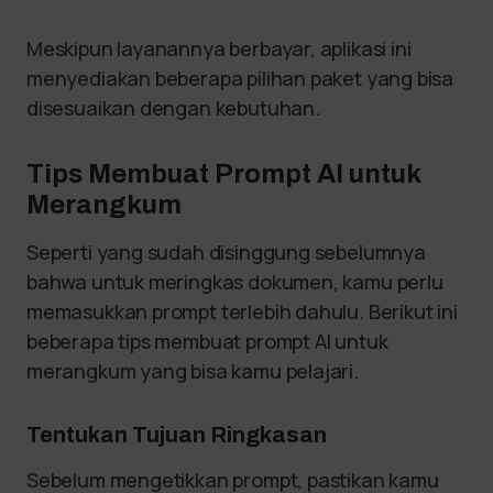
Meskipun layanannya berbayar, aplikasi ini
menyediakan beberapa pilihan paket yang bisa
disesuaikan dengan kebutuhan.
Tips Membuat Prompt AI untuk
Merangkum
Seperti yang sudah disinggung sebelumnya
bahwa untuk meringkas dokumen, kamu perlu
memasukkan prompt terlebih dahulu. Berikut ini
beberapa tips membuat prompt AI untuk
merangkum yang bisa kamu pelajari.
Tentukan Tujuan Ringkasan
Sebelum mengetikkan prompt, pastikan kamu