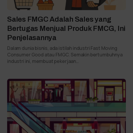
Sales FMGC Adalah Sales yang
Bertugas Menjual Produk FMCG, Ini
Penjelasannya
Dalam dunia bisnis, ada istilah industri Fast Moving
Consumer Good atau FMGC. Semakin bertumbuhnya
industri ini, membuat pekerjaan…