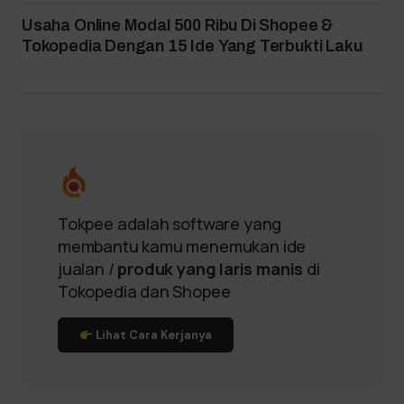
Usaha Online Modal 500 Ribu Di Shopee &
Tokopedia Dengan 15 Ide Yang Terbukti Laku
Tokpee adalah software yang
membantu kamu menemukan ide
jualan /
produk yang laris manis
di
Tokopedia dan Shopee
Lihat Cara Kerjanya