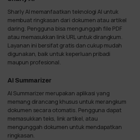
Sharly AI memanfaatkan teknologi AI untuk
membuat ringkasan dari dokumen atau artikel
daring. Pengguna bisa mengunggah file PDF
atau memasukkan link URL untuk dirangkum.
Layanan ini bersifat gratis dan cukup mudah
digunakan, baik untuk keperluan pribadi
maupun profesional.
AI Summarizer
AI Summarizer merupakan aplikasi yang
memang dirancang khusus untuk merangkum
dokumen secara otomatis. Pengguna dapat
memasukkan teks, link artikel, atau
mengunggah dokumen untuk mendapatkan
ringkasan.