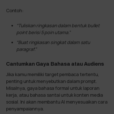
Contoh:
“Tuliskan ringkasan dalam bentuk bullet
point berisi 5 poin utama.”
“Buat ringkasan singkat dalam satu
paragraf.”
Cantumkan Gaya Bahasa atau Audiens
Jika kamu memiliki target pembaca tertentu,
penting untuk menyebutkan dalam prompt.
Misalnya, gaya bahasa formal untuk laporan
kerja, atau bahasa santai untuk konten media
sosial. Ini akan membantu AI menyesuaikan cara
penyampaiannya.