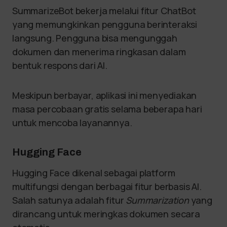
SummarizeBot bekerja melalui fitur ChatBot
yang memungkinkan pengguna berinteraksi
langsung. Pengguna bisa mengunggah
dokumen dan menerima ringkasan dalam
bentuk respons dari AI.
Meskipun berbayar, aplikasi ini menyediakan
masa percobaan gratis selama beberapa hari
untuk mencoba layanannya.
Hugging Face
Hugging Face dikenal sebagai platform
multifungsi dengan berbagai fitur berbasis AI.
Salah satunya adalah fitur
Summarization
yang
dirancang untuk meringkas dokumen secara