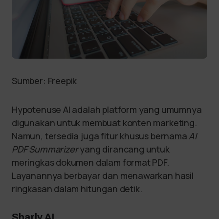
Sumber: Freepik
Hypotenuse AI adalah platform yang umumnya
digunakan untuk membuat konten marketing.
Namun, tersedia juga fitur khusus bernama
AI
PDF Summarizer
yang dirancang untuk
meringkas dokumen dalam format PDF.
Layanannya berbayar dan menawarkan hasil
ringkasan dalam hitungan detik.
Sharly AI