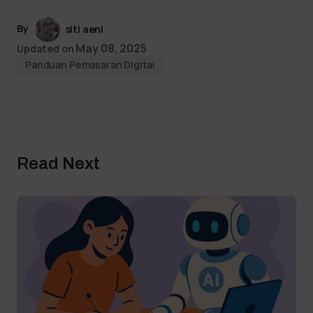
By
siti aeni
May 08, 2025
Updated on
Panduan Pemasaran Digital
Read Next