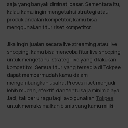
saja yang banyak diminati pasar. Sementara itu,
kalau kamu ingin mengetahui strategi atau
produk andalan kompetitor, kamu bisa
menggunakan fitur riset kompetitor.
Jika ingin jualan secara live streaming atau live
shopping, kamu bisa mencoba fitur live shopping
untuk mengetahui strategi live yang dilakukan
kompetitor. Semua fitur yang tersedia di Tokpee
dapat mempermudah kamu dalam
mengembangkan usaha. Proses riset menjadi
lebih mudah, efektif, dan tentu saja minim biaya.
Jadi, tak perlu ragu lagi, ayo gunakan
Tokpee
untuk memaksimalkan bisnis yang kamu miliki.