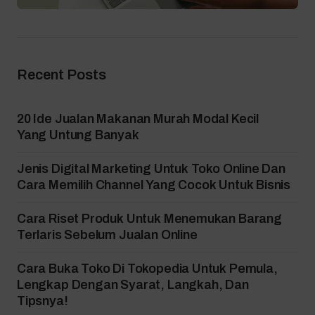
Recent Posts
20 Ide Jualan Makanan Murah Modal Kecil
Yang Untung Banyak
Jenis Digital Marketing Untuk Toko Online Dan
Cara Memilih Channel Yang Cocok Untuk Bisnis
Cara Riset Produk Untuk Menemukan Barang
Terlaris Sebelum Jualan Online
Cara Buka Toko Di Tokopedia Untuk Pemula,
Lengkap Dengan Syarat, Langkah, Dan
Tipsnya!