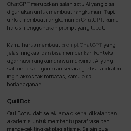
ChatGPT merupakan salah satu AI yang bisa
digunakan untuk membuat rangkuman. Tapi,
untuk membuat rangkuman di ChatGPT, kamu
harus menggunakan prompt yang tepat.
Kamu harus membuat
prompt ChatGPT
yang
jelas, ringkas, dan bisa memberikan konteks
agar hasil rangkumannya maksimal. AI yang
satu ini bisa digunakan secara gratis, tapi kalau
ingin akses tak terbatas, kamu bisa
berlangganan.
QuillBot
QuillBot sudah sejak lama dikenal di kalangan
akademisi untuk membantu parafrase dan
mengecek tingkat plagiatisme. Selain dua