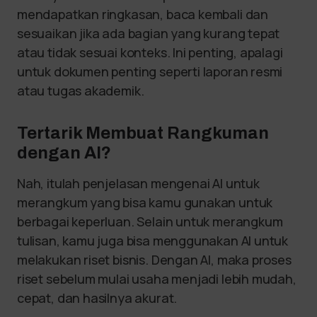
mendapatkan ringkasan, baca kembali dan
sesuaikan jika ada bagian yang kurang tepat
atau tidak sesuai konteks. Ini penting, apalagi
untuk dokumen penting seperti laporan resmi
atau tugas akademik.
Tertarik Membuat Rangkuman
dengan AI?
Nah, itulah penjelasan mengenai AI untuk
merangkum yang bisa kamu gunakan untuk
berbagai keperluan. Selain untuk merangkum
tulisan, kamu juga bisa menggunakan AI untuk
melakukan riset bisnis. Dengan AI, maka proses
riset sebelum mulai usaha menjadi lebih mudah,
cepat, dan hasilnya akurat.