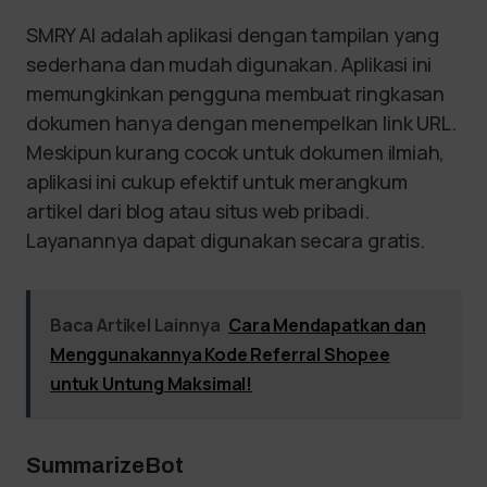
SMRY AI adalah aplikasi dengan tampilan yang
sederhana dan mudah digunakan. Aplikasi ini
memungkinkan pengguna membuat ringkasan
dokumen hanya dengan menempelkan link URL.
Meskipun kurang cocok untuk dokumen ilmiah,
aplikasi ini cukup efektif untuk merangkum
artikel dari blog atau situs web pribadi.
Layanannya dapat digunakan secara gratis.
Baca Artikel Lainnya
Cara Mendapatkan dan
Menggunakannya Kode Referral Shopee
untuk Untung Maksimal!
SummarizeBot