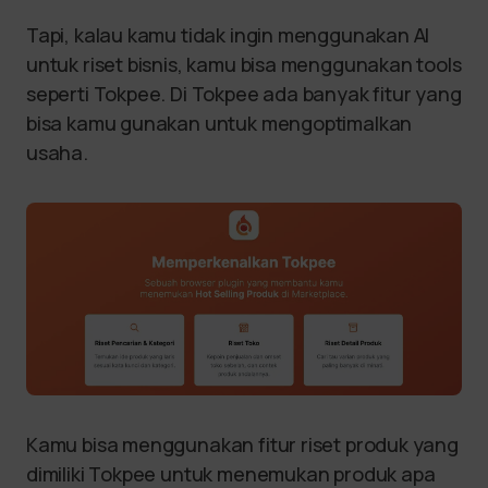
Tapi, kalau kamu tidak ingin menggunakan AI
untuk riset bisnis, kamu bisa menggunakan tools
seperti Tokpee. Di Tokpee ada banyak fitur yang
bisa kamu gunakan untuk mengoptimalkan
usaha.
Kamu bisa menggunakan fitur riset produk yang
dimiliki Tokpee untuk menemukan produk apa