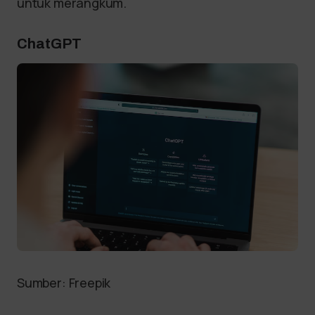
untuk merangkum.
ChatGPT
Sumber: Freepik