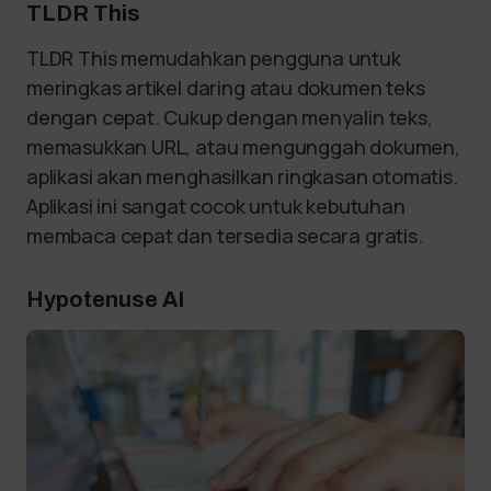
TLDR This
TLDR This memudahkan pengguna untuk
meringkas artikel daring atau dokumen teks
dengan cepat. Cukup dengan menyalin teks,
memasukkan URL, atau mengunggah dokumen,
aplikasi akan menghasilkan ringkasan otomatis.
Aplikasi ini sangat cocok untuk kebutuhan
membaca cepat dan tersedia secara gratis.
Hypotenuse AI