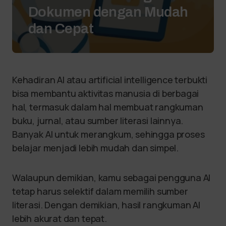
Dokumen dengan Mudah
dan Cepat
Kehadiran AI atau artificial intelligence terbukti
bisa membantu aktivitas manusia di berbagai
hal, termasuk dalam hal membuat rangkuman
buku, jurnal, atau sumber literasi lainnya.
Banyak AI untuk merangkum, sehingga proses
belajar menjadi lebih mudah dan simpel.
Walaupun demikian, kamu sebagai pengguna AI
tetap harus selektif dalam memilih sumber
literasi. Dengan demikian, hasil rangkuman AI
lebih akurat dan tepat.