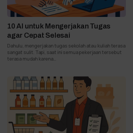
10 AI untuk Mengerjakan Tugas
agar Cepat Selesai
Dahulu, mengerjakan tugas sekolah atau kuliah terasa
sangat sulit. Tapi, saat ini semua pekerjaan tersebut
terasa mudah karena…