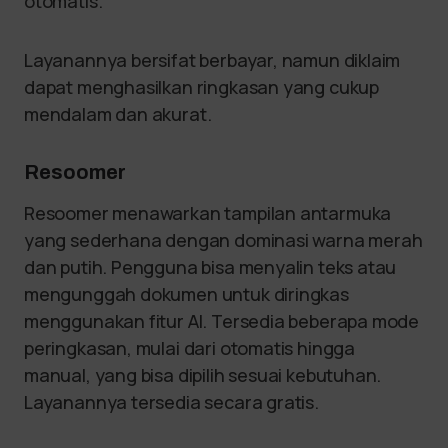
otomatis.
Layanannya bersifat berbayar, namun diklaim
dapat menghasilkan ringkasan yang cukup
mendalam dan akurat.
Resoomer
Resoomer menawarkan tampilan antarmuka
yang sederhana dengan dominasi warna merah
dan putih. Pengguna bisa menyalin teks atau
mengunggah dokumen untuk diringkas
menggunakan fitur AI. Tersedia beberapa mode
peringkasan, mulai dari otomatis hingga
manual, yang bisa dipilih sesuai kebutuhan.
Layanannya tersedia secara gratis.