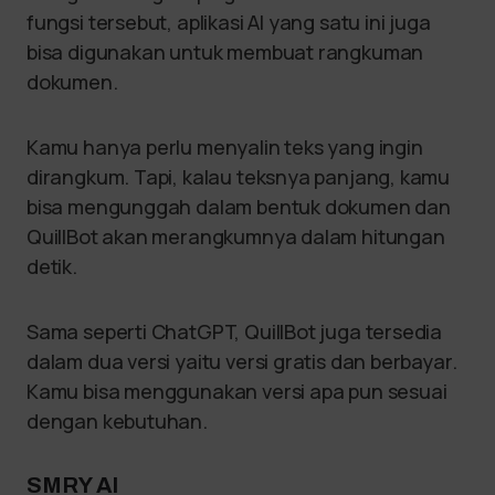
fungsi tersebut, aplikasi AI yang satu ini juga
bisa digunakan untuk membuat rangkuman
dokumen.
Kamu hanya perlu menyalin teks yang ingin
dirangkum. Tapi, kalau teksnya panjang, kamu
bisa mengunggah dalam bentuk dokumen dan
QuillBot akan merangkumnya dalam hitungan
detik.
Sama seperti ChatGPT, QuillBot juga tersedia
dalam dua versi yaitu versi gratis dan berbayar.
Kamu bisa menggunakan versi apa pun sesuai
dengan kebutuhan.
SMRY AI