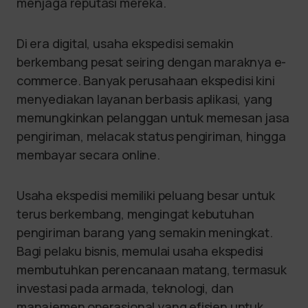
menjaga reputasi mereka.
Di era digital, usaha ekspedisi semakin
berkembang pesat seiring dengan maraknya e-
commerce. Banyak perusahaan ekspedisi kini
menyediakan layanan berbasis aplikasi, yang
memungkinkan pelanggan untuk memesan jasa
pengiriman, melacak status pengiriman, hingga
membayar secara online.
Usaha ekspedisi memiliki peluang besar untuk
terus berkembang, mengingat kebutuhan
pengiriman barang yang semakin meningkat.
Bagi pelaku bisnis, memulai usaha ekspedisi
membutuhkan perencanaan matang, termasuk
investasi pada armada, teknologi, dan
manajemen operasional yang efisien untuk