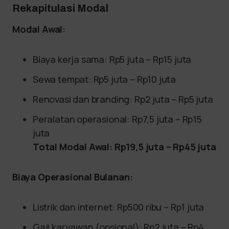
Rekapitulasi Modal
Modal Awal:
Biaya kerja sama: Rp5 juta – Rp15 juta
Sewa tempat: Rp5 juta – Rp10 juta
Renovasi dan branding: Rp2 juta – Rp5 juta
Peralatan operasional: Rp7,5 juta – Rp15
juta
Total Modal Awal: Rp19,5 juta – Rp45 juta
Biaya Operasional Bulanan:
Listrik dan internet: Rp500 ribu – Rp1 juta
Gaji karyawan (opsional): Rp2 juta – Rp4