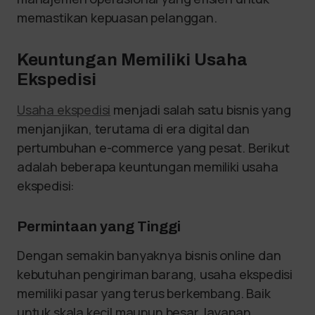
memastikan kepuasan pelanggan.
Keuntungan Memiliki Usaha
Ekspedisi
Usaha ekspedisi
menjadi salah satu bisnis yang
menjanjikan, terutama di era digital dan
pertumbuhan e-commerce yang pesat. Berikut
adalah beberapa keuntungan memiliki usaha
ekspedisi:
Permintaan yang Tinggi
Dengan semakin banyaknya bisnis online dan
kebutuhan pengiriman barang, usaha ekspedisi
memiliki pasar yang terus berkembang. Baik
untuk skala kecil maupun besar, layanan