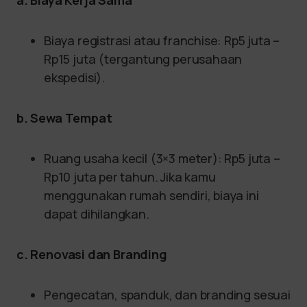
Biaya registrasi atau franchise: Rp5 juta –
Rp15 juta (tergantung perusahaan
ekspedisi).
b. Sewa Tempat
Ruang usaha kecil (3×3 meter): Rp5 juta –
Rp10 juta per tahun. Jika kamu
menggunakan rumah sendiri, biaya ini
dapat dihilangkan.
c. Renovasi dan Branding
Pengecatan, spanduk, dan branding sesuai