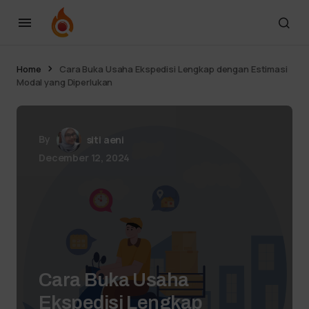
Home
Cara Buka Usaha Ekspedisi Lengkap dengan Estimasi
Modal yang Diperlukan
By
siti aeni
December 12, 2024
Cara Buka Usaha
Ekspedisi Lengkap