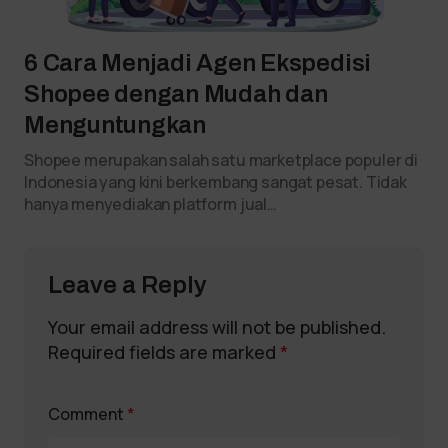
6 Cara Menjadi Agen Ekspedisi
Shopee dengan Mudah dan
Menguntungkan
Shopee merupakan salah satu marketplace populer di
Indonesia yang kini berkembang sangat pesat. Tidak
hanya menyediakan platform jual…
Leave a Reply
Your email address will not be published.
Required fields are marked
*
Comment
*