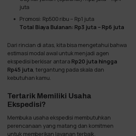
juta
Promosi: Rp500 ribu – Rp1 juta
Total Biaya Bulanan: Rp3 juta – Rp6 juta
Dari rincian di atas, kita bisa mengetahui bahwa
estimasi modal awal untuk menjadi agen
ekspedisi berkisar antara
Rp20 juta hingga
Rp45 juta
, tergantung pada skala dan
kebutuhan kamu.
Tertarik Memiliki Usaha
Ekspedisi?
Membuka usaha ekspedisi membutuhkan
perencanaan yang matang dan komitmen
untuk memberikan layanan terbaik.