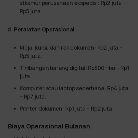
stkamur perusahaan ekspedisi: Rp2 juta –
Rp5 juta.
d. Peralatan Operasional
Meja, kursi, dan rak dokumen: Rp2 juta –
Rp5 juta.
Timbangan barang digital: Rp500 ribu – Rp1
juta.
Komputer atau laptop sederhana: Rp4 juta
– Rp7 juta.
Printer dokumen: Rp1 juta – Rp2 juta.
Biaya Operasional Bulanan