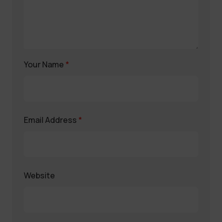
Your Name
*
Email Address
*
Website