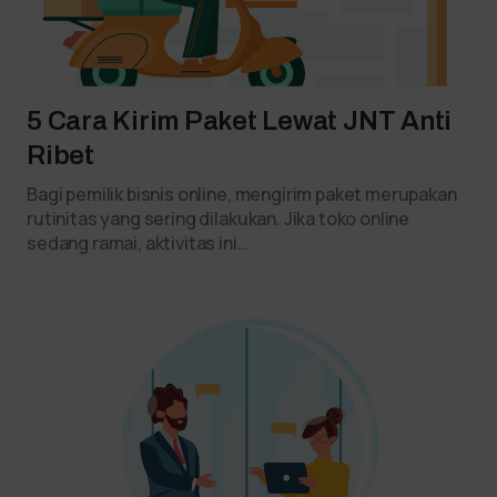
5 Cara Kirim Paket Lewat JNT Anti
Ribet
Bagi pemilik bisnis online, mengirim paket merupakan
rutinitas yang sering dilakukan. Jika toko online
sedang ramai, aktivitas ini…