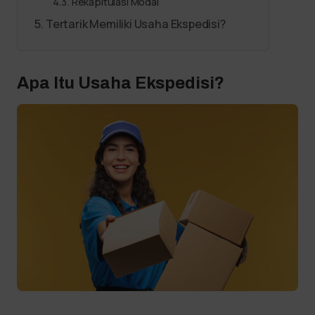
Rekapitulasi Modal
Tertarik Memiliki Usaha Ekspedisi?
Apa Itu Usaha Ekspedisi?