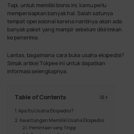
Tapi, untuk memiliki bisnis ini, kamu perlu
mempersiapkan banyak hal. Salah satunya
tempat operasional karena nantinya akan ada
banyak paket yang mampir sebelum dikirimkan
ke penerima.
Lantas, bagaimana cara buka usaha ekspedisi?
Simak artikel Tokpee ini untuk dapatkan
informasi selengkapnya.
Table of Contents
Apa Itu Usaha Ekspedisi?
Keuntungan Memiliki Usaha Ekspedisi
Permintaan yang Tinggi