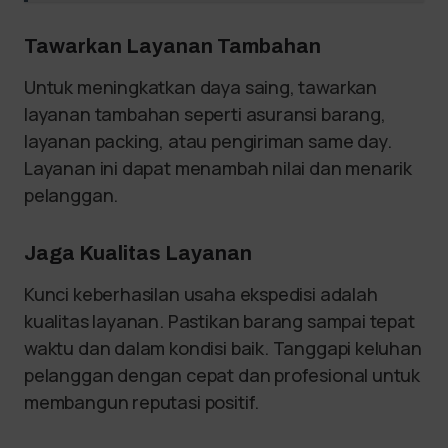
Tawarkan Layanan Tambahan
Untuk meningkatkan daya saing, tawarkan
layanan tambahan seperti asuransi barang,
layanan packing, atau pengiriman same day.
Layanan ini dapat menambah nilai dan menarik
pelanggan.
Jaga Kualitas Layanan
Kunci keberhasilan usaha ekspedisi adalah
kualitas layanan. Pastikan barang sampai tepat
waktu dan dalam kondisi baik. Tanggapi keluhan
pelanggan dengan cepat dan profesional untuk
membangun reputasi positif.