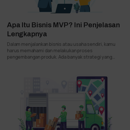
Apa Itu Bisnis MVP? Ini Penjelasan
Lengkapnya
Dalam menjalankan bisnis atau usaha sendiri, kamu
harus memahami dan melakukan proses
pengembangan produk. Ada banyak strategi yang…