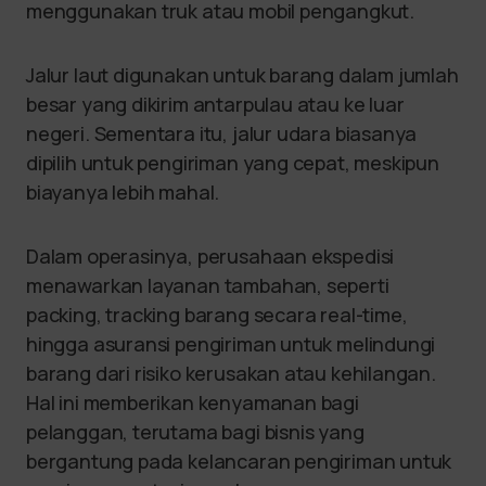
menggunakan truk atau mobil pengangkut.
Jalur laut digunakan untuk barang dalam jumlah
besar yang dikirim antarpulau atau ke luar
negeri. Sementara itu, jalur udara biasanya
dipilih untuk pengiriman yang cepat, meskipun
biayanya lebih mahal.
Dalam operasinya, perusahaan ekspedisi
menawarkan layanan tambahan, seperti
packing, tracking barang secara real-time,
hingga asuransi pengiriman untuk melindungi
barang dari risiko kerusakan atau kehilangan.
Hal ini memberikan kenyamanan bagi
pelanggan, terutama bagi bisnis yang
bergantung pada kelancaran pengiriman untuk