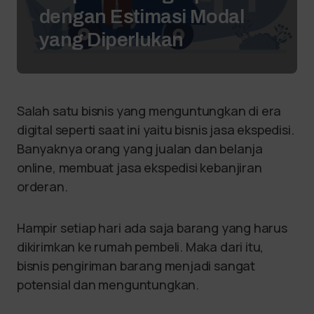
dengan Estimasi Modal
yang Diperlukan
Salah satu bisnis yang menguntungkan di era
digital seperti saat ini yaitu bisnis jasa ekspedisi.
Banyaknya orang yang jualan dan belanja
online, membuat jasa ekspedisi kebanjiran
orderan.
Hampir setiap hari ada saja barang yang harus
dikirimkan ke rumah pembeli. Maka dari itu,
bisnis pengiriman barang menjadi sangat
potensial dan menguntungkan.