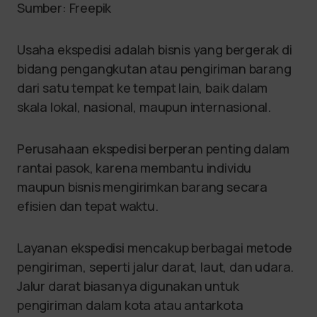
Sumber: Freepik
Usaha ekspedisi adalah bisnis yang bergerak di
bidang pengangkutan atau pengiriman barang
dari satu tempat ke tempat lain, baik dalam
skala lokal, nasional, maupun internasional.
Perusahaan ekspedisi berperan penting dalam
rantai pasok, karena membantu individu
maupun bisnis mengirimkan barang secara
efisien dan tepat waktu.
Layanan ekspedisi mencakup berbagai metode
pengiriman, seperti jalur darat, laut, dan udara.
Jalur darat biasanya digunakan untuk
pengiriman dalam kota atau antarkota