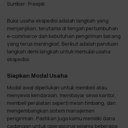
Sumber: Freepik
Buka usaha ekspedisi adalah langkah yang
menjanjikan, terutama di tengah pertumbuhan
e-commerce dan kebutuhan pengiriman barang
yang terus meningkat. Berikut adalah panduan
langkah demi langkah untuk memulai usaha
ekspedisi:
Siapkan Modal Usaha
Modal awal diperlukan untuk membeli atau
menyewa kendaraan, membayar sewa kantor,
membeli peralatan seperti mesin timbang, dan
mengembangkan sistem manajemen
pengiriman. Pastikan juga kamu memiliki dana
cadangan untuk operasional selama beberapa