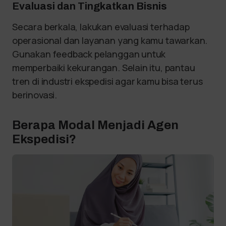
Evaluasi dan Tingkatkan Bisnis
Secara berkala, lakukan evaluasi terhadap
operasional dan layanan yang kamu tawarkan.
Gunakan feedback pelanggan untuk
memperbaiki kekurangan. Selain itu, pantau
tren di industri ekspedisi agar kamu bisa terus
berinovasi.
Berapa Modal Menjadi Agen
Ekspedisi?