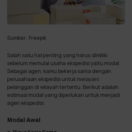
Sumber: Freepik
Salah satu hal penting yang harus dimiliki
sebelum memulai usaha ekspedisi yaitu modal.
Sebagai agen, kamu bekerja sama dengan
perusahaan ekspedisi untuk melayani
pelanggan di wilayah tertentu. Berikut adalah
estimasi modal yang diperlukan untuk menjadi
agen ekspedisi:
Modal Awal
a. Biaya Kerja Sama