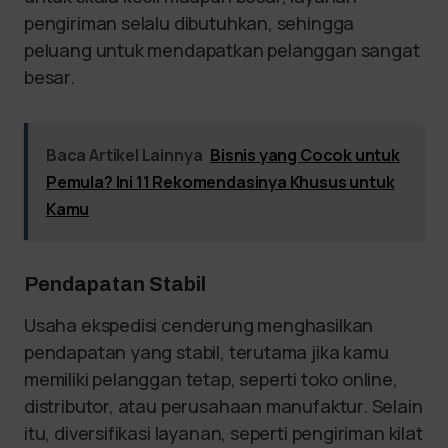
pengiriman selalu dibutuhkan, sehingga
peluang untuk mendapatkan pelanggan sangat
besar.
Baca Artikel Lainnya
Bisnis yang Cocok untuk
Pemula? Ini 11 Rekomendasinya Khusus untuk
Kamu
Pendapatan Stabil
Usaha ekspedisi cenderung menghasilkan
pendapatan yang stabil, terutama jika kamu
memiliki pelanggan tetap, seperti toko online,
distributor, atau perusahaan manufaktur. Selain
itu, diversifikasi layanan, seperti pengiriman kilat