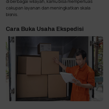
di berbagai wilayah, kamu bisa memperluas
cakupan layanan dan meningkatkan skala
bisnis.
Cara Buka Usaha Ekspedisi