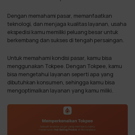
Dengan memahami pasar, memanfaatkan
teknologi, dan menjaga kualitas layanan, usaha
ekspedisi kamu memiliki peluang besar untuk
berkembang dan sukses di tengah persaingan.
Untuk memahami kondisi pasar, kamu bisa
menggunakan Tokpee. Dengan Tokpee, kamu
bisa mengetahui layanan seperti apa yang
dibutuhkan konsumen, sehingga kamu bisa
mengoptimalkan layanan yang kamu miliki.