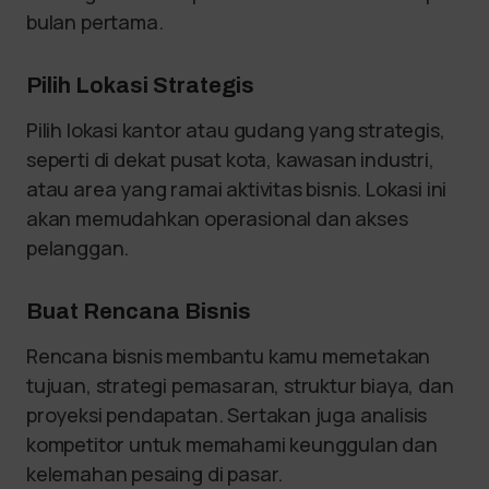
bulan pertama.
Pilih Lokasi Strategis
Pilih lokasi kantor atau gudang yang strategis,
seperti di dekat pusat kota, kawasan industri,
atau area yang ramai aktivitas bisnis. Lokasi ini
akan memudahkan operasional dan akses
pelanggan.
Buat Rencana Bisnis
Rencana bisnis membantu kamu memetakan
tujuan, strategi pemasaran, struktur biaya, dan
proyeksi pendapatan. Sertakan juga analisis
kompetitor untuk memahami keunggulan dan
kelemahan pesaing di pasar.