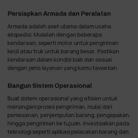
Persiapkan Armada dan Peralatan
Armada adalah aset utama dalam usaha
ekspedisi. Mulailah dengan beberapa
kendaraan, seperti motor untuk pengiriman
kecil atau truk untuk barang besar. Pastikan
kendaraan dalam kondisi baik dan sesuai
dengan jenis layanan yang kamu tawarkan.
Bangun Sistem Operasional
Buat sistem operasional yang efisien untuk
menangani proses pengiriman, mulai dari
pemesanan, penjemputan barang, pengepakan,
hingga pengiriman ke tujuan. Investasikan pada
teknologi seperti aplikasi pelacakan barang dan