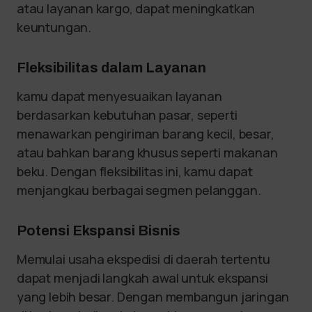
atau layanan kargo, dapat meningkatkan
keuntungan.
Fleksibilitas dalam Layanan
kamu dapat menyesuaikan layanan
berdasarkan kebutuhan pasar, seperti
menawarkan pengiriman barang kecil, besar,
atau bahkan barang khusus seperti makanan
beku. Dengan fleksibilitas ini, kamu dapat
menjangkau berbagai segmen pelanggan.
Potensi Ekspansi Bisnis
Memulai usaha ekspedisi di daerah tertentu
dapat menjadi langkah awal untuk ekspansi
yang lebih besar. Dengan membangun jaringan