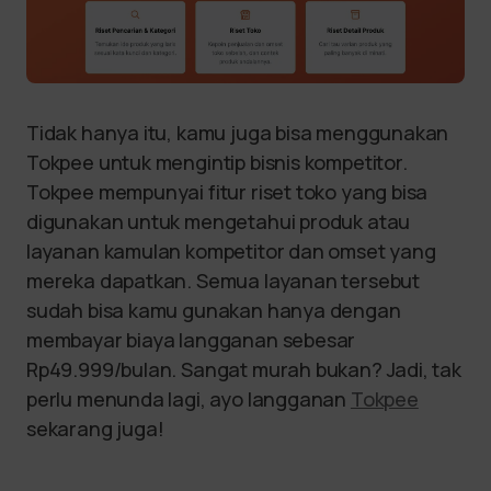
Tidak hanya itu, kamu juga bisa menggunakan
Tokpee untuk mengintip bisnis kompetitor.
Tokpee mempunyai fitur riset toko yang bisa
digunakan untuk mengetahui produk atau
layanan kamulan kompetitor dan omset yang
mereka dapatkan. Semua layanan tersebut
sudah bisa kamu gunakan hanya dengan
membayar biaya langganan sebesar
Rp49.999/bulan. Sangat murah bukan? Jadi, tak
perlu menunda lagi, ayo langganan
Tokpee
sekarang juga!