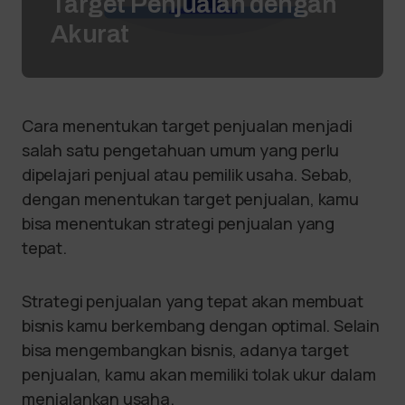
Target Penjualan dengan
Akurat
Cara menentukan target penjualan menjadi
salah satu pengetahuan umum yang perlu
dipelajari penjual atau pemilik usaha. Sebab,
dengan menentukan target penjualan, kamu
bisa menentukan strategi penjualan yang
tepat.
Strategi penjualan yang tepat akan membuat
bisnis kamu berkembang dengan optimal. Selain
bisa mengembangkan bisnis, adanya target
penjualan, kamu akan memiliki tolak ukur dalam
menjalankan usaha.