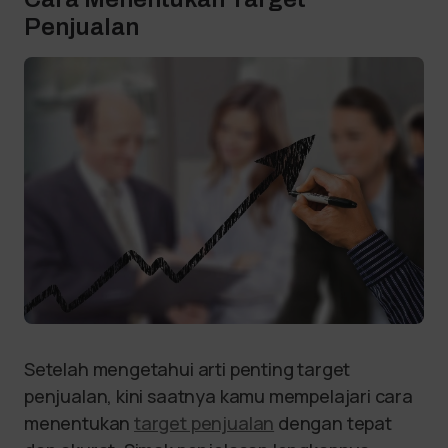
Penjualan
Setelah mengetahui arti penting target
penjualan, kini saatnya kamu mempelajari cara
menentukan
target penjualan
dengan tepat