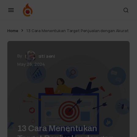
Home
13 Cara Menentukan Target Penjualan dengan Akurat
By
siti aeni
May 26, 2024
13 Cara Menentukan