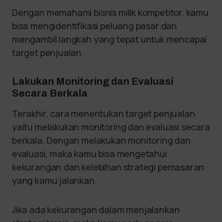
Dengan memahami bisnis milik kompetitor, kamu
bisa mengidentifikasi peluang pasar dan
mengambil langkah yang tepat untuk mencapai
target penjualan.
Lakukan Monitoring dan Evaluasi
Secara Berkala
Terakhir, cara menentukan target penjualan
yaitu melakukan monitoring dan evaluasi secara
berkala. Dengan melakukan monitoring dan
evaluasi, maka kamu bisa mengetahui
kekurangan dan kelebihan strategi pemasaran
yang kamu jalankan.
Jika ada kekurangan dalam menjalankan