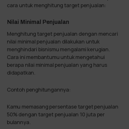
cara untuk menghitung target penjualan:
Nilai Minimal Penjualan
Menghitung target penjualan dengan mencari
nilai minimal penjualan dilakukan untuk
menghindari bisnismu mengalami kerugian.
Cara ini membantumu untuk mengetahui
berapa nilai minimal penjualan yang harus
didapatkan.
Contoh penghitungannya:
Kamu memasang persentase target penjualan
50% dengan target penjualan 10 juta per
bulannya.