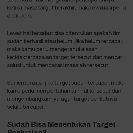
Ketika masa target berakhir, maka evaluasi perlu
dilakukan.
Lewat hal tersebut bisa ditentukan apakah tim
sudah berhasil atau belum. Jika belum tercapai,
maka kamu perlu mengetahui alasan
ketidaktercapaian target tersebut dan mencari
solusi untuk mengatasi masalah tersebut.
Sementara itu, jika target sudah tercapai, maka
kamu perlu mempertahankan hal tersebut dan
mengembangkannya agar target berikutnya
selalu tercapai.
Sudah Bisa Menentukan Target
Penjualan?