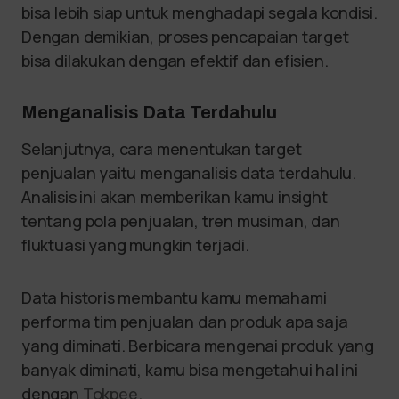
bisa lebih siap untuk menghadapi segala kondisi.
Dengan demikian, proses pencapaian target
bisa dilakukan dengan efektif dan efisien.
Menganalisis Data Terdahulu
Selanjutnya, cara menentukan target
penjualan yaitu menganalisis data terdahulu.
Analisis ini akan memberikan kamu insight
tentang pola penjualan, tren musiman, dan
fluktuasi yang mungkin terjadi.
Data historis membantu kamu memahami
performa tim penjualan dan produk apa saja
yang diminati. Berbicara mengenai produk yang
banyak diminati, kamu bisa mengetahui hal ini
dengan
Tokpee
.