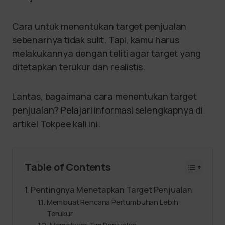
Cara untuk menentukan target penjualan
sebenarnya tidak sulit. Tapi, kamu harus
melakukannya dengan teliti agar target yang
ditetapkan terukur dan realistis.
Lantas, bagaimana cara menentukan target
penjualan? Pelajari informasi selengkapnya di
artikel Tokpee kali ini.
Table of Contents
Pentingnya Menetapkan Target Penjualan
Membuat Rencana Pertumbuhan Lebih
Terukur