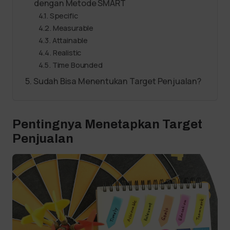
dengan Metode SMART
Specific
Measurable
Attainable
Realistic
Time Bounded
Sudah Bisa Menentukan Target Penjualan?
Pentingnya Menetapkan Target
Penjualan