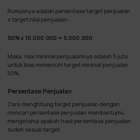
Rumusnya adalah persentase target penjualan
x target nilai penjualan:
50% x 10.000.000 = 5.000.000
Maka, nilai minimal penjualannya adalah 5 juta
untuk bisa memenuhi target minimal penjualan
50%.
Persentase Penjualan
Cara menghitung target penjualan dengan
mencari persentase penjualan membantumu
mengetahui apakah hasil persentase penjualan
sudah sesuai target.