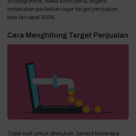
strategi bisnis, maka kamu perlu segera
melakukan perbaikan agar target penjualan
bisa tercapai 100%.
Cara Menghitung Target Penjualan
Tidak sulit untuk dilakukan, berikut beberapa