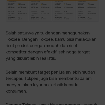
Salah satunya yaitu dengan menggunakan
Tokpee. Dengan Tokpee, kamu bisa melakukan
riset produk dengan mudah dan riset
kompetitor dengan efektif, sehingga target
yang dibuat lebih realistis.
Selain membuat target penjualan lebih mudah
tercapai, Tokpee juga bisa membantu dalam
menyediakan layanan terbaik kepada
konsumen.
Dengan Tokpee, kamu bisa mengetahui produk