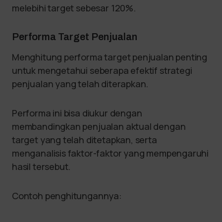
melebihi target sebesar 120%.
Performa Target Penjualan
Menghitung performa target penjualan penting
untuk mengetahui seberapa efektif strategi
penjualan yang telah diterapkan.
Performa ini bisa diukur dengan
membandingkan penjualan aktual dengan
target yang telah ditetapkan, serta
menganalisis faktor-faktor yang mempengaruhi
hasil tersebut.
Contoh penghitungannya: