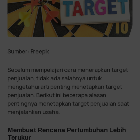
Sumber: Freepik
Sebelum mempelajari cara menerapkan target
penjualan, tidak ada salahnya untuk
mengetahui arti penting menetapkan target
penjualan. Berikut ini beberapa alasan
pentingnya menetapkan target penjualan saat
menjalankan usaha.
Membuat Rencana Pertumbuhan Lebih
Terukur