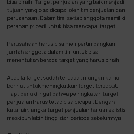
bisa diraih. Target penjualan yang baik menjadi
tujuan yang bisa dicapai oleh tim penjualan dan
perusahaan. Dalam tim, setiap anggota memiliki
peranan pribadi untuk bisa mencapai target.
Perusahaan harus bisa mempertimbangkan
jumlah anggota dalam tim untuk bisa
menentukan berapa target yang harus diraih.
Apabila target sudah tercapai, mungkin kamu
berniat untuk meningkatkan target tersebut.
Tapi, perlu diingat bahwa peningkatan target
penjualan harus tetap bisa dicapai. Dengan
kata lain, angka target penjualan harus realistis
meskipun lebih tinggi dari periode sebelumnya.