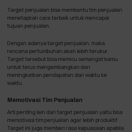
Target penjualan bisa membantu tim penjualan
menetapkan cara terbaik untuk mencapai
tujuan penjualan.
Dengan adanya target penjualan, maka
rencana pertumbuhan akan lebih terukur.
Target tersebut bisa memicu semangat kamu
untuk terus mengembangkan dan
meningkatkan pendapatan dari waktu ke
waktu.
Memotivasi Tim Penjualan
Arti penting lain dari target penjualan yaitu bisa
memotivasi tim penjualan agar lebih produktif.
Target ini juga memberi rasa kepuasaan apabila