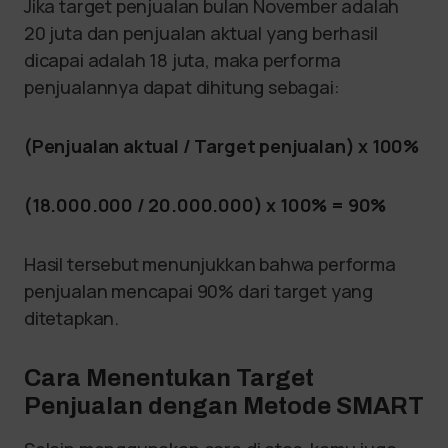
Jika target penjualan bulan November adalah
20 juta dan penjualan aktual yang berhasil
dicapai adalah 18 juta, maka performa
penjualannya dapat dihitung sebagai:
(Penjualan aktual / Target penjualan) x 100%
(18.000.000 / 20.000.000) x 100% = 90%
Hasil tersebut menunjukkan bahwa performa
penjualan mencapai 90% dari target yang
ditetapkan.
Cara Menentukan Target
Penjualan dengan Metode SMART