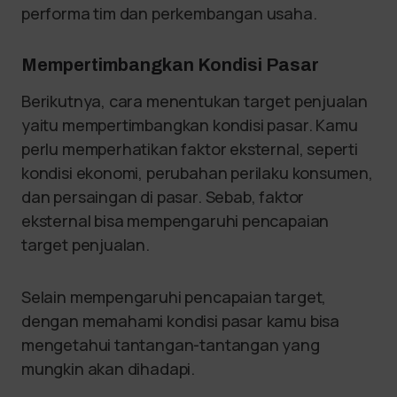
performa tim dan perkembangan usaha.
Mempertimbangkan Kondisi Pasar
Berikutnya, cara menentukan target penjualan
yaitu mempertimbangkan kondisi pasar. Kamu
perlu memperhatikan faktor eksternal, seperti
kondisi ekonomi, perubahan perilaku konsumen,
dan persaingan di pasar. Sebab, faktor
eksternal bisa mempengaruhi pencapaian
target penjualan.
Selain mempengaruhi pencapaian target,
dengan memahami kondisi pasar kamu bisa
mengetahui tantangan-tantangan yang
mungkin akan dihadapi.