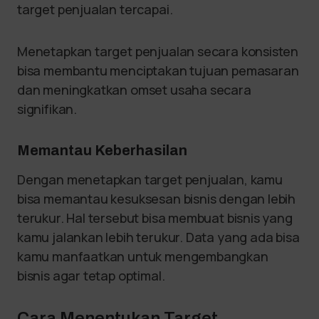
target penjualan tercapai.
Menetapkan target penjualan secara konsisten
bisa membantu menciptakan tujuan pemasaran
dan meningkatkan omset usaha secara
signifikan.
Memantau Keberhasilan
Dengan menetapkan target penjualan, kamu
bisa memantau kesuksesan bisnis dengan lebih
terukur. Hal tersebut bisa membuat bisnis yang
kamu jalankan lebih terukur. Data yang ada bisa
kamu manfaatkan untuk mengembangkan
bisnis agar tetap optimal.
Cara Menentukan Target