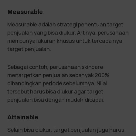
Measurable
Measurable adalah strategi penentuan target
penjualan yang bisa diukur. Artinya, perusahaan
mempunyai ukuran khusus untuk tercapainya
target penjualan.
Sebagai contoh, perusahaan skincare
menargetkan penjualan sebanyak 200%
dibandingkan periode sebelumnya. Nilai
tersebut harus bisa diukur agar target
penjualan bisa dengan mudah dicapai.
Attainable
Selain bisa diukur, target penjualan juga harus