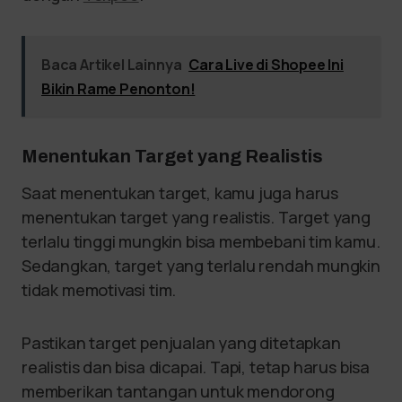
Baca Artikel Lainnya
Cara Live di Shopee Ini
Bikin Rame Penonton!
Menentukan Target yang Realistis
Saat menentukan target, kamu juga harus
menentukan target yang realistis. Target yang
terlalu tinggi mungkin bisa membebani tim kamu.
Sedangkan, target yang terlalu rendah mungkin
tidak memotivasi tim.
Pastikan target penjualan yang ditetapkan
realistis dan bisa dicapai. Tapi, tetap harus bisa
memberikan tantangan untuk mendorong