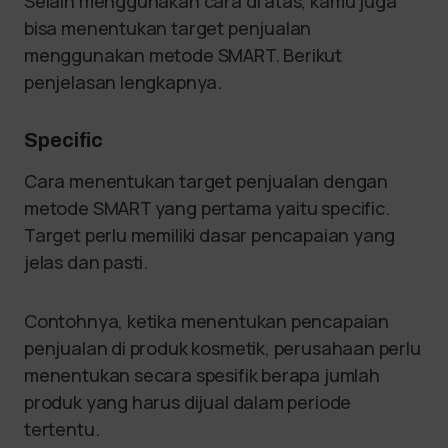
Selain menggunakan cara di atas, kamu juga
bisa menentukan target penjualan
menggunakan metode SMART. Berikut
penjelasan lengkapnya.
Specific
Cara menentukan target penjualan dengan
metode SMART yang pertama yaitu specific.
Target perlu memiliki dasar pencapaian yang
jelas dan pasti.
Contohnya, ketika menentukan pencapaian
penjualan di produk kosmetik, perusahaan perlu
menentukan secara spesifik berapa jumlah
produk yang harus dijual dalam periode
tertentu.