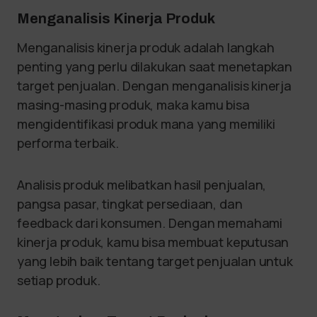
Menganalisis Kinerja Produk
Menganalisis kinerja produk adalah langkah
penting yang perlu dilakukan saat menetapkan
target penjualan. Dengan menganalisis kinerja
masing-masing produk, maka kamu bisa
mengidentifikasi produk mana yang memiliki
performa terbaik.
Analisis produk melibatkan hasil penjualan,
pangsa pasar, tingkat persediaan, dan
feedback dari konsumen. Dengan memahami
kinerja produk, kamu bisa membuat keputusan
yang lebih baik tentang target penjualan untuk
setiap produk.