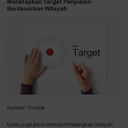
Menetapkan Target Penjualan
Berdasarkan Wilayah
Sumber: Freepik
Kamu juga perlu mempertimbangkan wilayah