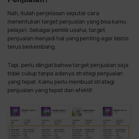
Nah, itulah penjelasan seputar cara
menentukan target penjualan yang bisa kamu
pelajari. Sebagai pemilik usaha, target
penjualan menjadi hal yang penting agar bisnis
terus berkembang.
Tapi, perlu diingat bahwa target penjualan saja
tidak cukup tanpa adanya strategi penjualan
yang tepat. Kamu perlu membuat strategi
penjualan yang tepat dan efektif.