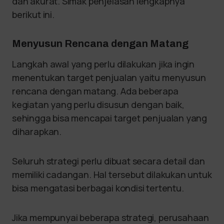
dan akurat. Simak penjelasan lengkapnya
berikut ini.
Menyusun Rencana dengan Matang
Langkah awal yang perlu dilakukan jika ingin
menentukan target penjualan yaitu menyusun
rencana dengan matang. Ada beberapa
kegiatan yang perlu disusun dengan baik,
sehingga bisa mencapai target penjualan yang
diharapkan.
Seluruh strategi perlu dibuat secara detail dan
memiliki cadangan. Hal tersebut dilakukan untuk
bisa mengatasi berbagai kondisi tertentu.
Jika mempunyai beberapa strategi, perusahaan