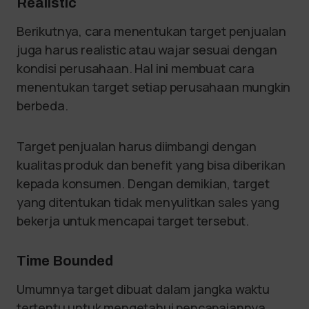
Realistic
Berikutnya, cara menentukan target penjualan
juga harus realistic atau wajar sesuai dengan
kondisi perusahaan. Hal ini membuat cara
menentukan target setiap perusahaan mungkin
berbeda.
Target penjualan harus diimbangi dengan
kualitas produk dan benefit yang bisa diberikan
kepada konsumen. Dengan demikian, target
yang ditentukan tidak menyulitkan sales yang
bekerja untuk mencapai target tersebut.
Time Bounded
Umumnya target dibuat dalam jangka waktu
tertentu untuk mengetahui pencapaiannya.