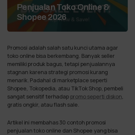
Penjualan Toko Online &
Shopee 2026
Promosi adalah salah satu kunci utama agar
toko online bisa berkembang. Banyak seller
memiliki produk bagus, tetapi penjualannya
stagnan karena strategi promosi kurang
menarik. Padahal di marketplace seperti
Shopee, Tokopedia, atau TikTok Shop, pembeli
sangat sensitif terhadap
promo seperti diskon
,
gratis ongkir, atau flash sale.
Artikel ini membahas 30 contoh promosi
penjualan toko online dan Shopee yang bisa