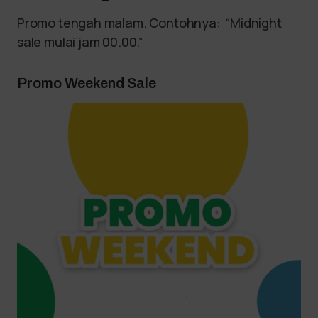
Promo tengah malam. Contohnya: “Midnight
sale mulai jam 00.00.”
Promo Weekend Sale