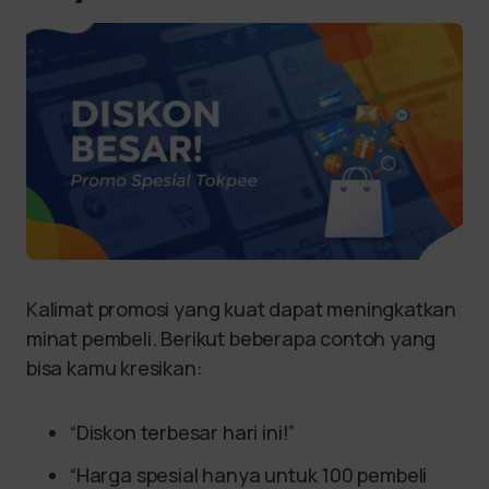
Kalimat promosi yang kuat dapat meningkatkan
minat pembeli. Berikut beberapa contoh yang
bisa kamu kresikan:
“Diskon terbesar hari ini!”
“Harga spesial hanya untuk 100 pembeli