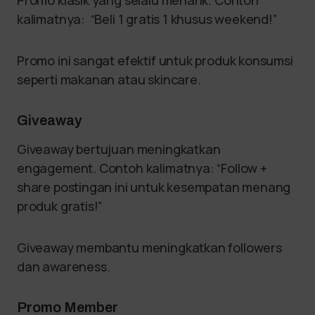
kalimatnya: “Beli 1 gratis 1 khusus weekend!”
Promo ini sangat efektif untuk produk konsumsi
seperti makanan atau skincare.
Giveaway
Giveaway bertujuan meningkatkan
engagement. Contoh kalimatnya: “Follow +
share postingan ini untuk kesempatan menang
produk gratis!”
Giveaway membantu meningkatkan followers
dan awareness.
Promo Member