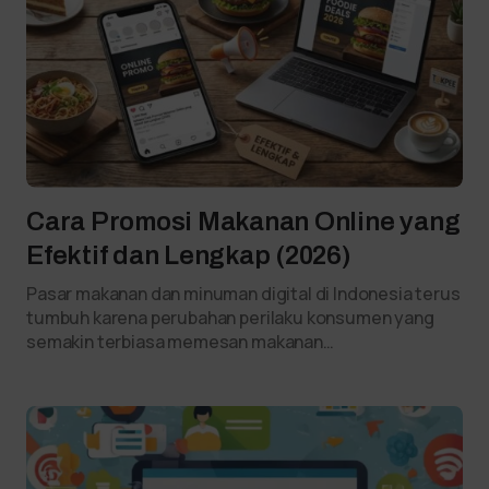
Cara Promosi Makanan Online yang
Efektif dan Lengkap (2026)
Pasar makanan dan minuman digital di Indonesia terus
tumbuh karena perubahan perilaku konsumen yang
semakin terbiasa memesan makanan…