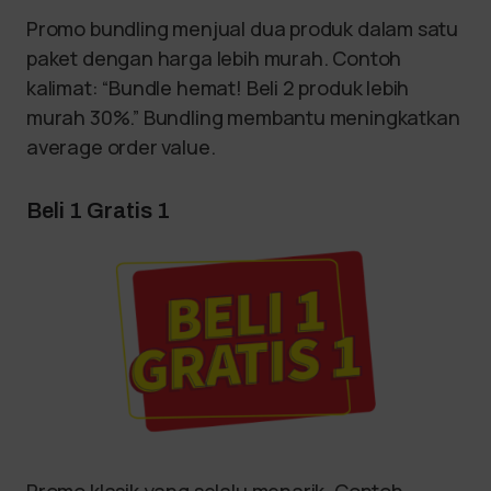
Promo bundling menjual dua produk dalam satu
paket dengan harga lebih murah. Contoh
kalimat: “Bundle hemat! Beli 2 produk lebih
murah 30%.” Bundling membantu meningkatkan
average order value.
Beli 1 Gratis 1
Promo klasik yang selalu menarik. Contoh