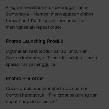
Program loyalitas untuk pelanggan lama.
Contohnya: “Member mendapatkan diskon
tambahan 10%.” Program ini membantu
meningkatkan repeat order.
Promo Launching Produk
Digunakan saat produk baru diluncurkan.
Contoh kalimatnya: “Promo launching! Harga
spesial hanya minggu ini.”
Promo Pre-order
Cocok untuk produk limited atau custom.
Contoh kalimatnya: “Pre-order sekarang dan
dapat harga lebih murah.”