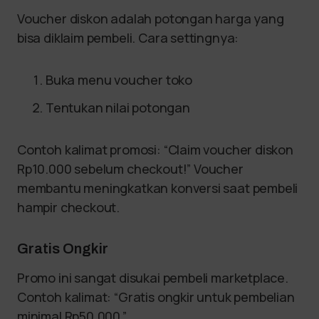
Voucher diskon adalah potongan harga yang
bisa diklaim pembeli. Cara settingnya:
Buka menu voucher toko
Tentukan nilai potongan
Contoh kalimat promosi: “Claim voucher diskon
Rp10.000 sebelum checkout!” Voucher
membantu meningkatkan konversi saat pembeli
hampir checkout.
Gratis Ongkir
Promo ini sangat disukai pembeli marketplace.
Contoh kalimat: “Gratis ongkir untuk pembelian
minimal Rp50.000.”