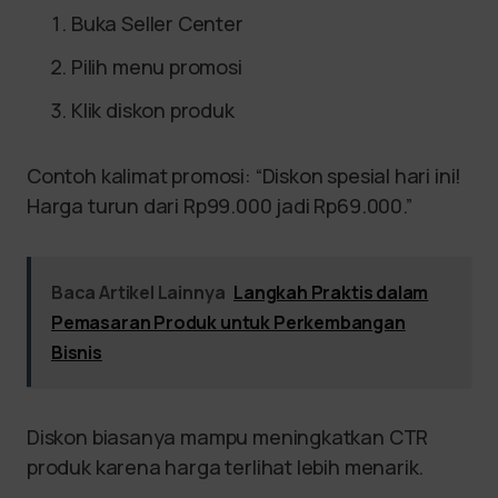
Buka Seller Center
Pilih menu promosi
Klik diskon produk
Contoh kalimat promosi: “Diskon spesial hari ini!
Harga turun dari Rp99.000 jadi Rp69.000.”
Baca Artikel Lainnya
Langkah Praktis dalam
Pemasaran Produk untuk Perkembangan
Bisnis
Diskon biasanya mampu meningkatkan CTR
produk karena harga terlihat lebih menarik.