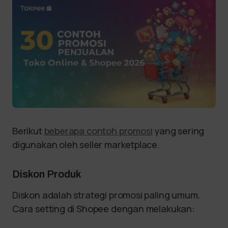
Berikut
beberapa contoh promosi
yang sering
digunakan oleh seller marketplace.
Diskon Produk
Diskon adalah strategi promosi paling umum.
Cara setting di Shopee dengan melakukan: