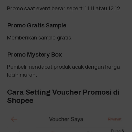
Promo saat event besar seperti 11.11 atau 12.12.
Promo Gratis Sample
Memberikan sample gratis.
Promo Mystery Box
Pembeli mendapat produk acak dengan harga
lebih murah.
Cara Setting Voucher Promosi di
Shopee