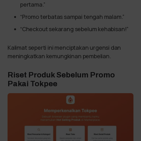
pertama.”
“Promo terbatas sampai tengah malam.”
“Checkout sekarang sebelum kehabisan!”
Kalimat seperti ini menciptakan urgensi dan
meningkatkan kemungkinan pembelian.
Riset Produk Sebelum Promo
Pakai Tokpee