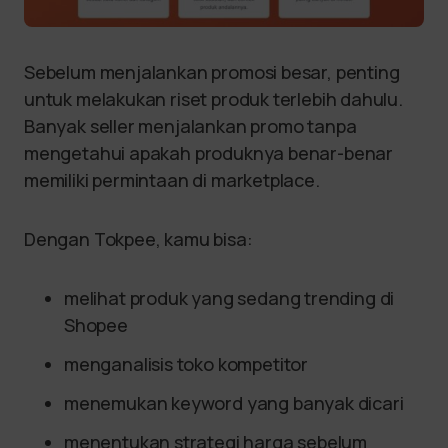
Sebelum menjalankan promosi besar, penting
untuk melakukan riset produk terlebih dahulu.
Banyak seller menjalankan promo tanpa
mengetahui apakah produknya benar-benar
memiliki permintaan di marketplace.
Dengan Tokpee, kamu bisa:
melihat produk yang sedang trending di
Shopee
menganalisis toko kompetitor
menemukan keyword yang banyak dicari
menentukan strategi harga sebelum