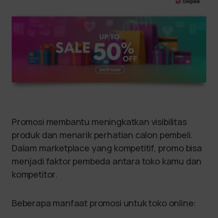
Promosi membantu meningkatkan visibilitas
produk dan menarik perhatian calon pembeli.
Dalam marketplace yang kompetitif, promo bisa
menjadi faktor pembeda antara toko kamu dan
kompetitor.
Beberapa manfaat promosi untuk toko online: