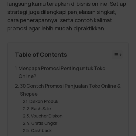
langsung kamu terapkan di bisnis online. Setiap
strategi juga dilengkapi penjelasan singkat,
cara penerapannya, serta contoh kalimat
promosi agar lebih mudah dipraktikkan.
Table of Contents
Mengapa Promosi Penting untuk Toko
Online?
30 Contoh Promosi Penjualan Toko Online &
Shopee
Diskon Produk
Flash Sale
Voucher Diskon
Gratis Ongkir
Cashback