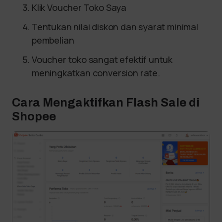
Klik Voucher Toko Saya
Tentukan nilai diskon dan syarat minimal
pembelian
Voucher toko sangat efektif untuk
meningkatkan conversion rate.
Cara Mengaktifkan Flash Sale di
Shopee