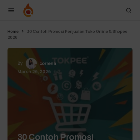
Home
30 Contoh Promosi Penjualan Toko Online & Shopee
2026
By
coriena
March 26, 2026
30 Contoh Promosi