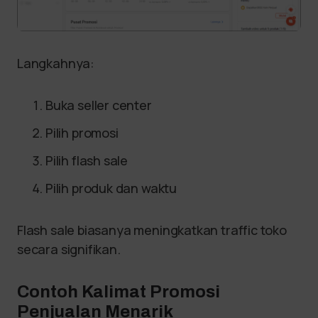
Langkahnya:
Buka seller center
Pilih promosi
Pilih flash sale
Pilih produk dan waktu
Flash sale biasanya meningkatkan traffic toko
secara signifikan.
Contoh Kalimat Promosi
Penjualan Menarik