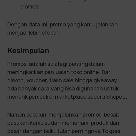
promosi
Dengan data ini, promo yang kamu jalankan
menjadi lebih efektif.
Kesimpulan
Promosi adalah strategi penting dalam
meningkatkan penjualan toko online. Dari
diskon, voucher, flash sale hingga giveaway,
ada banyak cara yang bisa digunakan untuk
menarik pembeli di marketplace seperti Shopee.
Namun sebelum menjalankan promosi besar,
pastikan kamu sudah memahami produk dan
pasar dengan baik. Itulah pentingnya Tokpee