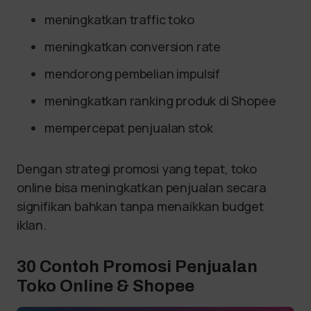
meningkatkan traffic toko
meningkatkan conversion rate
mendorong pembelian impulsif
meningkatkan ranking produk di Shopee
mempercepat penjualan stok
Dengan strategi promosi yang tepat, toko
online bisa meningkatkan penjualan secara
signifikan bahkan tanpa menaikkan budget
iklan.
30 Contoh Promosi Penjualan
Toko Online & Shopee