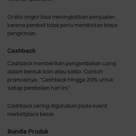
Gratis ongkir bisa meningkatkan penjualan
karena pembeli tidak perlu memikirkan biaya
pengiriman.
Cashback
Cashback memberikan pengembalian uang
dalam bentuk koin atau saldo. Contoh
promosinya: “Cashback hingga 20% untuk
setiap pembelian hari ini.”
Cashback sering digunakan pada event
marketplace besar.
Bundle Produk