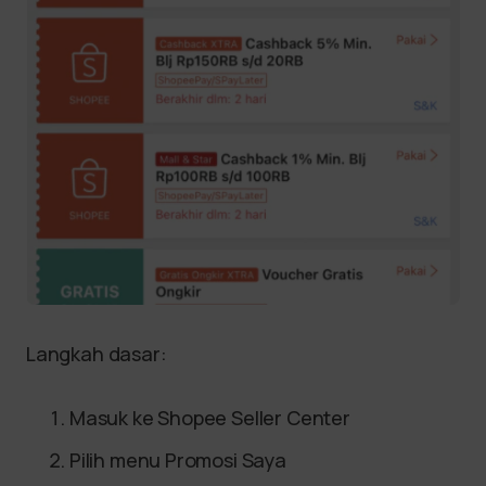
Langkah dasar:
Masuk ke Shopee Seller Center
Pilih menu Promosi Saya