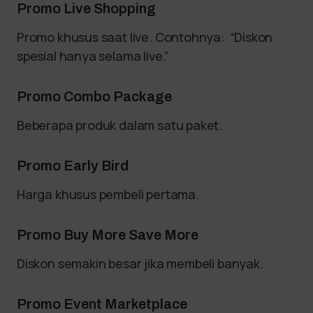
Promo Live Shopping
Promo khusus saat live. Contohnya: “Diskon
spesial hanya selama live.”
Promo Combo Package
Beberapa produk dalam satu paket.
Promo Early Bird
Harga khusus pembeli pertama.
Promo Buy More Save More
Diskon semakin besar jika membeli banyak.
Promo Event Marketplace