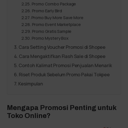
Promo Combo Package
Promo Early Bird
Promo Buy More Save More
Promo Event Marketplace
Promo Gratis Sample
Promo Mystery Box
Cara Setting Voucher Promosi di Shopee
Cara Mengaktifkan Flash Sale di Shopee
Contoh Kalimat Promosi Penjualan Menarik
Riset Produk Sebelum Promo Pakai Tokpee
Kesimpulan
Mengapa Promosi Penting untuk
Toko Online?