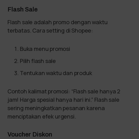
Flash Sale
Flash sale adalah promo dengan waktu
terbatas. Cara setting di Shopee:
Buka menu promosi
Pilih flash sale
Tentukan waktu dan produk
Contoh kalimat promosi: “Flash sale hanya 2
jam! Harga spesial hanya hari ini.” Flash sale
sering meningkatkan pesanan karena
menciptakan efek urgensi.
Voucher Diskon