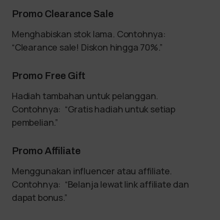
Promo Clearance Sale
Menghabiskan stok lama. Contohnya:
“Clearance sale! Diskon hingga 70%.”
Promo Free Gift
Hadiah tambahan untuk pelanggan.
Contohnya: “Gratis hadiah untuk setiap
pembelian.”
Promo Affiliate
Menggunakan influencer atau affiliate.
Contohnya: “Belanja lewat link affiliate dan
dapat bonus.”