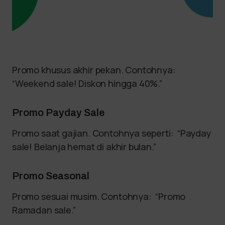
Promo khusus akhir pekan. Contohnya:
“Weekend sale! Diskon hingga 40%.”
Promo Payday Sale
Promo saat gajian. Contohnya seperti: “Payday
sale! Belanja hemat di akhir bulan.”
Promo Seasonal
Promo sesuai musim. Contohnya: “Promo
Ramadan sale.”