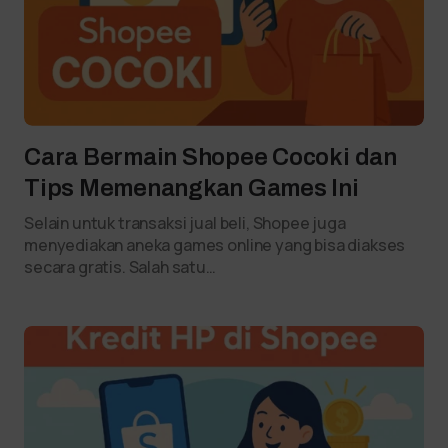
Cara Bermain Shopee Cocoki dan
Tips Memenangkan Games Ini
Selain untuk transaksi jual beli, Shopee juga
menyediakan aneka games online yang bisa diakses
secara gratis. Salah satu…