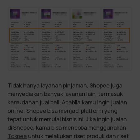
Tidak hanya layanan pinjaman, Shopee juga
menyediakan banyak layanan lain, termasuk
kemudahan jual beli. Apabila kamu ingin jualan
online, Shopee bisa menjadi platform yang
tepat untuk memulai bisnis ini. Jika ingin jualan
di Shopee, kamu bisa mencoba menggunakan
Tokpee
untuk melakukan riset produk dan riset