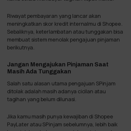
Riwayat pembayaran yang lancar akan
meningkatkan skor kredit internalmu di Shopee.
Sebaliknya, keterlambatan atau tunggakan bisa
membuat sistem menolak pengajuan pinjaman
berikutnya.
Jangan Mengajukan Pinjaman Saat
Masih Ada Tunggakan
Salah satu alasan utama pengajuan SPinjam
ditolak adalah masih adanya cicilan atau
tagihan yang belum dilunasi.
Jika kamu masih punya kewajiban di Shopee
PayLater atau SPinjam sebelumnya, lebih baik