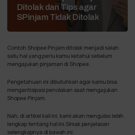
Ditolak dan Tips agar
SPinjam Tidak Ditolak
Contoh Shopee Pinjam ditolak menjadi salah
satu hal yang perlu kamu ketahui sebelum
mengajukan pinjaman di Shopee.
Pengetahuan ini dibutuhkan agar kamu bisa
mengantisipasi penolakan saat mengajukan
Shopee Pinjam.
Nah, di artikel kali ini, kami akan mengulas lebih
lengkap tentang hal ini.Simak penjelasan
selengkapnya di bawah ini.