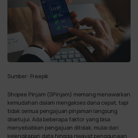
Sumber: Freepik
Shopee Pinjam (SPinjam) memang menawarkan
kemudahan dalam mengakses dana cepat, tapi
tidak semua pengajuan pinjaman langsung
disetujui. Ada beberapa faktor yang bisa
menyebabkan pengajuan ditolak, mulai dari
kelengkapan data hingga riwayat penggunaan