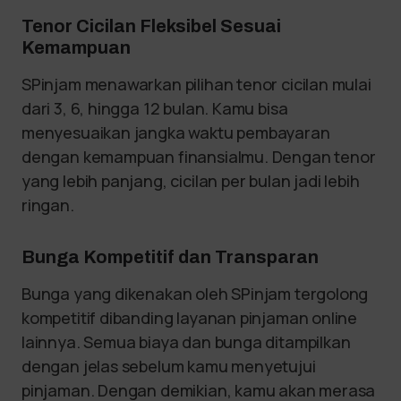
Tenor Cicilan Fleksibel Sesuai
Kemampuan
SPinjam menawarkan pilihan tenor cicilan mulai
dari 3, 6, hingga 12 bulan. Kamu bisa
menyesuaikan jangka waktu pembayaran
dengan kemampuan finansialmu. Dengan tenor
yang lebih panjang, cicilan per bulan jadi lebih
ringan.
Bunga Kompetitif dan Transparan
Bunga yang dikenakan oleh SPinjam tergolong
kompetitif dibanding layanan pinjaman online
lainnya. Semua biaya dan bunga ditampilkan
dengan jelas sebelum kamu menyetujui
pinjaman. Dengan demikian, kamu akan merasa