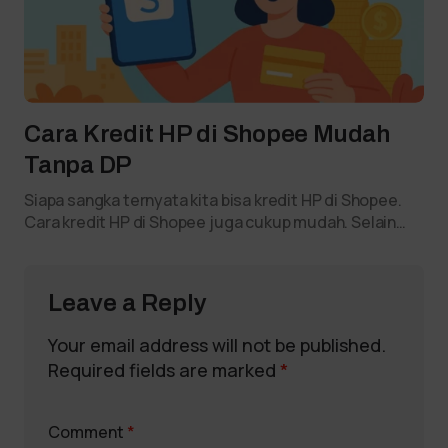
Cara Kredit HP di Shopee Mudah
Tanpa DP
Siapa sangka ternyata kita bisa kredit HP di Shopee.
Cara kredit HP di Shopee juga cukup mudah. Selain…
Leave a Reply
Your email address will not be published.
Required fields are marked
*
Comment
*