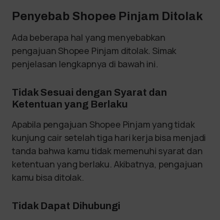
Penyebab Shopee Pinjam Ditolak
Ada beberapa hal yang menyebabkan
pengajuan Shopee Pinjam ditolak. Simak
penjelasan lengkapnya di bawah ini.
Tidak Sesuai dengan Syarat dan
Ketentuan yang Berlaku
Apabila pengajuan Shopee Pinjam yang tidak
kunjung cair setelah tiga hari kerja bisa menjadi
tanda bahwa kamu tidak memenuhi syarat dan
ketentuan yang berlaku. Akibatnya, pengajuan
kamu bisa ditolak.
Tidak Dapat Dihubungi