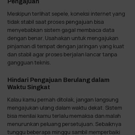
Pengajuan
Meskipun terlihat sepele, koneksi internet yang
tidak stabil saat proses pengajuan bisa
menyebabkan sistem gagal membaca data
dengan benar. Usahakan untuk mengajukan
pinjaman di tempat dengan jaringan yang kuat
dan stabil agar proses berjalan lancar tanpa
gangguan teknis.
Hindari Pengajuan Berulang dalam
Waktu Singkat
Kalau kamu pernah ditolak, jangan langsung
mengajukan ulang dalam waktu dekat. Sistem
bisa menilai kamu terlalu memaksa dan malah
menurunkan peluang persetujuan. Sebaiknya
tunggu beberapa minggu sambil memperbaiki