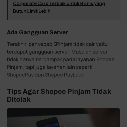
Corporate Card Terbaik untuk Bisnis yang
Butuh Limit Lebih
Ada Gangguan Server
Terakhir, penyebab SPinjam tidak cair yaitu
terdapat gangguan server. Masalah server
tidak hanya berdampak pada layanan Shopee
Pinjam, tapi juga layanan lain seperti
ShopeePay
dan
Shopee PayLater
.
Tips Agar Shopee Pinjam Tidak
Ditolak