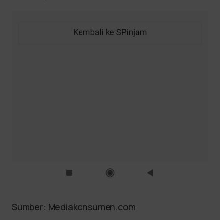
Sumber: Mediakonsumen.com