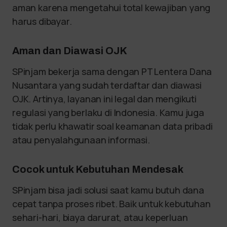
aman karena mengetahui total kewajiban yang
harus dibayar.
Aman dan Diawasi OJK
SPinjam bekerja sama dengan PT Lentera Dana
Nusantara yang sudah terdaftar dan diawasi
OJK. Artinya, layanan ini legal dan mengikuti
regulasi yang berlaku di Indonesia. Kamu juga
tidak perlu khawatir soal keamanan data pribadi
atau penyalahgunaan informasi.
Cocok untuk Kebutuhan Mendesak
SPinjam bisa jadi solusi saat kamu butuh dana
cepat tanpa proses ribet. Baik untuk kebutuhan
sehari-hari, biaya darurat, atau keperluan