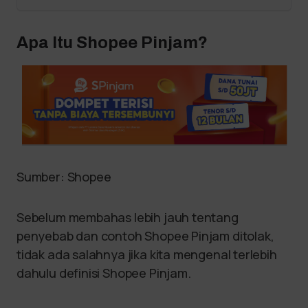
Apa Itu Shopee Pinjam?
Sumber: Shopee
Sebelum membahas lebih jauh tentang
penyebab dan contoh Shopee Pinjam ditolak,
tidak ada salahnya jika kita mengenal terlebih
dahulu definisi Shopee Pinjam.