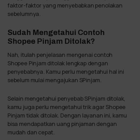
faktor-faktor yang menyebabkan penolakan
sebelumnya.
Sudah Mengetahui Contoh
Shopee Pinjam Ditolak?
Nah, itulah penjelasan mengenai contoh
Shopee Pinjam ditolak lengkap dengan
penyebabnya. Kamu perlu mengetahui hal ini
sebelum mulai mengajukan SPinjam.
Selain mengetahui penyebab SPinjam ditolak,
kamu juga perlu mengetahui trik agar Shopee
Pinjam tidak ditolak. Dengan layanan ini, kamu
bisa mendapatkan uang pinjaman dengan
mudah dan cepat.