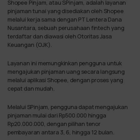
Shopee Pinjam, atau SPinjam, adalah layanan
pinjaman tunai yang disediakan oleh Shopee
melalui kerja sama dengan PT Lentera Dana
Nusantara, sebuah perusahaan fintech yang
terdaftar dan diawasi oleh Otoritas Jasa
Keuangan (OJK).
Layanan ini memungkinkan pengguna untuk
mengajukan pinjaman uang secara langsung
melalui aplikasi Shopee, dengan proses yang
cepat dan mudah.
Melalui SPinjam, pengguna dapat mengajukan
pinjaman mulai dari Rp500.000 hingga
Rp20.000.000, dengan pilihan tenor
pembayaran antara 3, 6, hingga 12 bulan.