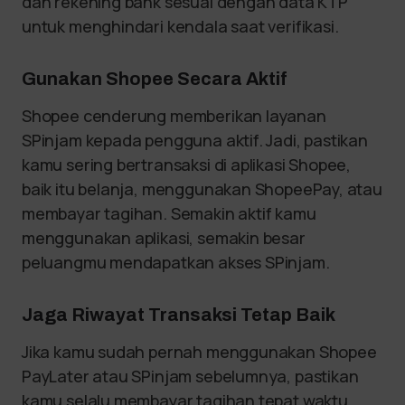
dan rekening bank sesuai dengan data KTP
untuk menghindari kendala saat verifikasi.
Gunakan Shopee Secara Aktif
Shopee cenderung memberikan layanan
SPinjam kepada pengguna aktif. Jadi, pastikan
kamu sering bertransaksi di aplikasi Shopee,
baik itu belanja, menggunakan ShopeePay, atau
membayar tagihan. Semakin aktif kamu
menggunakan aplikasi, semakin besar
peluangmu mendapatkan akses SPinjam.
Jaga Riwayat Transaksi Tetap Baik
Jika kamu sudah pernah menggunakan Shopee
PayLater atau SPinjam sebelumnya, pastikan
kamu selalu membayar tagihan tepat waktu.