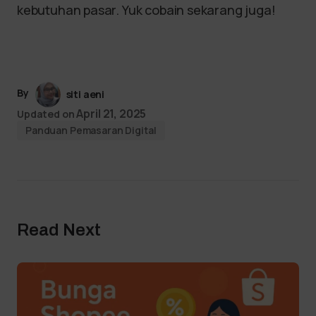
kebutuhan pasar. Yuk cobain sekarang juga!
By
siti aeni
April 21, 2025
Updated on
Panduan Pemasaran Digital
Read Next