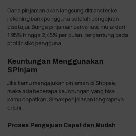
Dana pinjaman akan langsung ditransfer ke
rekening bank pengguna setelah pengajuan
disetujui. Bunga pinjaman bervariasi, mulai dari
1,95% hingga 2,45% per bulan, tergantung pada
profil risiko pengguna.
Keuntungan Menggunakan
SPinjam
Jika kamu mengajukan pinjaman di Shopee,
maka ada beberapa keuntungan yang bisa
kamu dapatkan. Simak penjelasan lengkapnya
di sini.
Proses Pengajuan Cepat dan Mudah