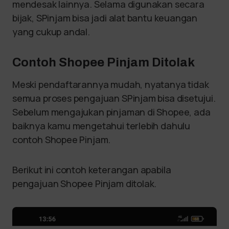
mendesak lainnya. Selama digunakan secara
bijak, SPinjam bisa jadi alat bantu keuangan
yang cukup andal.
Contoh Shopee Pinjam Ditolak
Meski pendaftarannya mudah, nyatanya tidak
semua proses pengajuan SPinjam bisa disetujui.
Sebelum mengajukan pinjaman di Shopee, ada
baiknya kamu mengetahui terlebih dahulu
contoh Shopee Pinjam.
Berikut ini contoh keterangan apabila
pengajuan Shopee Pinjam ditolak.