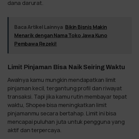
dana darurat.
Baca Artikel Lainnya
Bikin Bisnis Makin
Menarik dengan Nama Toko Jawa Kuno
Pembawa Rezeki!
Limit Pinjaman Bisa Naik Seiring Waktu
Awalnya kamu mungkin mendapatkan limit
pinjaman kecil, tergantung profil dan riwayat
transaksi. Tapi jika kamu rutin membayar tepat
waktu, Shopee bisa meningkatkan limit
pinjamanmu secara bertahap. Limit ini bisa
mencapai puluhan juta untuk pengguna yang
aktif dan terpercaya.