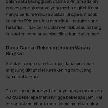
Salah satu keunggulan utama SPinjam adalah
proses pengajuannya yang serba digital. Kamu
hanya perlu membuka aplikasi Shopee, masuk
ke menu SPinjam, lalu mengikuti instruksi yang
tersedia. Tidak perlu dokumen fisik atau datang
ke kantor, semuanya bisa dilakukan dari rumah.
Dana Cair ke Rekening dalam Waktu
Singkat
Setelah pengajuan disetujui, dana pinjaman
langsung ditransfer ke rekening bank yang
kamu daftarkan.
Proses pencairannya biasanya hanya memakan
waktu beberapa menit hingga beberapa jam. Hal
ini sangat membantu saat kamu membutuhkan