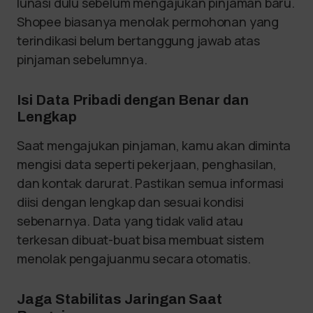
lunasi dulu sebelum mengajukan pinjaman baru.
Shopee biasanya menolak permohonan yang
terindikasi belum bertanggung jawab atas
pinjaman sebelumnya.
Isi Data Pribadi dengan Benar dan
Lengkap
Saat mengajukan pinjaman, kamu akan diminta
mengisi data seperti pekerjaan, penghasilan,
dan kontak darurat. Pastikan semua informasi
diisi dengan lengkap dan sesuai kondisi
sebenarnya. Data yang tidak valid atau
terkesan dibuat-buat bisa membuat sistem
menolak pengajuanmu secara otomatis.
Jaga Stabilitas Jaringan Saat