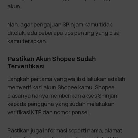
akun.
Nah, agar pengajuan SPinjam kamu tidak
ditolak, ada beberapa tips penting yang bisa
kamu terapkan.
Pastikan Akun Shopee Sudah
Terverifikasi
Langkah pertama yang wajib dilakukan adalah
memverifikasi akun Shopee kamu. Shopee
biasanya hanya memberikan akses SPinjam
kepada pengguna yang sudah melakukan
verifikasi KTP dan nomor ponsel.
Pastikan juga informasi seperti nama, alamat,