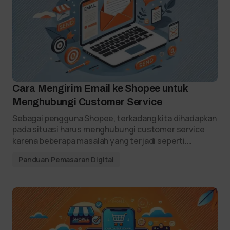
Cara Mengirim Email ke Shopee untuk
Menghubungi Customer Service
Sebagai pengguna Shopee, terkadang kita dihadapkan
pada situasi harus menghubungi customer service
karena beberapa masalah yang terjadi seperti.…
Panduan Pemasaran Digital