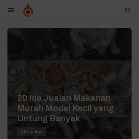
20 Ide Jualan Makanan
Murah Modal Kecil yang
Untung Banyak
Ide Jualan