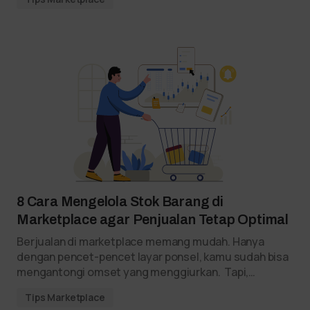
8 Cara Mengelola Stok Barang di
Marketplace agar Penjualan Tetap Optimal
Berjualan di marketplace memang mudah. Hanya
dengan pencet-pencet layar ponsel, kamu sudah bisa
mengantongi omset yang menggiurkan. Tapi,…
Tips Marketplace