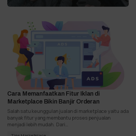
Cara Memanfaatkan Fitur Iklan di
Marketplace Bikin Banjir Orderan
Salah satu keunggulan jualan di marketplace yaitu ada
banyak fitur yang membantu proses penjualan
menjadi lebih mudah. Dari…
Tips Marketplace