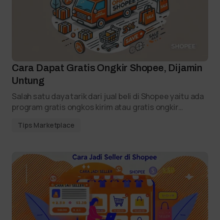
Cara Dapat Gratis Ongkir Shopee, Dijamin
Untung
Salah satu daya tarik dari jual beli di Shopee yaitu ada
program gratis ongkos kirim atau gratis ongkir…
Tips Marketplace