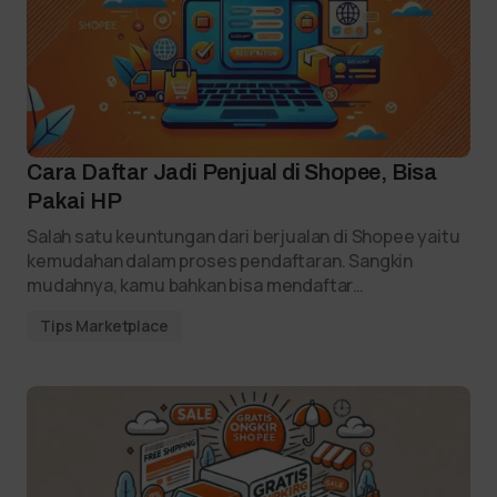
Cara Daftar Jadi Penjual di Shopee, Bisa
Pakai HP
Salah satu keuntungan dari berjualan di Shopee yaitu
kemudahan dalam proses pendaftaran. Sangkin
mudahnya, kamu bahkan bisa mendaftar…
Tips Marketplace