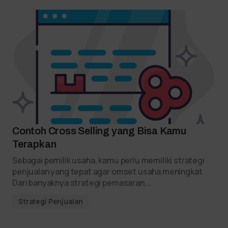
Contoh Cross Selling yang Bisa Kamu
Terapkan
Sebagai pemilik usaha, kamu perlu memiliki strategi
penjualan yang tepat agar omset usaha meningkat.
Dari banyaknya strategi pemasaran,…
Strategi Penjualan