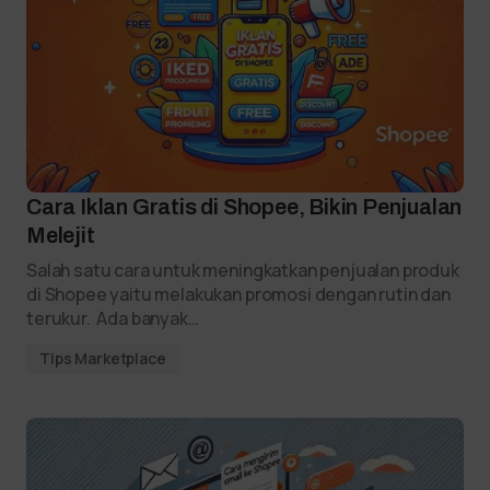
Cara Iklan Gratis di Shopee, Bikin Penjualan
Melejit
Salah satu cara untuk meningkatkan penjualan produk
di Shopee yaitu melakukan promosi dengan rutin dan
terukur. Ada banyak…
Tips Marketplace