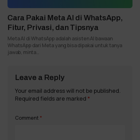
Cara Pakai Meta AI di WhatsApp,
Fitur, Privasi, dan Tipsnya
Meta AI di WhatsApp adalah asisten AI bawaan
WhatsApp dari Meta yang bisa dipakai untuk tanya
jawab, minta…
Leave a Reply
Your email address will not be published.
Required fields are marked
*
Comment
*