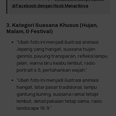
di Facebook dengan Hook Menariknya
3. Kategori Suasana Khusus (Hujan,
Malam, & Festival)
“Ubah foto ini menjadi ilustrasi animasi
Jepang yang hangat, suasana hujan
gerimis, payung transparan, refleksi lampu
jalan, warna biru keabu lembut, rasio
portrait 4:5, pertahankan wajah.”
“Ubah foto ini menjadi ilustrasi animasi
hangat, latar pasar tradisional, lampu
gantung kuning, suasana ramai tetapi
lembut, detail pakaian tetap sama, rasio
landscape 16:9.”