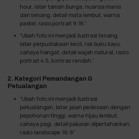
hour, latar taman bunga, nuansa manis
dan tenang, detail mata lembut, warna
pastel, rasio portrait 9:16.”
“Ubah foto ini menjadi ilustrasi tenang,
latar perpustakaan kecil, rak buku kayu,
cahaya hangat, detail wajah natural, rasio
portrait 4:5, kontras rendah.”
2. Kategori Pemandangan &
Petualangan
“Ubah foto ini menjadi ilustrasi
petualangan, latar jalan pedesaan dengan
pepohonan tinggi, warna hijau lembut,
cahaya pagi, detail pakaian dipertahankan,
rasio landscape 16:9.”