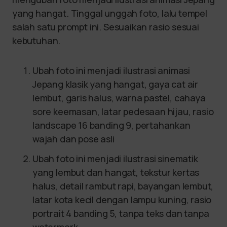
yang hangat. Tinggal unggah foto, lalu tempel
salah satu prompt ini. Sesuaikan rasio sesuai
kebutuhan.
Ubah foto ini menjadi ilustrasi animasi
Jepang klasik yang hangat, gaya cat air
lembut, garis halus, warna pastel, cahaya
sore keemasan, latar pedesaan hijau, rasio
landscape 16 banding 9, pertahankan
wajah dan pose asli
Ubah foto ini menjadi ilustrasi sinematik
yang lembut dan hangat, tekstur kertas
halus, detail rambut rapi, bayangan lembut,
latar kota kecil dengan lampu kuning, rasio
portrait 4 banding 5, tanpa teks dan tanpa