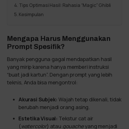
Tips Optimasi Hasil: Rahasia “Magic” Ghibli
Kesimpulan
Mengapa Harus Menggunakan
Prompt Spesifik?
Banyak pengguna gagal mendapatkan hasil
yang mirip karena hanya memberi instruksi
“buat jadi kartun”. Dengan prompt yang lebih
teknis, Anda bisa mengontrol:
Akurasi Subjek:
Wajah tetap dikenali, tidak
berubah menjadi orang asing.
Estetika Visual:
Tekstur cat air
(
watercolor
) atau
gouache
yang menjadi