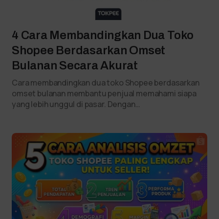
4 Cara Membandingkan Dua Toko
Shopee Berdasarkan Omset
Bulanan Secara Akurat
Cara membandingkan dua toko Shopee berdasarkan
omset bulanan membantu penjual memahami siapa
yang lebih unggul di pasar. Dengan…