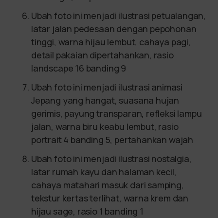
Ubah foto ini menjadi ilustrasi petualangan,
latar jalan pedesaan dengan pepohonan
tinggi, warna hijau lembut, cahaya pagi,
detail pakaian dipertahankan, rasio
landscape 16 banding 9
Ubah foto ini menjadi ilustrasi animasi
Jepang yang hangat, suasana hujan
gerimis, payung transparan, refleksi lampu
jalan, warna biru keabu lembut, rasio
portrait 4 banding 5, pertahankan wajah
Ubah foto ini menjadi ilustrasi nostalgia,
latar rumah kayu dan halaman kecil,
cahaya matahari masuk dari samping,
tekstur kertas terlihat, warna krem dan
hijau sage, rasio 1 banding 1