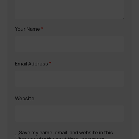
Your Name
*
Email Address
*
Website
Save my name, email, and website in this