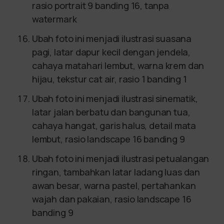
rasio portrait 9 banding 16, tanpa
watermark
Ubah foto ini menjadi ilustrasi suasana
pagi, latar dapur kecil dengan jendela,
cahaya matahari lembut, warna krem dan
hijau, tekstur cat air, rasio 1 banding 1
Ubah foto ini menjadi ilustrasi sinematik,
latar jalan berbatu dan bangunan tua,
cahaya hangat, garis halus, detail mata
lembut, rasio landscape 16 banding 9
Ubah foto ini menjadi ilustrasi petualangan
ringan, tambahkan latar ladang luas dan
awan besar, warna pastel, pertahankan
wajah dan pakaian, rasio landscape 16
banding 9