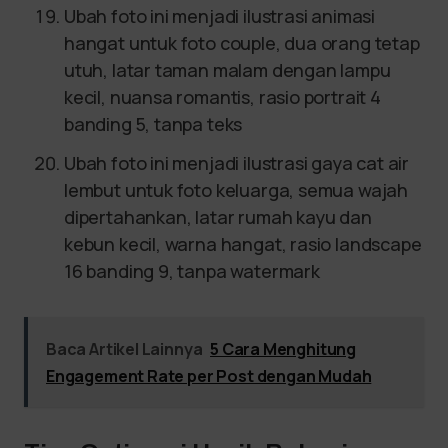
Ubah foto ini menjadi ilustrasi animasi
hangat untuk foto couple, dua orang tetap
utuh, latar taman malam dengan lampu
kecil, nuansa romantis, rasio portrait 4
banding 5, tanpa teks
Ubah foto ini menjadi ilustrasi gaya cat air
lembut untuk foto keluarga, semua wajah
dipertahankan, latar rumah kayu dan
kebun kecil, warna hangat, rasio landscape
16 banding 9, tanpa watermark
Baca Artikel Lainnya
5 Cara Menghitung
Engagement Rate per Post dengan Mudah