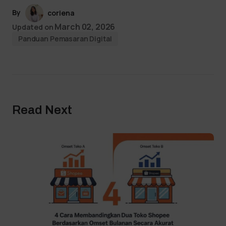
By
coriena
March 02, 2026
Updated on
Panduan Pemasaran Digital
Read Next