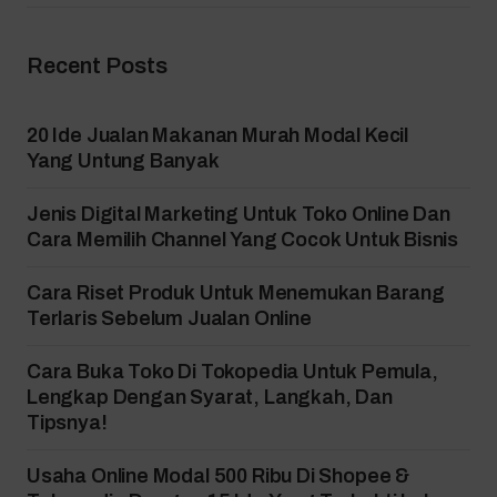
Recent Posts
20 Ide Jualan Makanan Murah Modal Kecil
Yang Untung Banyak
Jenis Digital Marketing Untuk Toko Online Dan
Cara Memilih Channel Yang Cocok Untuk Bisnis
Cara Riset Produk Untuk Menemukan Barang
Terlaris Sebelum Jualan Online
Cara Buka Toko Di Tokopedia Untuk Pemula,
Lengkap Dengan Syarat, Langkah, Dan
Tipsnya!
Usaha Online Modal 500 Ribu Di Shopee &