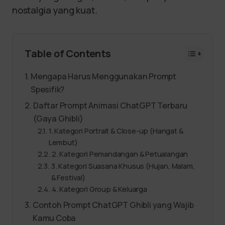
nostalgia yang kuat.
Table of Contents
Mengapa Harus Menggunakan Prompt
Spesifik?
Daftar Prompt Animasi ChatGPT Terbaru
(Gaya Ghibli)
1. Kategori Portrait & Close-up (Hangat &
Lembut)
2. Kategori Pemandangan & Petualangan
3. Kategori Suasana Khusus (Hujan, Malam,
& Festival)
4. Kategori Group & Keluarga
Contoh Prompt ChatGPT Ghibli yang Wajib
Kamu Coba