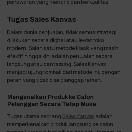
penawaran yang menarik dan berkualitas.
Tugas Sales Kanvas
Dalam dunia penjualan, tidak semua strategi
dilakukan secara digital atau lewat toko
modern. Salah satu metode klasik yang masih
efektif hingga kini adalah penjualan secara
langsung atau canvassing. Sales Kanvas
menjadi ujung tombak dari metode ini, dengan
peran yang tidak bisa dianggap remeh.
Mengenalkan Produk ke Calon
Pelanggan Secara Tatap Muka
Tugas utama seorang
Sales Kanvas
adalah
memperkenalkan produk langsung ke calon