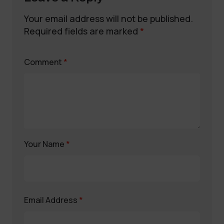
Your email address will not be published.
Required fields are marked
*
Comment
*
Your Name
*
Email Address
*