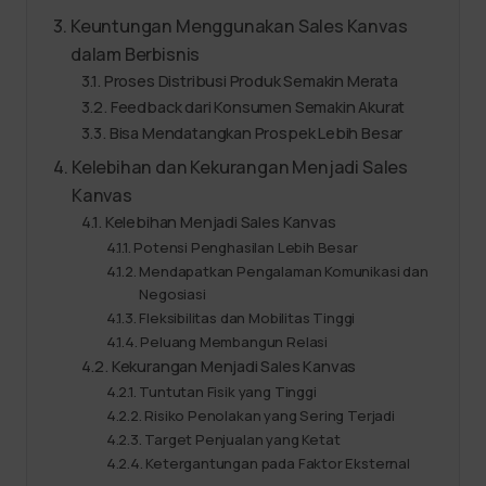
Keuntungan Menggunakan Sales Kanvas
dalam Berbisnis
Proses Distribusi Produk Semakin Merata
Feedback dari Konsumen Semakin Akurat
Bisa Mendatangkan Prospek Lebih Besar
Kelebihan dan Kekurangan Menjadi Sales
Kanvas
Kelebihan Menjadi Sales Kanvas
Potensi Penghasilan Lebih Besar
Mendapatkan Pengalaman Komunikasi dan
Negosiasi
Fleksibilitas dan Mobilitas Tinggi
Peluang Membangun Relasi
Kekurangan Menjadi Sales Kanvas
Tuntutan Fisik yang Tinggi
Risiko Penolakan yang Sering Terjadi
Target Penjualan yang Ketat
Ketergantungan pada Faktor Eksternal