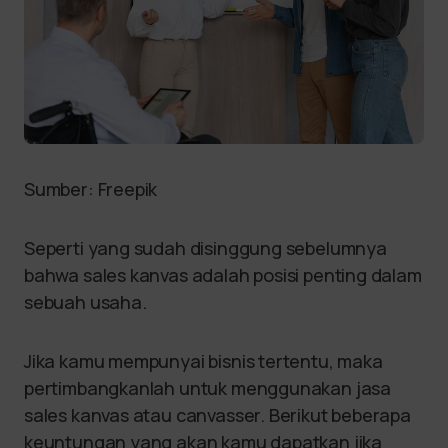
Sumber: Freepik
Seperti yang sudah disinggung sebelumnya
bahwa sales kanvas adalah posisi penting dalam
sebuah usaha.
Jika kamu mempunyai bisnis tertentu, maka
pertimbangkanlah untuk menggunakan jasa
sales kanvas atau canvasser. Berikut beberapa
keuntungan yang akan kamu dapatkan jika