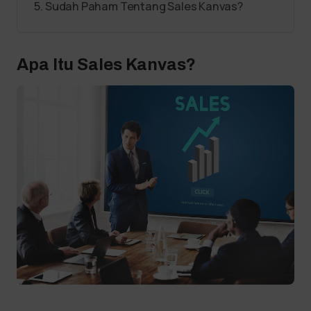
Sudah Paham Tentang Sales Kanvas?
Apa Itu Sales Kanvas?