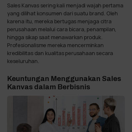
Sales Kanvas sering kali menjadi wajah pertama
yang dilihat konsumen dari suatu brand. Oleh
karena itu, mereka bertugas menjaga citra
perusahaan melalui cara bicara, penampilan,
hingga sikap saat menawarkan produk.
Profesionalisme mereka mencerminkan
kredibilitas dan kualitas perusahaan secara
keseluruhan.
Keuntungan Menggunakan Sales
Kanvas dalam Berbisnis