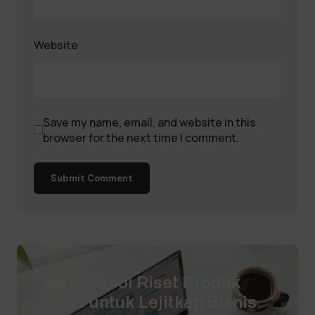
Website
Save my name, email, and website in this
browser for the next time I comment.
Submit Comment
Ini Dia Tool Riset Produk
Laris untuk Lejitkan Bisnis