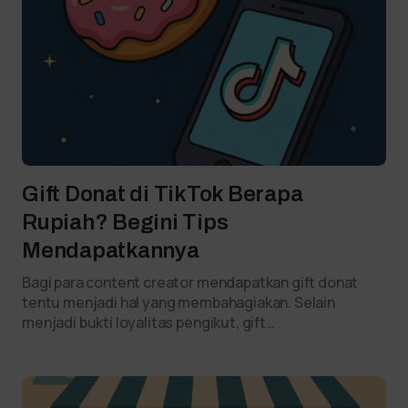
Gift Donat di TikTok Berapa
Rupiah? Begini Tips
Mendapatkannya
Bagi para content creator mendapatkan gift donat
tentu menjadi hal yang membahagiakan. Selain
menjadi bukti loyalitas pengikut, gift…