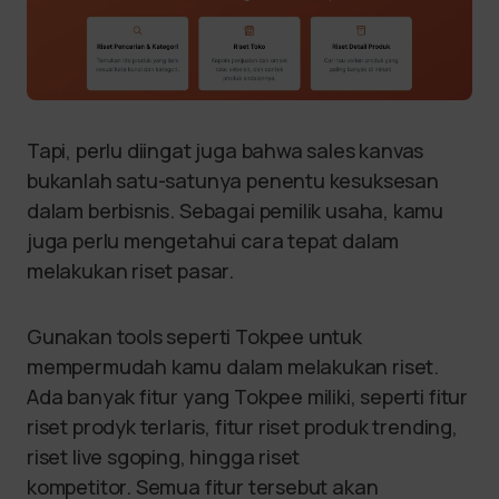
Tapi, perlu diingat juga bahwa sales kanvas
bukanlah satu-satunya penentu kesuksesan
dalam berbisnis. Sebagai pemilik usaha, kamu
juga perlu mengetahui cara tepat dalam
melakukan riset pasar.
Gunakan tools seperti Tokpee untuk
mempermudah kamu dalam melakukan riset.
Ada banyak fitur yang Tokpee miliki, seperti fitur
riset prodyk terlaris, fitur riset produk trending,
riset live sgoping, hingga riset
kompetitor. Semua fitur tersebut akan