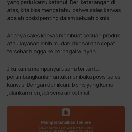
yang perlu kamu ketahui. Deri keterangan di
atas, kita bisa mengetahui bahwa sales kanvas
adalah posisi penting dalam sebuah bisnis.
Adanya sales kanvas membuat sebuah produk
atau layanan lebih mudah dikenal dan cepat
tersebar hingga ke berbagai wilayah.
Jika kamu mempunyai usaha tertentu,
pertimbangkanlah untuk membuka posisi sales
kanvas. Dengan demikian, bisnis yang kamu
jalankan menjadi semakin optimal.