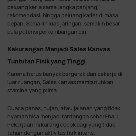
peluang kerja sama jangka panjang,
rekomendasi, hingga peluang karier di masa
depan. Semakin luas jaringan, semakin besar
pula potensi perkembangan diri.
Kekurangan Menjadi Sales Kanvas
Tuntutan Fisik yang Tinggi
Karena harus banyak bergerak dan bekerja di
luar ruangan, Sales Kanvas membutuhkan
stamina yang prima.
Cuaca panas, hujan, atau jalanan yang tidak
nyaman bisa menjadi tantangan sehari-hari.
Pekerjaan ini kurang cocok bagi yang tidak
tahan dengan aktivitas fisik intens.