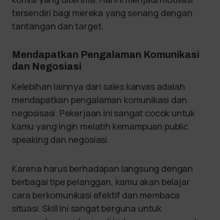
tersendiri bagi mereka yang senang dengan
tantangan dan target.
Mendapatkan Pengalaman Komunikasi
dan Negosiasi
Kelebihan lainnya dari sales kanvas adalah
mendapatkan pengalaman komunikasi dan
negosisasi. Pekerjaan ini sangat cocok untuk
kamu yang ingin melatih kemampuan public
speaking dan negosiasi.
Karena harus berhadapan langsung dengan
berbagai tipe pelanggan, kamu akan belajar
cara berkomunikasi efektif dan membaca
situasi. Skill ini sangat berguna untuk