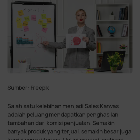
Sumber: Freepik
Salah satu kelebihan menjadi Sales Kanvas
adalah peluang mendapatkan penghasilan
tambahan dari komisi penjualan. Semakin
banyak produk yang terjual, semakin besar juga
komisi yang diterima. Hal ini menjadi motivasi