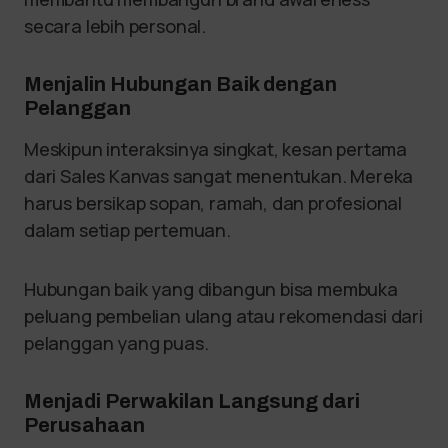
secara lebih personal.
Menjalin Hubungan Baik dengan
Pelanggan
Meskipun interaksinya singkat, kesan pertama
dari Sales Kanvas sangat menentukan. Mereka
harus bersikap sopan, ramah, dan profesional
dalam setiap pertemuan.
Hubungan baik yang dibangun bisa membuka
peluang pembelian ulang atau rekomendasi dari
pelanggan yang puas.
Menjadi Perwakilan Langsung dari
Perusahaan