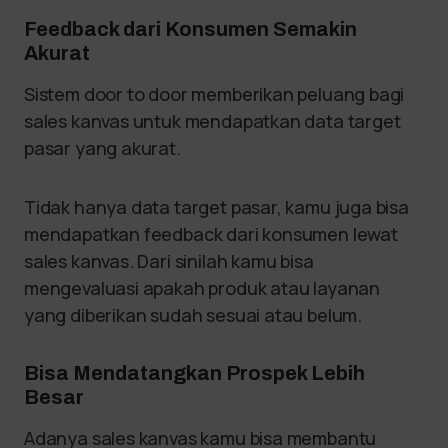
Feedback dari Konsumen Semakin
Akurat
Sistem door to door memberikan peluang bagi
sales kanvas untuk mendapatkan data target
pasar yang akurat.
Tidak hanya data target pasar, kamu juga bisa
mendapatkan feedback dari konsumen lewat
sales kanvas. Dari sinilah kamu bisa
mengevaluasi apakah produk atau layanan
yang diberikan sudah sesuai atau belum.
Bisa Mendatangkan Prospek Lebih
Besar
Adanya sales kanvas kamu bisa membantu