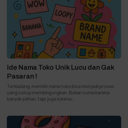
Ide Nama Toko Unik Lucu dan Gak
Pasaran !
Terkadang, memilih nama toko bisa menjadi proses
yang cukup membingungkan. Bukan cuma karena
banyak pilihan, tapi juga karena…