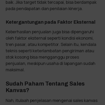
baik. Jika target tidak tercapai, bisa berdampak
pada pendapatan dan penilaian kinerja.
Ketergantungan pada Faktor Eksternal
Keberhasilan penjualan juga bisa dipengaruhi
oleh faktor eksternal seperti kondisi ekonomi,
tren pasar, atau kompetitor. Selain itu, kendala
teknis seperti keterlambatan pengiriman atau
stok kosong bisa mengganggu proses
penjualan, meskipun usaha di lapangan sudah
maksimal.
Sudah Paham Tentang Sales
Kanvas?
Nah, itulaah penjelasan mengenai sales kanvas