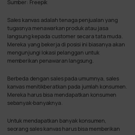
Sumber: Freepik
Sales kanvas adalah tenaga penjualan yang
tugasnya menawarkan produk atau jasa
langsung kepada customer secara tata muda.
Mereka yang bekerja di posisi ini biasanya akan
mengunjungi lokasi pelanggan untuk
memberikan penawaran langsung.
Berbeda dengan sales pada umumnya, sales
kanvas menitikberatkan pada jumlah konsumen.
Mereka harus bisa mendapatkan konsumen
sebanyak-banyaknya.
Untuk mendapatkan banyak konsumen,
seorang sales kanvas harus bisa memberikan