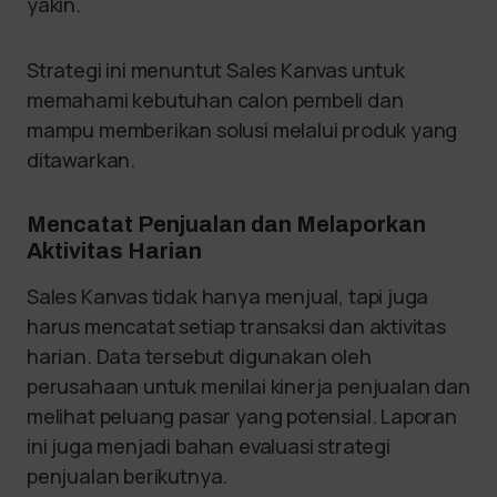
yakin.
Strategi ini menuntut Sales Kanvas untuk
memahami kebutuhan calon pembeli dan
mampu memberikan solusi melalui produk yang
ditawarkan.
Mencatat Penjualan dan Melaporkan
Aktivitas Harian
Sales Kanvas tidak hanya menjual, tapi juga
harus mencatat setiap transaksi dan aktivitas
harian. Data tersebut digunakan oleh
perusahaan untuk menilai kinerja penjualan dan
melihat peluang pasar yang potensial. Laporan
ini juga menjadi bahan evaluasi strategi
penjualan berikutnya.