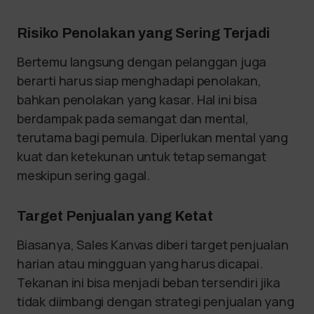
Risiko Penolakan yang Sering Terjadi
Bertemu langsung dengan pelanggan juga
berarti harus siap menghadapi penolakan,
bahkan penolakan yang kasar. Hal ini bisa
berdampak pada semangat dan mental,
terutama bagi pemula. Diperlukan mental yang
kuat dan ketekunan untuk tetap semangat
meskipun sering gagal.
Target Penjualan yang Ketat
Biasanya, Sales Kanvas diberi target penjualan
harian atau mingguan yang harus dicapai.
Tekanan ini bisa menjadi beban tersendiri jika
tidak diimbangi dengan strategi penjualan yang