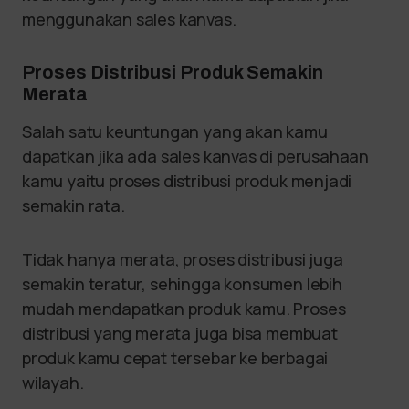
menggunakan sales kanvas.
Proses Distribusi Produk Semakin
Merata
Salah satu keuntungan yang akan kamu
dapatkan jika ada sales kanvas di perusahaan
kamu yaitu proses distribusi produk menjadi
semakin rata.
Tidak hanya merata, proses distribusi juga
semakin teratur, sehingga konsumen lebih
mudah mendapatkan produk kamu. Proses
distribusi yang merata juga bisa membuat
produk kamu cepat tersebar ke berbagai
wilayah.