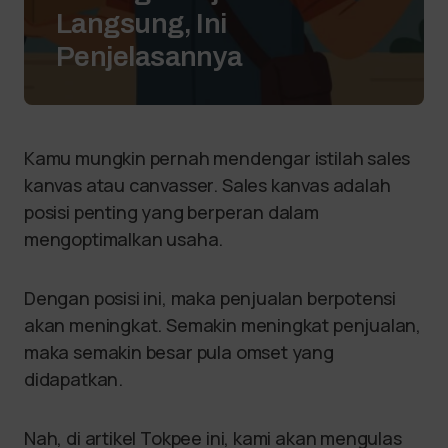
Langsung, Ini
Penjelasannya
Kamu mungkin pernah mendengar istilah sales
kanvas atau canvasser. Sales kanvas adalah
posisi penting yang berperan dalam
mengoptimalkan usaha.
Dengan posisi ini, maka penjualan berpotensi
akan meningkat. Semakin meningkat penjualan,
maka semakin besar pula omset yang
didapatkan.
Nah, di artikel Tokpee ini, kami akan mengulas