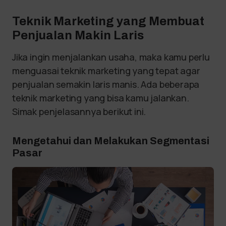
Teknik Marketing yang Membuat
Penjualan Makin Laris
Jika ingin menjalankan usaha, maka kamu perlu
menguasai teknik marketing yang tepat agar
penjualan semakin laris manis. Ada beberapa
teknik marketing yang bisa kamu jalankan.
Simak penjelasannya berikut ini.
Mengetahui dan Melakukan Segmentasi
Pasar