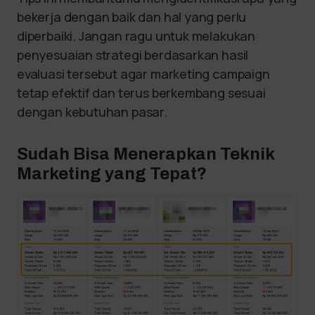
bekerja dengan baik dan hal yang perlu
diperbaiki. Jangan ragu untuk melakukan
penyesuaian strategi berdasarkan hasil
evaluasi tersebut agar marketing campaign
tetap efektif dan terus berkembang sesuai
dengan kebutuhan pasar.
Sudah Bisa Menerapkan Teknik
Marketing yang Tepat?