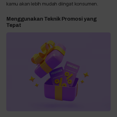
kamu akan lebih mudah diingat konsumen.
Menggunakan Teknik Promosi yang
Tepat