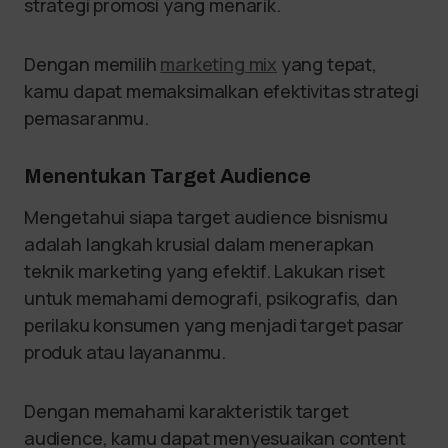
strategi promosi yang menarik.
Dengan memilih
marketing mix
yang tepat,
kamu dapat memaksimalkan efektivitas strategi
pemasaranmu.
Menentukan Target Audience
Mengetahui siapa target audience bisnismu
adalah langkah krusial dalam menerapkan
teknik marketing yang efektif. Lakukan riset
untuk memahami demografi, psikografis, dan
perilaku konsumen yang menjadi target pasar
produk atau layananmu.
Dengan memahami karakteristik target
audience, kamu dapat menyesuaikan content