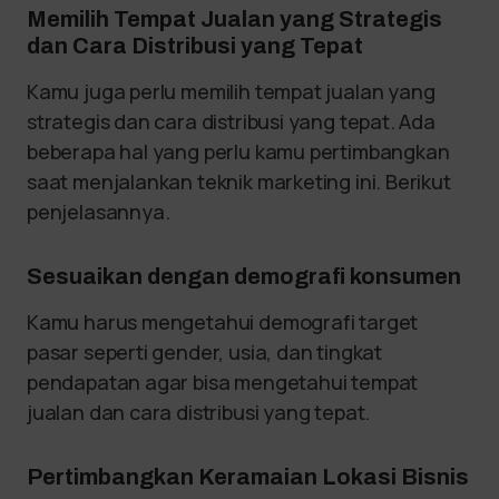
Memilih Tempat Jualan yang Strategis
dan Cara Distribusi yang Tepat
Kamu juga perlu memilih tempat jualan yang
strategis dan cara distribusi yang tepat. Ada
beberapa hal yang perlu kamu pertimbangkan
saat menjalankan teknik marketing ini. Berikut
penjelasannya.
Sesuaikan dengan demografi konsumen
Kamu harus mengetahui demografi target
pasar seperti gender, usia, dan tingkat
pendapatan agar bisa mengetahui tempat
jualan dan cara distribusi yang tepat.
Pertimbangkan Keramaian Lokasi Bisnis