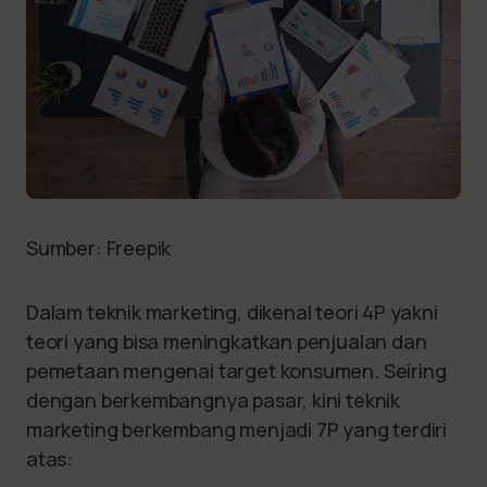
Sumber: Freepik
Dalam teknik marketing, dikenal teori 4P yakni
teori yang bisa meningkatkan penjualan dan
pemetaan mengenai target konsumen. Seiring
dengan berkembangnya pasar, kini teknik
marketing berkembang menjadi 7P yang terdiri
atas: