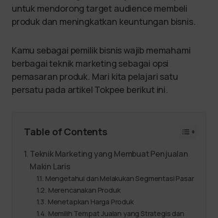
untuk mendorong target audience membeli
produk dan meningkatkan keuntungan bisnis.
Kamu sebagai pemilik bisnis wajib memahami
berbagai teknik marketing sebagai opsi
pemasaran produk. Mari kita pelajari satu
persatu pada artikel Tokpee berikut ini.
Table of Contents
Teknik Marketing yang Membuat Penjualan
Makin Laris
Mengetahui dan Melakukan Segmentasi Pasar
Merencanakan Produk
Menetapkan Harga Produk
Memilih Tempat Jualan yang Strategis dan