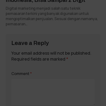
Digital marketing menjadi salah satu teknik
pemasaran terkini yang banyak digunakan untuk
mengoptimalkan penjualan. Sesuai dengan namanya,
pemasaran…
Leave a Reply
Your email address will not be published.
Required fields are marked
*
Comment
*