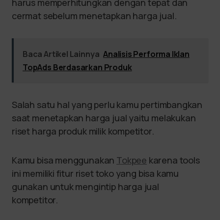
harus memperhitungkan dengan tepat dan
cermat sebelum menetapkan harga jual.
Baca Artikel Lainnya
Analisis Performa Iklan
TopAds Berdasarkan Produk
Salah satu hal yang perlu kamu pertimbangkan
saat menetapkan harga jual yaitu melakukan
riset harga produk milik kompetitor.
Kamu bisa menggunakan
Tokpee
karena tools
ini memiliki fitur riset toko yang bisa kamu
gunakan untuk mengintip harga jual
kompetitor.