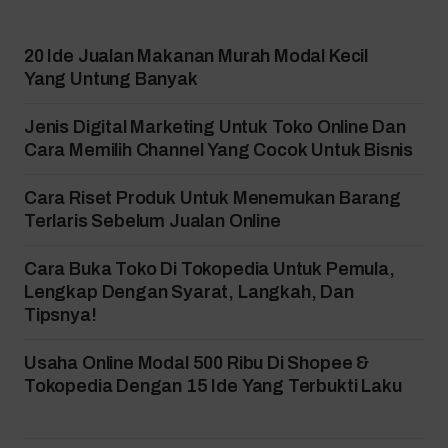
20 Ide Jualan Makanan Murah Modal Kecil
Yang Untung Banyak
Jenis Digital Marketing Untuk Toko Online Dan
Cara Memilih Channel Yang Cocok Untuk Bisnis
Cara Riset Produk Untuk Menemukan Barang
Terlaris Sebelum Jualan Online
Cara Buka Toko Di Tokopedia Untuk Pemula,
Lengkap Dengan Syarat, Langkah, Dan
Tipsnya!
Usaha Online Modal 500 Ribu Di Shopee &
Tokopedia Dengan 15 Ide Yang Terbukti Laku