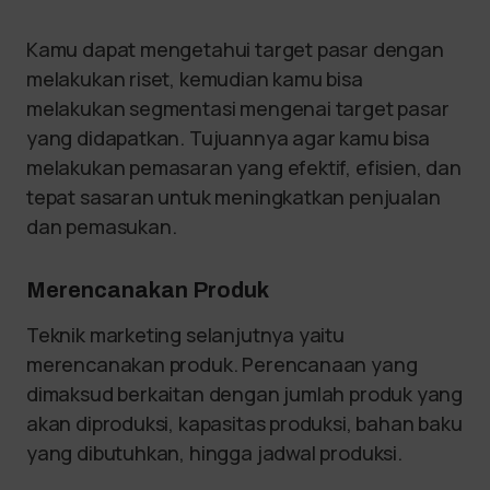
Kamu dapat mengetahui target pasar dengan
melakukan riset, kemudian kamu bisa
melakukan segmentasi mengenai target pasar
yang didapatkan. Tujuannya agar kamu bisa
melakukan pemasaran yang efektif, efisien, dan
tepat sasaran untuk meningkatkan penjualan
dan pemasukan.
Merencanakan Produk
Teknik marketing selanjutnya yaitu
merencanakan produk. Perencanaan yang
dimaksud berkaitan dengan jumlah produk yang
akan diproduksi, kapasitas produksi, bahan baku
yang dibutuhkan, hingga jadwal produksi.