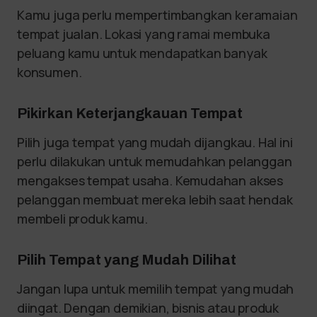
Kamu juga perlu mempertimbangkan keramaian
tempat jualan. Lokasi yang ramai membuka
peluang kamu untuk mendapatkan banyak
konsumen.
Pikirkan Keterjangkauan Tempat
Pilih juga tempat yang mudah dijangkau. Hal ini
perlu dilakukan untuk memudahkan pelanggan
mengakses tempat usaha. Kemudahan akses
pelanggan membuat mereka lebih saat hendak
membeli produk kamu.
Pilih Tempat yang Mudah Dilihat
Jangan lupa untuk memilih tempat yang mudah
diingat. Dengan demikian, bisnis atau produk