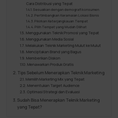
Cara Distribusi yang Tepat
Sesuaikan dengan demografi konsumen
Pertimbangkan Keramaian Lokasi Bisnis
Pikirkan Keterjangkauan Tempat
Pilih Tempat yang Mudah Dilihat
Menggunakan Teknik Promosi yang Tepat
Menggunakan Media Sosial
Melakukan Teknik Marketing Mulut ke Mulut
Menciptakan Brand yang Bagus
Memberikan Diskon
Menawarkan Produk Gratis
Tips Sebelum Menerapkan Teknik Marketing
Memilih Marketing Mix yang Tepat
Menentukan Target Audience
Optimasi Strategi dan Evaluasi
Sudah Bisa Menerapkan Teknik Marketing
yang Tepat?