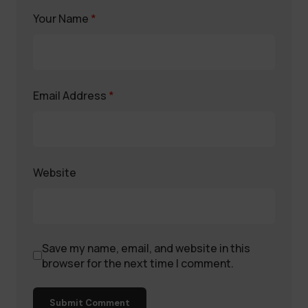
Your Name
*
Email Address
*
Website
Save my name, email, and website in this
browser for the next time I comment.
Submit Comment