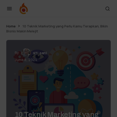
Home
10 Teknik Marketing yang Perlu Kamu Terapkan, Bikin
Bisnis Makin Melejit
By
siti aeni
June 8, 2024
10 Teknik Marketing yang