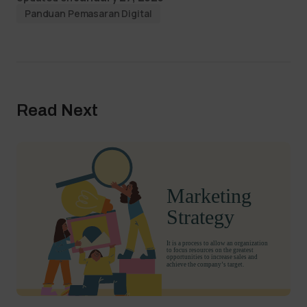
Panduan Pemasaran Digital
Read Next