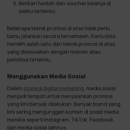
Berikan hadiah dan voucher belanja di
waktu tertentu.
Beberapa teknik promosi di atas tidak perlu
kamu jalankan secara bersamaan. Kamu bisa
memilih salah satu dari teknik promosi di atas
yang disesuaikan dengan momen atau
peristiwa tertentu.
Menggunakan Media Sosial
Dalam
strategi digital marketing
, media sosial
menjadi tempat untuk menjalankan promosi
yang kini banyak dilakukan. Banyak brand yang
kini sering mengunggah konten di sosial media
mereka seperti Instagram, TikTok, Facebook,
dan media sosial lainnya.