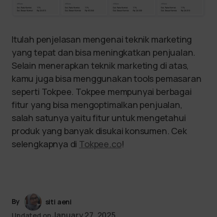
Itulah penjelasan mengenai teknik marketing
yang tepat dan bisa meningkatkan penjualan.
Selain menerapkan teknik marketing di atas,
kamu juga bisa menggunakan tools pemasaran
seperti Tokpee. Tokpee mempunyai berbagai
fitur yang bisa mengoptimalkan penjualan,
salah satunya yaitu fitur untuk mengetahui
produk yang banyak disukai konsumen. Cek
selengkapnya di
Tokpee.co
!
By
siti aeni
January 27, 2025
Updated on