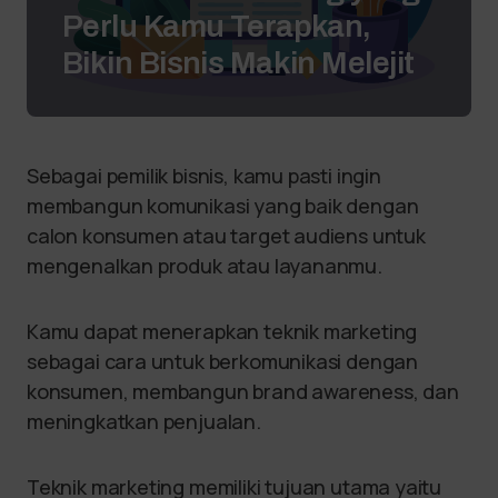
Perlu Kamu Terapkan,
Bikin Bisnis Makin Melejit
Sebagai pemilik bisnis, kamu pasti ingin
membangun komunikasi yang baik dengan
calon konsumen atau target audiens untuk
mengenalkan produk atau layananmu.
Kamu dapat menerapkan teknik marketing
sebagai cara untuk berkomunikasi dengan
konsumen, membangun brand awareness, dan
meningkatkan penjualan.
Teknik marketing memiliki tujuan utama yaitu