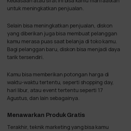
Kebiasaan atau sifat ini bisa kamu manfaatkan
untuk meningkatkan penjualan.
Selain bisa meningkatkan penjualan, diskon
yang diberikan juga bisa membuat pelanggan
kamu merasa puas saat belanja di toko kamu.
Bagi pelanggan baru, diskon bisa menjadi daya
tarik tersendiri.
Kamu bisa memberikan potongan harga di
waktu-waktu tertentu, seperti shopping day,
hari libur, atau event tertentu seperti 17
Agustus, dan lain sebagainya.
Menawarkan Produk Gratis
Terakhir, teknik marketing yang bisa kamu