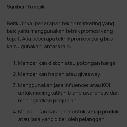
Sumber: Freepik
Berikutnya, penerapan teknik marketing yang
baik yaitu menggunakan teknik promosi yang
tepat. Ada beberapa teknik promosi yang bisa
kamu gunakan, antara lain:
Memberikan diskon atau potongan harga.
Memberikan hadiah atau giveaway.
Menggunakan jasa influencer atau KOL
untuk meningkatkan brand awareness dan
meningkatkan penjualan.
Memberikan cashback untuk setiap produk
atau jasa yang dibeli oleh pelanggan.