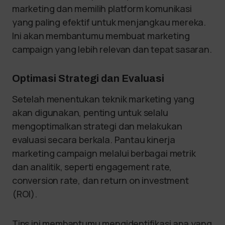
marketing dan memilih platform komunikasi
yang paling efektif untuk menjangkau mereka.
Ini akan membantumu membuat marketing
campaign yang lebih relevan dan tepat sasaran.
Optimasi Strategi dan Evaluasi
Setelah menentukan teknik marketing yang
akan digunakan, penting untuk selalu
mengoptimalkan strategi dan melakukan
evaluasi secara berkala. Pantau kinerja
marketing campaign melalui berbagai metrik
dan analitik, seperti engagement rate,
conversion rate, dan return on investment
(ROI).
Tips ini membantumu mengidentifikasi apa yang