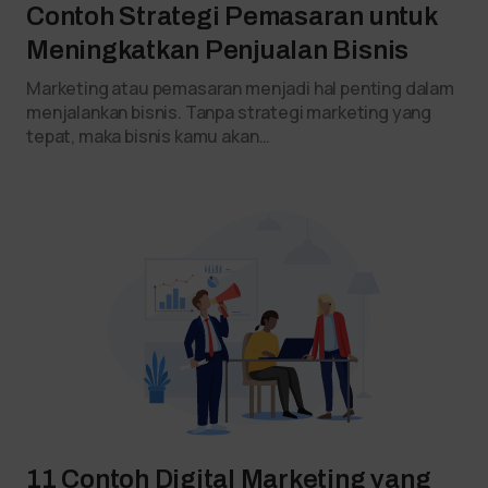
Contoh Strategi Pemasaran untuk
Meningkatkan Penjualan Bisnis
Marketing atau pemasaran menjadi hal penting dalam
menjalankan bisnis. Tanpa strategi marketing yang
tepat, maka bisnis kamu akan…
11 Contoh Digital Marketing yang