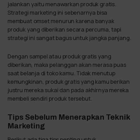
jalankan yaitu menawarkan produk gratis.
Strategi marketing ini sebenarnya bisa
membuat omset menurun karena banyak
produk yang diberikan secara percuma, tapi
strategi ini sangat bagus untuk jangka panjang.
Dengan sampel atau produk gratis yang
diberikan, maka pelanggan akan merasa puas
saat belanja di toko kamu. Tidak menutup
kemungkinan, produk gratis yang kamu berikan
justru mereka sukai dan pada akhirnya mereka
membeli sendiri produk tersebut.
Tips Sebelum Menerapkan Teknik
Marketing
Berikut ada tiga tips penting untuk