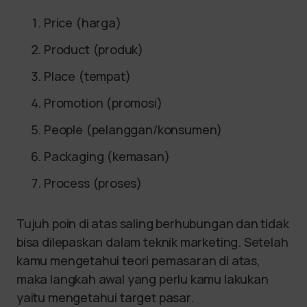
Price (harga)
Product (produk)
Place (tempat)
Promotion (promosi)
People (pelanggan/konsumen)
Packaging (kemasan)
Process (proses)
Tujuh poin di atas saling berhubungan dan tidak
bisa dilepaskan dalam teknik marketing. Setelah
kamu mengetahui teori pemasaran di atas,
maka langkah awal yang perlu kamu lakukan
yaitu mengetahui target pasar.