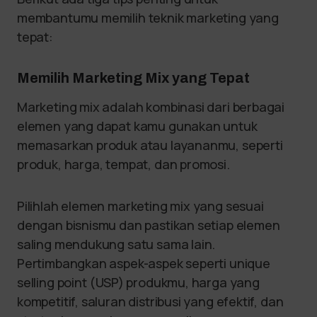
membantumu memilih teknik marketing yang
tepat:
Memilih Marketing Mix yang Tepat
Marketing mix adalah kombinasi dari berbagai
elemen yang dapat kamu gunakan untuk
memasarkan produk atau layananmu, seperti
produk, harga, tempat, dan promosi.
Pilihlah elemen marketing mix yang sesuai
dengan bisnismu dan pastikan setiap elemen
saling mendukung satu sama lain.
Pertimbangkan aspek-aspek seperti unique
selling point (USP) produkmu, harga yang
kompetitif, saluran distribusi yang efektif, dan