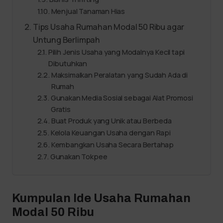
Menjual Tanaman Hias
Tips Usaha Rumahan Modal 50 Ribu agar
Untung Berlimpah
Pilih Jenis Usaha yang Modalnya Kecil tapi
Dibutuhkan
Maksimalkan Peralatan yang Sudah Ada di
Rumah
Gunakan Media Sosial sebagai Alat Promosi
Gratis
Buat Produk yang Unik atau Berbeda
Kelola Keuangan Usaha dengan Rapi
Kembangkan Usaha Secara Bertahap
Gunakan Tokpee
Kumpulan Ide Usaha Rumahan
Modal 50 Ribu