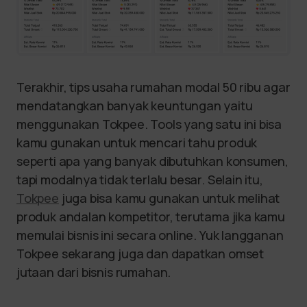
Terakhir, tips usaha rumahan modal 50 ribu agar
mendatangkan banyak keuntungan yaitu
menggunakan Tokpee. Tools yang satu ini bisa
kamu gunakan untuk mencari tahu produk
seperti apa yang banyak dibutuhkan konsumen,
tapi modalnya tidak terlalu besar. Selain itu,
Tokpee
juga bisa kamu gunakan untuk melihat
produk andalan kompetitor, terutama jika kamu
memulai bisnis ini secara online. Yuk langganan
Tokpee sekarang juga dan dapatkan omset
jutaan dari bisnis rumahan.