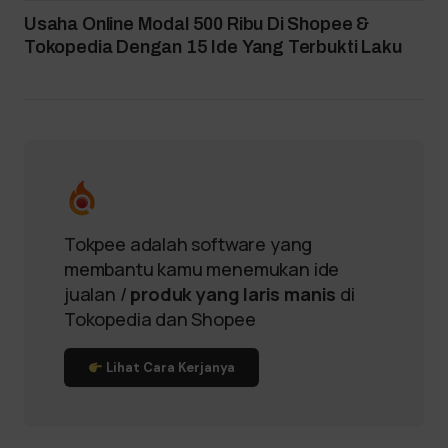
Usaha Online Modal 500 Ribu Di Shopee &
Tokopedia Dengan 15 Ide Yang Terbukti Laku
Tokpee adalah software yang
membantu kamu menemukan ide
jualan /
produk yang laris manis
di
Tokopedia dan Shopee
Lihat Cara Kerjanya