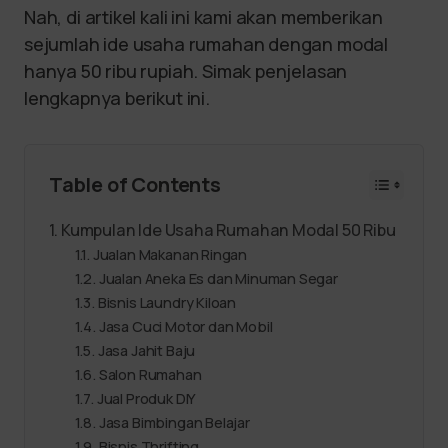
Nah, di artikel kali ini kami akan memberikan
sejumlah ide usaha rumahan dengan modal
hanya 50 ribu rupiah. Simak penjelasan
lengkapnya berikut ini.
Table of Contents
Kumpulan Ide Usaha Rumahan Modal 50 Ribu
Jualan Makanan Ringan
Jualan Aneka Es dan Minuman Segar
Bisnis Laundry Kiloan
Jasa Cuci Motor dan Mobil
Jasa Jahit Baju
Salon Rumahan
Jual Produk DIY
Jasa Bimbingan Belajar
Bisnis Thrifting