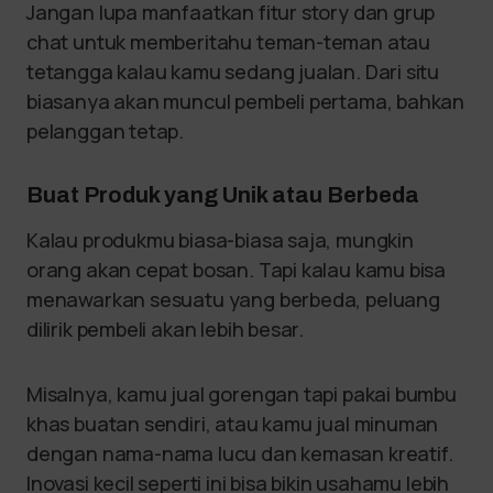
Jangan lupa manfaatkan fitur story dan grup
chat untuk memberitahu teman-teman atau
tetangga kalau kamu sedang jualan. Dari situ
biasanya akan muncul pembeli pertama, bahkan
pelanggan tetap.
Buat Produk yang Unik atau Berbeda
Kalau produkmu biasa-biasa saja, mungkin
orang akan cepat bosan. Tapi kalau kamu bisa
menawarkan sesuatu yang berbeda, peluang
dilirik pembeli akan lebih besar.
Misalnya, kamu jual gorengan tapi pakai bumbu
khas buatan sendiri, atau kamu jual minuman
dengan nama-nama lucu dan kemasan kreatif.
Inovasi kecil seperti ini bisa bikin usahamu lebih