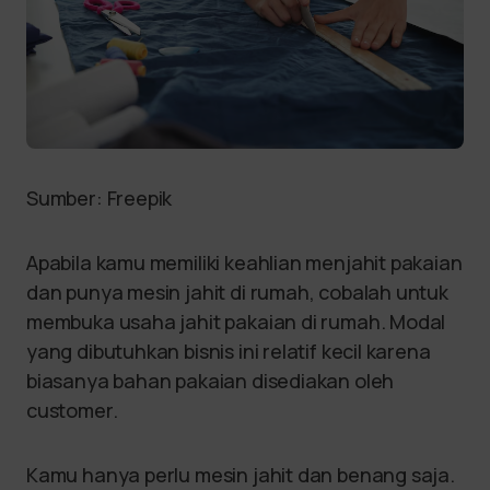
Sumber: Freepik
Apabila kamu memiliki keahlian menjahit pakaian
dan punya mesin jahit di rumah, cobalah untuk
membuka usaha jahit pakaian di rumah. Modal
yang dibutuhkan bisnis ini relatif kecil karena
biasanya bahan pakaian disediakan oleh
customer.
Kamu hanya perlu mesin jahit dan benang saja.