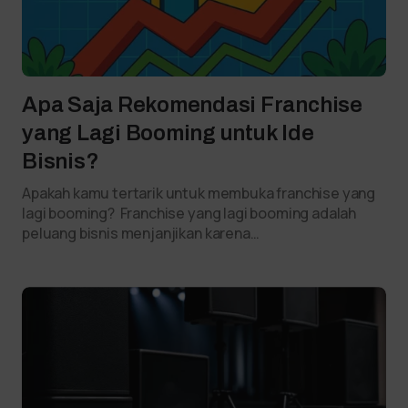
Apa Saja Rekomendasi Franchise
yang Lagi Booming untuk Ide
Bisnis?
Apakah kamu tertarik untuk membuka franchise yang
lagi booming? Franchise yang lagi booming adalah
peluang bisnis menjanjikan karena…