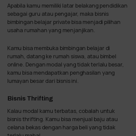
Apabila kamu memiliki latar belakang pendidikan
sebagai guru atau pengajar, maka bisnis
bimbingan belajar private bisa menjadi pilihan
usaha rumahan yang menjanjikan.
Kamu bisa membuka bimbingan belajar di
rumah, datang ke rumah siswa, atau bimbel
online. Dengan modal yang tidak terlalu besar,
kamu bisa mendapatkan penghasilan yang
lumayan besar dari bisnis ini.
Bisnis Thrifting
Kalau modal kamu terbatas, cobalah untuk
bisnis thrifting. Kamu bisa menjual baju atau
celana bekas dengan harga beli yang tidak
terlalu mahal.