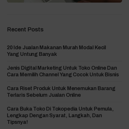
Recent Posts
20 Ide Jualan Makanan Murah Modal Kecil
Yang Untung Banyak
Jenis Digital Marketing Untuk Toko Online Dan
Cara Memilih Channel Yang Cocok Untuk Bisnis
Cara Riset Produk Untuk Menemukan Barang
Terlaris Sebelum Jualan Online
Cara Buka Toko Di Tokopedia Untuk Pemula,
Lengkap Dengan Syarat, Langkah, Dan
Tipsnya!