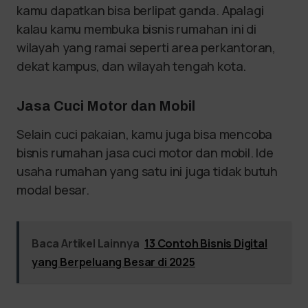
kamu dapatkan bisa berlipat ganda. Apalagi
kalau kamu membuka bisnis rumahan ini di
wilayah yang ramai seperti area perkantoran,
dekat kampus, dan wilayah tengah kota.
Jasa Cuci Motor dan Mobil
Selain cuci pakaian, kamu juga bisa mencoba
bisnis rumahan jasa cuci motor dan mobil. Ide
usaha rumahan yang satu ini juga tidak butuh
modal besar.
Baca Artikel Lainnya
13 Contoh Bisnis Digital
yang Berpeluang Besar di 2025