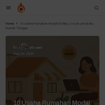
Home
10 Usaha Rumahan Modal 50 Ribu, Cocok untuk Ibu
Rumah Tangga
By
siti aeni
May 23, 2025
10 Usaha Rumahan Modal