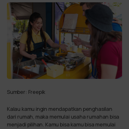
Sumber: Freepik
Kalau kamu ingin mendapatkan penghasilan
dari rumah, maka memulai usaha rumahan bisa
menjadi pilihan. Kamu bisa kamu bisa memulai