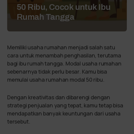
50 Ribu, Cocok untuk Ibu
Rumah Tangga
Memiliki usaha rumahan menjadi salah satu
cara untuk menambah penghasilan, terutama
bagi ibu rumah tangga. Modal usaha rumahan
sebenarnya tidak perlu besar. Kamu bisa
memulai usaha rumahan modal 50 ribu.
Dengan kreativitas dan dibarengi dengan
strategi penjualan yang tepat, kamu tetap bisa
mendapatkan banyak keuntungan dari usaha
tersebut.