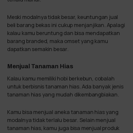
Meski modalnya tidak besar, keuntungan jual
beli barang bekas ini cukup menjanjikan. Apalagi
kalau kamu beruntung dan bisa mendapatkan
barang branded, maka omset yang kamu
dapatkan semakin besar.
Menjual Tanaman Hias
Kalau kamu memiliki hobi berkebun, cobalah
untuk berbisnis tanaman hias. Ada banyak jenis
tanaman hias yang mudah dikembangbiakan.
Kamu bisa menjual aneka tanaman hias yang
modalnya tidak terlalu besar. Selain menjual
tanaman hias, kamu juga bisa menjual produk