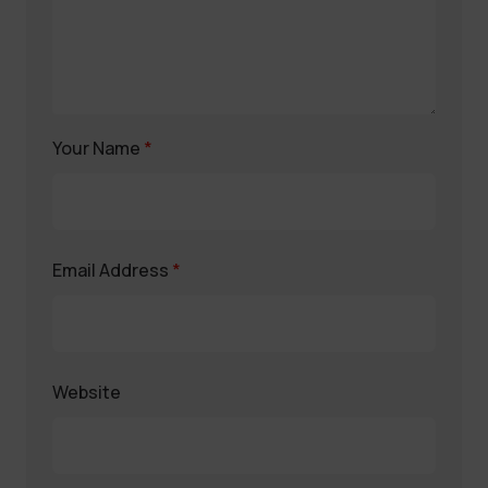
Your Name
*
Email Address
*
Website