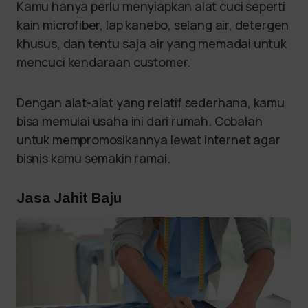
Kamu hanya perlu menyiapkan alat cuci seperti
kain microfiber, lap kanebo, selang air, detergen
khusus, dan tentu saja air yang memadai untuk
mencuci kendaraan customer.
Dengan alat-alat yang relatif sederhana, kamu
bisa memulai usaha ini dari rumah. Cobalah
untuk mempromosikannya lewat internet agar
bisnis kamu semakin ramai.
Jasa Jahit Baju