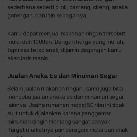
sederhana seperti cilok, basreng, cireng, aneka
gorengan, dan lain sebagainya.
Kamu dapat menjual makanan ringan tersebut
mulai dari 1000an. Dengan harga yang murah,
tapi rasa tetap enak, dijamin dagangan kamu
akan laris manis.
Jualan Aneka Es dan Minuman Segar
Selain jualan makanan ringan, kamu juga bisa
mencoba jualan aneka es dan minuman segar
lainnya. Usaha rumahan modal 50 ribu ini tidak
sulit untuk dijalankan karena penggemar
minuman dingin memang sangat banyak.
Target marketnya pun beragam mulai dari anak-