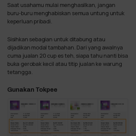
Saat usahamu mulai menghasilkan, jangan
buru-buru menghabiskan semua untung untuk
keperluan pribadi.
Sisihkan sebagian untuk ditabung atau
dijadikan modal tambahan. Dari yang awalnya
cuma jualan 20 cup es teh, siapa tahu nanti bisa
buka gerobak kecil atau titip jualan ke warung
tetangga.
Gunakan Tokpee