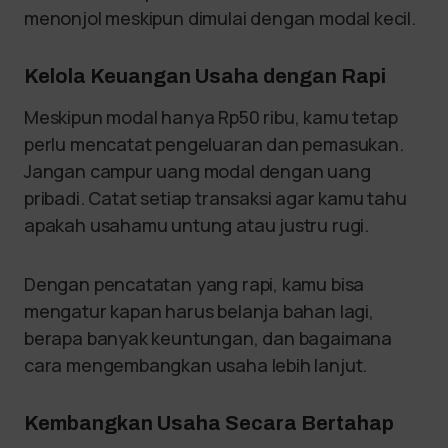
menonjol meskipun dimulai dengan modal kecil.
Kelola Keuangan Usaha dengan Rapi
Meskipun modal hanya Rp50 ribu, kamu tetap
perlu mencatat pengeluaran dan pemasukan.
Jangan campur uang modal dengan uang
pribadi. Catat setiap transaksi agar kamu tahu
apakah usahamu untung atau justru rugi.
Dengan pencatatan yang rapi, kamu bisa
mengatur kapan harus belanja bahan lagi,
berapa banyak keuntungan, dan bagaimana
cara mengembangkan usaha lebih lanjut.
Kembangkan Usaha Secara Bertahap