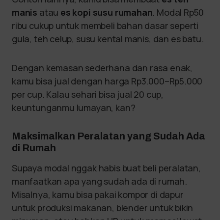
manis
atau
es kopi susu rumahan
. Modal Rp50
ribu cukup untuk membeli bahan dasar seperti
gula, teh celup, susu kental manis, dan es batu.
Dengan kemasan sederhana dan rasa enak,
kamu bisa jual dengan harga Rp3.000–Rp5.000
per cup. Kalau sehari bisa jual 20 cup,
keuntunganmu lumayan, kan?
Maksimalkan Peralatan yang Sudah Ada
di Rumah
Supaya modal nggak habis buat beli peralatan,
manfaatkan apa yang sudah ada di rumah.
Misalnya, kamu bisa pakai kompor di dapur
untuk produksi makanan, blender untuk bikin