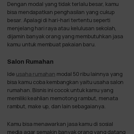
Dengan modal yang tidak terlalu besar, kamu
bisa mendapatkan penghasilan yang cukup
besar. Apalagi di hari-hari tertentu seperti
menjelang hari raya atau kelulusan sekolah,
dijamin banyak orang yang membutuhkan jasa
kamu untuk membuat pakaian baru.
Salon Rumahan
Ide
usaha rumahan
modal 50 ribu lainnya yang
bisa kamu coba kembangkan yaitu usaha salon
rumahan. Bisnis ini cocok untuk kamu yang
memiliki keahlian memotong rambut, menata
rambut, make up, dan lain sebagaianya.
Kamu bisa menawarkan jasa kamu di sosial
media agar semakin banyak orang yang datang