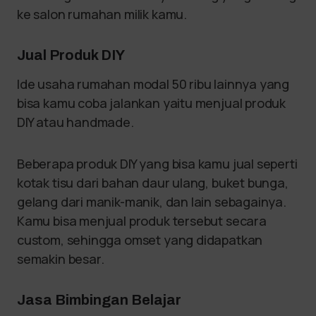
ke salon rumahan milik kamu.
Jual Produk DIY
Ide usaha rumahan modal 50 ribu lainnya yang
bisa kamu coba jalankan yaitu menjual produk
DIY atau handmade.
Beberapa produk DIY yang bisa kamu jual seperti
kotak tisu dari bahan daur ulang, buket bunga,
gelang dari manik-manik, dan lain sebagainya.
Kamu bisa menjual produk tersebut secara
custom, sehingga omset yang didapatkan
semakin besar.
Jasa Bimbingan Belajar