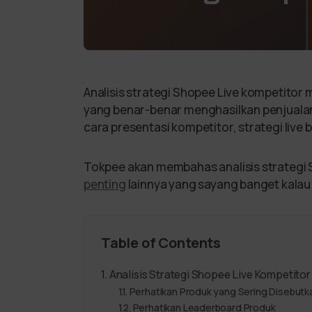
Analisis strategi Shopee Live kompetitor
yang benar-benar menghasilkan penjuala
cara presentasi kompetitor, strategi live 
Tokpee akan membahas analisis strategi 
penting
lainnya yang sayang banget kalau
Table of Contents
Analisis Strategi Shopee Live Kompetitor
Perhatikan Produk yang Sering Disebutk
Perhatikan Leaderboard Produk