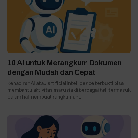
10 AI untuk Merangkum Dokumen
dengan Mudah dan Cepat
Kehadiran AI atau artificial intelligence terbukti bisa
membantu aktivitas manusia di berbagai hal, termasuk
dalam hal membuat rangkuman…