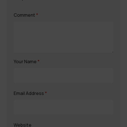
Comment
*
Your Name
*
Email Address
*
Website