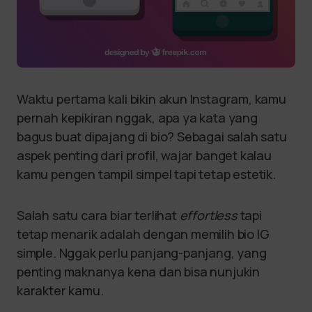
Waktu pertama kali bikin akun Instagram, kamu
pernah kepikiran nggak, apa ya kata yang
bagus buat dipajang di bio? Sebagai salah satu
aspek penting dari profil, wajar banget kalau
kamu pengen tampil simpel tapi tetap estetik.
Salah satu cara biar terlihat
effortless
tapi
tetap menarik adalah dengan memilih bio IG
simple. Nggak perlu panjang-panjang, yang
penting maknanya kena dan bisa nunjukin
karakter kamu.