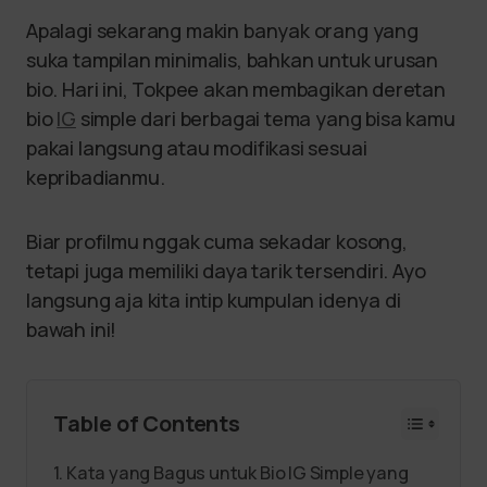
Apalagi sekarang makin banyak orang yang
suka tampilan minimalis, bahkan untuk urusan
bio. Hari ini, Tokpee akan membagikan deretan
bio
IG
simple dari berbagai tema yang bisa kamu
pakai langsung atau modifikasi sesuai
kepribadianmu.
Biar profilmu nggak cuma sekadar kosong,
tetapi juga memiliki daya tarik tersendiri. Ayo
langsung aja kita intip kumpulan idenya di
bawah ini!
Table of Contents
Kata yang Bagus untuk Bio IG Simple yang