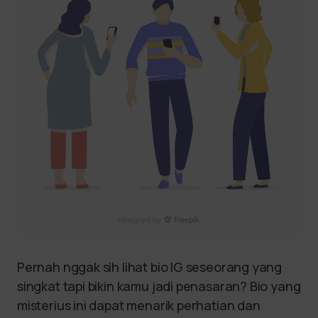
Pernah nggak sih lihat bio IG seseorang yang
singkat tapi bikin kamu jadi penasaran? Bio yang
misterius ini dapat menarik perhatian dan