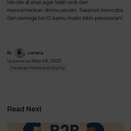
ide-ide di atas agar lebih unik dan
mencerminkan dirimu sendiri. Selamat mencoba
dan semoga bio IG kamu makin bikin penasaran!
By
coriena
May 08, 2025
Updated on
Panduan Pemasaran Digital
Read Next