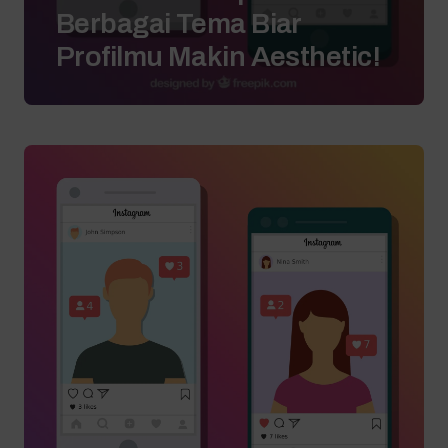
Berbagai Tema Biar
Profilmu Makin Aesthetic!