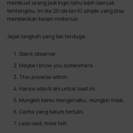
membuat orang jadi ingin tahu lebih banyak
tentangmu. Ini dia 20 ide bio IG simple yang bisa
memberikan kesan misterius:
Jejak langkah yang tak terduga.
Silent observer.
Maybe I know you somewhere.
The universe within.
Hanya ada di sini untuk saat ini.
Mungkin kamu mengenalku, mungkin tidak.
Cerita yang belum tertulis.
Less said, more felt.