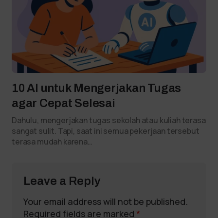
10 AI untuk Mengerjakan Tugas
agar Cepat Selesai
Dahulu, mengerjakan tugas sekolah atau kuliah terasa
sangat sulit. Tapi, saat ini semua pekerjaan tersebut
terasa mudah karena…
Leave a Reply
Your email address will not be published.
Required fields are marked
*