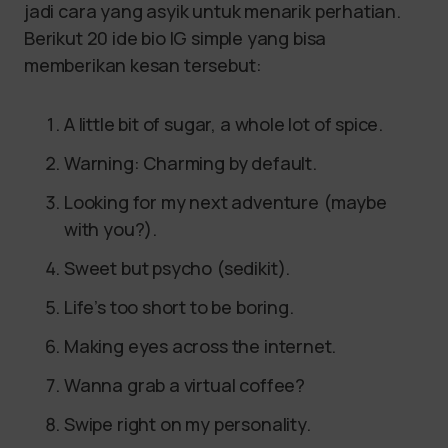
jadi cara yang asyik untuk menarik perhatian.
Berikut 20 ide bio IG simple yang bisa
memberikan kesan tersebut:
A little bit of sugar, a whole lot of spice.
Warning: Charming by default.
Looking for my next adventure (maybe
with you?).
Sweet but psycho (sedikit).
Life’s too short to be boring.
Making eyes across the internet.
Wanna grab a virtual coffee?
Swipe right on my personality.