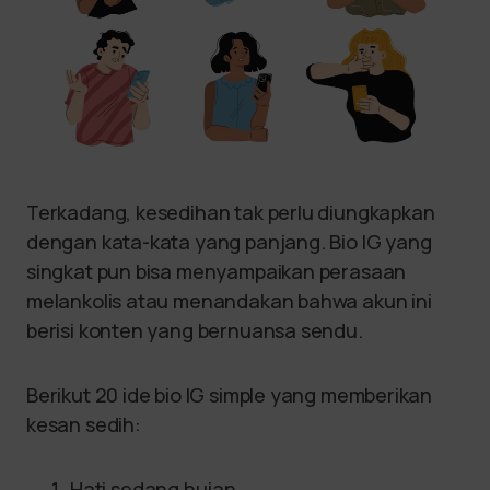
Terkadang, kesedihan tak perlu diungkapkan
dengan kata-kata yang panjang. Bio IG yang
singkat pun bisa menyampaikan perasaan
melankolis atau menandakan bahwa akun ini
berisi konten yang bernuansa sendu.
Berikut 20 ide bio IG simple yang memberikan
kesan sedih:
Hati sedang hujan.