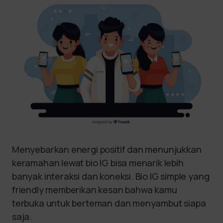
Menyebarkan energi positif dan menunjukkan
keramahan lewat bio IG bisa menarik lebih
banyak interaksi dan koneksi. Bio IG simple yang
friendly memberikan kesan bahwa kamu
terbuka untuk berteman dan menyambut siapa
saja.