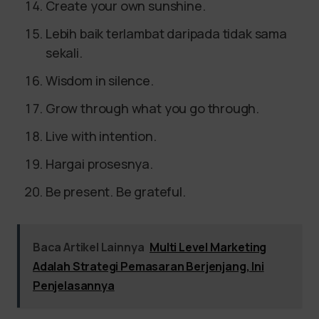
Create your own sunshine.
Lebih baik terlambat daripada tidak sama
sekali.
Wisdom in silence.
Grow through what you go through.
Live with intention.
Hargai prosesnya.
Be present. Be grateful.
Baca Artikel Lainnya
Multi Level Marketing
Adalah Strategi Pemasaran Berjenjang, Ini
Penjelasannya