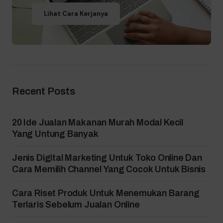
Lihat Cara Kerjanya
Recent Posts
20 Ide Jualan Makanan Murah Modal Kecil
Yang Untung Banyak
Jenis Digital Marketing Untuk Toko Online Dan
Cara Memilih Channel Yang Cocok Untuk Bisnis
Cara Riset Produk Untuk Menemukan Barang
Terlaris Sebelum Jualan Online