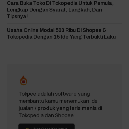
Cara Buka Toko Di Tokopedia Untuk Pemula,
Lengkap Dengan Syarat, Langkah, Dan
Tipsnya!
Usaha Online Modal 500 Ribu Di Shopee &
Tokopedia Dengan 15 Ide Yang Terbukti Laku
Tokpee adalah software yang
membantu kamu menemukan ide
jualan /
produk yang laris manis
di
Tokopedia dan Shopee