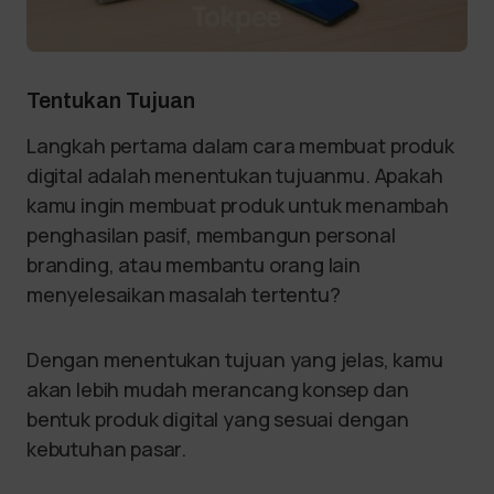
Tentukan Tujuan
Langkah pertama dalam cara membuat produk
digital adalah menentukan tujuanmu. Apakah
kamu ingin membuat produk untuk menambah
penghasilan pasif, membangun personal
branding, atau membantu orang lain
menyelesaikan masalah tertentu?
Dengan menentukan tujuan yang jelas, kamu
akan lebih mudah merancang konsep dan
bentuk produk digital yang sesuai dengan
kebutuhan pasar.