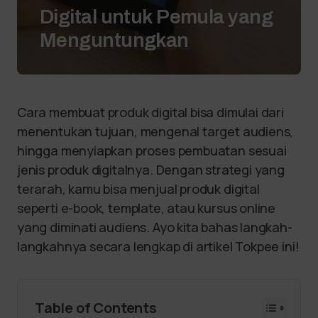
Digital untuk Pemula yang
Menguntungkan
Cara membuat produk digital bisa dimulai dari
menentukan tujuan, mengenal target audiens,
hingga menyiapkan proses pembuatan sesuai
jenis produk digitalnya. Dengan strategi yang
terarah, kamu bisa menjual produk digital
seperti e-book, template, atau kursus online
yang diminati audiens. Ayo kita bahas langkah-
langkahnya secara lengkap di artikel Tokpee ini!
Table of Contents