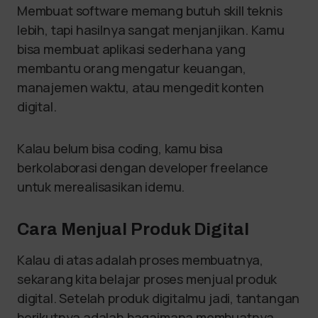
Membuat software memang butuh skill teknis
lebih, tapi hasilnya sangat menjanjikan. Kamu
bisa membuat aplikasi sederhana yang
membantu orang mengatur keuangan,
manajemen waktu, atau mengedit konten
digital.
Kalau belum bisa coding, kamu bisa
berkolaborasi dengan developer freelance
untuk merealisasikan idemu.
Cara Menjual Produk Digital
Kalau di atas adalah proses membuatnya,
sekarang kita belajar proses menjual produk
digital. Setelah produk digitalmu jadi, tantangan
berikutnya adalah bagaimana membuatnya