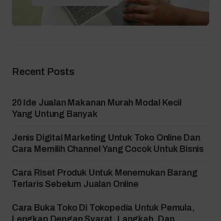
Recent Posts
20 Ide Jualan Makanan Murah Modal Kecil
Yang Untung Banyak
Jenis Digital Marketing Untuk Toko Online Dan
Cara Memilih Channel Yang Cocok Untuk Bisnis
Cara Riset Produk Untuk Menemukan Barang
Terlaris Sebelum Jualan Online
Cara Buka Toko Di Tokopedia Untuk Pemula,
Lengkap Dengan Syarat, Langkah, Dan