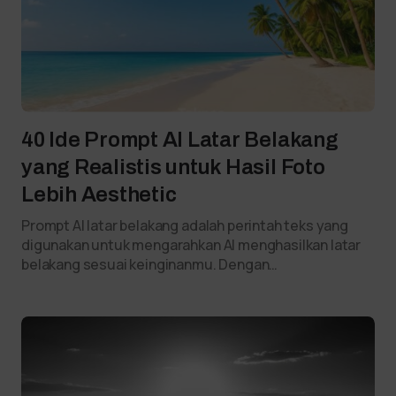
40 Ide Prompt AI Latar Belakang
yang Realistis untuk Hasil Foto
Lebih Aesthetic
Prompt AI latar belakang adalah perintah teks yang
digunakan untuk mengarahkan AI menghasilkan latar
belakang sesuai keinginanmu. Dengan…