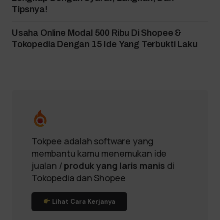
Tipsnya!
Usaha Online Modal 500 Ribu Di Shopee &
Tokopedia Dengan 15 Ide Yang Terbukti Laku
Tokpee adalah software yang
membantu kamu menemukan ide
jualan /
produk yang laris manis
di
Tokopedia dan Shopee
Lihat Cara Kerjanya