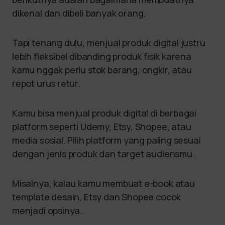
dikenal dan dibeli banyak orang.
Tapi tenang dulu, menjual produk digital justru
lebih fleksibel dibanding produk fisik karena
kamu nggak perlu stok barang, ongkir, atau
repot urus retur.
Kamu bisa menjual produk digital di berbagai
platform seperti Udemy, Etsy, Shopee, atau
media sosial. Pilih platform yang paling sesuai
dengan jenis produk dan target audiensmu.
Misalnya, kalau kamu membuat e-book atau
template desain, Etsy dan Shopee cocok
menjadi opsinya.