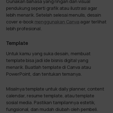
Gunakan bahasa yang ringan dan visual
pendukung seperti grafik atau ilustrasi agar
lebih menarik. Setelah selesai menulis, desain
cover e-book
menggunakan Canva
agar terlihat
lebih profesional.
Template
Untuk kamu yang suka desain, membuat
template bisa jadi ide bisnis digital yang
menarik. Buatlah template di Canva atau
PowerPoint, dan tentukan temanya.
Misalnya template untuk daily planner, content
calendar, resume template, atau template
sosial media. Pastikan tampilannya estetik,
fungsional, dan mudah diubah oleh pembeli.