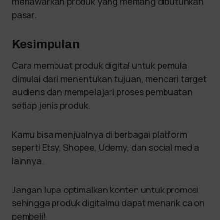
menawarkan produk yang memang dibutuhkan
pasar.
Kesimpulan
Cara membuat produk digital untuk pemula
dimulai dari menentukan tujuan, mencari target
audiens dan mempelajari proses pembuatan
setiap jenis produk.
Kamu bisa menjualnya di berbagai platform
seperti Etsy, Shopee, Udemy, dan social media
lainnya.
Jangan lupa optimalkan konten untuk promosi
sehingga produk digitalmu dapat menarik calon
pembeli!