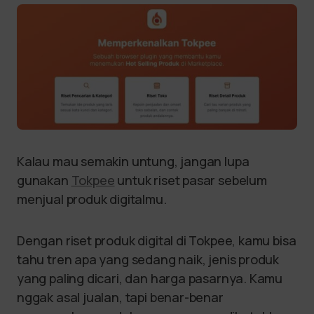
Kalau mau semakin untung, jangan lupa
gunakan
Tokpee
untuk riset pasar sebelum
menjual produk digitalmu.
Dengan riset produk digital di Tokpee, kamu bisa
tahu tren apa yang sedang naik, jenis produk
yang paling dicari, dan harga pasarnya. Kamu
nggak asal jualan, tapi benar-benar