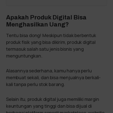
Apakah Produk Digital Bisa
Menghasilkan Uang?
Tentu bisa dong! Meskipun tidak berbentuk
produk fisik yang bisa dikirim, produk digital
termasuk salah satu jenis bisnis yang
menguntungkan.
Alasannya sederhana, kamu hanya perlu
membuat sekali, dan bisa menjualnya berkali-
kali tanpa perlu stok barang.
Selain itu, produk digital juga memiliki margin
keuntungan yang tinggi dan bisa dijual di
berbagai platform seperti marketplace, website