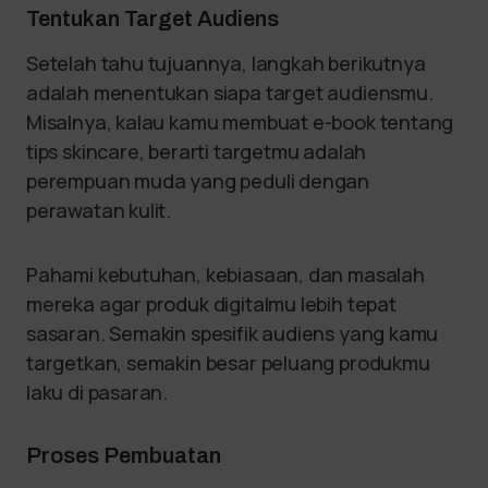
Tentukan Target Audiens
Setelah tahu tujuannya, langkah berikutnya
adalah menentukan siapa target audiensmu.
Misalnya, kalau kamu membuat e-book tentang
tips skincare, berarti targetmu adalah
perempuan muda yang peduli dengan
perawatan kulit.
Pahami kebutuhan, kebiasaan, dan masalah
mereka agar produk digitalmu lebih tepat
sasaran. Semakin spesifik audiens yang kamu
targetkan, semakin besar peluang produkmu
laku di pasaran.
Proses Pembuatan