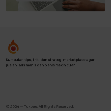
Kumpulan tips, trik, dan strategi marketplace agar
jualan laris manis dan bisnis makin cuan
©️ 2024 — Tokpee. All Rights Reserved.