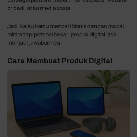
pribadi, atau media sosial.
Jadi, kalau kamu mencari bisnis dengan modal
minim tapi potensi besar, produk digital bisa
menjadi jawabannya.
Cara Membuat Produk Digital