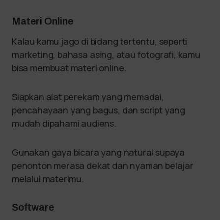
Materi Online
Kalau kamu jago di bidang tertentu, seperti
marketing, bahasa asing, atau fotografi, kamu
bisa membuat materi online.
Siapkan alat perekam yang memadai,
pencahayaan yang bagus, dan script yang
mudah dipahami audiens.
Gunakan gaya bicara yang natural supaya
penonton merasa dekat dan nyaman belajar
melalui materimu.
Software