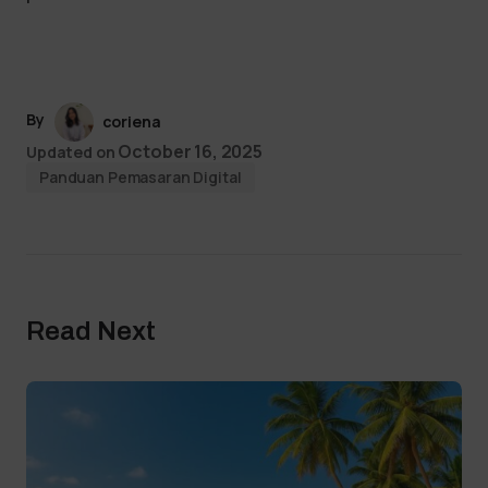
By
coriena
October 16, 2025
Updated on
Panduan Pemasaran Digital
Read Next