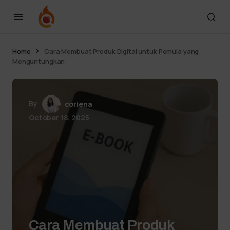
Home
Cara Membuat Produk Digital untuk Pemula yang
Menguntungkan
By
coriena
October 18, 2025
Cara Membuat Produk