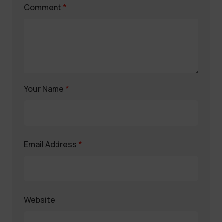
Comment
*
Your Name
*
Email Address
*
Website