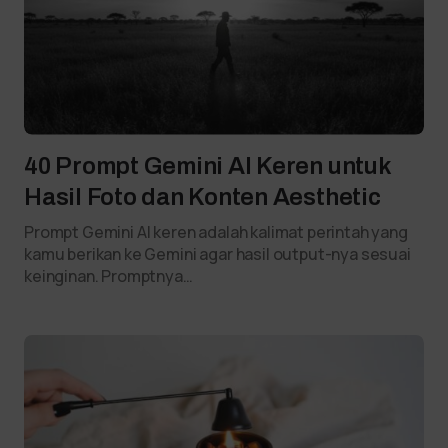
40 Prompt Gemini AI Keren untuk
Hasil Foto dan Konten Aesthetic
Prompt Gemini AI keren adalah kalimat perintah yang
kamu berikan ke Gemini agar hasil output-nya sesuai
keinginan. Promptnya…