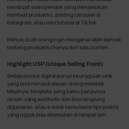
membuat video pendek yang menjelaskan
manfaat produkmu, posting carousel di
Instagram, atau mini tutorial di TikTok.
Intinya, buat orang ingin mengenal lebih banyak
tentang produkmu hanya dari satu konten.
Highlight USP (Unique Selling Point)
Setiap produk digital punya keunggulan unik
yang bisa menjadi alasan orang membeli.
Misalnya, template yang kamu jual punya
desain yang aesthetic dan bisa langsung
digunakan, atau e-book kamu berisi tips praktis
yang nggak bisa ditemukan di tempat lain.