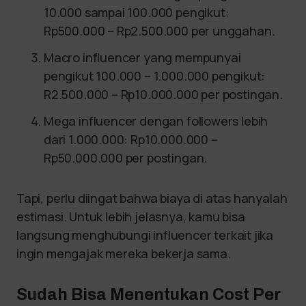
10.000 sampai 100.000 pengikut:
Rp500.000 – Rp2.500.000 per unggahan.
Macro influencer yang mempunyai
pengikut 100.000 – 1.000.000 pengikut:
R2.500.000 – Rp10.000.000 per postingan.
Mega influencer dengan followers lebih
dari 1.000.000: Rp10.000.000 –
Rp50.000.000 per postingan.
Tapi, perlu diingat bahwa biaya di atas hanyalah
estimasi. Untuk lebih jelasnya, kamu bisa
langsung menghubungi influencer terkait jika
ingin mengajak mereka bekerja sama.
Sudah Bisa Menentukan Cost Per