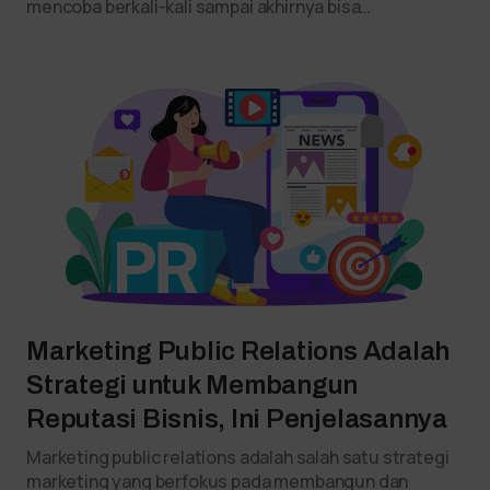
mencoba berkali-kali sampai akhirnya bisa…
Marketing Public Relations Adalah
Strategi untuk Membangun
Reputasi Bisnis, Ini Penjelasannya
Marketing public relations adalah salah satu strategi
marketing yang berfokus pada membangun dan