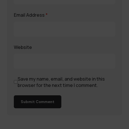
Email Address
*
Website
Save my name, email, and website in this
browser for the next time I comment.
Submit Comment