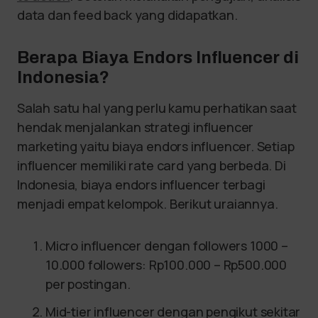
data dan feed back yang didapatkan.
Berapa Biaya Endors Influencer di
Indonesia?
Salah satu hal yang perlu kamu perhatikan saat
hendak menjalankan strategi influencer
marketing yaitu biaya endors influencer. Setiap
influencer memiliki rate card yang berbeda. Di
Indonesia, biaya endors influencer terbagi
menjadi empat kelompok. Berikut uraiannya.
Micro influencer dengan followers 1000 –
10.000 followers: Rp100.000 – Rp500.000
per postingan.
Mid-tier influencer dengan pengikut sekitar