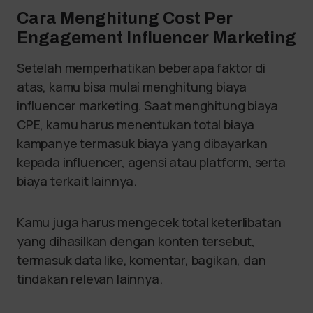
Cara Menghitung Cost Per
Engagement Influencer Marketing
Setelah memperhatikan beberapa faktor di
atas, kamu bisa mulai menghitung biaya
influencer marketing. Saat menghitung biaya
CPE, kamu harus menentukan total biaya
kampanye termasuk biaya yang dibayarkan
kepada influencer, agensi atau platform, serta
biaya terkait lainnya.
Kamu juga harus mengecek total keterlibatan
yang dihasilkan dengan konten tersebut,
termasuk data like, komentar, bagikan, dan
tindakan relevan lainnya.