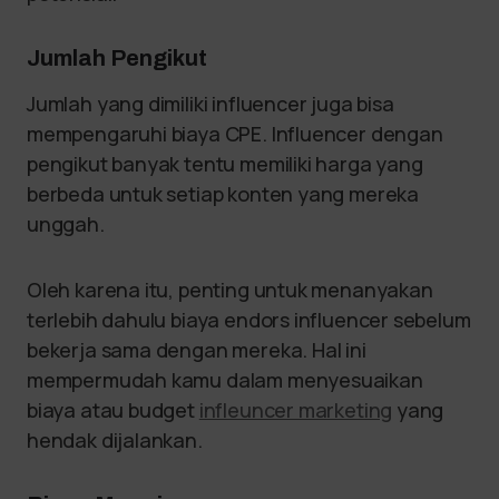
Jumlah Pengikut
Jumlah yang dimiliki influencer juga bisa
mempengaruhi biaya CPE. Influencer dengan
pengikut banyak tentu memiliki harga yang
berbeda untuk setiap konten yang mereka
unggah.
Oleh karena itu, penting untuk menanyakan
terlebih dahulu biaya endors influencer sebelum
bekerja sama dengan mereka. Hal ini
mempermudah kamu dalam menyesuaikan
biaya atau budget
infleuncer marketing
yang
hendak dijalankan.