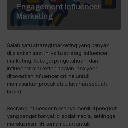
Engagement Influencer
Marketing
Salah satu strategi marketing yang banyak
dijalankan saat ini yaitu strategi influencer
marketing. Sebagai pengetahuan, dari
influencer marketing adalah jasa yang
ditawarkan influencer online untuk
memasarkan produk atau layanan sebuah
brand.
Seorang influencer biasanya memiliki pengikut
yang sangat banyak di sosial media, sehingga
mereka memiliki kemampuan untuk