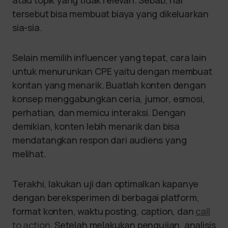
tersebut bisa membuat biaya yang dikeluarkan
sia-sia.
Selain memilih influencer yang tepat, cara lain
untuk menurunkan CPE yaitu dengan membuat
kontan yang menarik. Buatlah konten dengan
konsep menggabungkan ceria, jumor, esmosi,
perhatian, dan memicu interaksi. Dengan
demikian, konten lebih menarik dan bisa
mendatangkan respon dari audiens yang
melihat.
Terakhi, lakukan uji dan optimalkan kapanye
dengan bereksperimen di berbagai platform,
format konten, waktu posting, caption, dan
call
to action
. Setelah melakukan pengujian, analisis