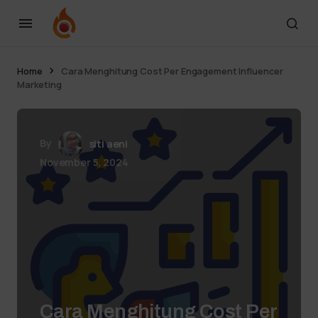
Home
Cara Menghitung Cost Per Engagement Influencer
Marketing
By
siti aeni
November 5, 2024
Cara Menghitung Cost Per