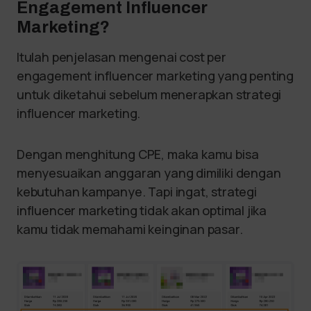
Engagement Influencer
Marketing?
Itulah penjelasan mengenai cost per
engagement influencer marketing yang penting
untuk diketahui sebelum menerapkan strategi
influencer marketing.
Dengan menghitung CPE, maka kamu bisa
menyesuaikan anggaran yang dimiliki dengan
kebutuhan kampanye. Tapi ingat, strategi
influencer marketing tidak akan optimal jika
kamu tidak memahami keinginan pasar.