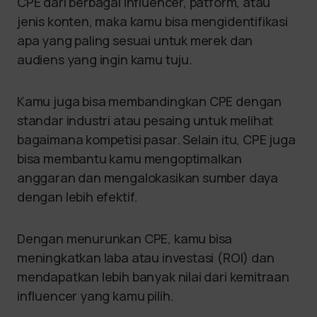
CPE dari berbagai influencer, patform, atau
jenis konten, maka kamu bisa mengidentifikasi
apa yang paling sesuai untuk merek dan
audiens yang ingin kamu tuju.
Kamu juga bisa membandingkan CPE dengan
standar industri atau pesaing untuk melihat
bagaimana kompetisi pasar. Selain itu, CPE juga
bisa membantu kamu mengoptimalkan
anggaran dan mengalokasikan sumber daya
dengan lebih efektif.
Dengan menurunkan CPE, kamu bisa
meningkatkan laba atau investasi (ROI) dan
mendapatkan lebih banyak nilai dari kemitraan
influencer yang kamu pilih.