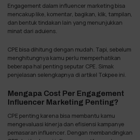
Engagement dalam influencer marketing bisa
mencakup like, komentar, bagikan, klik, tampilan,
dan bentuk tindakan lain yang menunjukkan
minat dari aduiens.
CPE bisa dihitung dengan mudah. Tapi, sebelum
menghitungnya kamu perlu memperhatikan
beberapa hal penting seputar CPE. Simak
penjelasan selengkapnya di artikel Tokpee ini.
Mengapa Cost Per Engagement
Influencer Marketing Penting?
CPE penting karena bisa membantu kamu
mengevaluasi kinerja dan efisiensi kampanye
pemasaran influencer. Dengan membandingkan