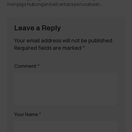
menjaga hubungan baik antara perusahaan…
Leave a Reply
Your email address will not be published.
Required fields are marked
*
Comment
*
Your Name
*