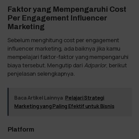
Faktor yang Mempengaruhi Cost
Per Engagement Influencer
Marketing
Sebelum menghitung cost per engagement
influencer marketing, ada baiknya jika kamu
mempelajari faktor-faktor yang mempengaruhi
biaya tersebut. Mengutip dari
Adparlor
, berikut
penjelasan selengkapnya.
Baca Artikel Lainnya
Pelajari Strategi
Marketing yang Paling Efektif untuk Bisnis
Platform