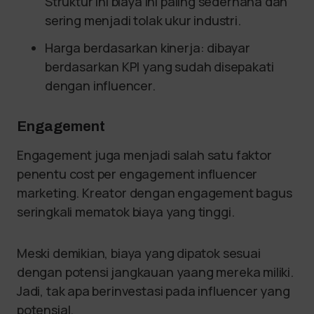
Struktur ini biaya ini paling sederhana dan
sering menjadi tolak ukur industri.
Harga berdasarkan kinerja: dibayar
berdasarkan KPI yang sudah disepakati
dengan influencer.
Engagement
Engagement juga menjadi salah satu faktor
penentu cost per engagement influencer
marketing. Kreator dengan engagement bagus
seringkali mematok biaya yang tinggi.
Meski demikian, biaya yang dipatok sesuai
dengan potensi jangkauan yaang mereka miliki.
Jadi, tak apa berinvestasi pada influencer yang
potensial.