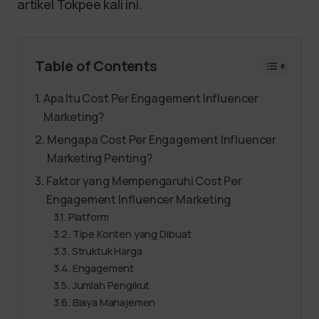
artikel Tokpee kali ini.
Table of Contents
Apa Itu Cost Per Engagement Influencer
Marketing?
Mengapa Cost Per Engagement Influencer
Marketing Penting?
Faktor yang Mempengaruhi Cost Per
Engagement Influencer Marketing
Platform
Tipe Konten yang Dibuat
Struktuk Harga
Engagement
Jumlah Pengikut
Biaya Manajemen