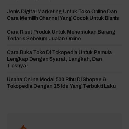
Jenis Digital Marketing Untuk Toko Online Dan
Cara Memilih Channel Yang Cocok Untuk Bisnis
Cara Riset Produk Untuk Menemukan Barang
Terlaris Sebelum Jualan Online
Cara Buka Toko Di Tokopedia Untuk Pemula,
Lengkap Dengan Syarat, Langkah, Dan
Tipsnya!
Usaha Online Modal 500 Ribu Di Shopee &
Tokopedia Dengan 15 Ide Yang Terbukti Laku