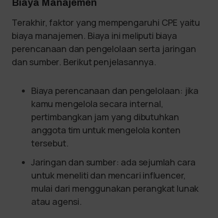
Biaya Manajemen
Terakhir, faktor yang mempengaruhi CPE yaitu
biaya manajemen. Biaya ini meliputi biaya
perencanaan dan pengelolaan serta jaringan
dan sumber. Berikut penjelasannya.
Biaya perencanaan dan pengelolaan: jika
kamu mengelola secara internal,
pertimbangkan jam yang dibutuhkan
anggota tim untuk mengelola konten
tersebut.
Jaringan dan sumber: ada sejumlah cara
untuk meneliti dan mencari influencer,
mulai dari menggunakan perangkat lunak
atau agensi.