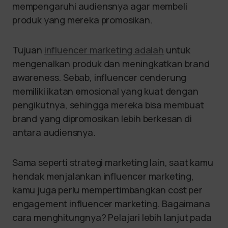
mempengaruhi audiensnya agar membeli
produk yang mereka promosikan.
Tujuan
influencer marketing adalah
untuk
mengenalkan produk dan meningkatkan brand
awareness. Sebab, influencer cenderung
memiliki ikatan emosional yang kuat dengan
pengikutnya, sehingga mereka bisa membuat
brand yang dipromosikan lebih berkesan di
antara audiensnya.
Sama seperti strategi marketing lain, saat kamu
hendak menjalankan influencer marketing,
kamu juga perlu mempertimbangkan cost per
engagement influencer marketing. Bagaimana
cara menghitungnya? Pelajari lebih lanjut pada