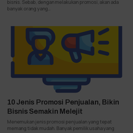
bisnis. Sebab, dengan melakukan promosi, akan ada
banyak orang yang…
10 Jenis Promosi Penjualan, Bikin
Bisnis Semakin Melejit
Menemukan jenis promosi penjualan yang tepat
memang tidak mudah. Banyak pemilik usaha yang