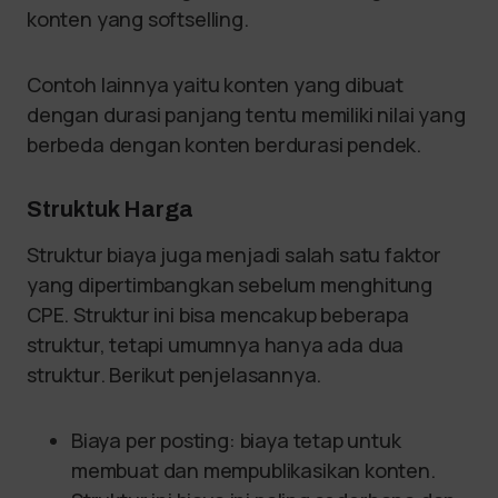
konten yang softselling.
Contoh lainnya yaitu konten yang dibuat
dengan durasi panjang tentu memiliki nilai yang
berbeda dengan konten berdurasi pendek.
Struktuk Harga
Struktur biaya juga menjadi salah satu faktor
yang dipertimbangkan sebelum menghitung
CPE. Struktur ini bisa mencakup beberapa
struktur, tetapi umumnya hanya ada dua
struktur. Berikut penjelasannya.
Biaya per posting: biaya tetap untuk
membuat dan mempublikasikan konten.