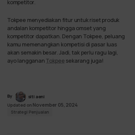
kompetitor.
Tokpee menyediakan fitur untuk riset produk
andalan kompetitor hingga omset yang
kompetitor dapatkan. Dengan Tokpee, peluang
kamu memenangkan kompetisi di pasar luas
akan semakin besar. Jadi, tak perlu ragu lagi,
ayo langganan
Tokpee
sekarang juga!
By
siti aeni
November 05, 2024
Updated on
Strategi Penjualan