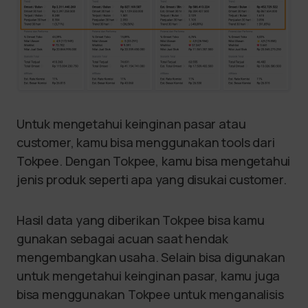
Untuk mengetahui keinginan pasar atau
customer, kamu bisa menggunakan tools dari
Tokpee. Dengan Tokpee, kamu bisa mengetahui
jenis produk seperti apa yang disukai customer.
Hasil data yang diberikan Tokpee bisa kamu
gunakan sebagai acuan saat hendak
mengembangkan usaha. Selain bisa digunakan
untuk mengetahui keinginan pasar, kamu juga
bisa menggunakan Tokpee untuk menganalisis