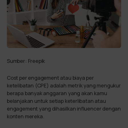
Sumber: Freepik
Cost per engagement atau biaya per
ketelibatan (CPE) adalah metrik yang mengukur
berapa banyak anggaran yang akan kamu
belanjakan untuk setiap keterlibatan atau
engagement yang dihasilkan influencer dengan
konten mereka.