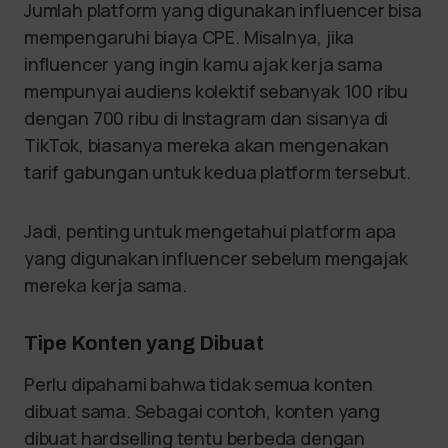
Jumlah platform yang digunakan influencer bisa
mempengaruhi biaya CPE. Misalnya, jika
influencer yang ingin kamu ajak kerja sama
mempunyai audiens kolektif sebanyak 100 ribu
dengan 700 ribu di Instagram dan sisanya di
TikTok, biasanya mereka akan mengenakan
tarif gabungan untuk kedua platform tersebut.
Jadi, penting untuk mengetahui platform apa
yang digunakan influencer sebelum mengajak
mereka kerja sama.
Tipe Konten yang Dibuat
Perlu dipahami bahwa tidak semua konten
dibuat sama. Sebagai contoh, konten yang
dibuat hardselling tentu berbeda dengan