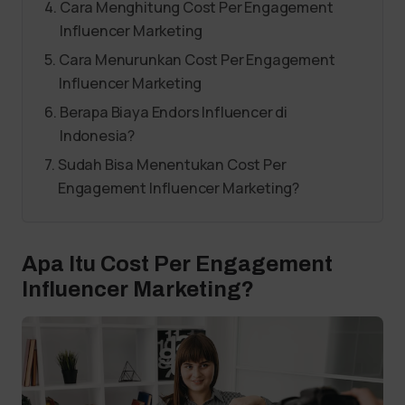
Cara Menghitung Cost Per Engagement
Influencer Marketing
Cara Menurunkan Cost Per Engagement
Influencer Marketing
Berapa Biaya Endors Influencer di
Indonesia?
Sudah Bisa Menentukan Cost Per
Engagement Influencer Marketing?
Apa Itu Cost Per Engagement
Influencer Marketing?