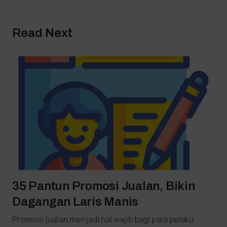
Read Next
35 Pantun Promosi Jualan, Bikin
Dagangan Laris Manis
Promosi jualan menjadi hal wajib bagi para pelaku