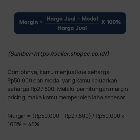
(Sumber: https://seller.shopee.co.id/)
Contohnya, kamu menjual kue seharga
Rp50.000 dan modal yang kamu keluarkan
seharga Rp27.500. Melalui perhitungan margin
pricing, maka kamu memperoleh laba sebesar:
Margin = (Rp50.000 – Rp27.500) / Rp50.000 x
100% = 45%