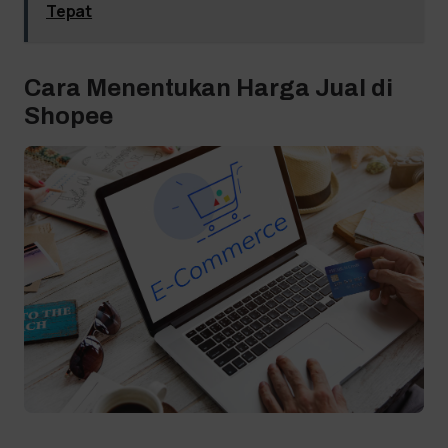
Tepat
Cara Menentukan Harga Jual di
Shopee