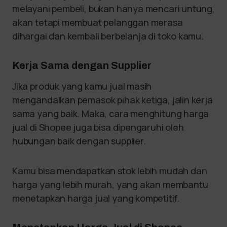
melayani pembeli, bukan hanya mencari untung,
akan tetapi membuat pelanggan merasa
dihargai dan kembali berbelanja di toko kamu.
Kerja Sama dengan Supplier
Jika produk yang kamu jual masih
mengandalkan pemasok pihak ketiga, jalin kerja
sama yang baik. Maka, cara menghitung harga
jual di Shopee juga bisa dipengaruhi oleh
hubungan baik dengan supplier.
Kamu bisa mendapatkan stok lebih mudah dan
harga yang lebih murah, yang akan membantu
menetapkan harga jual yang kompetitif.