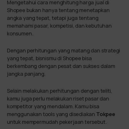
Mengetahui cara menghitung harga jual di
Shopee bukan hanya tentang menetapkan
angka yang tepat, tetapi juga tentang
memahami pasar, kompetisi, dan kebutuhan
konsumen.
Dengan perhitungan yang matang dan strategi
yang tepat, bisnismu di Shopee bisa
berkembang dengan pesat dan sukses dalam
jangka panjang.
Selain melakukan perhitungan dengan teliti,
kamu juga perlu melakukan riset pasar dan
kompetitor yang mendalam. Kamu bisa
menggunakan tools yang disediakan
Tokpee
untuk mempermudah pekerjaan tersebut.