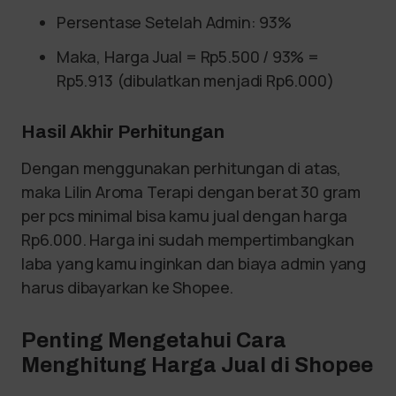
Persentase Setelah Admin: 93%
Maka, Harga Jual = Rp5.500 / 93% =
Rp5.913 (dibulatkan menjadi Rp6.000)
Hasil Akhir Perhitungan
Dengan menggunakan perhitungan di atas,
maka Lilin Aroma Terapi dengan berat 30 gram
per pcs minimal bisa kamu jual dengan harga
Rp6.000. Harga ini sudah mempertimbangkan
laba yang kamu inginkan dan biaya admin yang
harus dibayarkan ke Shopee.
Penting Mengetahui Cara
Menghitung Harga Jual di Shopee