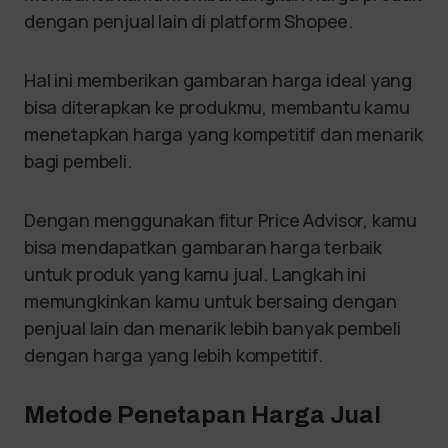
dengan penjual lain di platform Shopee.
Hal ini memberikan gambaran harga ideal yang
bisa diterapkan ke produkmu, membantu kamu
menetapkan harga yang kompetitif dan menarik
bagi pembeli.
Dengan menggunakan fitur Price Advisor, kamu
bisa mendapatkan gambaran harga terbaik
untuk produk yang kamu jual. Langkah ini
memungkinkan kamu untuk bersaing dengan
penjual lain dan menarik lebih banyak pembeli
dengan harga yang lebih kompetitif.
Metode Penetapan Harga Jual