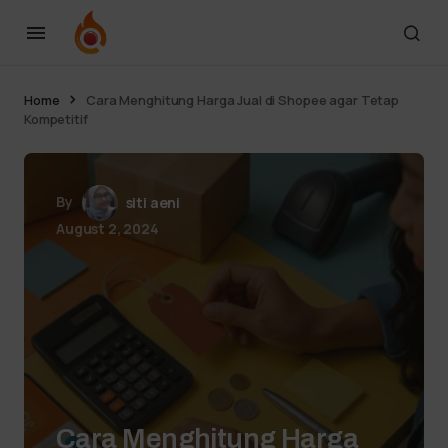
Home
Cara Menghitung Harga Jual di Shopee agar Tetap
Kompetitif
By
siti aeni
August 2, 2024
Cara Menghitung Harga