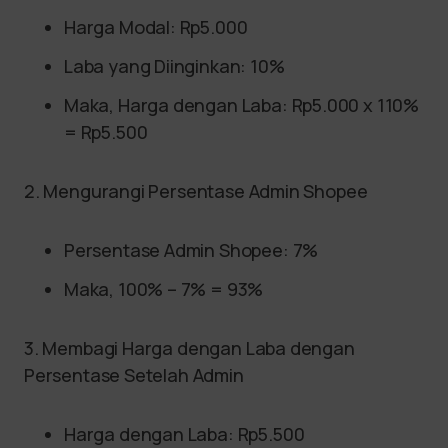
Harga Modal: Rp5.000
Laba yang Diinginkan: 10%
Maka, Harga dengan Laba: Rp5.000 x 110%
= Rp5.500
2. Mengurangi Persentase Admin Shopee
Persentase Admin Shopee: 7%
Maka, 100% – 7% = 93%
3. Membagi Harga dengan Laba dengan
Persentase Setelah Admin
Harga dengan Laba: Rp5.500