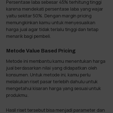
Persentase laba sebesar 45% terhitung tinggi
karena mendekati persentase laba yang wajar
yaitu sekitar 50%. Dengan margin pricing
memungkinkan kamu untuk menyesuaikan
harga jual agar tidak terlalu tinggi dan tetap
menarik bagi pembeli.
Metode Value Based Pricing
Metode ini membantu kamu menentukan harga
jual berdasarkan nilai yang didapatkan oleh
konsumen. Untuk metode ini, kamu perlu
melakukan riset pasar terlebih dahulu untuk
mengetahui kisaran harga yang sesuai untuk
produkmu.
Hasil riset tersebut bisa menjadi parameter dan