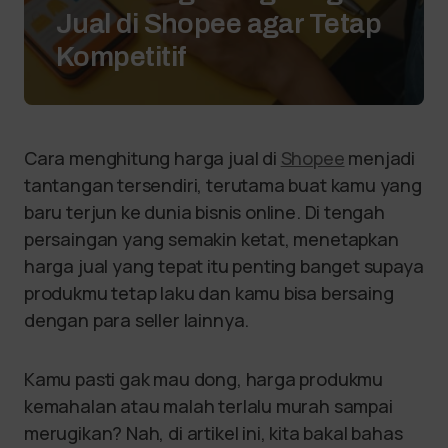
Jual di Shopee agar Tetap
Kompetitif
Cara menghitung harga jual di
Shopee
menjadi
tantangan tersendiri, terutama buat kamu yang
baru terjun ke dunia bisnis online. Di tengah
persaingan yang semakin ketat, menetapkan
harga jual yang tepat itu penting banget supaya
produkmu tetap laku dan kamu bisa bersaing
dengan para seller lainnya.
Kamu pasti gak mau dong, harga produkmu
kemahalan atau malah terlalu murah sampai
merugikan? Nah, di artikel ini, kita bakal bahas