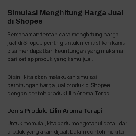
Simulasi Menghitung Harga Jual
di Shopee
Pemahaman tentan cara menghitung harga
jual di Shopee penting untuk memastikan kamu
bisa mendapatkan keuntungan yang maksimal
dari setiap produk yang kamu jual.
Di sini, kita akan melakukan simulasi
perhitungan harga jual produk di Shopee
dengan contoh produk Lilin Aroma Terapi.
Jenis Produk: Lilin Aroma Terapi
Untuk memulai, kita perlu mengetahui detail dari
produk yang akan dijual. Dalam contoh ini, kita