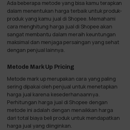
Ada beberapa metode yang bisa kamu terapkan
dalam menentukan harga terbaik untuk produk-
produk yang kamu jual di Shopee. Memahami
cara menghitung harga jual di Shopee akan
sangat membantu dalam meraih keuntungan
maksimal dan menjaga persaingan yang sehat
dengan penjual lainnya.
Metode Mark Up Pricing
Metode mark up merupakan cara yang paling
sering dipakai oleh penjual untuk menetapkan
harga jual karena kesederhanaannya.
Perhitungan harga jual di Shopee dengan
metode ini adalah dengan menaikkan harga
dari total biaya beli produk untuk mendapatkan
harga jual yang diinginkan.