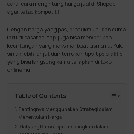
cara-cara menghitung harga jual di Shopee
agar tetap kompetitif.
Dengan harga yang pas, produkmu bukan cuma
laku di pasaran, tapi juga bisa memberikan
keuntungan yang maksimal buat bisnismu. Yuk,
simak lebih lanjut dan temukan tips-tips praktis
yang bisa langsung kamu terapkan di toko
onlinemu!
Table of Contents
Pentingnya Menggunakan Strategi dalam
Menentukan Harga
Hal yang Harus Dipertimbangkan dalam