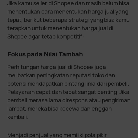
Jika kamu seller di Shopee dan masih belum bisa
menentukan cara menentukan harga jual yang
tepat, berikut beberapa strategi yang bisa kamu
terapkan untuk menentukan harga jual di
Shopee agar tetap kompetitif:
Fokus pada Nilai Tambah
Perhitungan harga jual di Shopee juga
melibatkan peningkatan reputasi toko dan
potensi mendapatkan bintang lima dari pembeli.
Pelayanan cepat dan tepat sangat penting. Jika
pembeli merasa lama direspons atau pengiriman
lambat, mereka bisa kecewa dan enggan
kembali.
Menjadi penjual yang memiliki pola pikir