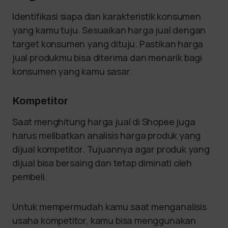
Identifikasi siapa dan karakteristik konsumen
yang kamu tuju. Sesuaikan harga jual dengan
target konsumen yang dituju. Pastikan harga
jual produkmu bisa diterima dan menarik bagi
konsumen yang kamu sasar.
Kompetitor
Saat menghitung harga jual di Shopee juga
harus melibatkan analisis harga produk yang
dijual kompetitor. Tujuannya agar produk yang
dijual bisa bersaing dan tetap diminati oleh
pembeli.
Untuk mempermudah kamu saat menganalisis
usaha kompetitor, kamu bisa menggunakan