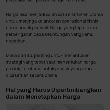
Harga bisa menjadi salah satu instrumen utama
untuk menjaga kelancaran operasional bisnis
dan menarik pembeli. Harga yang tepat akan
berpengaruh pada keuntungan yang kamu
dapatkan.
Maka dari itu, penting untuk menentukan
strategi yang tepat saat menentukan harga
produk, terutama untuk produk yang akan
dipasarkan secara online.
Hal yang Harus Dipertimbangkan
dalam Menetapkan Harga