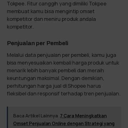
Tokpee. Fitur canggih yang dimiliki Tokpee
membuat kamu bisa mengintip omset
kompetitor dan meniru produk andala
kompetitor.
Penjualan per Pembeli
Melalui data penjualan per pembeli, kamu juga
bisa menyesuaikan kembali harga produk untuk
menarik lebih banyak pembeli dan meraih
keuntungan maksimal. Dengan demikian,
perhitungan harga jual di Shopee harus
fleksibel dan responsif terhadap tren penjualan.
Baca Artikel Lainnya
7 Cara Meningkatkan
Omset Penjualan Online dengan Strategi yang