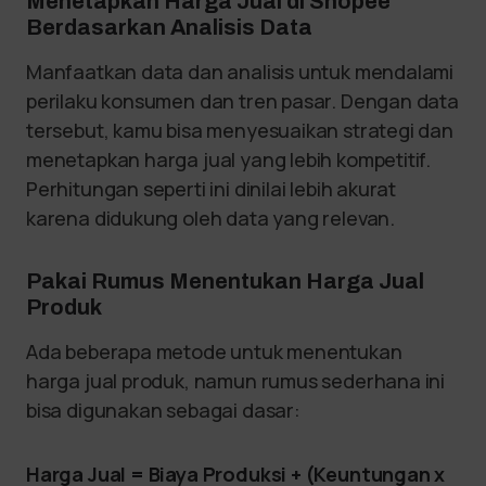
Menetapkan Harga Jual di Shopee
Berdasarkan Analisis Data
Manfaatkan data dan analisis untuk mendalami
perilaku konsumen dan tren pasar. Dengan data
tersebut, kamu bisa menyesuaikan strategi dan
menetapkan harga jual yang lebih kompetitif.
Perhitungan seperti ini dinilai lebih akurat
karena didukung oleh data yang relevan.
Pakai Rumus Menentukan Harga Jual
Produk
Ada beberapa metode untuk menentukan
harga jual produk, namun rumus sederhana ini
bisa digunakan sebagai dasar:
Harga Jual = Biaya Produksi + (Keuntungan x