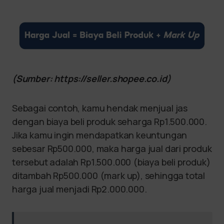
(Sumber: https://seller.shopee.co.id)
Sebagai contoh, kamu hendak menjual jas
dengan biaya beli produk seharga Rp1.500.000.
Jika kamu ingin mendapatkan keuntungan
sebesar Rp500.000, maka harga jual dari produk
tersebut adalah Rp1.500.000 (biaya beli produk)
ditambah Rp500.000 (mark up), sehingga total
harga jual menjadi Rp2.000.000.