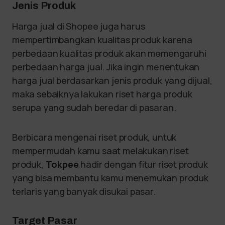
Jenis Produk
Harga jual di Shopee juga harus
mempertimbangkan kualitas produk karena
perbedaan kualitas produk akan memengaruhi
perbedaan harga jual. Jika ingin menentukan
harga jual berdasarkan jenis produk yang dijual,
maka sebaiknya lakukan riset harga produk
serupa yang sudah beredar di pasaran.
Berbicara mengenai riset produk, untuk
mempermudah kamu saat melakukan riset
produk,
Tokpee
hadir dengan fitur riset produk
yang bisa membantu kamu menemukan produk
terlaris yang banyak disukai pasar.
Target Pasar