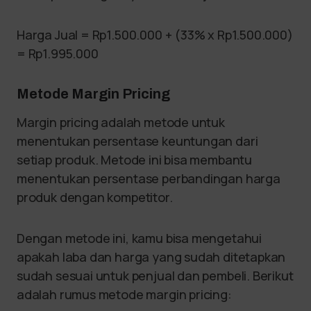
Harga Jual = Rp1.500.000 + (33% x Rp1.500.000)
= Rp1.995.000
Metode Margin Pricing
Margin pricing adalah metode untuk
menentukan persentase keuntungan dari
setiap produk. Metode ini bisa membantu
menentukan persentase perbandingan harga
produk dengan kompetitor.
Dengan metode ini, kamu bisa mengetahui
apakah laba dan harga yang sudah ditetapkan
sudah sesuai untuk penjual dan pembeli. Berikut
adalah rumus metode margin pricing: