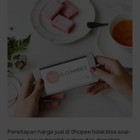
Penetapan harga jual di Shopee tidak bisa asal-