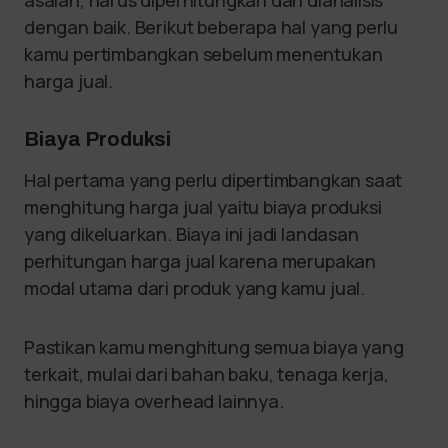
asalan, harus diperhitungkan dan dianalisis
dengan baik. Berikut beberapa hal yang perlu
kamu pertimbangkan sebelum menentukan
harga jual.
Biaya Produksi
Hal pertama yang perlu dipertimbangkan saat
menghitung harga jual yaitu biaya produksi
yang dikeluarkan. Biaya ini jadi landasan
perhitungan harga jual karena merupakan
modal utama dari produk yang kamu jual.
Pastikan kamu menghitung semua biaya yang
terkait, mulai dari bahan baku, tenaga kerja,
hingga biaya overhead lainnya.