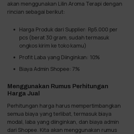
akan menggunakan Lilin Aroma Terapi dengan
rincian sebagai berikut:
Harga Produk dari Supplier: Rp5.000 per
pcs (berat 30 gram, sudah termasuk
ongkos kirim ke toko kamu)
Profit Laba yang Diinginkan: 10%
Biaya Admin Shopee: 7%
Menggunakan Rumus Perhitungan
Harga Jual
Perhitungan harga harus mempertimbangkan
semua biaya yang terlibat, termasuk biaya
modal, laba yang diinginkan, dan biaya admin
dari Shopee. Kita akan menggunakan rumus