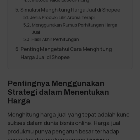
Simulasi Menghitung Harga Jual di Shopee
Jenis Produk: Lilin Aroma Terapi
Menggunakan Rumus Perhitungan Harga
Jual
Hasil Akhir Perhitungan
Penting Mengetahui Cara Menghitung
Harga Jual di Shopee
Pentingnya Menggunakan
Strategi dalam Menentukan
Harga
Menghitung harga jual yang tepat adalah kunci
sukses dalam dunia bisnis online. Harga jual
produkmu punya pengaruh besar terhadap
penjualan dan perkembangan bisnismu.