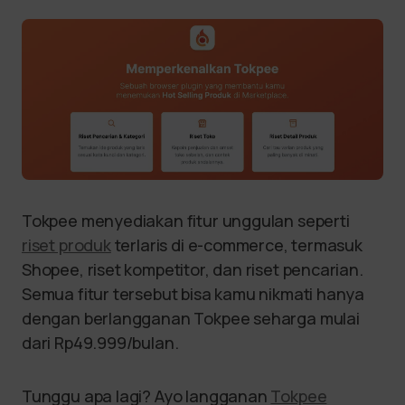
Tokpee menyediakan fitur unggulan seperti
riset produk
terlaris di e-commerce, termasuk
Shopee, riset kompetitor, dan riset pencarian.
Semua fitur tersebut bisa kamu nikmati hanya
dengan berlangganan Tokpee seharga mulai
dari Rp49.999/bulan.
Tunggu apa lagi? Ayo langganan
Tokpee