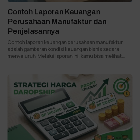
Contoh Laporan Keuangan
Perusahaan Manufaktur dan
Penjelasannya
Contoh laporan keuangan perusahaan manufaktur
adalah gambaran kondisi keuangan bisnis secara
menyeluruh. Melalui laporan ini, kamu bisa melihat…