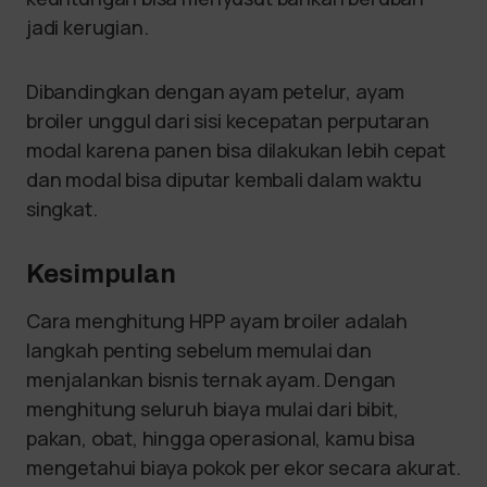
jadi kerugian.
Dibandingkan dengan ayam petelur, ayam
broiler unggul dari sisi kecepatan perputaran
modal karena panen bisa dilakukan lebih cepat
dan modal bisa diputar kembali dalam waktu
singkat.
Kesimpulan
Cara menghitung HPP ayam broiler adalah
langkah penting sebelum memulai dan
menjalankan bisnis ternak ayam. Dengan
menghitung seluruh biaya mulai dari bibit,
pakan, obat, hingga operasional, kamu bisa
mengetahui biaya pokok per ekor secara akurat.