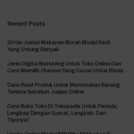
Recent Posts
20 Ide Jualan Makanan Murah Modal Kecil
Yang Untung Banyak
Jenis Digital Marketing Untuk Toko Online Dan
Cara Memilih Channel Yang Cocok Untuk Bisnis
Cara Riset Produk Untuk Menemukan Barang
Terlaris Sebelum Jualan Online
Cara Buka Toko Di Tokopedia Untuk Pemula,
Lengkap Dengan Syarat, Langkah, Dan
Tipsnya!