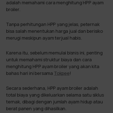
adalah memahami cara menghitung HPP ayam
broiler.
Tanpa perhitungan HPP yang jelas, peternak
bisa salah menentukan harga jual dan berisiko
merugi meskipun ayam terjual habis.
Karena itu, sebelum memulai bisnis ini, penting
untuk memahami struktur biaya dan cara
menghitung HPP ayam broiler yang akan kita
bahas hari ini bersama
Tokpee
!
Secara sederhana, HPP ayam broiler adalah
total biaya yang dikeluarkan selama satu siklus
ternak, dibagi dengan jumlah ayam hidup atau
berat panen yang dihasilkan.