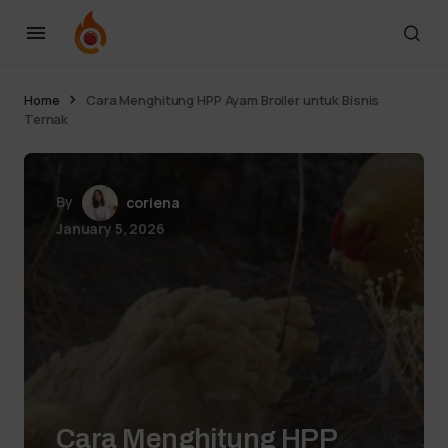
Home
Cara Menghitung HPP Ayam Broiler untuk Bisnis
Ternak
By
coriena
January 5, 2026
Cara Menghitung HPP