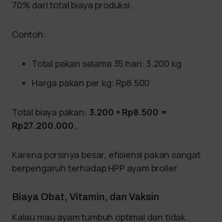
70% dari total biaya produksi.
Contoh:
Total pakan selama 35 hari: 3.200 kg
Harga pakan per kg: Rp8.500
Total biaya pakan:
3.200 × Rp8.500 =
Rp27.200.000.
Karena porsinya besar, efisiensi pakan sangat
berpengaruh terhadap HPP ayam broiler.
Biaya Obat, Vitamin, dan Vaksin
Kalau mau ayam tumbuh optimal dan tidak