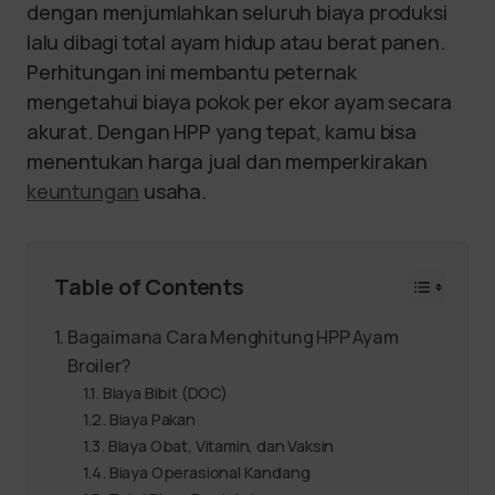
dengan menjumlahkan seluruh biaya produksi
lalu dibagi total ayam hidup atau berat panen.
Perhitungan ini membantu peternak
mengetahui biaya pokok per ekor ayam secara
akurat. Dengan HPP yang tepat, kamu bisa
menentukan harga jual dan memperkirakan
keuntungan
usaha.
Table of Contents
Bagaimana Cara Menghitung HPP Ayam
Broiler?
Biaya Bibit (DOC)
Biaya Pakan
Biaya Obat, Vitamin, dan Vaksin
Biaya Operasional Kandang