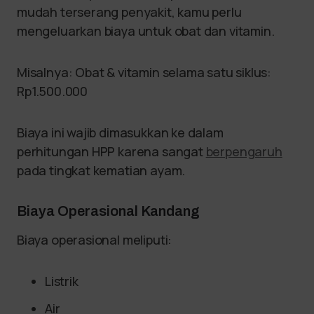
mudah terserang penyakit, kamu perlu
mengeluarkan biaya untuk obat dan vitamin.
Misalnya: Obat & vitamin selama satu siklus:
Rp1.500.000
Biaya ini wajib dimasukkan ke dalam
perhitungan HPP karena sangat
berpengaruh
pada tingkat kematian ayam.
Biaya Operasional Kandang
Biaya operasional meliputi:
Listrik
Air