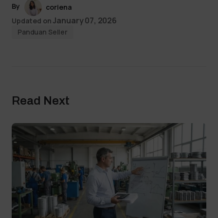
By
coriena
January 07, 2026
Updated on
Panduan Seller
Read Next