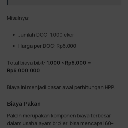
Misalnya:
Jumlah DOC: 1.000 ekor
Harga per DOC: Rp6.000
Total biaya bibit:
1.000 × Rp6.000 =
Rp6.000.000.
Biaya ini menjadi dasar awal perhitungan HPP.
Biaya Pakan
Pakan merupakan komponen biaya terbesar
dalam usaha ayam broiler, bisa mencapai 60–