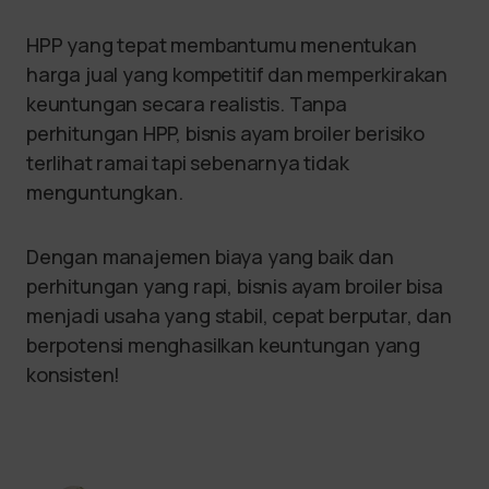
HPP yang tepat membantumu menentukan
harga jual yang kompetitif dan memperkirakan
keuntungan secara realistis. Tanpa
perhitungan HPP, bisnis ayam broiler berisiko
terlihat ramai tapi sebenarnya tidak
menguntungkan.
Dengan manajemen biaya yang baik dan
perhitungan yang rapi, bisnis ayam broiler bisa
menjadi usaha yang stabil, cepat berputar, dan
berpotensi menghasilkan keuntungan yang
konsisten!