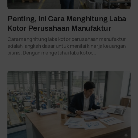
Penting, Ini Cara Menghitung Laba
Kotor Perusahaan Manufaktur
Cara menghitung laba kotor perusahaan manufaktur
adalah langkah dasar untuk menilai kinerja keuangan
bisnis. Dengan mengetahui laba kotor,…