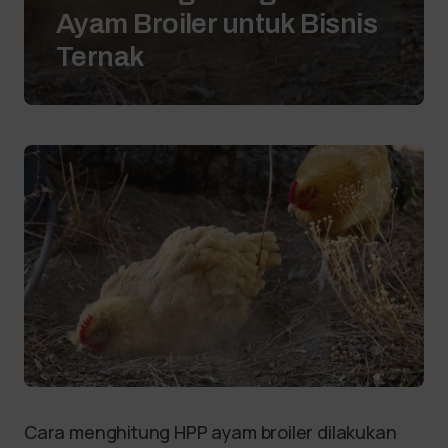
Ayam Broiler untuk Bisnis
Ternak
Cara menghitung HPP ayam broiler dilakukan