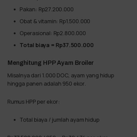
Pakan: Rp27.200.000
Obat & vitamin: Rp1.500.000
Operasional: Rp2.800.000
Total biaya = Rp37.500.000
Menghitung HPP Ayam Broiler
Misalnya dari 1.000 DOC, ayam yang hidup
hingga panen adalah 950 ekor.
Rumus HPP per ekor:
Total biaya / jumlah ayam hidup