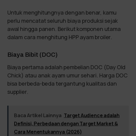
Untuk menghitungnya dengan benar, kamu
perlu mencatat seluruh biaya produksi sejak
awal hingga panen. Berikut komponen utama
dalam cara menghitung HPP ayam broiler.
Biaya Bibit (DOC)
Biaya pertama adalah pembelian DOC (Day Old
Chick) atau anak ayam umur sehari. Harga DOC
bisa berbeda-beda tergantung kualitas dan
supplier.
Baca Artikel Lainnya
Target Audience adalah
Definisi, Perbedaan dengan Target Market &
Cara Menentukannya (2026)