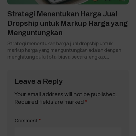
Strategi Menentukan Harga Jual
Dropship untuk Markup Harga yang
Menguntungkan
Strategi menentukan harga jual dropship untuk
markup harga yang menguntungkan adalah dengan
menghitung dulu total biaya secara lengkap,…
Leave a Reply
Your email address will not be published.
Required fields are marked
*
Comment
*