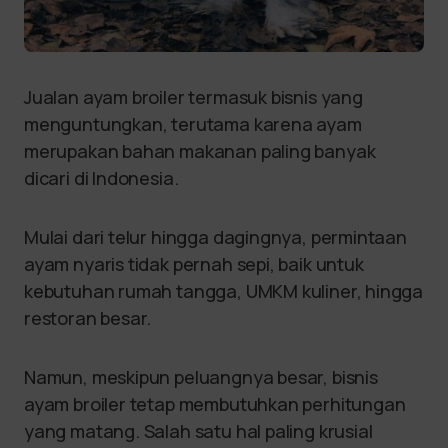
Jualan ayam broiler termasuk bisnis yang
menguntungkan, terutama karena ayam
merupakan bahan makanan paling banyak
dicari di Indonesia.
Mulai dari telur hingga dagingnya, permintaan
ayam nyaris tidak pernah sepi, baik untuk
kebutuhan rumah tangga, UMKM kuliner, hingga
restoran besar.
Namun, meskipun peluangnya besar, bisnis
ayam broiler tetap membutuhkan perhitungan
yang matang. Salah satu hal paling krusial