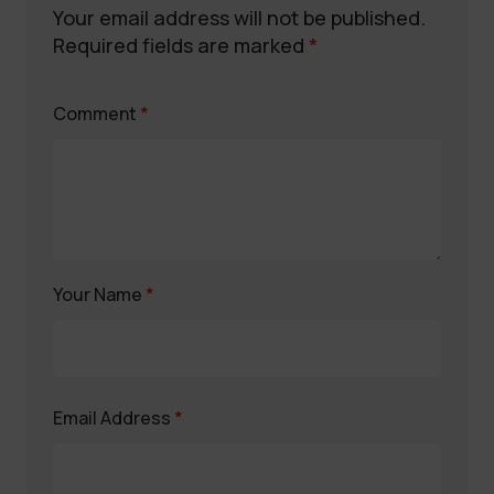
Your email address will not be published.
Required fields are marked
*
Comment
*
Your Name
*
Email Address
*