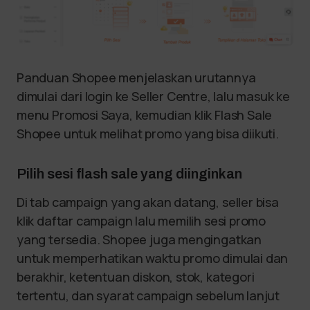
Panduan Shopee menjelaskan urutannya
dimulai dari login ke Seller Centre, lalu masuk ke
menu Promosi Saya, kemudian klik Flash Sale
Shopee untuk melihat promo yang bisa diikuti.
Pilih sesi flash sale yang diinginkan
Di tab campaign yang akan datang, seller bisa
klik daftar campaign lalu memilih sesi promo
yang tersedia. Shopee juga mengingatkan
untuk memperhatikan waktu promo dimulai dan
berakhir, ketentuan diskon, stok, kategori
tertentu, dan syarat campaign sebelum lanjut