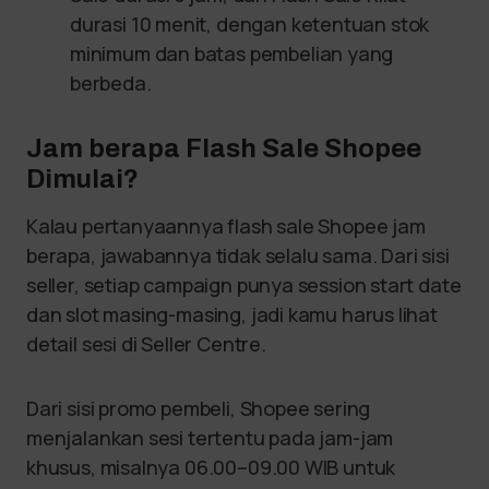
durasi 10 menit, dengan ketentuan stok
minimum dan batas pembelian yang
berbeda.
Jam berapa Flash Sale Shopee
Dimulai?
Kalau pertanyaannya flash sale Shopee jam
berapa, jawabannya tidak selalu sama. Dari sisi
seller, setiap campaign punya session start date
dan slot masing-masing, jadi kamu harus lihat
detail sesi di Seller Centre.
Dari sisi promo pembeli, Shopee sering
menjalankan sesi tertentu pada jam-jam
khusus, misalnya 06.00–09.00 WIB untuk