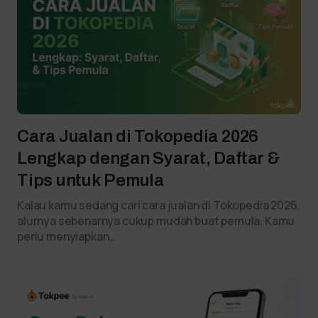
Cara Jualan di Tokopedia 2026
Lengkap dengan Syarat, Daftar &
Tips untuk Pemula
Kalau kamu sedang cari cara jualan di Tokopedia 2026,
alurnya sebenarnya cukup mudah buat pemula. Kamu
perlu menyiapkan…