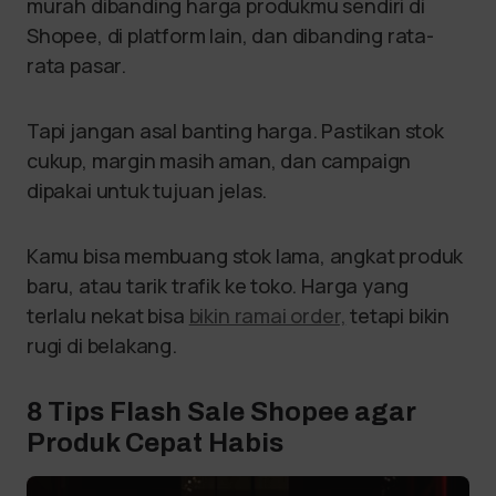
murah dibanding harga produkmu sendiri di
Shopee, di platform lain, dan dibanding rata-
rata pasar.
Tapi jangan asal banting harga. Pastikan stok
cukup, margin masih aman, dan campaign
dipakai untuk tujuan jelas.
Kamu bisa membuang stok lama, angkat produk
baru, atau tarik trafik ke toko. Harga yang
terlalu nekat bisa
bikin ramai order,
tetapi bikin
rugi di belakang.
8 Tips Flash Sale Shopee agar
Produk Cepat Habis