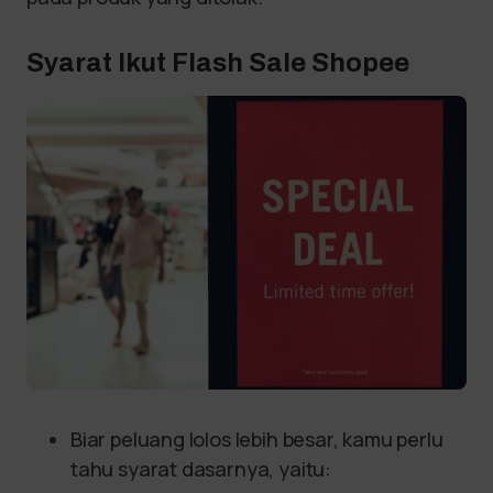
Syarat Ikut Flash Sale Shopee
Biar peluang lolos lebih besar, kamu perlu
tahu syarat dasarnya, yaitu: