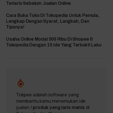
Terlaris Sebelum Jualan Online
Cara Buka Toko Di Tokopedia Untuk Pemula,
Lengkap Dengan Syarat, Langkah, Dan
Tipsnya!
Usaha Online Modal 500 Ribu Di Shopee &
Tokopedia Dengan 15 Ide Yang Terbukti Laku
Tokpee adalah software yang
membantu kamu menemukan ide
jualan /
produk yang laris manis
di