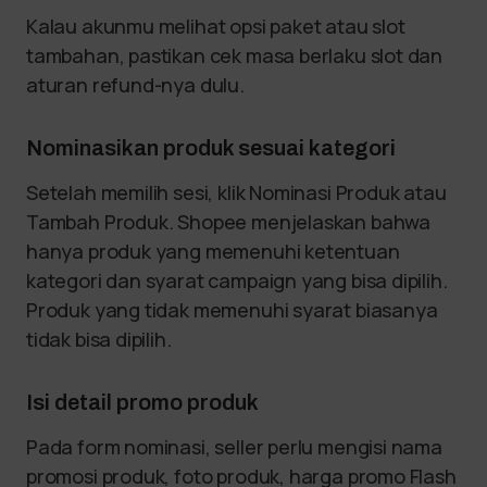
Kalau akunmu melihat opsi paket atau slot
tambahan, pastikan cek masa berlaku slot dan
aturan refund-nya dulu.
Nominasikan produk sesuai kategori
Setelah memilih sesi, klik Nominasi Produk atau
Tambah Produk. Shopee menjelaskan bahwa
hanya produk yang memenuhi ketentuan
kategori dan syarat campaign yang bisa dipilih.
Produk yang tidak memenuhi syarat biasanya
tidak bisa dipilih.
Isi detail promo produk
Pada form nominasi, seller perlu mengisi nama
promosi produk, foto produk, harga promo Flash