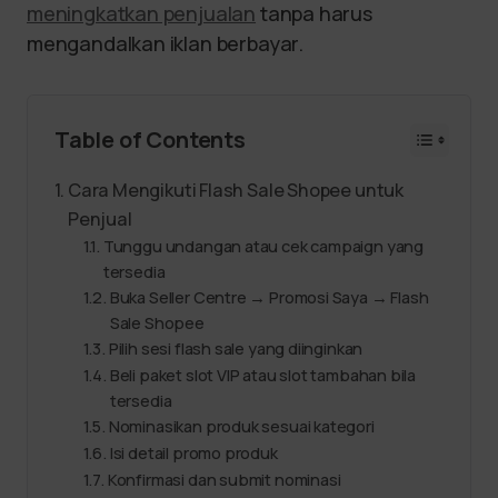
meningkatkan penjualan
tanpa harus
mengandalkan iklan berbayar.
Table of Contents
Cara Mengikuti Flash Sale Shopee untuk
Penjual
Tunggu undangan atau cek campaign yang
tersedia
Buka Seller Centre → Promosi Saya → Flash
Sale Shopee
Pilih sesi flash sale yang diinginkan
Beli paket slot VIP atau slot tambahan bila
tersedia
Nominasikan produk sesuai kategori
Isi detail promo produk
Konfirmasi dan submit nominasi