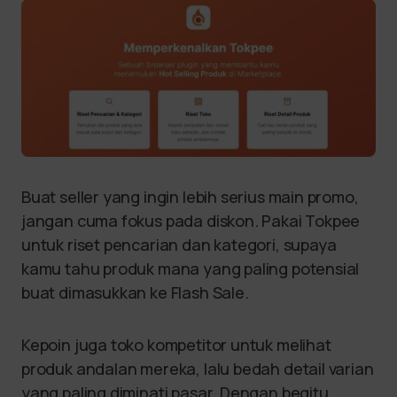
Buat seller yang ingin lebih serius main promo,
jangan cuma fokus pada diskon. Pakai Tokpee
untuk riset pencarian dan kategori, supaya
kamu tahu produk mana yang paling potensial
buat dimasukkan ke Flash Sale.
Kepoin juga toko kompetitor untuk melihat
produk andalan mereka, lalu bedah detail varian
yang paling diminati pasar. Dengan begitu,