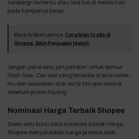
campaign tertentu atau sesi live di malam hari
pada kampanye besar.
Baca Artikel Lainnya
Cara Iklan Gratis di
Shopee, Bikin Penjualan Melejit
Jangan pakai satu jam patokan untuk semua
Flash Sale. Cek sesi yang tersedia di akun seller-
mu dan sesuaikan stok serta tim operasional
sebelum promo tayang.
Nominasi Harga Terbaik Shopee
Salah satu kunci lolos nominasi adalah harga.
Shopee menyarankan harga promosi lebih