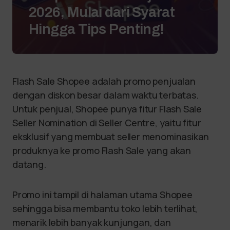
2026, Mulai dari Syarat
Hingga Tips Penting!
Flash Sale Shopee adalah promo penjualan
dengan diskon besar dalam waktu terbatas.
Untuk penjual, Shopee punya fitur Flash Sale
Seller Nomination di Seller Centre, yaitu fitur
eksklusif yang membuat seller menominasikan
produknya ke promo Flash Sale yang akan
datang.
Promo ini tampil di halaman utama Shopee
sehingga bisa membantu toko lebih terlihat,
menarik lebih banyak kunjungan, dan