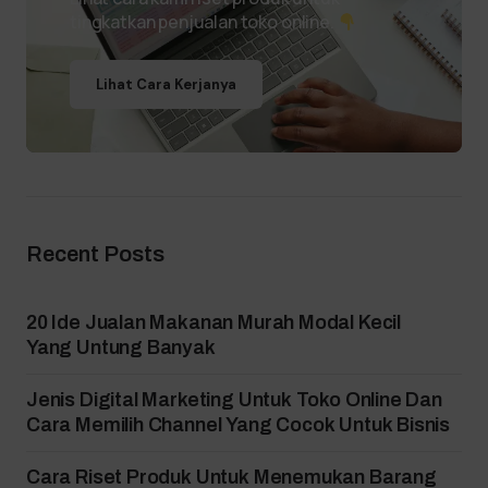
tingkatkan penjualan toko online.
Lihat Cara Kerjanya
Recent Posts
20 Ide Jualan Makanan Murah Modal Kecil
Yang Untung Banyak
Jenis Digital Marketing Untuk Toko Online Dan
Cara Memilih Channel Yang Cocok Untuk Bisnis
Cara Riset Produk Untuk Menemukan Barang