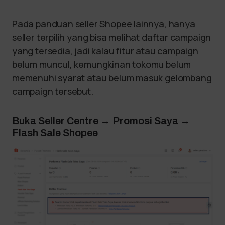
Pada panduan seller Shopee lainnya, hanya
seller terpilih yang bisa melihat daftar campaign
yang tersedia, jadi kalau fitur atau campaign
belum muncul, kemungkinan tokomu belum
memenuhi syarat atau belum masuk gelombang
campaign tersebut.
Buka Seller Centre → Promosi Saya →
Flash Sale Shopee