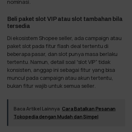
nominasi.
Beli paket slot VIP atau slot tambahan bila
tersedia
Di ekosistem Shopee seller, ada campaign atau
paket slot pada fitur flash deal tertentu di
beberapa pasar, dan slot punya masa berlaku
tertentu. Namun, detail soal “slot VIP” tidak
konsisten, anggap ini sebagai fitur yang bisa
muncul pada campaign atau akun tertentu,
bukan fitur wajib untuk semua seller.
Baca Artikel Lainnya
Cara Batalkan Pesanan
Tokopedia dengan Mudah dan Simpel