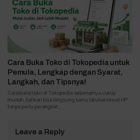
Cara Buka Toko di Tokopedia untuk
Pemula, Lengkap dengan Syarat,
Langkah, dan Tipsnya!
Cara buka toko di Tokopedia sebenarnya cukup
mudah, bahkan bisa langsung kamu lakukan lewat HP
tanpa perlu perangkat…
Leave a Reply