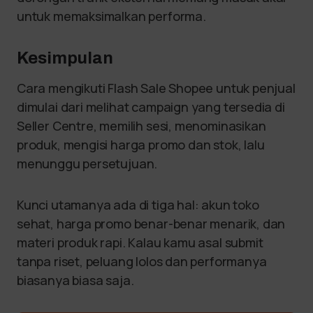
untuk memaksimalkan performa.
Kesimpulan
Cara mengikuti Flash Sale Shopee untuk penjual
dimulai dari melihat campaign yang tersedia di
Seller Centre, memilih sesi, menominasikan
produk, mengisi harga promo dan stok, lalu
menunggu persetujuan.
Kunci utamanya ada di tiga hal: akun toko
sehat, harga promo benar-benar menarik, dan
materi produk rapi. Kalau kamu asal submit
tanpa riset, peluang lolos dan performanya
biasanya biasa saja.