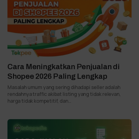
Cara Meningkatkan Penjualan di
Shopee 2026 Paling Lengkap
Masalah umum yang sering dihadapi seller adalah
rendahnya traffic akibat listing yang tidak relevan,
harga tidak kompetitif, dan…