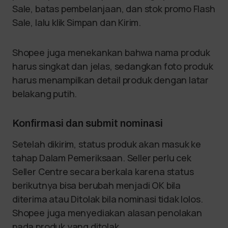
Sale, batas pembelanjaan, dan stok promo Flash
Sale, lalu klik Simpan dan Kirim.
Shopee juga menekankan bahwa nama produk
harus singkat dan jelas, sedangkan foto produk
harus menampilkan detail produk dengan latar
belakang putih.
Konfirmasi dan submit nominasi
Setelah dikirim, status produk akan masuk ke
tahap Dalam Pemeriksaan. Seller perlu cek
Seller Centre secara berkala karena status
berikutnya bisa berubah menjadi OK bila
diterima atau Ditolak bila nominasi tidak lolos.
Shopee juga menyediakan alasan penolakan
pada produk yang ditolak.