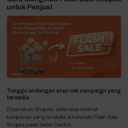
untuk Penjual
Tunggu undangan atau cek campaign yang
tersedia
Di panduan Shopee, seller bisa melihat
kampanye yang tersedia di halaman Flash Sale
Shopee pada Seller Centre.