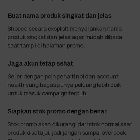
Buat nama produk singkat dan jelas
Shopee secara eksplisit menyarankan nama
produk singkat dan jelas agar mudah dibaca
saat tampil di halaman promo.
Jaga akun tetap sehat
Seller dengan poin penalti nol dan account
health yang bagus punya peluang lebih baik
untuk masuk campaign terpilih.
Siapkan stok promo dengan benar
Stok promo akan dikurangi dari stok normal saat
produk disetujui, jadi jangan sampai overbook.