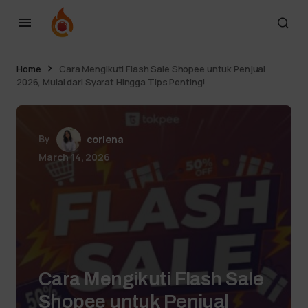
Home
Cara Mengikuti Flash Sale Shopee untuk Penjual
2026, Mulai dari Syarat Hingga Tips Penting!
By
coriena
March 14, 2026
Cara Mengikuti Flash Sale
Shopee untuk Penjual