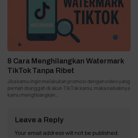
8 Cara Menghilangkan Watermark
TikTok Tanpa Ribet
Jika kamu ingin melakukan promosi dengan video yang
pernah diunggah di akun TikTok kamu, maka sebaiknya
kamu menghilangkan…
Leave a Reply
Your email address will not be published.