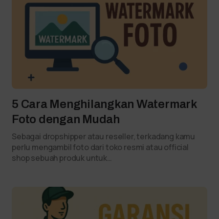
5 Cara Menghilangkan Watermark
Foto dengan Mudah
Sebagai dropshipper atau reseller, terkadang kamu
perlu mengambil foto dari toko resmi atau official
shop sebuah produk untuk…