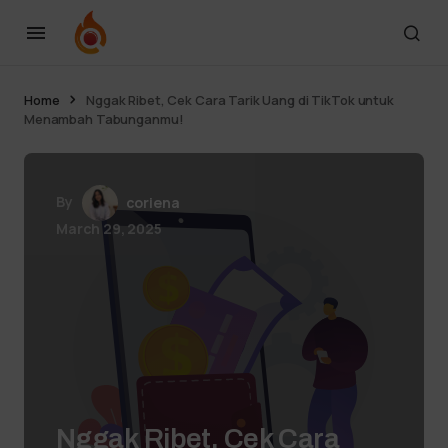
Home
Nggak Ribet, Cek Cara Tarik Uang di TikTok untuk
Menambah Tabunganmu!
By
coriena
March 29, 2025
Nggak Ribet, Cek Cara