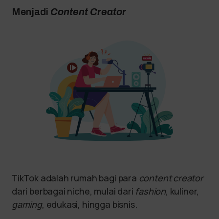
Menjadi
Content Creator
TikTok adalah rumah bagi para
content creator
dari berbagai niche, mulai dari
fashion
, kuliner,
gaming
, edukasi, hingga bisnis.