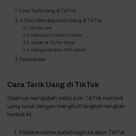
Cara Tarik Uang di TikTok
4 Cara Mendapatkan Uang di TikTok
TikTok Live
Menjadi Content Creator
Jualan di TikTok Shop
Mengumpulkan Poin Harian
Kesimpulan
Cara Tarik Uang di TikTok
Saatnya mengubah saldo poin TikTok menjadi
uang tunai dengan mengikuti langkah-langkah
berikut ini:
Pastikan kamu sudah login ke akun TikTok