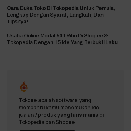
Cara Buka Toko Di Tokopedia Untuk Pemula,
Lengkap Dengan Syarat, Langkah, Dan
Tipsnya!
Usaha Online Modal 500 Ribu Di Shopee &
Tokopedia Dengan 15 Ide Yang Terbukti Laku
Tokpee adalah software yang
membantu kamu menemukan ide
jualan /
produk yang laris manis
di
Tokopedia dan Shopee