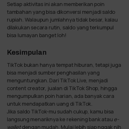
Setiap aktivitas ini akan memberikan poin
tambahan yang bisa dikonversi menjadi saldo
rupiah. Walaupun jumlahnya tidak besar, kalau
dilakukan secara rutin, saldo yang terkumpul
bisa lumayan banget loh!
Kesimpulan
TikTok bukan hanya tempat hiburan, tetapi juga
bisa menjadi sumber penghasilan yang
menguntungkan. Dari TikTok Live, menjadi
content creator, jualan di TikTok Shop, hingga
mengumpulkan poin harian, ada banyak cara
untuk mendapatkan uang di TikTok.
Jika saldo TikTok-mu sudah cukup, kamu bisa
langsung menariknya ke rekening bank atau
e-
wallet
dengan mudah. Mulai lebih siap nggak nih