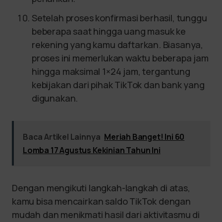
Setelah proses konfirmasi berhasil, tunggu
beberapa saat hingga uang masuk ke
rekening yang kamu daftarkan. Biasanya,
proses ini memerlukan waktu beberapa jam
hingga maksimal 1×24 jam, tergantung
kebijakan dari pihak TikTok dan bank yang
digunakan.
Baca Artikel Lainnya
Meriah Banget! Ini 60
Lomba 17 Agustus Kekinian Tahun Ini
Dengan mengikuti langkah-langkah di atas,
kamu bisa mencairkan saldo TikTok dengan
mudah dan menikmati hasil dari aktivitasmu di