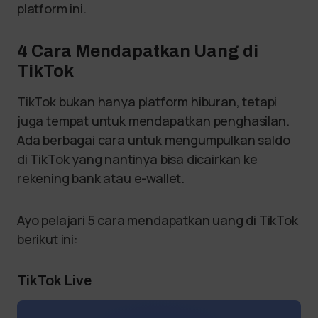
platform ini.
4 Cara Mendapatkan Uang di
TikTok
TikTok bukan hanya platform hiburan, tetapi
juga tempat untuk mendapatkan penghasilan.
Ada berbagai cara untuk mengumpulkan saldo
di TikTok yang nantinya bisa dicairkan ke
rekening bank atau e-wallet.
Ayo pelajari 5 cara mendapatkan uang di TikTok
berikut ini:
TikTok Live