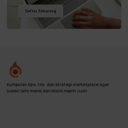
Daftar Sekarang
Kumpulan tips, trik, dan strategi marketplace agar
jualan laris manis dan bisnis makin cuan