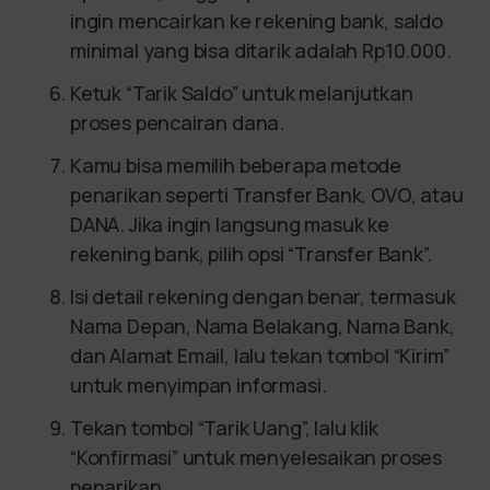
ingin mencairkan ke rekening bank, saldo
minimal yang bisa ditarik adalah Rp10.000.
Ketuk “Tarik Saldo” untuk melanjutkan
proses pencairan dana.
Kamu bisa memilih beberapa metode
penarikan seperti Transfer Bank, OVO, atau
DANA. Jika ingin langsung masuk ke
rekening bank, pilih opsi “Transfer Bank”.
Isi detail rekening dengan benar, termasuk
Nama Depan, Nama Belakang, Nama Bank,
dan Alamat Email, lalu tekan tombol “Kirim”
untuk menyimpan informasi.
Tekan tombol “Tarik Uang”, lalu klik
“Konfirmasi” untuk menyelesaikan proses
penarikan.