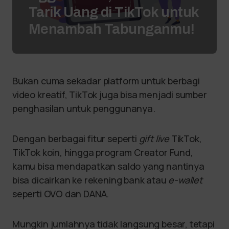
Tarik Uang di TikTok untuk
Menambah Tabunganmu!
Bukan cuma sekadar platform untuk berbagi
video kreatif, TikTok juga bisa menjadi sumber
penghasilan untuk penggunanya.
Dengan berbagai fitur seperti
gift live
TikTok,
TikTok koin, hingga program Creator Fund,
kamu bisa mendapatkan saldo yang nantinya
bisa dicairkan ke rekening bank atau
e-wallet
seperti OVO dan DANA.
Mungkin jumlahnya tidak langsung besar, tetapi