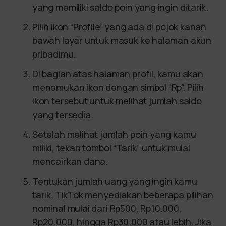
yang memiliki saldo poin yang ingin ditarik.
Pilih ikon “Profile” yang ada di pojok kanan
bawah layar untuk masuk ke halaman akun
pribadimu.
Di bagian atas halaman profil, kamu akan
menemukan ikon dengan simbol “Rp”. Pilih
ikon tersebut untuk melihat jumlah saldo
yang tersedia.
Setelah melihat jumlah poin yang kamu
miliki, tekan tombol “Tarik” untuk mulai
mencairkan dana.
Tentukan jumlah uang yang ingin kamu
tarik. TikTok menyediakan beberapa pilihan
nominal mulai dari Rp500, Rp10.000,
Rp20.000, hingga Rp30.000 atau lebih. Jika