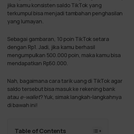
jika kamu konsisten saldo TikTok yang
terkumpul bisa menjadi tambahan penghasilan
yang lumayan.
Sebagai gambaran, 10 poin TikTok setara
dengan Rp1. Jadi, jika kamu berhasil
mengumpulkan 500.000 poin, maka kamu bisa
mendapatkan Rp50.000.
Nah, bagaimana cara tarik uang di TikTok agar
saldo tersebut bisa masuk ke rekening bank
atau
e-wallet
? Yuk, simak langkah-langkahnya
di bawah ini!
Table of Contents