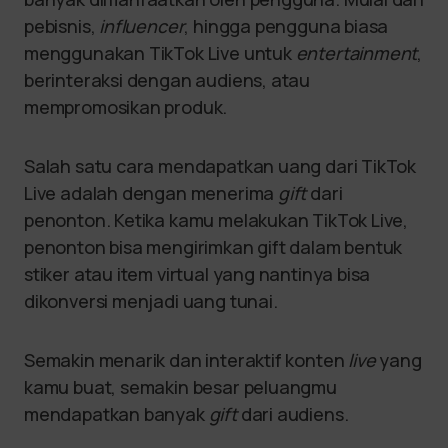
pebisnis,
influencer
, hingga pengguna biasa
menggunakan TikTok Live untuk
entertainment
,
berinteraksi dengan audiens, atau
mempromosikan produk.
Salah satu cara mendapatkan uang dari TikTok
Live adalah dengan menerima
gift
dari
penonton. Ketika kamu melakukan TikTok Live,
penonton bisa mengirimkan gift dalam bentuk
stiker atau item virtual yang nantinya bisa
dikonversi menjadi uang tunai.
Semakin menarik dan interaktif konten
live
yang
kamu buat, semakin besar peluangmu
mendapatkan banyak
gift
dari audiens.