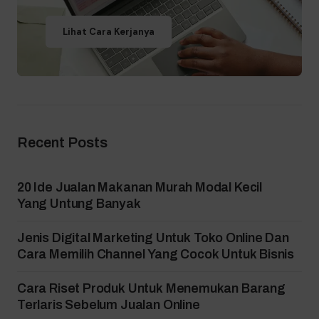
Lihat Cara Kerjanya
Recent Posts
20 Ide Jualan Makanan Murah Modal Kecil
Yang Untung Banyak
Jenis Digital Marketing Untuk Toko Online Dan
Cara Memilih Channel Yang Cocok Untuk Bisnis
Cara Riset Produk Untuk Menemukan Barang
Terlaris Sebelum Jualan Online