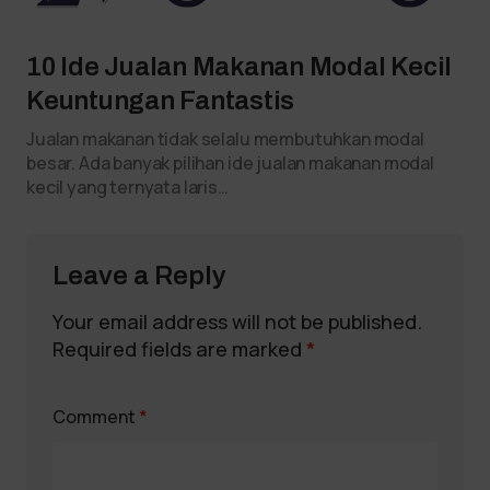
10 Ide Jualan Makanan Modal Kecil
Keuntungan Fantastis
Jualan makanan tidak selalu membutuhkan modal
besar. Ada banyak pilihan ide jualan makanan modal
kecil yang ternyata laris…
Leave a Reply
Your email address will not be published.
Required fields are marked
*
Comment
*