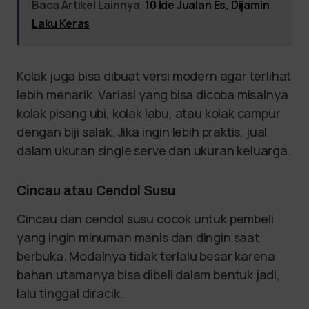
Baca Artikel Lainnya
10 Ide Jualan Es, Dijamin
Laku Keras
Kolak juga bisa dibuat versi modern agar terlihat
lebih menarik. Variasi yang bisa dicoba misalnya
kolak pisang ubi, kolak labu, atau kolak campur
dengan biji salak. Jika ingin lebih praktis, jual
dalam ukuran single serve dan ukuran keluarga.
Cincau atau Cendol Susu
Cincau dan cendol susu cocok untuk pembeli
yang ingin minuman manis dan dingin saat
berbuka. Modalnya tidak terlalu besar karena
bahan utamanya bisa dibeli dalam bentuk jadi,
lalu tinggal diracik.