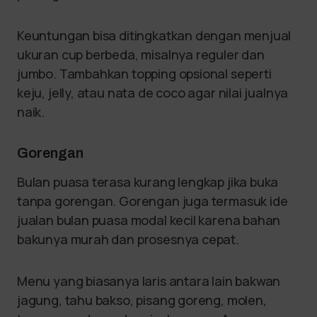
Keuntungan bisa ditingkatkan dengan menjual
ukuran cup berbeda, misalnya reguler dan
jumbo. Tambahkan topping opsional seperti
keju, jelly, atau nata de coco agar nilai jualnya
naik.
Gorengan
Bulan puasa terasa kurang lengkap jika buka
tanpa gorengan. Gorengan juga termasuk ide
jualan bulan puasa modal kecil karena bahan
bakunya murah dan prosesnya cepat.
Menu yang biasanya laris antara lain bakwan
jagung, tahu bakso, pisang goreng, molen,