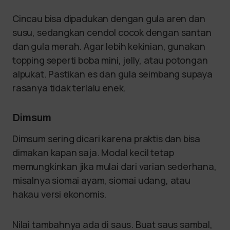
Cincau bisa dipadukan dengan gula aren dan
susu, sedangkan cendol cocok dengan santan
dan gula merah. Agar lebih kekinian, gunakan
topping seperti boba mini, jelly, atau potongan
alpukat. Pastikan es dan gula seimbang supaya
rasanya tidak terlalu enek.
Dimsum
Dimsum sering dicari karena praktis dan bisa
dimakan kapan saja. Modal kecil tetap
memungkinkan jika mulai dari varian sederhana,
misalnya siomai ayam, siomai udang, atau
hakau versi ekonomis.
Nilai tambahnya ada di saus. Buat saus sambal,