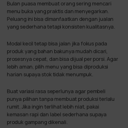
Bulan puasa membuat orang sering mencari
menu buka yang praktis dan menyegarkan.
Peluang ini bisa dimanfaatkan dengan jualan
yang sederhana tetapi konsisten kualitasnya.
Modal kecil tetap bisa jalan jika fokus pada
produk yang bahan bakunya mudah dicari,
prosesnya cepat, dan bisa dijual per porsi. Agar
lebih aman, pilih menu yang bisa diproduksi
harian supaya stok tidak menumpuk.
Buat variasi rasa seperlunya agar pembeli
punya pilihan tanpa membuat produksi terlalu
rumit. Jika ingin terlihat lebih niat, pakai
kemasan rapi dan label sederhana supaya
produk gampang dikenali.