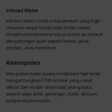
Infused Water
Infused water cocok untuk pembeli yang ingin
minuman segar tetapi tidak terlalu manis.
Modalnya kecil karena hanya butuh air mineral
dan potongan buah seperti lemon, jeruk,
stroberi, atau mentimun.
Kesimpulan
Mau jualan bulan puasa modal kecil tapi tetap
menguntungkan? Pilih produk yang cepat
dibuat dan mudah dicari saat jelang buka,
seperti sago drink, gorengan, kolak, dimsum,
sampai infused water.