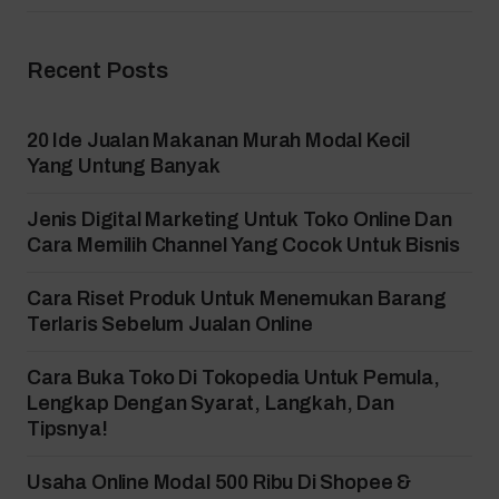
Recent Posts
20 Ide Jualan Makanan Murah Modal Kecil
Yang Untung Banyak
Jenis Digital Marketing Untuk Toko Online Dan
Cara Memilih Channel Yang Cocok Untuk Bisnis
Cara Riset Produk Untuk Menemukan Barang
Terlaris Sebelum Jualan Online
Cara Buka Toko Di Tokopedia Untuk Pemula,
Lengkap Dengan Syarat, Langkah, Dan
Tipsnya!
Usaha Online Modal 500 Ribu Di Shopee &