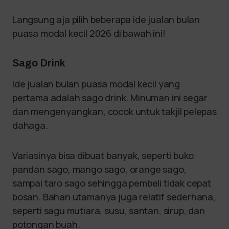
Langsung aja pilih beberapa ide jualan bulan
puasa modal kecil 2026 di bawah ini!
Sago Drink
Ide jualan bulan puasa modal kecil yang
pertama adalah sago drink. Minuman ini segar
dan mengenyangkan, cocok untuk takjil pelepas
dahaga.
Variasinya bisa dibuat banyak, seperti buko
pandan sago, mango sago, orange sago,
sampai taro sago sehingga pembeli tidak cepat
bosan. Bahan utamanya juga relatif sederhana,
seperti sagu mutiara, susu, santan, sirup, dan
potongan buah.