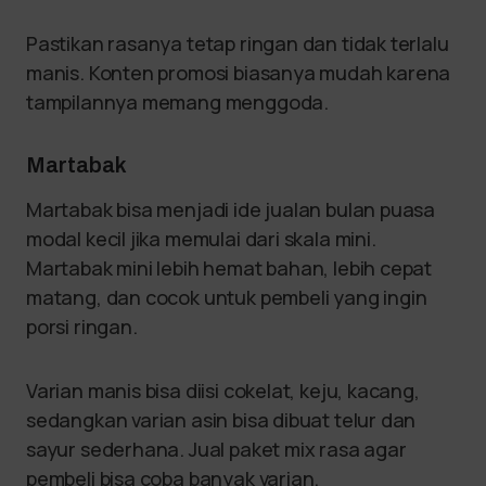
Pastikan rasanya tetap ringan dan tidak terlalu
manis. Konten promosi biasanya mudah karena
tampilannya memang menggoda.
Martabak
Martabak bisa menjadi ide jualan bulan puasa
modal kecil jika memulai dari skala mini.
Martabak mini lebih hemat bahan, lebih cepat
matang, dan cocok untuk pembeli yang ingin
porsi ringan.
Varian manis bisa diisi cokelat, keju, kacang,
sedangkan varian asin bisa dibuat telur dan
sayur sederhana. Jual paket mix rasa agar
pembeli bisa coba banyak varian.