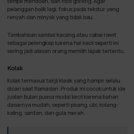
tempe mendoan, dan risol goreng. Agar
pelanggan balik lagi, fokus pada tekstur yang
renyah dan minyak yang tidak bau.
Tambahkan sambal kacang atau cabai rawit
sebagai pelengkap karena hal kecil seperti ini
sering jadi alasan orang memilih lapak tertentu.
Kolak
Kolak termasuk takjil klasik yang hampir selalu
dicari saat Ramadan. Produk ini cocok untuk ide
jualan bulan puasa modal kecil karena bahan
dasarnya mudah, seperti pisang, ubi, kolang-
kaling, santan, dan gula merah.