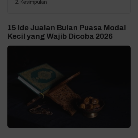
Kesimpulan
15 Ide Jualan Bulan Puasa Modal
Kecil yang Wajib Dicoba 2026