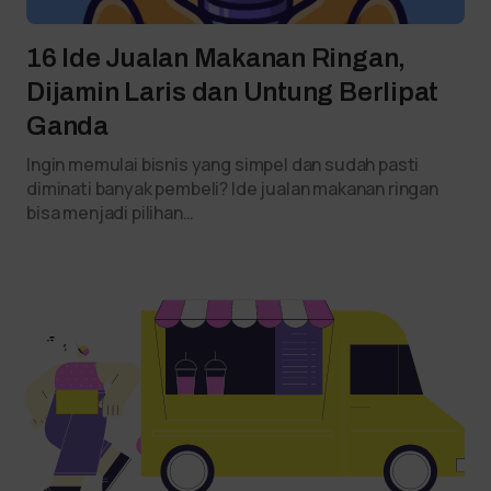
16 Ide Jualan Makanan Ringan,
Dijamin Laris dan Untung Berlipat
Ganda
Ingin memulai bisnis yang simpel dan sudah pasti
diminati banyak pembeli? Ide jualan makanan ringan
bisa menjadi pilihan…