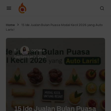
Home
15 Ide Jualan Bulan Puasa Modal Kecil 2026 yang Auto
Laris!
By
coriena
September 7, 2024
15 Ide Jualan Bulan Puasa