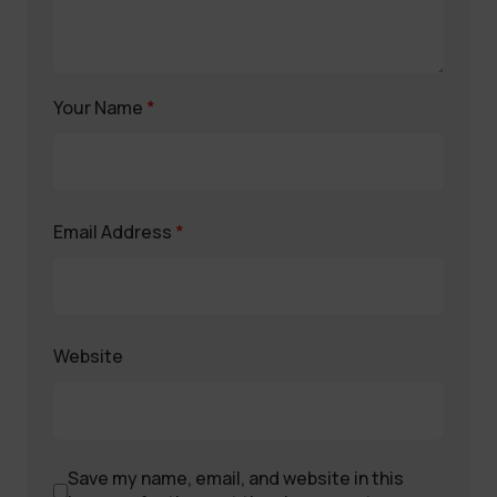
Your Name
*
Email Address
*
Website
Save my name, email, and website in this