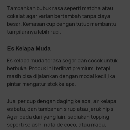
Tambahkan bubuk rasa seperti matcha atau
cokelat agar varian bertambah tanpa biaya
besar. Kemasan cup dengan tutup membantu
tampilannya lebih rapi.
Es Kelapa Muda
Es kelapa muda terasa segar dan cocok untuk
berbuka. Produk ini terlihat premium, tetapi
masih bisa dijalankan dengan modal kecil jika
pintar mengatur stok kelapa.
Jual per cup dengan daging kelapa, air kelapa,
es batu, dan tambahan sirup atau jeruk nipis.
Agar beda dari yang lain, sediakan topping
seperti selasih, nata de coco, atau madu.