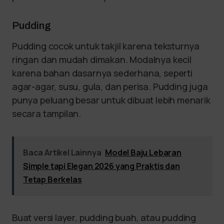
Pudding
Pudding cocok untuk takjil karena teksturnya
ringan dan mudah dimakan. Modalnya kecil
karena bahan dasarnya sederhana, seperti
agar-agar, susu, gula, dan perisa. Pudding juga
punya peluang besar untuk dibuat lebih menarik
secara tampilan.
Baca Artikel Lainnya
Model Baju Lebaran
Simple tapi Elegan 2026 yang Praktis dan
Tetap Berkelas
Buat versi layer, pudding buah, atau pudding