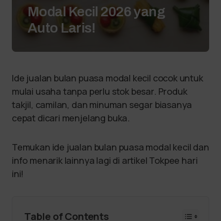
Modal Kecil 2026 yang
Auto Laris!
Ide jualan bulan puasa modal kecil cocok untuk
mulai usaha tanpa perlu stok besar. Produk
takjil, camilan, dan minuman segar biasanya
cepat dicari menjelang buka.
Temukan ide jualan bulan puasa modal kecil dan
info menarik lainnya lagi di artikel Tokpee hari
ini!
Table of Contents