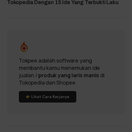
Tokopedia Dengan 15 Ide Yang Terbukti Laku
Tokpee adalah software yang
membantu kamu menemukan ide
jualan /
produk yang laris manis
di
Tokopedia dan Shopee
Lihat Cara Kerjanya