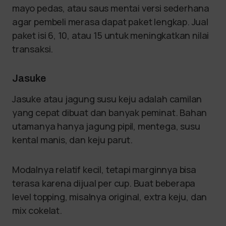
mayo pedas, atau saus mentai versi sederhana
agar pembeli merasa dapat paket lengkap. Jual
paket isi 6, 10, atau 15 untuk meningkatkan nilai
transaksi.
Jasuke
Jasuke atau jagung susu keju adalah camilan
yang cepat dibuat dan banyak peminat. Bahan
utamanya hanya jagung pipil, mentega, susu
kental manis, dan keju parut.
Modalnya relatif kecil, tetapi marginnya bisa
terasa karena dijual per cup. Buat beberapa
level topping, misalnya original, extra keju, dan
mix cokelat.