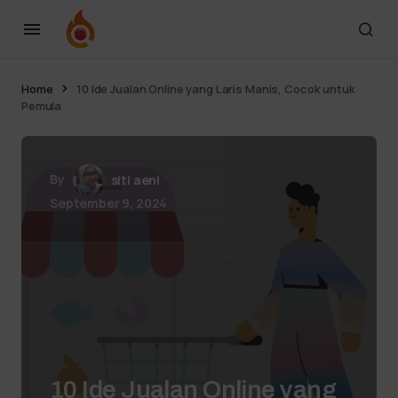
Home
10 Ide Jualan Online yang Laris Manis, Cocok untuk
Pemula
By
siti aeni
September 9, 2024
10 Ide Jualan Online yang