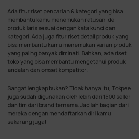
Ada fitur riset pencarian & kategori yang bisa
membantu kamu menemukan ratusan ide
produk laris sesuai dengan kata kunci dan
kategori. Ada juga fitur riset detail produk yang
bisa membantu kamu menemukan varian produk
yang paling banyak diminati. Bahkan, ada riset
toko yang bisa membantu mengetahui produk
andalan dan omset kompetitor.
Sangat lengkap bukan? Tidak hanya itu, Tokpee
juga sudah digunakan oleh lebih dari 1500 seller
dan tim dari brand ternama. Jadilah bagian dari
mereka dengan mendaftarkan diri kamu
sekarang juga!