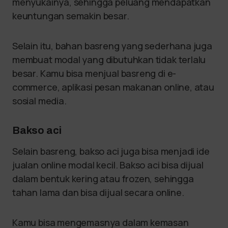
menyukainya, sehingga peluang mendapatkan
keuntungan semakin besar.
Selain itu, bahan basreng yang sederhana juga
membuat modal yang dibutuhkan tidak terlalu
besar. Kamu bisa menjual basreng di e-
commerce, aplikasi pesan makanan online, atau
sosial media.
Bakso aci
Selain basreng, bakso aci juga bisa menjadi ide
jualan online modal kecil. Bakso aci bisa dijual
dalam bentuk kering atau frozen, sehingga
tahan lama dan bisa dijual secara online.
Kamu bisa mengemasnya dalam kemasan