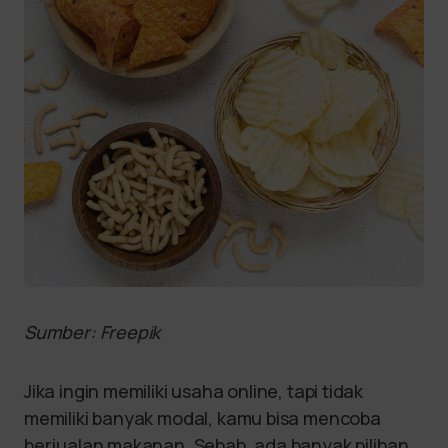
Sumber: Freepik
Jika ingin memiliki usaha online, tapi tidak
memiliki banyak modal, kamu bisa mencoba
berjualan makanan. Sebab, ada banyak pilihan