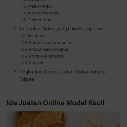
Aneka keripik
Makaroni pedas
Dessert box
Ide Jualan Online yang Laku Setiap Hari
Sembako
Makanan dan minuman
Produk bayi dan anak
Produk kecantikan
Pakaian
Tingkatkan Omset Jualan Online dengan
Tokpee
Ide Jualan Online Modal Kecil