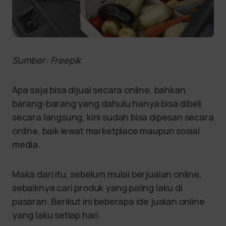
Sumber: Freepik
Apa saja bisa dijual secara online, bahkan
barang-barang yang dahulu hanya bisa dibeli
secara langsung, kini sudah bisa dipesan secara
online, baik lewat marketplace maupun sosial
media.
Maka dari itu, sebelum mulai berjualan online,
sebaiknya cari produk yang paling laku di
pasaran. Berikut ini beberapa ide jualan online
yang laku setiap hari.