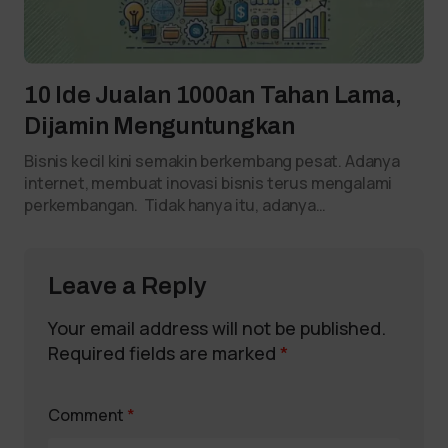
10 Ide Jualan 1000an Tahan Lama,
Dijamin Menguntungkan
Bisnis kecil kini semakin berkembang pesat. Adanya
internet, membuat inovasi bisnis terus mengalami
perkembangan. Tidak hanya itu, adanya…
Leave a Reply
Your email address will not be published.
Required fields are marked
*
Comment
*