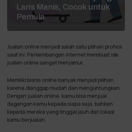
Laris Manis, Cocok untuk
Pemula
Jualan online menjadi salah satu pilihan profesi
saat ini. Perkembangan internet membuat ide
jualan online sangat menjamur.
Memiliki bisnis online banyak menjadi pilihan
karena dianggap mudah dan menguntungkan.
Dengan jualan online, kamu bisa menjual
dagangan kamu kepada siapa saja, bahkan
kepada mereka yang tinggal jauh dari lokasi
kamu berjualan.