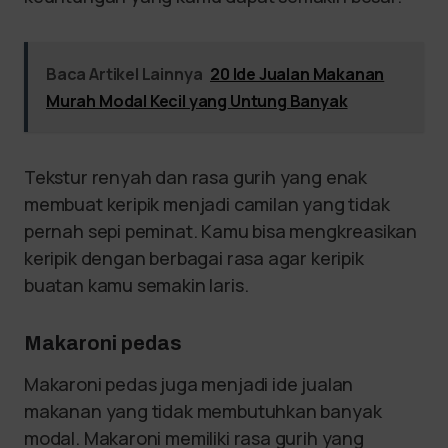
Baca Artikel Lainnya
20 Ide Jualan Makanan
Murah Modal Kecil yang Untung Banyak
Tekstur renyah dan rasa gurih yang enak
membuat keripik menjadi camilan yang tidak
pernah sepi peminat. Kamu bisa mengkreasikan
keripik dengan berbagai rasa agar keripik
buatan kamu semakin laris.
Makaroni pedas
Makaroni pedas juga menjadi ide jualan
makanan yang tidak membutuhkan banyak
modal. Makaroni memiliki rasa gurih yang