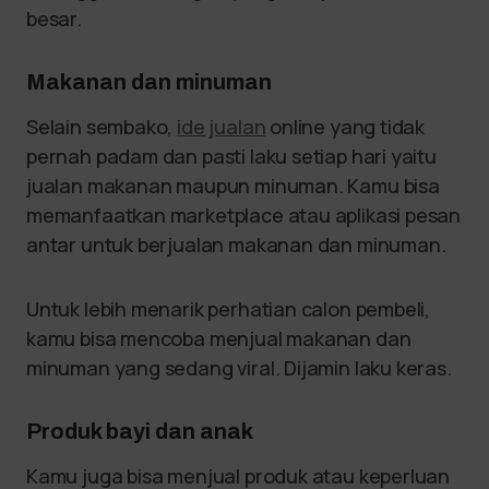
besar.
Makanan dan minuman
Selain sembako,
ide jualan
online yang tidak
pernah padam dan pasti laku setiap hari yaitu
jualan makanan maupun minuman. Kamu bisa
memanfaatkan marketplace atau aplikasi pesan
antar untuk berjualan makanan dan minuman.
Untuk lebih menarik perhatian calon pembeli,
kamu bisa mencoba menjual makanan dan
minuman yang sedang viral. Dijamin laku keras.
Produk bayi dan anak
Kamu juga bisa menjual produk atau keperluan