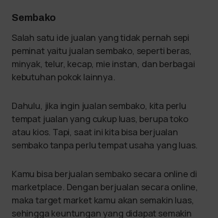
Sembako
Salah satu ide jualan yang tidak pernah sepi
peminat yaitu jualan sembako, seperti beras,
minyak, telur, kecap, mie instan, dan berbagai
kebutuhan pokok lainnya.
Dahulu, jika ingin jualan sembako, kita perlu
tempat jualan yang cukup luas, berupa toko
atau kios. Tapi, saat ini kita bisa berjualan
sembako tanpa perlu tempat usaha yang luas.
Kamu bisa berjualan sembako secara online di
marketplace. Dengan berjualan secara online,
maka target market kamu akan semakin luas,
sehingga keuntungan yang didapat semakin