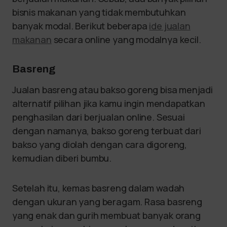
bisnis makanan yang tidak membutuhkan
banyak modal. Berikut beberapa
ide jualan
makanan
secara online yang modalnya kecil.
Basreng
Jualan basreng atau bakso goreng bisa menjadi
alternatif pilihan jika kamu ingin mendapatkan
penghasilan dari berjualan online. Sesuai
dengan namanya, bakso goreng terbuat dari
bakso yang diolah dengan cara digoreng,
kemudian diberi bumbu.
Setelah itu, kemas basreng dalam wadah
dengan ukuran yang beragam. Rasa basreng
yang enak dan gurih membuat banyak orang