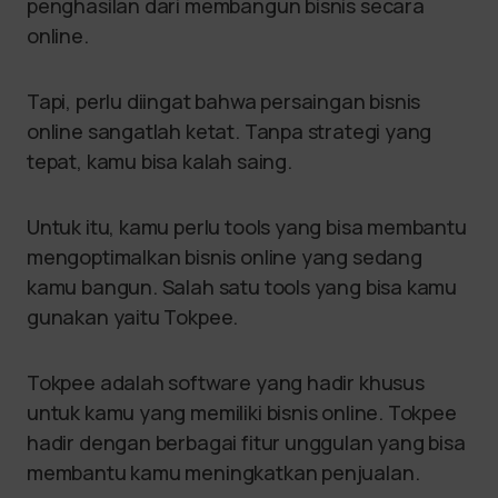
penghasilan dari membangun bisnis secara
online.
Tapi, perlu diingat bahwa persaingan bisnis
online sangatlah ketat. Tanpa strategi yang
tepat, kamu bisa kalah saing.
Untuk itu, kamu perlu tools yang bisa membantu
mengoptimalkan bisnis online yang sedang
kamu bangun. Salah satu tools yang bisa kamu
gunakan yaitu Tokpee.
Tokpee adalah software yang hadir khusus
untuk kamu yang memiliki bisnis online. Tokpee
hadir dengan berbagai fitur unggulan yang bisa
membantu kamu meningkatkan penjualan.