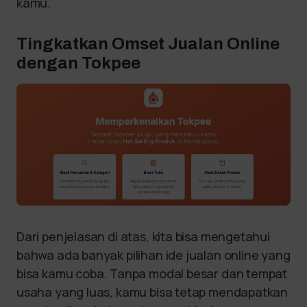
kamu.
Tingkatkan Omset Jualan Online
dengan Tokpee
Dari penjelasan di atas, kita bisa mengetahui
bahwa ada banyak pilihan ide jualan online yang
bisa kamu coba. Tanpa modal besar dan tempat
usaha yang luas, kamu bisa tetap mendapatkan