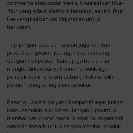
commerce atau sosial media. Manfaatkan fitur-
fitur yang ada di platform tersebut, seperti fitur
live yang kini banyak digunakan untuk
berjualan.
Tapi jangan lupa, perhatikan juga kualitas
produk yang kamu jual agar bisa bersaing
dengan kompetitor. Kamu juga harus bisa
menghadirkan banyak varian produk agar
pembeli memiliki kesempatan untuk memilih
pakaian yang paling mereka sukai.
Pasang juga harga yang kompetitif agar jualan
kamu semakin laku keras. Jangan lupa untuk
memberikan promo menarik agar calon pembeli
semakin tertarik untuk segera membeli produk