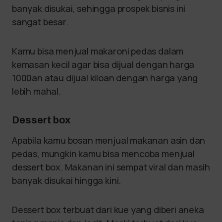
banyak disukai, sehingga prospek bisnis ini
sangat besar.
Kamu bisa menjual makaroni pedas dalam
kemasan kecil agar bisa dijual dengan harga
1000an atau dijual kiloan dengan harga yang
lebih mahal.
Dessert box
Apabila kamu bosan menjual makanan asin dan
pedas, mungkin kamu bisa mencoba menjual
dessert box. Makanan ini sempat viral dan masih
banyak disukai hingga kini.
Dessert box terbuat dari kue yang diberi aneka