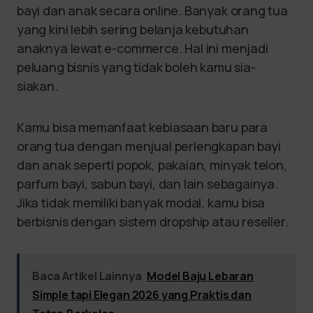
bayi dan anak secara online. Banyak orang tua
yang kini lebih sering belanja kebutuhan
anaknya lewat e-commerce. Hal ini menjadi
peluang bisnis yang tidak boleh kamu sia-
siakan.
Kamu bisa memanfaat kebiasaan baru para
orang tua dengan menjual perlengkapan bayi
dan anak seperti popok, pakaian, minyak telon,
parfum bayi, sabun bayi, dan lain sebagainya.
Jika tidak memiliki banyak modal, kamu bisa
berbisnis dengan sistem dropship atau reseller.
Baca Artikel Lainnya
Model Baju Lebaran
Simple tapi Elegan 2026 yang Praktis dan