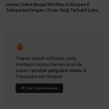
Usaha Online Modal 500 Ribu Di Shopee &
Tokopedia Dengan 15 Ide Yang Terbukti Laku
Tokpee adalah software yang
membantu kamu menemukan ide
jualan /
produk yang laris manis
di
Tokopedia dan Shopee
Lihat Cara Kerjanya