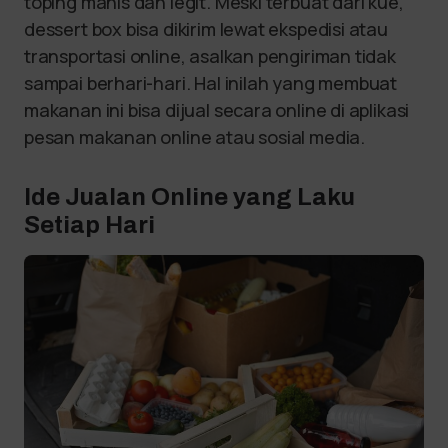
toping manis dan legit. Meski terbuat dari kue,
dessert box bisa dikirim lewat ekspedisi atau
transportasi online, asalkan pengiriman tidak
sampai berhari-hari. Hal inilah yang membuat
makanan ini bisa dijual secara online di aplikasi
pesan makanan online atau sosial media.
Ide Jualan Online yang Laku
Setiap Hari