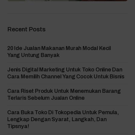
Recent Posts
20 Ide Jualan Makanan Murah Modal Kecil
Yang Untung Banyak
Jenis Digital Marketing Untuk Toko Online Dan
Cara Memilih Channel Yang Cocok Untuk Bisnis
Cara Riset Produk Untuk Menemukan Barang
Terlaris Sebelum Jualan Online
Cara Buka Toko Di Tokopedia Untuk Pemula,
Lengkap Dengan Syarat, Langkah, Dan
Tipsnya!