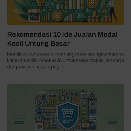
Rekomendasi 10 Ide Jualan Modal
Kecil Untung Besar
Memiliki usaha sendiri memang menyenangkan karena
kamu memiliki kebebasan untuk menentukan jam kerja
dan jenis usaha yang ingin…