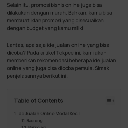
Selain itu, promosi bisnis online juga bisa
dilakukan dengan murah. Bahkan, kamu bisa
membuat iklan promosi yang disesuaikan
dengan budget yang kamu miliki.
Lantas, apa saja ide jualan online yang bisa
dicoba? Pada artikel Tokpee ini, kami akan
memberikan rekomendasi beberapa ide jualan
online yang juga bisa dicoba pemula. Simak
penjelasannya berikut ini.
Table of Contents
Ide Jualan Online Modal Kecil
Basreng
Bakso aci