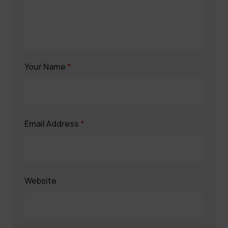
Your Name
*
Email Address
*
Website