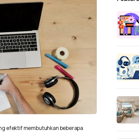
ang efektif membutuhkan beberapa