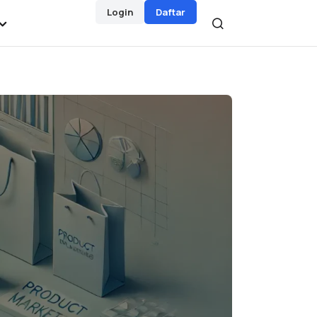
Login
Daftar