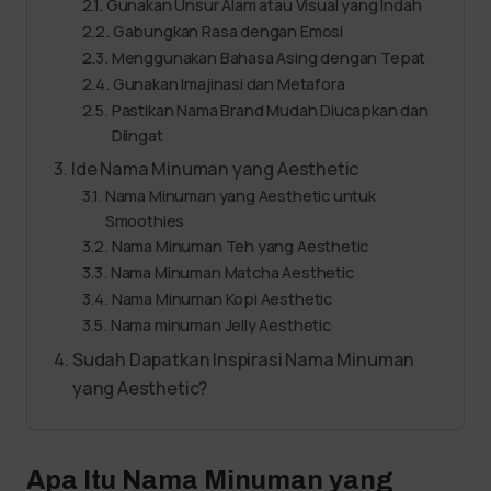
Gunakan Unsur Alam atau Visual yang Indah
Gabungkan Rasa dengan Emosi
Menggunakan Bahasa Asing dengan Tepat
Gunakan Imajinasi dan Metafora
Pastikan Nama Brand Mudah Diucapkan dan
Diingat
Ide Nama Minuman yang Aesthetic
Nama Minuman yang Aesthetic untuk
Smoothies
Nama Minuman Teh yang Aesthetic
Nama Minuman Matcha Aesthetic
Nama Minuman Kopi Aesthetic
Nama minuman Jelly Aesthetic
Sudah Dapatkan Inspirasi Nama Minuman
yang Aesthetic?
Apa Itu Nama Minuman yang