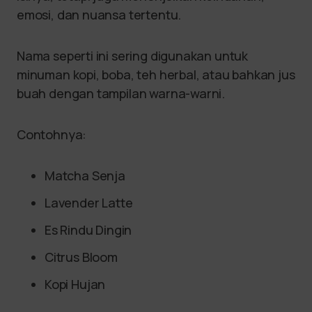
emosi, dan nuansa tertentu.
Nama seperti ini sering digunakan untuk
minuman kopi, boba, teh herbal, atau bahkan jus
buah dengan tampilan warna-warni.
Contohnya:
Matcha Senja
Lavender Latte
Es Rindu Dingin
Citrus Bloom
Kopi Hujan