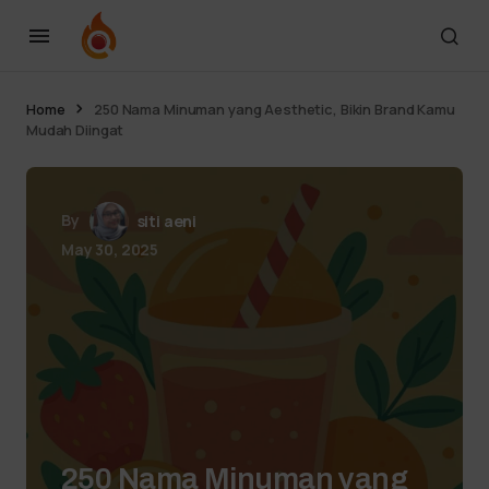
Home
250 Nama Minuman yang Aesthetic, Bikin Brand Kamu
Mudah Diingat
By
siti aeni
May 30, 2025
250 Nama Minuman yang