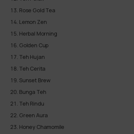
Rose Gold Tea
Lemon Zen
Herbal Morning
Golden Cup
Teh Hujan
Teh Cerita
Sunset Brew
Bunga Teh
Teh Rindu
Green Aura
Honey Chamomile