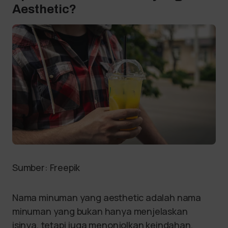
Aesthetic?
Sumber: Freepik
Nama minuman yang aesthetic adalah nama
minuman yang bukan hanya menjelaskan
isinya, tetapi juga menonjolkan keindahan,