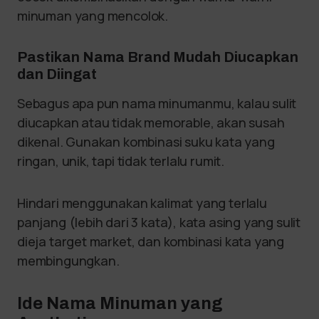
minuman yang mencolok.
Pastikan Nama Brand Mudah Diucapkan
dan Diingat
Sebagus apa pun nama minumanmu, kalau sulit
diucapkan atau tidak memorable, akan susah
dikenal. Gunakan kombinasi suku kata yang
ringan, unik, tapi tidak terlalu rumit.
Hindari menggunakan kalimat yang terlalu
panjang (lebih dari 3 kata), kata asing yang sulit
dieja target market, dan kombinasi kata yang
membingungkan.
Ide Nama Minuman yang