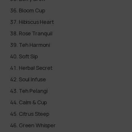
Bloom Cup
Hibiscus Heart
Rose Tranquil
Teh Harmoni
Soft Sip
Herbal Secret
Soul Infuse
Teh Pelangi
Calm & Cup
Citrus Steep
Green Whisper