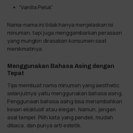
“Vanilla Peluk”
Nama-nama ini tidak hanya menjelaskan isi
minuman, tapi juga menggambarkan perasaan
yang mungkin dirasakan konsumen saat
menikmatinya.
Menggunakan Bahasa Asing dengan
Tepat
Tips membuat nama minuman yang aesthetic
selanjutnya yaitu menggunakan bahasa asing.
Penggunaan bahasa asing bisa menambahkan
kesan eksklusif atau elegan. Namun, jangan
asal tempel. Pilih kata yang pendek, mudah
dibaca, dan punya arti estetik.