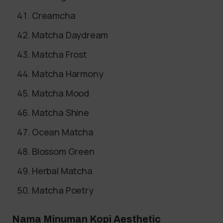
Creamcha
Matcha Daydream
Matcha Frost
Matcha Harmony
Matcha Mood
Matcha Shine
Ocean Matcha
Blossom Green
Herbal Matcha
Matcha Poetry
Nama Minuman Kopi Aesthetic