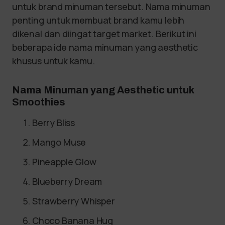
untuk brand minuman tersebut. Nama minuman
penting untuk membuat brand kamu lebih
dikenal dan diingat target market. Berikut ini
beberapa ide nama minuman yang aesthetic
khusus untuk kamu.
Nama Minuman yang Aesthetic untuk
Smoothies
Berry Bliss
Mango Muse
Pineapple Glow
Blueberry Dream
Strawberry Whisper
Choco Banana Hug