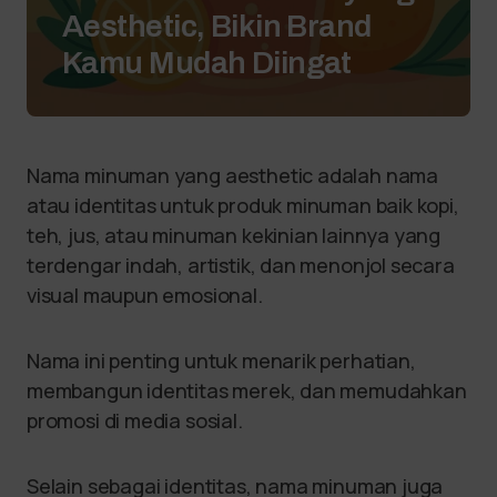
Aesthetic, Bikin Brand
Kamu Mudah Diingat
Nama minuman yang aesthetic adalah nama
atau identitas untuk produk minuman baik kopi,
teh, jus, atau minuman kekinian lainnya yang
terdengar indah, artistik, dan menonjol secara
visual maupun emosional.
Nama ini penting untuk menarik perhatian,
membangun identitas merek, dan memudahkan
promosi di media sosial.
Selain sebagai identitas, nama minuman juga