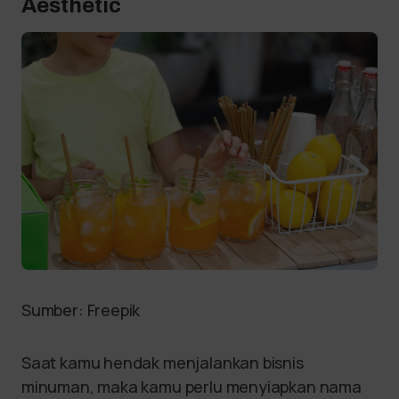
Aesthetic
Sumber: Freepik
Saat kamu hendak menjalankan bisnis
minuman, maka kamu perlu menyiapkan nama