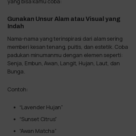
yang bisa kamu coba:
Gunakan Unsur Alam atau Visual yang
Indah
Nama-nama yang terinspirasi dari alam sering
memberi kesan tenang, puitis, dan estetik. Coba
padukan minumanmu dengan elemen seperti:
Senja, Embun, Awan, Langit, Hujan, Laut, dan
Bunga.
Contoh:
“Lavender Hujan”
“Sunset Citrus”
“Awan Matcha”