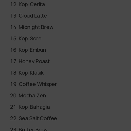
Kopi Cerita
Cloud Latte
Midnight Brew
Kopi Sore
Kopi Embun
Honey Roast
Kopi Klasik
Coffee Whisper
Mocha Zen
Kopi Bahagia
Sea Salt Coffee
Butter Brew