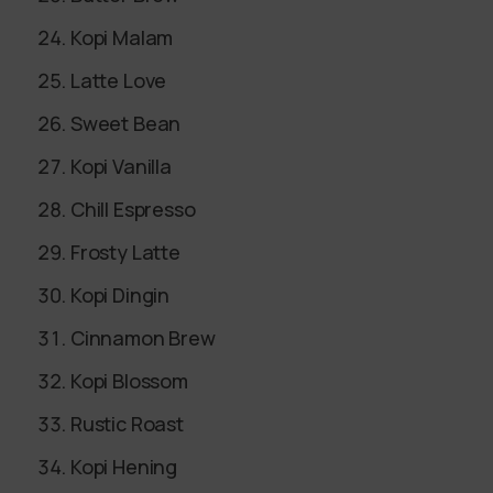
Kopi Malam
Latte Love
Sweet Bean
Kopi Vanilla
Chill Espresso
Frosty Latte
Kopi Dingin
Cinnamon Brew
Kopi Blossom
Rustic Roast
Kopi Hening