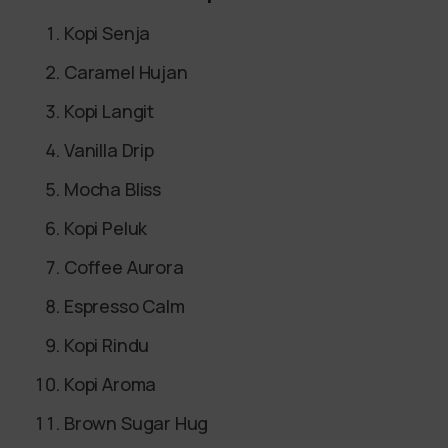
Kopi Senja
Caramel Hujan
Kopi Langit
Vanilla Drip
Mocha Bliss
Kopi Peluk
Coffee Aurora
Espresso Calm
Kopi Rindu
Kopi Aroma
Brown Sugar Hug