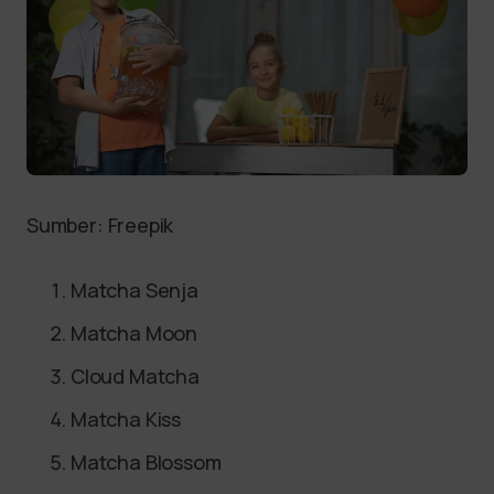
Sumber: Freepik
Matcha Senja
Matcha Moon
Cloud Matcha
Matcha Kiss
Matcha Blossom