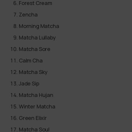
Forest Cream
Zencha
Morning Matcha
Matcha Lullaby
Matcha Sore
Calm Cha
Matcha Sky
Jade Sip
Matcha Hujan
Winter Matcha
Green Elixir
Matcha Soul