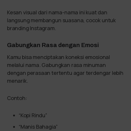
Kesan visual dari nama-nama ini kuat dan
langsung membangun suasana, cocok untuk
branding Instagram.
Gabungkan Rasa dengan Emosi
Kamu bisa menciptakan koneksi emosional
melalui nama. Gabungkan rasa minuman
dengan perasaan tertentu agar terdengar lebih
menarik.
Contoh:
“Kopi Rindu”
“Manis Bahagia”