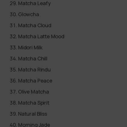
Matcha Leafy
Glowcha
Matcha Cloud
Matcha Latte Mood
Midori Milk
Matcha Chill
Matcha Rindu
Matcha Peace
Olive Matcha
Matcha Spirit
Natural Bliss
Morning Jade