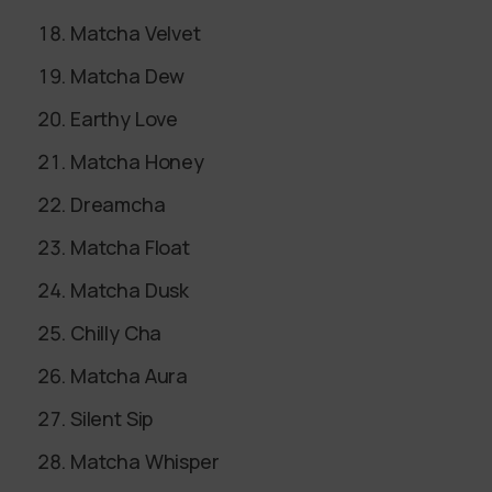
Matcha Velvet
Matcha Dew
Earthy Love
Matcha Honey
Dreamcha
Matcha Float
Matcha Dusk
Chilly Cha
Matcha Aura
Silent Sip
Matcha Whisper