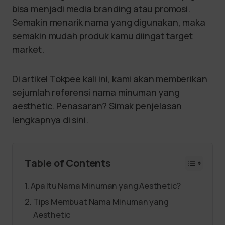
bisa menjadi media branding atau promosi.
Semakin menarik nama yang digunakan, maka
semakin mudah produk kamu diingat target
market.
Di artikel Tokpee kali ini, kami akan memberikan
sejumlah referensi nama minuman yang
aesthetic. Penasaran? Simak penjelasan
lengkapnya di sini.
Table of Contents
Apa Itu Nama Minuman yang Aesthetic?
Tips Membuat Nama Minuman yang
Aesthetic