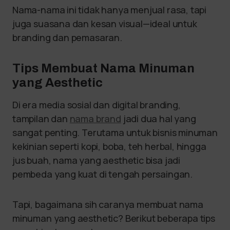
Nama-nama ini tidak hanya menjual rasa, tapi
juga suasana dan kesan visual—ideal untuk
branding dan pemasaran.
Tips Membuat Nama Minuman
yang Aesthetic
Di era media sosial dan digital branding,
tampilan dan
nama brand
jadi dua hal yang
sangat penting. Terutama untuk bisnis minuman
kekinian seperti kopi, boba, teh herbal, hingga
jus buah, nama yang aesthetic bisa jadi
pembeda yang kuat di tengah persaingan.
Tapi, bagaimana sih caranya membuat nama
minuman yang aesthetic? Berikut beberapa tips