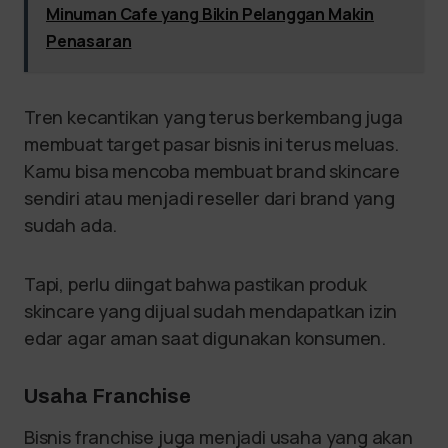
Minuman Cafe yang Bikin Pelanggan Makin
Penasaran
Tren kecantikan yang terus berkembang juga
membuat target pasar bisnis ini terus meluas.
Kamu bisa mencoba membuat brand skincare
sendiri atau menjadi reseller dari brand yang
sudah ada.
Tapi, perlu diingat bahwa pastikan produk
skincare yang dijual sudah mendapatkan izin
edar agar aman saat digunakan konsumen.
Usaha Franchise
Bisnis franchise juga menjadi usaha yang akan