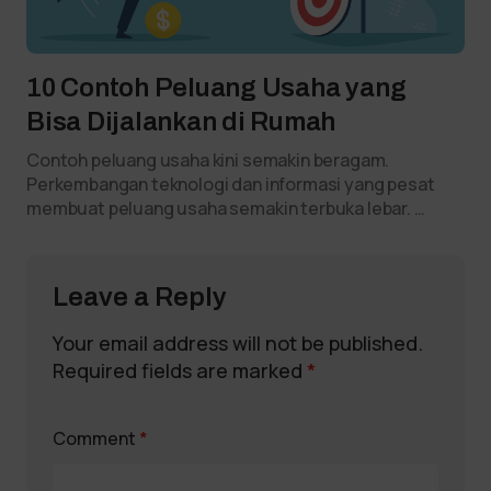
10 Contoh Peluang Usaha yang
Bisa Dijalankan di Rumah
Contoh peluang usaha kini semakin beragam.
Perkembangan teknologi dan informasi yang pesat
membuat peluang usaha semakin terbuka lebar. …
Leave a Reply
Your email address will not be published.
Required fields are marked
*
Comment
*