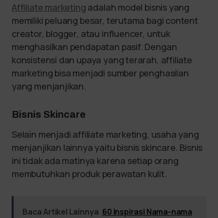
Affiliate marketing
adalah model bisnis yang
memiliki peluang besar, terutama bagi content
creator, blogger, atau influencer, untuk
menghasilkan pendapatan pasif. Dengan
konsistensi dan upaya yang terarah, affiliate
marketing bisa menjadi sumber penghasilan
yang menjanjikan.
Bisnis Skincare
Selain menjadi affiliate marketing, usaha yang
menjanjikan lainnya yaitu bisnis skincare. Bisnis
ini tidak ada matinya karena setiap orang
membutuhkan produk perawatan kulit.
Baca Artikel Lainnya
60 Inspirasi Nama-nama