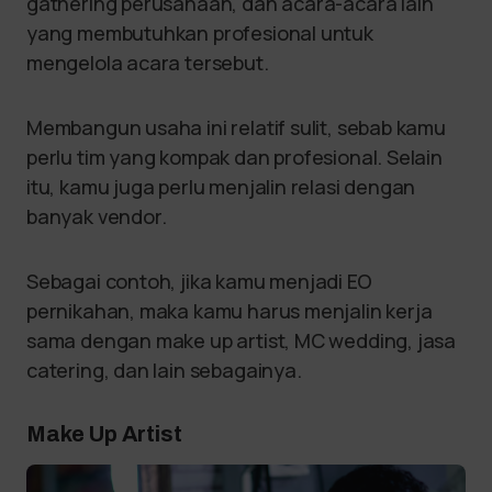
gathering perusahaan, dan acara-acara lain
yang membutuhkan profesional untuk
mengelola acara tersebut.
Membangun usaha ini relatif sulit, sebab kamu
perlu tim yang kompak dan profesional. Selain
itu, kamu juga perlu menjalin relasi dengan
banyak vendor.
Sebagai contoh, jika kamu menjadi EO
pernikahan, maka kamu harus menjalin kerja
sama dengan make up artist, MC wedding, jasa
catering, dan lain sebagainya.
Make Up Artist