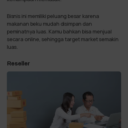
Bisnis ini memiliki peluang besar karena
makanan beku mudah disimpan dan
peminatnya luas. Kamu bahkan bisa menjual
secara online, sehingga target market semakin
luas.
Reseller