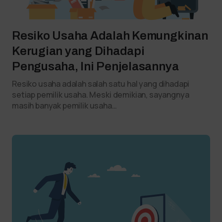
Resiko Usaha Adalah Kemungkinan
Kerugian yang Dihadapi
Pengusaha, Ini Penjelasannya
Resiko usaha adalah salah satu hal yang dihadapi
setiap pemilik usaha. Meski demikian, sayangnya
masih banyak pemilik usaha…