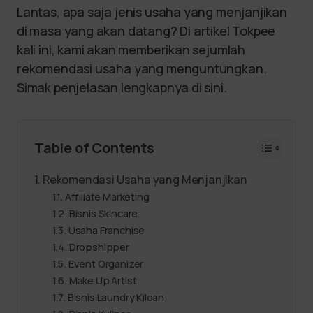
Lantas, apa saja jenis usaha yang menjanjikan
di masa yang akan datang? Di artikel Tokpee
kali ini, kami akan memberikan sejumlah
rekomendasi usaha yang menguntungkan.
Simak penjelasan lengkapnya di sini.
Table of Contents
Rekomendasi Usaha yang Menjanjikan
Affiliate Marketing
Bisnis Skincare
Usaha Franchise
Dropshipper
Event Organizer
Make Up Artist
Bisnis Laundry Kiloan