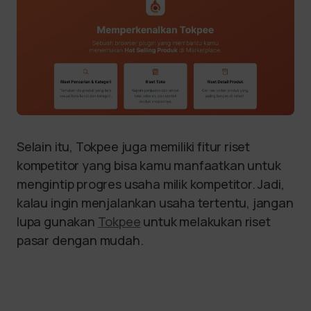
Selain itu, Tokpee juga memiliki fitur riset
kompetitor yang bisa kamu manfaatkan untuk
mengintip progres usaha milik kompetitor. Jadi,
kalau ingin menjalankan usaha tertentu, jangan
lupa gunakan
Tokpee
untuk melakukan riset
pasar dengan mudah.