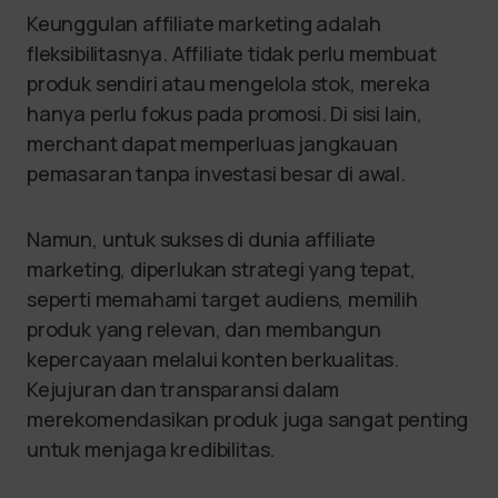
Keunggulan affiliate marketing adalah
fleksibilitasnya. Affiliate tidak perlu membuat
produk sendiri atau mengelola stok, mereka
hanya perlu fokus pada promosi. Di sisi lain,
merchant dapat memperluas jangkauan
pemasaran tanpa investasi besar di awal.
Namun, untuk sukses di dunia affiliate
marketing, diperlukan strategi yang tepat,
seperti memahami target audiens, memilih
produk yang relevan, dan membangun
kepercayaan melalui konten berkualitas.
Kejujuran dan transparansi dalam
merekomendasikan produk juga sangat penting
untuk menjaga kredibilitas.