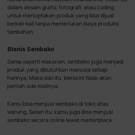
dalam desain grafis, fotografi, atau coding,
untuk menciptakan produk yang bisa dijual
berkali-kali tanpa memerlukan biaya produksi
tambahan.
Bisnis Sembako
Sama seperti makanan, sembako juga menjadi
produk yang dibutuhkan manusia setiap
harinya. Maka dari itu, bisnis ini tidak akan
pernah ada matinya.
Kamu bisa menjual sembako di toko atau
warung. Selain itu, kamu juga bisa menjual
sembako secara online lewat marketplace.