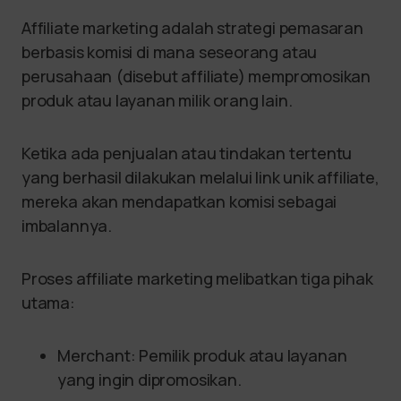
Affiliate marketing adalah strategi pemasaran
berbasis komisi di mana seseorang atau
perusahaan (disebut affiliate) mempromosikan
produk atau layanan milik orang lain.
Ketika ada penjualan atau tindakan tertentu
yang berhasil dilakukan melalui link unik affiliate,
mereka akan mendapatkan komisi sebagai
imbalannya.
Proses affiliate marketing melibatkan tiga pihak
utama:
Merchant: Pemilik produk atau layanan
yang ingin dipromosikan.