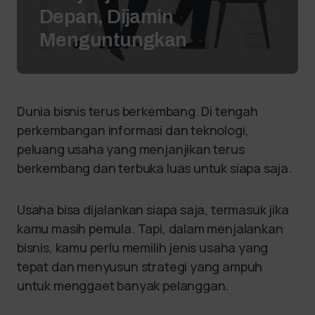
Depan, Dijamin
Menguntungkan
Dunia bisnis terus berkembang. Di tengah
perkembangan informasi dan teknologi,
peluang usaha yang menjanjikan terus
berkembang dan terbuka luas untuk siapa saja.
Usaha bisa dijalankan siapa saja, termasuk jika
kamu masih pemula. Tapi, dalam menjalankan
bisnis, kamu perlu memilih jenis usaha yang
tepat dan menyusun strategi yang ampuh
untuk menggaet banyak pelanggan.