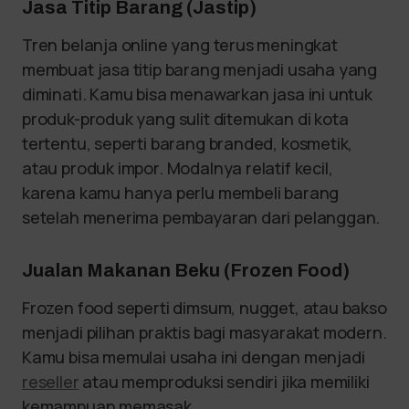
Jasa Titip Barang (Jastip)
Tren belanja online yang terus meningkat
membuat jasa titip barang menjadi usaha yang
diminati. Kamu bisa menawarkan jasa ini untuk
produk-produk yang sulit ditemukan di kota
tertentu, seperti barang branded, kosmetik,
atau produk impor. Modalnya relatif kecil,
karena kamu hanya perlu membeli barang
setelah menerima pembayaran dari pelanggan.
Jualan Makanan Beku (Frozen Food)
Frozen food seperti dimsum, nugget, atau bakso
menjadi pilihan praktis bagi masyarakat modern.
Kamu bisa memulai usaha ini dengan menjadi
reseller
atau memproduksi sendiri jika memiliki
kemampuan memasak.