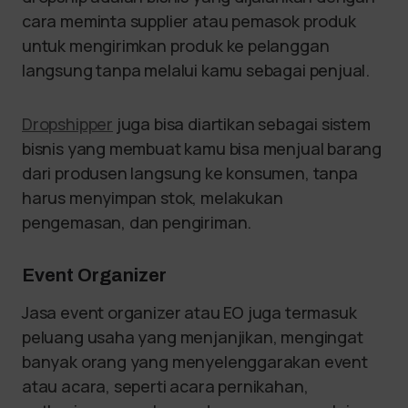
cara meminta supplier atau pemasok produk
untuk mengirimkan produk ke pelanggan
langsung tanpa melalui kamu sebagai penjual.
Dropshipper
juga bisa diartikan sebagai sistem
bisnis yang membuat kamu bisa menjual barang
dari produsen langsung ke konsumen, tanpa
harus menyimpan stok, melakukan
pengemasan, dan pengiriman.
Event Organizer
Jasa event organizer atau EO juga termasuk
peluang usaha yang menjanjikan, mengingat
banyak orang yang menyelenggarakan event
atau acara, seperti acara pernikahan,