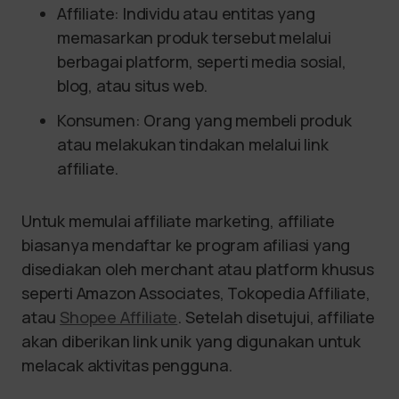
Affiliate: Individu atau entitas yang
memasarkan produk tersebut melalui
berbagai platform, seperti media sosial,
blog, atau situs web.
Konsumen: Orang yang membeli produk
atau melakukan tindakan melalui link
affiliate.
Untuk memulai affiliate marketing, affiliate
biasanya mendaftar ke program afiliasi yang
disediakan oleh merchant atau platform khusus
seperti Amazon Associates, Tokopedia Affiliate,
atau
Shopee Affiliate
. Setelah disetujui, affiliate
akan diberikan link unik yang digunakan untuk
melacak aktivitas pengguna.