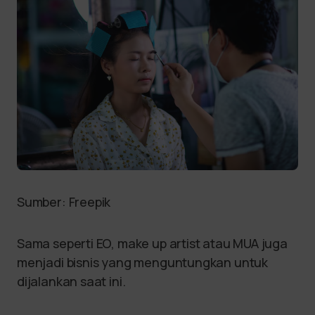
Sumber: Freepik
Sama seperti EO, make up artist atau MUA juga
menjadi bisnis yang menguntungkan untuk
dijalankan saat ini.