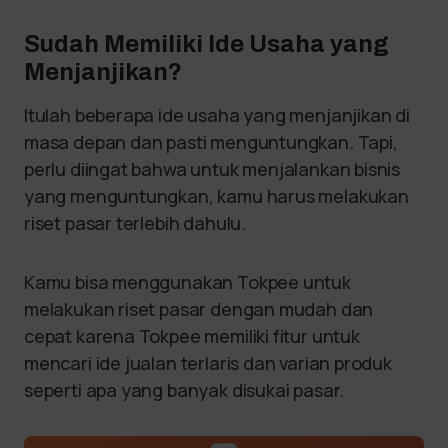
Sudah Memiliki Ide Usaha yang
Menjanjikan?
Itulah beberapa ide usaha yang menjanjikan di
masa depan dan pasti menguntungkan. Tapi,
perlu diingat bahwa untuk menjalankan bisnis
yang menguntungkan, kamu harus melakukan
riset pasar terlebih dahulu.
Kamu bisa menggunakan Tokpee untuk
melakukan riset pasar dengan mudah dan
cepat karena Tokpee memiliki fitur untuk
mencari ide jualan terlaris dan varian produk
seperti apa yang banyak disukai pasar.