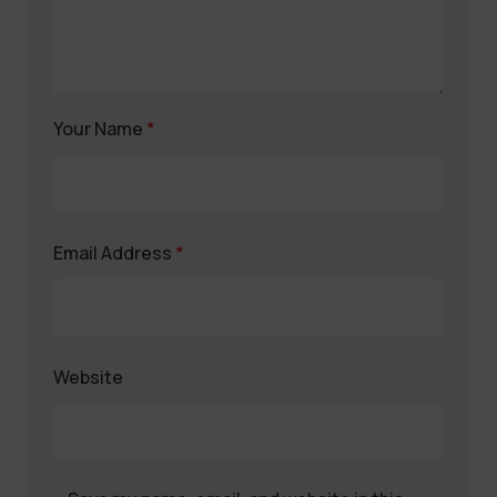
Your Name
*
Email Address
*
Website