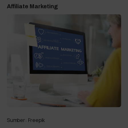
Affiliate Marketing
Sumber: Freepik