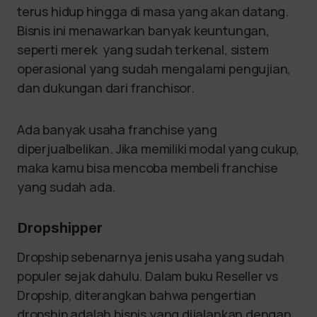
terus hidup hingga di masa yang akan datang.
Bisnis ini menawarkan banyak keuntungan,
seperti merek yang sudah terkenal, sistem
operasional yang sudah mengalami pengujian,
dan dukungan dari franchisor.
Ada banyak usaha franchise yang
diperjualbelikan. Jika memiliki modal yang cukup,
maka kamu bisa mencoba membeli franchise
yang sudah ada.
Dropshipper
Dropship sebenarnya jenis usaha yang sudah
populer sejak dahulu. Dalam buku Reseller vs
Dropship, diterangkan bahwa pengertian
dropship adalah bisnis yang dijalankan dengan