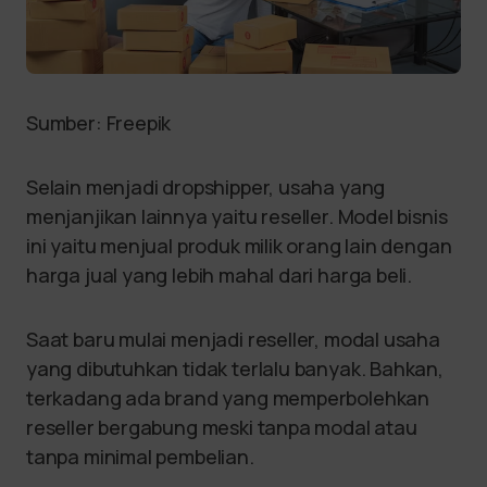
Sumber: Freepik
Selain menjadi dropshipper, usaha yang
menjanjikan lainnya yaitu reseller. Model bisnis
ini yaitu menjual produk milik orang lain dengan
harga jual yang lebih mahal dari harga beli.
Saat baru mulai menjadi reseller, modal usaha
yang dibutuhkan tidak terlalu banyak. Bahkan,
terkadang ada brand yang memperbolehkan
reseller bergabung meski tanpa modal atau
tanpa minimal pembelian.