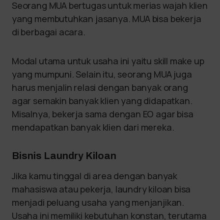
Seorang MUA bertugas untuk merias wajah klien
yang membutuhkan jasanya. MUA bisa bekerja
di berbagai acara.
Modal utama untuk usaha ini yaitu skill make up
yang mumpuni. Selain itu, seorang MUA juga
harus menjalin relasi dengan banyak orang
agar semakin banyak klien yang didapatkan.
Misalnya, bekerja sama dengan EO agar bisa
mendapatkan banyak klien dari mereka.
Bisnis Laundry Kiloan
Jika kamu tinggal di area dengan banyak
mahasiswa atau pekerja, laundry kiloan bisa
menjadi peluang usaha yang menjanjikan.
Usaha ini memiliki kebutuhan konstan, terutama