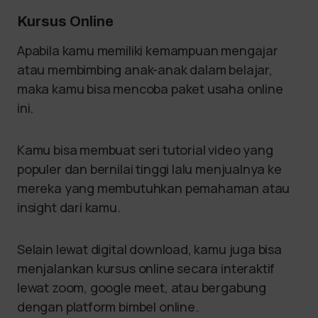
Kursus Online
Apabila kamu memiliki kemampuan mengajar
atau membimbing anak-anak dalam belajar,
maka kamu bisa mencoba paket usaha online
ini.
Kamu bisa membuat seri tutorial video yang
populer dan bernilai tinggi lalu menjualnya ke
mereka yang membutuhkan pemahaman atau
insight dari kamu.
Selain lewat digital download, kamu juga bisa
menjalankan kursus online secara interaktif
lewat zoom, google meet, atau bergabung
dengan platform bimbel online.