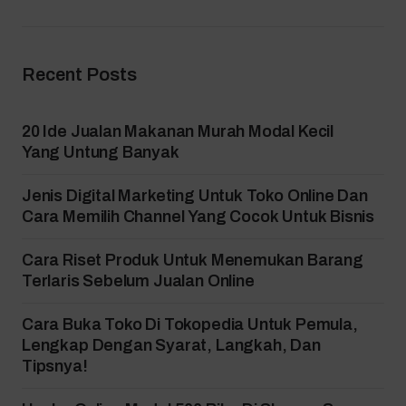
Recent Posts
20 Ide Jualan Makanan Murah Modal Kecil
Yang Untung Banyak
Jenis Digital Marketing Untuk Toko Online Dan
Cara Memilih Channel Yang Cocok Untuk Bisnis
Cara Riset Produk Untuk Menemukan Barang
Terlaris Sebelum Jualan Online
Cara Buka Toko Di Tokopedia Untuk Pemula,
Lengkap Dengan Syarat, Langkah, Dan
Tipsnya!