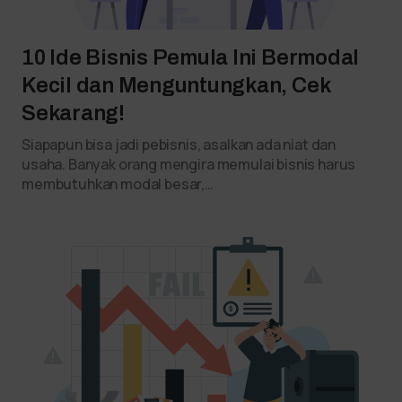
10 Ide Bisnis Pemula Ini Bermodal
Kecil dan Menguntungkan, Cek
Sekarang!
Siapapun bisa jadi pebisnis, asalkan ada niat dan
usaha. Banyak orang mengira memulai bisnis harus
membutuhkan modal besar,…