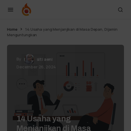
Home
14 Usaha yang Menjanjikan di Masa Depan, Dijamin
Menguntungkan
By
siti aeni
December 26, 2024
14 Usaha yang
Menjanjikan di Masa