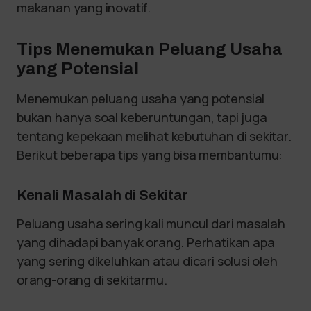
makanan yang inovatif.
Tips Menemukan Peluang Usaha
yang Potensial
Menemukan peluang usaha yang potensial
bukan hanya soal keberuntungan, tapi juga
tentang kepekaan melihat kebutuhan di sekitar.
Berikut beberapa tips yang bisa membantumu:
Kenali Masalah di Sekitar
Peluang usaha sering kali muncul dari masalah
yang dihadapi banyak orang. Perhatikan apa
yang sering dikeluhkan atau dicari solusi oleh
orang-orang di sekitarmu.