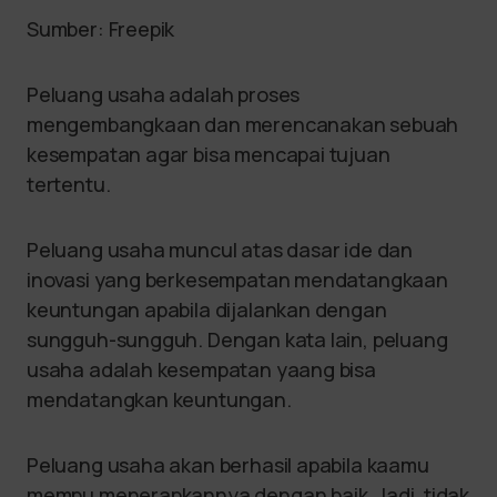
Sumber: Freepik
Peluang usaha adalah proses
mengembangkaan dan merencanakan sebuah
kesempatan agar bisa mencapai tujuan
tertentu.
Peluang usaha muncul atas dasar ide dan
inovasi yang berkesempatan mendatangkaan
keuntungan apabila dijalankan dengan
sungguh-sungguh. Dengan kata lain, peluang
usaha adalah kesempatan yaang bisa
mendatangkan keuntungan.
Peluang usaha akan berhasil apabila kaamu
mempu menerapkannya dengan baik. Jadi, tidak