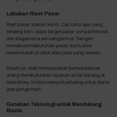
Lakukan Riset Pasar
Riset pasar adalah kunci. Cari tahu apa yang
sedang tren, siapa target pasar yang potensial,
dan bagaimana persaingannya. Dengan
memahami kebutuhan pasar, kamu bisa
menentukan produk atau jasa yang relevan.
Misalnya, riset menunjukkan bahwa banyak
orang membutuhkan layanan antar barang di
daerahmu, ini bisa menjadi peluang untuk bisnis
jasa pengiriman.
Gunakan Teknologi untuk Mendukung
Bisnis