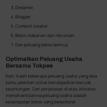
Desainer.
Blogger.
Content creator.
Bisnis makanan dan minuman.
Dan peluang bisnis lainnya.
Optimalkan Peluang Usaha
Bersama Tokpee
Nah, itulah beberapa peluang usaha yang bisa
kamu jalankan untuk mendapatkan banyak
keuntungan. Dari penjelasan di atas, kita bisa
memahami bahwa peluang usaha adalah
kesempatan bisnis yang berpotensi