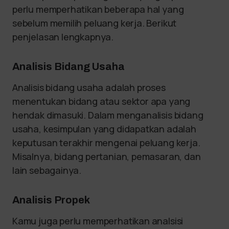
perlu memperhatikan beberapa hal yang
sebelum memilih peluang kerja. Berikut
penjelasan lengkapnya.
Analisis Bidang Usaha
Analisis bidang usaha adalah proses
menentukan bidang atau sektor apa yang
hendak dimasuki. Dalam menganalisis bidang
usaha, kesimpulan yang didapatkan adalah
keputusan terakhir mengenai peluang kerja.
Misalnya, bidang pertanian, pemasaran, dan
lain sebagainya.
Analisis Propek
Kamu juga perlu memperhatikan analsisi