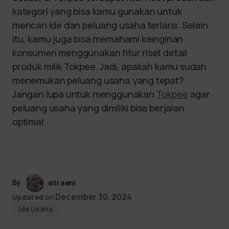
kategori yang bisa kamu gunakan untuk
mencari ide dan peluang usaha terlaris. Selain
itu, kamu juga bisa memahami keinginan
konsumen menggunakan fitur riset detail
produk milik Tokpee. Jadi, apakah kamu sudah
menemukan peluang usaha yang tepat?
Jangan lupa untuk menggunakan
Tokpee
agar
peluang usaha yang dimiliki bisa berjalan
optimal.
By
siti aeni
December 30, 2024
Updated on
Ide Usaha