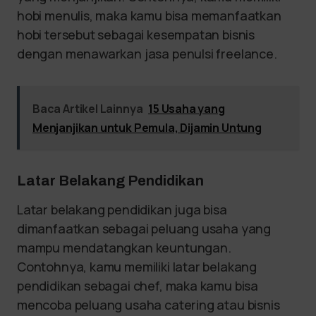
hobi menulis, maka kamu bisa memanfaatkan
hobi tersebut sebagai kesempatan bisnis
dengan menawarkan jasa penulsi freelance.
Baca Artikel Lainnya
15 Usaha yang
Menjanjikan untuk Pemula, Dijamin Untung
Latar Belakang Pendidikan
Latar belakang pendidikan juga bisa
dimanfaatkan sebagai peluang usaha yang
mampu mendatangkan keuntungan.
Contohnya, kamu memiliki latar belakang
pendidikan sebagai chef, maka kamu bisa
mencoba peluang usaha catering atau bisnis