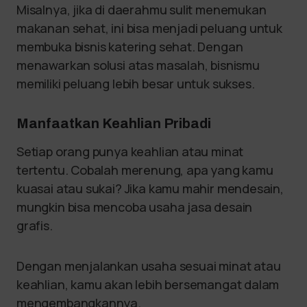
Misalnya, jika di daerahmu sulit menemukan
makanan sehat, ini bisa menjadi peluang untuk
membuka bisnis katering sehat. Dengan
menawarkan solusi atas masalah, bisnismu
memiliki peluang lebih besar untuk sukses.
Manfaatkan Keahlian Pribadi
Setiap orang punya keahlian atau minat
tertentu. Cobalah merenung, apa yang kamu
kuasai atau sukai? Jika kamu mahir mendesain,
mungkin bisa mencoba usaha jasa desain
grafis.
Dengan menjalankan usaha sesuai minat atau
keahlian, kamu akan lebih bersemangat dalam
mengembangkannya.