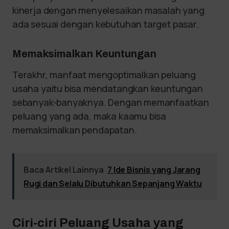
kinerja dengan menyelesaikan masalah yang
ada sesuai dengan kebutuhan target pasar.
Memaksimalkan Keuntungan
Terakhr, manfaat mengoptimalkan peluang
usaha yaitu bisa mendatangkan keuntungan
sebanyak-banyaknya. Dengan memanfaatkan
peluang yang ada, maka kaamu bisa
memaksimalkan pendapatan.
Baca Artikel Lainnya
7 Ide Bisnis yang Jarang
Rugi dan Selalu Dibutuhkan Sepanjang Waktu
Ciri-ciri Peluang Usaha yang