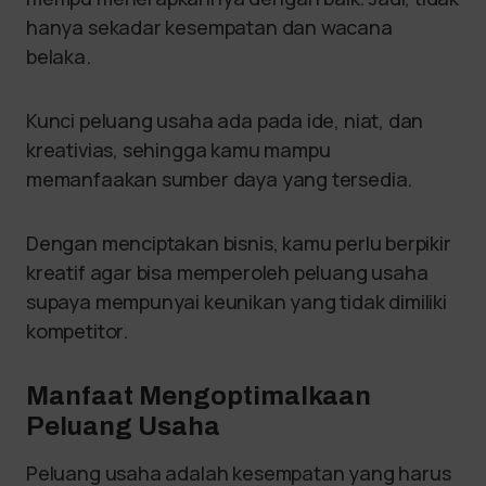
hanya sekadar kesempatan dan wacana
belaka.
Kunci peluang usaha ada pada ide, niat, dan
kreativias, sehingga kamu mampu
memanfaakan sumber daya yang tersedia.
Dengan menciptakan bisnis, kamu perlu berpikir
kreatif agar bisa memperoleh peluang usaha
supaya mempunyai keunikan yang tidak dimiliki
kompetitor.
Manfaat Mengoptimalkaan
Peluang Usaha
Peluang usaha adalah kesempatan yang harus