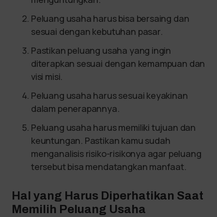
Peluang usaha harus bisa bersaing dan
sesuai dengan kebutuhan pasar.
Pastikan peluang usaha yang ingin
diterapkan sesuai dengan kemampuan dan
visi misi.
Peluang usaha harus sesuai keyakinan
dalam penerapannya.
Peluang usaha harus memiliki tujuan dan
keuntungan. Pastikan kamu sudah
menganalisis risiko-risikonya agar peluang
tersebut bisa mendatangkan manfaat.
Hal yang Harus Diperhatikan Saat
Memilih Peluang Usaha