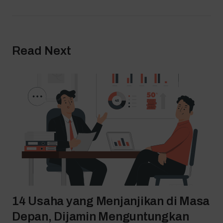
Read Next
14 Usaha yang Menjanjikan di Masa
Depan, Dijamin Menguntungkan