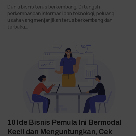
Dunia bisnis terus berkembang. Di tengah
perkembangan informasi dan teknologi, peluang
usaha yang menjanjikan terus berkembang dan
terbuka…
10 Ide Bisnis Pemula Ini Bermodal
Kecil dan Menguntungkan, Cek