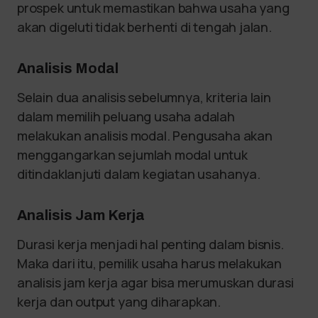
prospek untuk memastikan bahwa usaha yang
akan digeluti tidak berhenti di tengah jalan.
Analisis Modal
Selain dua analisis sebelumnya, kriteria lain
dalam memilih peluang usaha adalah
melakukan analisis modal. Pengusaha akan
menggangarkan sejumlah modal untuk
ditindaklanjuti dalam kegiatan usahanya.
Analisis Jam Kerja
Durasi kerja menjadi hal penting dalam bisnis.
Maka dari itu, pemilik usaha harus melakukan
analisis jam kerja agar bisa merumuskan durasi
kerja dan output yang diharapkan.