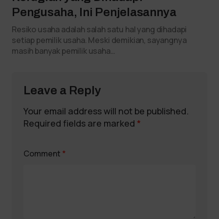
Pengusaha, Ini Penjelasannya
Resiko usaha adalah salah satu hal yang dihadapi
setiap pemilik usaha. Meski demikian, sayangnya
masih banyak pemilik usaha…
Leave a Reply
Your email address will not be published.
Required fields are marked
*
Comment
*