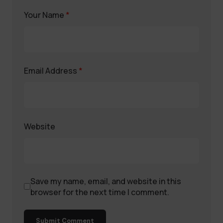
Your Name
*
Email Address
*
Website
Save my name, email, and website in this
browser for the next time I comment.
Submit Comment