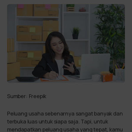
Sumber: Freepik
Peluang usaha sebenarnya sangat banyak dan
terbuka luas untuk siapa saja. Tapi, untuk
mendapatkan peluang usaha yang tepat, kamu