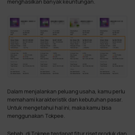
menghasilkan banyak keuntungan.
Dalam menjalankan peluang usaha, kamu perlu
memahami karakteristik dan kebutuhan pasar.
Untuk mengetahui hal ini, maka kamu bisa
menggunakan Tokpee.
Sebab, di Tokpee terdapat fitur riset produk dan