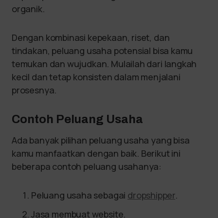
organik.
Dengan kombinasi kepekaan, riset, dan
tindakan, peluang usaha potensial bisa kamu
temukan dan wujudkan. Mulailah dari langkah
kecil dan tetap konsisten dalam menjalani
prosesnya.
Contoh Peluang Usaha
Ada banyak pilihan peluang usaha yang bisa
kamu manfaatkan dengan baik. Berikut ini
beberapa contoh peluang usahanya:
Peluang usaha sebagai
dropshipper
.
Jasa membuat website.