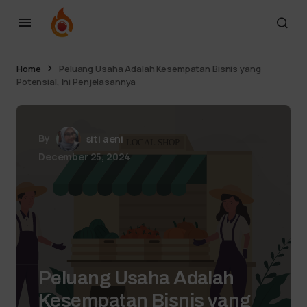
Home
Peluang Usaha Adalah Kesempatan Bisnis yang
Potensial, Ini Penjelasannya
By
siti aeni
December 25, 2024
Peluang Usaha Adalah
Kesempatan Bisnis yang