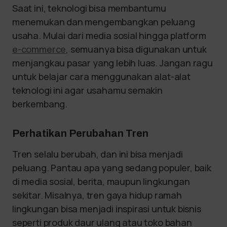
Saat ini, teknologi bisa membantumu
menemukan dan mengembangkan peluang
usaha. Mulai dari media sosial hingga platform
e-commerce
, semuanya bisa digunakan untuk
menjangkau pasar yang lebih luas. Jangan ragu
untuk belajar cara menggunakan alat-alat
teknologi ini agar usahamu semakin
berkembang.
Perhatikan Perubahan Tren
Tren selalu berubah, dan ini bisa menjadi
peluang. Pantau apa yang sedang populer, baik
di media sosial, berita, maupun lingkungan
sekitar. Misalnya, tren gaya hidup ramah
lingkungan bisa menjadi inspirasi untuk bisnis
seperti produk daur ulang atau toko bahan