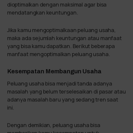
dioptimalkan dengan maksimal agar bisa
mendatangkan keuntungan.
Jika kamu mengoptimalkaan peluang usaha,
maka ada sejumlah keuntungan atau manfaat
yang bisa kamu dapatkan. Berikut beberapa
manfaat mengoptimalkan peluang usaha.
Kesempatan Membangun Usaha
Peluang usaha bisa menjadi tanda adanya
masalah yang belum terselesaikan di pasar atau
adanya masalah baru yang sedang tren saat
ini.
Dengan demikian, peluang usaha bisa