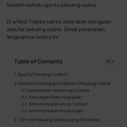
terlebih dahulu apa itu peluang usaha.
Di artikel Tokpee kali ini, kami akan mengulas
seputar peluang usaha. Simak penjelasan
lengkapnya berikut ini.
Table of Contents
Apa Itu Peluang Usaha?
Manfaat Mengoptimalkaan Peluang Usaha
Kesempatan Membangun Usaha
Mencegah Risiko Kegagalan
Berkesempatan untuk Tumbuh
Memaksimalkan Keuntungan
Ciri-ciri Peluang Usaha yang Potensial