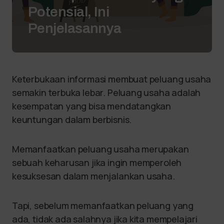
Potensial, Ini
Penjelasannya
Keterbukaan informasi membuat peluang usaha
semakin terbuka lebar. Peluang usaha adalah
kesempatan yang bisa mendatangkan
keuntungan dalam berbisnis.
Memanfaatkan peluang usaha merupakan
sebuah keharusan jika ingin memperoleh
kesuksesan dalam menjalankan usaha.
Tapi, sebelum memanfaatkan peluang yang
ada, tidak ada salahnya jika kita mempelajari