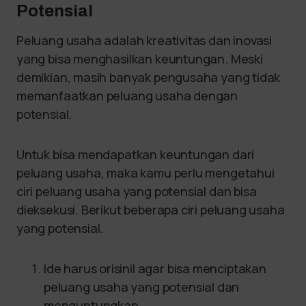
Potensial
Peluang usaha adalah kreativitas dan inovasi
yang bisa menghasilkan keuntungan. Meski
demikian, masih banyak pengusaha yang tidak
memanfaatkan peluang usaha dengan
potensial.
Untuk bisa mendapatkan keuntungan dari
peluang usaha, maka kamu perlu mengetahui
ciri peluang usaha yang potensial dan bisa
dieksekusi. Berikut beberapa ciri peluang usaha
yang potensial.
Ide harus orisinil agar bisa menciptakan
peluang usaha yang potensial dan
menguntungkan.