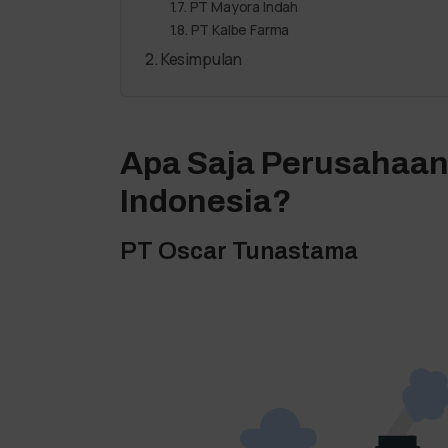
PT Mayora Indah
PT Kalbe Farma
Kesimpulan
Apa Saja Perusahaa
Indonesia?
PT Oscar Tunastama