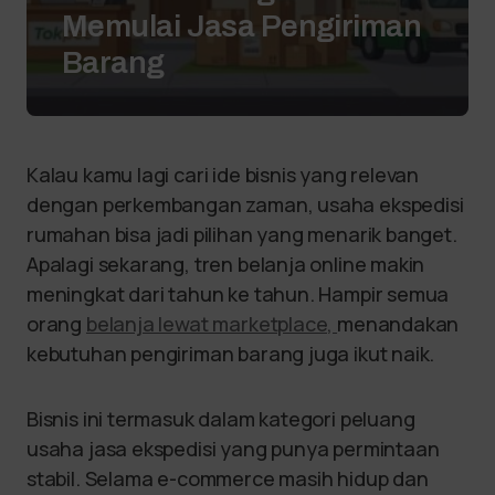
Memulai Jasa Pengiriman
Barang
Kalau kamu lagi cari ide bisnis yang relevan
dengan perkembangan zaman, usaha ekspedisi
rumahan bisa jadi pilihan yang menarik banget.
Apalagi sekarang, tren belanja online makin
meningkat dari tahun ke tahun. Hampir semua
orang
belanja lewat marketplace,
menandakan
kebutuhan pengiriman barang juga ikut naik.
Bisnis ini termasuk dalam kategori peluang
usaha jasa ekspedisi yang punya permintaan
stabil. Selama e-commerce masih hidup dan