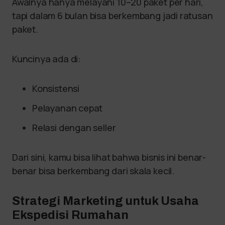
Awalnya hanya melayani 10–20 paket per hari,
tapi dalam 6 bulan bisa berkembang jadi ratusan
paket.
Kuncinya ada di:
Konsistensi
Pelayanan cepat
Relasi dengan seller
Dari sini, kamu bisa lihat bahwa bisnis ini benar-
benar bisa berkembang dari skala kecil.
Strategi Marketing untuk Usaha
Ekspedisi Rumahan