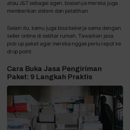
atau J&T sebagai agen, biasanya mereka juga
memberikan sistem dan pelatihan.
Selain itu, kamu juga bisa bekerja sama dengan
seller online di sekitar rumah. Tawarkan jasa
pick-up paket agar mereka nggak perlu repot ke
drop point.
Cara Buka Jasa Pengiriman
Paket: 9 Langkah Praktis