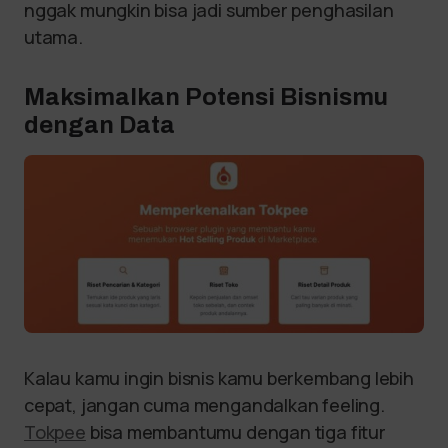
nggak mungkin bisa jadi sumber penghasilan
utama.
Maksimalkan Potensi Bisnismu
dengan Data
Kalau kamu ingin bisnis kamu berkembang lebih
cepat, jangan cuma mengandalkan feeling.
Tokpee
bisa membantumu dengan tiga fitur