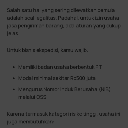
Salah satu hal yang sering dilewatkan pemula
adalah soal legalitas. Padahal, untuk izin usaha
jasa pengiriman barang, ada aturan yang cukup
jelas.
Untuk bisnis ekspedisi, kamu wajib:
Memiliki badan usaha berbentuk PT
Modal minimal sekitar Rp500 juta
Mengurus Nomor Induk Berusaha (NIB)
melalui OSS
Karena termasuk kategori risiko tinggi, usaha ini
juga membutuhkan: