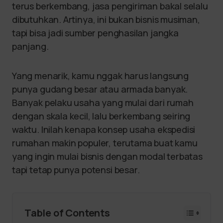
terus berkembang, jasa pengiriman bakal selalu
dibutuhkan. Artinya, ini bukan bisnis musiman,
tapi bisa jadi sumber penghasilan jangka
panjang.
Yang menarik, kamu nggak harus langsung
punya gudang besar atau armada banyak.
Banyak pelaku usaha yang mulai dari rumah
dengan skala kecil, lalu berkembang seiring
waktu. Inilah kenapa konsep usaha ekspedisi
rumahan makin populer, terutama buat kamu
yang ingin mulai bisnis dengan modal terbatas
tapi tetap punya potensi besar.
Table of Contents