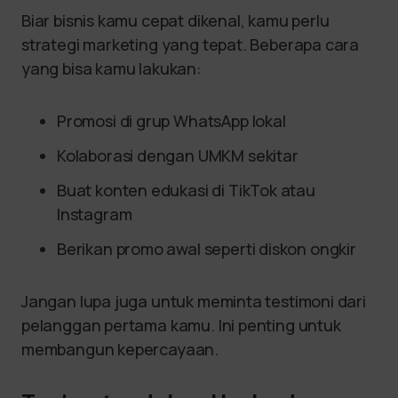
Biar bisnis kamu cepat dikenal, kamu perlu
strategi marketing yang tepat. Beberapa cara
yang bisa kamu lakukan:
Promosi di grup WhatsApp lokal
Kolaborasi dengan UMKM sekitar
Buat konten edukasi di TikTok atau
Instagram
Berikan promo awal seperti diskon ongkir
Jangan lupa juga untuk meminta testimoni dari
pelanggan pertama kamu. Ini penting untuk
membangun kepercayaan.