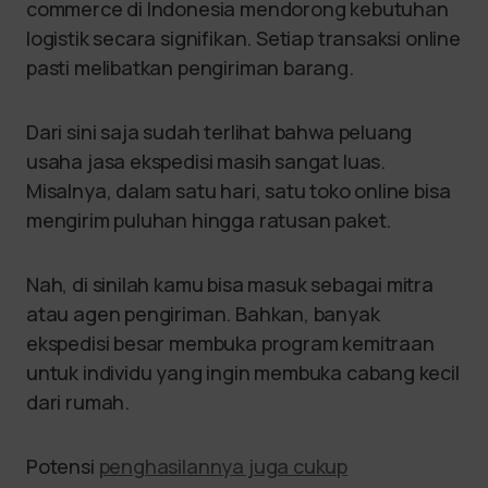
commerce di Indonesia mendorong kebutuhan
logistik secara signifikan. Setiap transaksi online
pasti melibatkan pengiriman barang.
Dari sini saja sudah terlihat bahwa peluang
usaha jasa ekspedisi masih sangat luas.
Misalnya, dalam satu hari, satu toko online bisa
mengirim puluhan hingga ratusan paket.
Nah, di sinilah kamu bisa masuk sebagai mitra
atau agen pengiriman. Bahkan, banyak
ekspedisi besar membuka program kemitraan
untuk individu yang ingin membuka cabang kecil
dari rumah.
Potensi
penghasilannya juga cukup