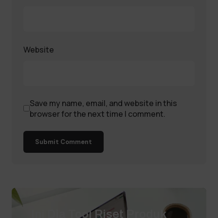
Website
Save my name, email, and website in this
browser for the next time I comment.
Submit Comment
Ini Dia Tool Riset Produk