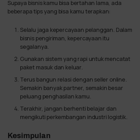
Supaya bisnis kamu bisa bertahan lama, ada
beberapa tips yang bisa kamu terapkan:
Selalu jaga kepercayaan pelanggan. Dalam
bisnis pengiriman, kepercayaan itu
segalanya.
Gunakan sistem yang rapi untuk mencatat
paket masuk dan keluar.
Terus bangun relasi dengan seller online.
Semakin banyak partner, semakin besar
peluang penghasilan kamu.
Terakhir, jangan berhenti belajar dan
mengikuti perkembangan industri logistik.
Kesimpulan