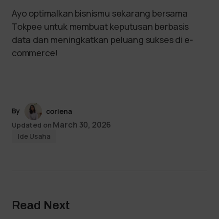
Ayo optimalkan bisnismu sekarang bersama
Tokpee untuk membuat keputusan berbasis
data dan meningkatkan peluang sukses di e-
commerce!
By
coriena
March 30, 2026
Updated on
Ide Usaha
Read Next