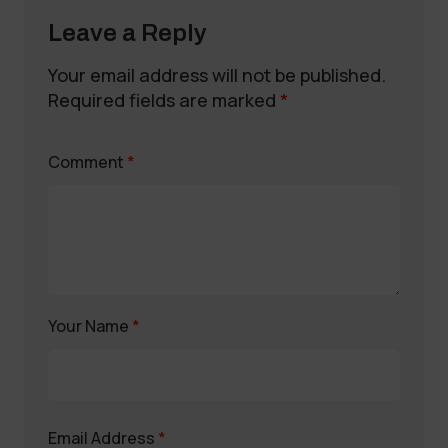
Leave a Reply
Your email address will not be published.
Required fields are marked
*
Comment
*
Your Name
*
Email Address
*