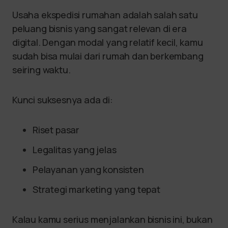
Usaha ekspedisi rumahan adalah salah satu
peluang bisnis yang sangat relevan di era
digital. Dengan modal yang relatif kecil, kamu
sudah bisa mulai dari rumah dan berkembang
seiring waktu.
Kunci suksesnya ada di:
Riset pasar
Legalitas yang jelas
Pelayanan yang konsisten
Strategi marketing yang tepat
Kalau kamu serius menjalankan bisnis ini, bukan