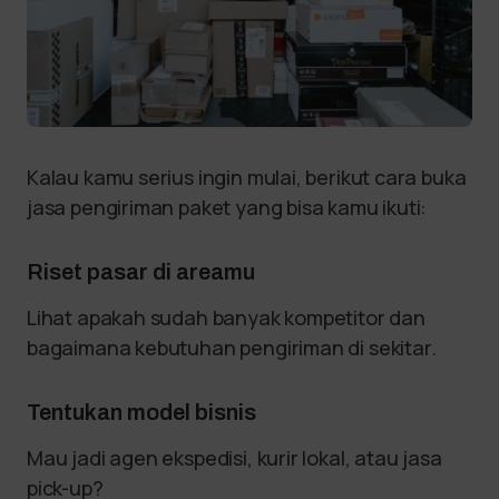
Kalau kamu serius ingin mulai, berikut cara buka
jasa pengiriman paket yang bisa kamu ikuti:
Riset pasar di areamu
Lihat apakah sudah banyak kompetitor dan
bagaimana kebutuhan pengiriman di sekitar.
Tentukan model bisnis
Mau jadi agen ekspedisi, kurir lokal, atau jasa
pick-up?