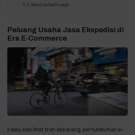
Riset Detail Produk
Peluang Usaha Jasa Ekspedisi di
Era E-Commerce
Kalau kita lihat tren sekarang, pertumbuhan e-