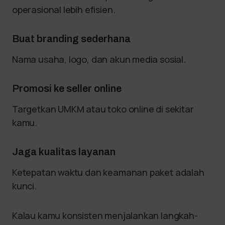
operasional lebih efisien.
Buat branding sederhana
Nama usaha, logo, dan akun media sosial.
Promosi ke seller online
Targetkan UMKM atau toko online di sekitar
kamu.
Jaga kualitas layanan
Ketepatan waktu dan keamanan paket adalah
kunci.
Kalau kamu konsisten menjalankan langkah-