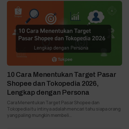
10 Cara Menentukan Target Pasar
Shopee dan Tokopedia 2026,
Lengkap dengan Persona
Cara Menentukan Target Pasar Shopee dan
Tokopedia itu intinya adalah mencari tahu siapa orang
yang paling mungkin membeli…