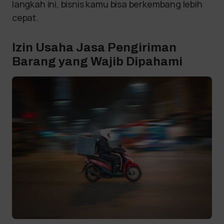
langkah ini, bisnis kamu bisa berkembang lebih
cepat.
Izin Usaha Jasa Pengiriman
Barang yang Wajib Dipahami