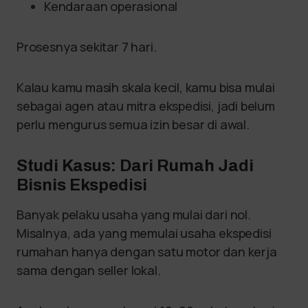
Kendaraan operasional
Prosesnya sekitar 7 hari.
Kalau kamu masih skala kecil, kamu bisa mulai
sebagai agen atau mitra ekspedisi, jadi belum
perlu mengurus semua izin besar di awal.
Studi Kasus: Dari Rumah Jadi
Bisnis Ekspedisi
Banyak pelaku usaha yang mulai dari nol.
Misalnya, ada yang memulai usaha ekspedisi
rumahan hanya dengan satu motor dan kerja
sama dengan seller lokal.