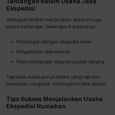
Tantangan dalam Usaha Jasa
Ekspedisi
Walaupun terlihat menjanjikan, bisnis ini juga
punya tantangan. Beberapa di antaranya:
Persaingan dengan ekspedisi besar
Pengelolaan operasional
Risiko kehilangan atau kerusakan barang
Tapi kalau kamu punya sistem yang rapi dan
pelayanan yang baik, tantangan ini bisa diatasi.
Tips Sukses Menjalankan Usaha
Ekspedisi Rumahan