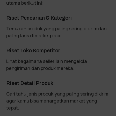
utama berikut ini:
Riset Pencarian & Kategori
Temukan produk yang paling sering dikirim dan
paling laris di marketplace.
Riset Toko Kompetitor
Lihat bagaimana seller lain mengelola
pengiriman dan produk mereka.
Riset Detail Produk
Cari tahu jenis produk yang paling sering dikirim
agar kamu bisa menargetkan market yang
tepat.