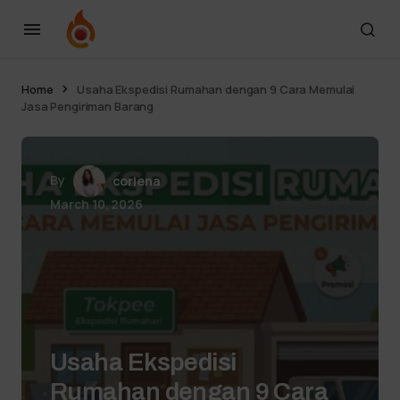
Home
Usaha Ekspedisi Rumahan dengan 9 Cara Memulai
Jasa Pengiriman Barang
By
coriena
March 10, 2026
Usaha Ekspedisi
Rumahan dengan 9 Cara